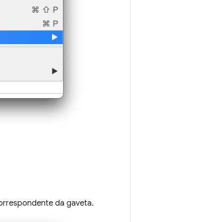
correspondente da gaveta.