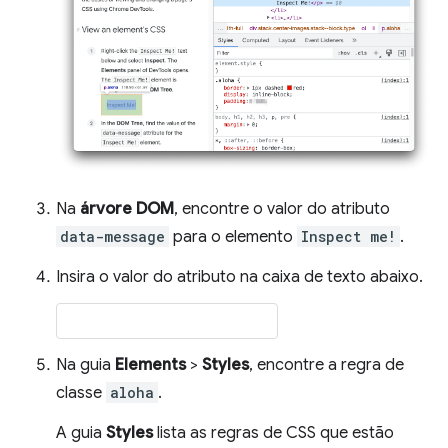
Na
árvore DOM
, encontre o valor do atributo
data-message
para o elemento
Inspect me!
.
Insira o valor do atributo na caixa de texto abaixo.
Na guia
Elements
>
Styles
, encontre a regra de
classe
aloha
.
A guia
Styles
lista as regras de CSS que estão