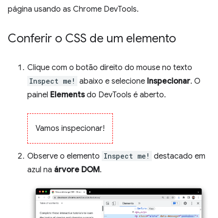
página usando as Chrome DevTools.
Conferir o CSS de um elemento
Clique com o botão direito do mouse no texto
Inspect me!
abaixo e selecione
Inspecionar
. O
painel
Elements
do DevTools é aberto.
Vamos inspecionar!
Observe o elemento
Inspect me!
destacado em
azul na
árvore DOM
.