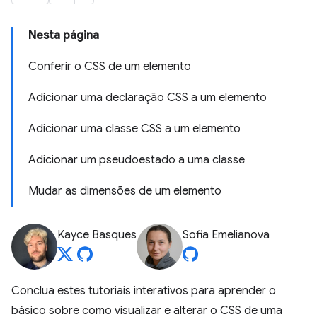
Nesta página
Conferir o CSS de um elemento
Adicionar uma declaração CSS a um elemento
Adicionar uma classe CSS a um elemento
Adicionar um pseudoestado a uma classe
Mudar as dimensões de um elemento
Kayce Basques
Sofia Emelianova
Conclua estes tutoriais interativos para aprender o
básico sobre como visualizar e alterar o CSS de uma