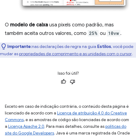
O
modelo de caixa
usa pixels como padrão, mas
também aceita outros valores, como
25%
ou
10vw
.
Importante
:nas declarações de regra na guia
Estilos
, você pode
mudar as
propriedades de comprimento e as unidades com o cursor
.
Isso foi útil?
Exceto em caso de indicação contrária, o conteúdo desta página é
licenciado de acordo com a
Licença de atribuição 4.0 do Creative
Commons
, e as amostras de código são licenciadas de acordo com
a
Licença Apache 2.0
. Para mais detalhes, consulte as
políticas do
site do Google Developers
. Java é uma marca registrada da Oracle