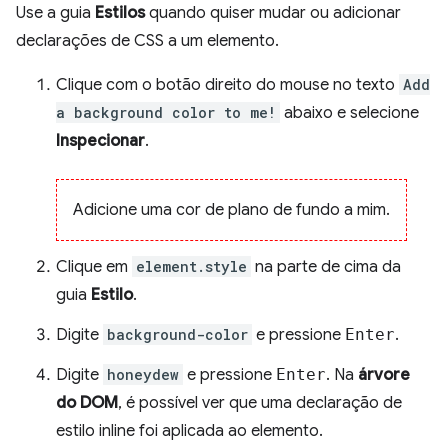
Use a guia
Estilos
quando quiser mudar ou adicionar
declarações de CSS a um elemento.
Clique com o botão direito do mouse no texto
Add
a background color to me!
abaixo e selecione
Inspecionar
.
Adicione uma cor de plano de fundo a mim.
Clique em
element.style
na parte de cima da
guia
Estilo
.
Digite
background-color
e pressione
Enter
.
Digite
honeydew
e pressione
Enter
. Na
árvore
do DOM
, é possível ver que uma declaração de
estilo inline foi aplicada ao elemento.