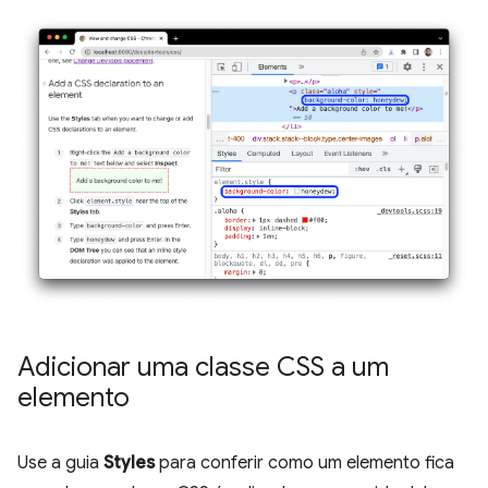
Adicionar uma classe CSS a um
elemento
Use a guia
Styles
para conferir como um elemento fica