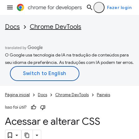
Fazer login
Docs
Chrome DevTools
O Google usa tecnologia de IA na tradução de conteúdos para
seu idioma de preferência. As traduções com IA podem ter erros.
Página inicial
Docs
Chrome DevTools
Painéis
Isso foi útil?
Acessar e alterar CSS