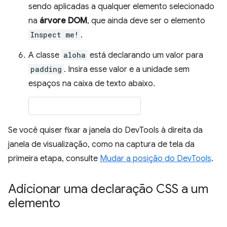
sendo aplicadas a qualquer elemento selecionado
na
árvore DOM
, que ainda deve ser o elemento
Inspect me!
.
A classe
aloha
está declarando um valor para
padding
. Insira esse valor e a unidade sem
espaços na caixa de texto abaixo.
Se você quiser fixar a janela do DevTools à direita da
janela de visualização, como na captura de tela da
primeira etapa, consulte
Mudar a posição do DevTools
.
Adicionar uma declaração CSS a um
elemento