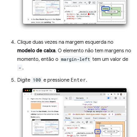
Clique duas vezes na margem esquerda no
modelo de caixa
. O elemento não tem margens no
momento, então o
margin-left
tem um valor de
-
.
Digite
100
e pressione
Enter
.