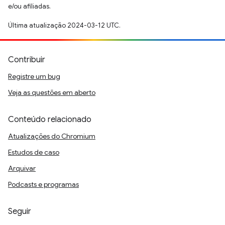
e/ou afiliadas.
Última atualização 2024-03-12 UTC.
Contribuir
Registre um bug
Veja as questões em aberto
Conteúdo relacionado
Atualizações do Chromium
Estudos de caso
Arquivar
Podcasts e programas
Seguir