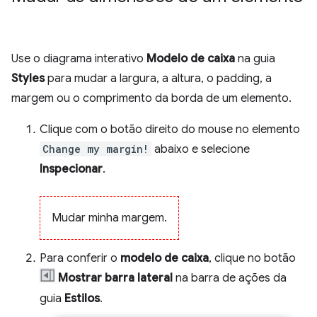
Use o diagrama interativo
Modelo de caixa
na guia
Styles
para mudar a largura, a altura, o padding, a
margem ou o comprimento da borda de um elemento.
Clique com o botão direito do mouse no elemento
Change my margin!
abaixo e selecione
Inspecionar
.
Mudar minha margem.
Para conferir o
modelo de caixa
, clique no botão
Mostrar barra lateral
na barra de ações da
guia
Estilos
.