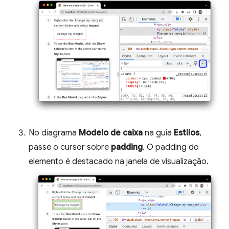
No diagrama
Modelo de caixa
na guia
Estilos
,
passe o cursor sobre
padding
. O padding do
elemento é destacado na janela de visualização.