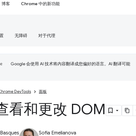
博客
Chrome 中的新功能
置
无障碍
对于代理
Google 会使用 AI 技术将内容翻译成您偏好的语言。AI 翻译可能
Chrome DevTools
面板
查看和更改 DOM
 Basques
Sofia Emelianova