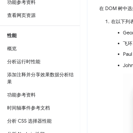
功能参考资料
在 DOM 树中
查看网页资源
在以下列
Geo
性能
飞环
概览
Paul
分析运行时性能
Joh
添加注释并分享效果数据分析结
果
功能参考资料
时间轴事件参考文档
分析 CSS 选择器性能