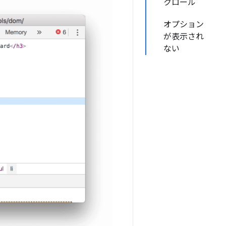
クロール
オプション
が表示され
ない