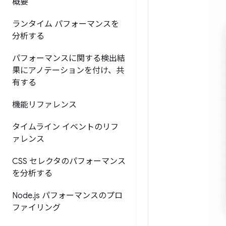
概要
ランタイム パフォーマンスを
分析する
パフォーマンスに関する検出結
果にアノテーションを付け、共
有する
機能リファレンス
タイムライン イベントのリフ
ァレンス
CSS セレクタのパフォーマンス
を分析する
Node
.
js パフォーマンスのプロ
ファイリング