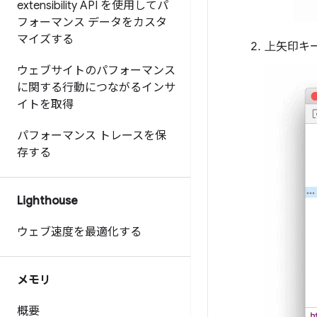
extensibility API を使用してパ
フォーマンス データをカスタ
マイズする
上
矢印キー
ウェブサイトのパフォーマンス
に関する行動につながるインサ
イトを取得
パフォーマンス トレースを保
存する
Lighthouse
ウェブ速度を最適化する
メモリ
概要