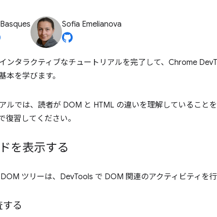
 Basques
Sofia Emelianova
ンタラクティブなチュートリアルを完了して、Chrome DevToo
基本を学びます。
アルでは、読者が DOM と HTML の違いを理解していること
で復習してください。
ードを表示する
 DOM ツリーは、DevTools で DOM 関連のアクティビティ
査する