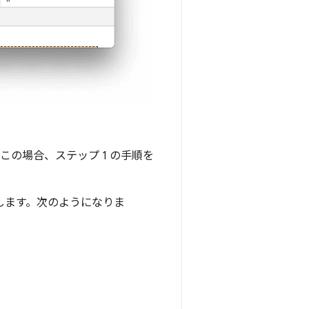
の場合、ステップ 1 の手順を
します。
次のようになりま