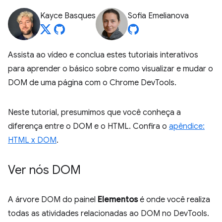
Kayce Basques
Sofia Emelianova
Assista ao vídeo e conclua estes tutoriais interativos
para aprender o básico sobre como visualizar e mudar o
DOM de uma página com o Chrome DevTools.
Neste tutorial, presumimos que você conheça a
diferença entre o DOM e o HTML. Confira o
apêndice:
HTML x DOM
.
Ver nós DOM
A árvore DOM do painel
Elementos
é onde você realiza
todas as atividades relacionadas ao DOM no DevTools.