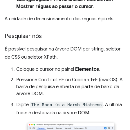
Mostrar réguas ao passar o cursor
.
A unidade de dimensionamento das réguas é pixels.
Pesquisar nós
É possível pesquisar na árvore DOM por string, seletor
de CSS ou seletor XPath.
Coloque o cursor no painel
Elementos
.
Pressione
Control
+
F
ou
Command
+
F
(macOS). A
barra de pesquisa é aberta na parte de baixo da
árvore DOM.
Digite
The Moon is a Harsh Mistress
. A última
frase é destacada na árvore DOM.