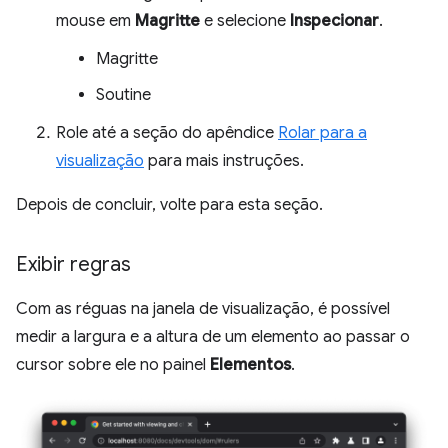
mouse em
Magritte
e selecione
Inspecionar
.
Magritte
Soutine
Role até a seção do apêndice
Rolar para a
visualização
para mais instruções.
Depois de concluir, volte para esta seção.
Exibir regras
Com as réguas na janela de visualização, é possível
medir a largura e a altura de um elemento ao passar o
cursor sobre ele no painel
Elementos
.