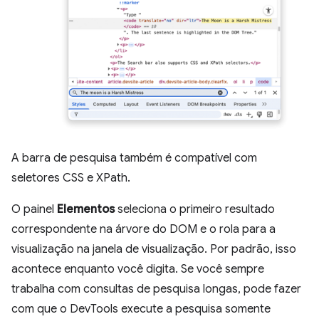
A barra de pesquisa também é compatível com
seletores CSS e XPath.
O painel
Elementos
seleciona o primeiro resultado
correspondente na árvore do DOM e o rola para a
visualização na janela de visualização. Por padrão, isso
acontece enquanto você digita. Se você sempre
trabalha com consultas de pesquisa longas, pode fazer
com que o DevTools execute a pesquisa somente