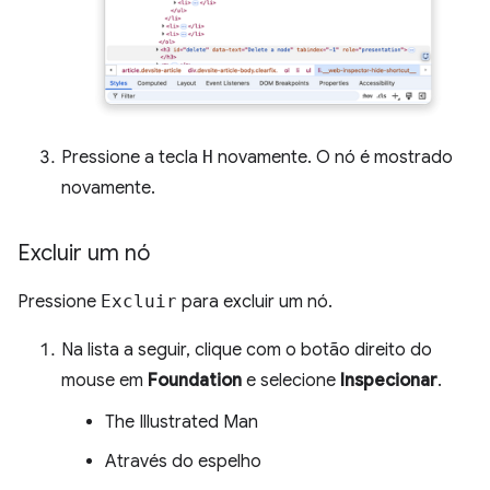
Pressione a tecla
H
novamente. O nó é mostrado
novamente.
Excluir um nó
Pressione
Excluir
para excluir um nó.
Na lista a seguir, clique com o botão direito do
mouse em
Foundation
e selecione
Inspecionar
.
The Illustrated Man
Através do espelho