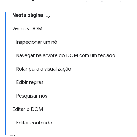
Nesta página
Ver nós DOM
Inspecionar um nó
Navegar na árvore do DOM com um teclado
Rolar para a visualização
Exibir regras
Pesquisar nós
Editar o DOM
Editar conteúdo