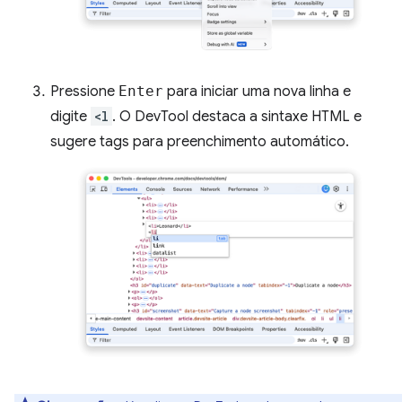
Pressione
Enter
para iniciar uma nova linha e
digite
<l
. O DevTool destaca a sintaxe HTML e
sugere tags para preenchimento automático.