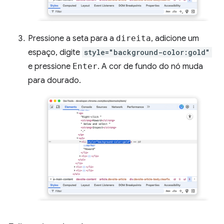
Pressione a seta para a
direita
, adicione um
espaço, digite
style="background-color:gold"
e pressione
Enter
. A cor de fundo do nó muda
para dourado.