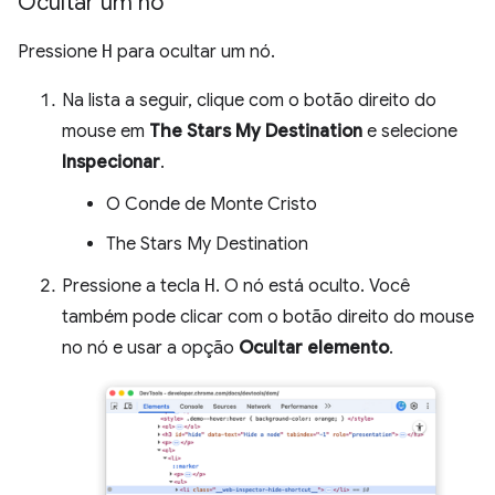
Ocultar um nó
Pressione
H
para ocultar um nó.
Na lista a seguir, clique com o botão direito do
mouse em
The Stars My Destination
e selecione
Inspecionar
.
O Conde de Monte Cristo
The Stars My Destination
Pressione a tecla
H
. O nó está oculto. Você
também pode clicar com o botão direito do mouse
no nó e usar a opção
Ocultar elemento
.