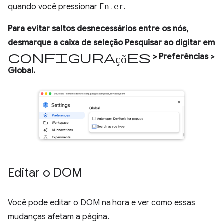
quando você pressionar
Enter
.
Para evitar saltos desnecessários entre os nós,
desmarque a caixa de seleção
Pesquisar ao digitar
em
Configurações
>
Preferências
>
Global
.
Editar o DOM
Você pode editar o DOM na hora e ver como essas
mudanças afetam a página.