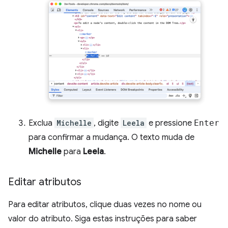
Exclua
Michelle
, digite
Leela
e pressione
Enter
para confirmar a mudança. O texto muda de
Michelle
para
Leela
.
Editar atributos
Para editar atributos, clique duas vezes no nome ou
valor do atributo. Siga estas instruções para saber