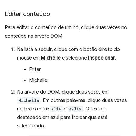
Editar conteúdo
Para editar o conteúdo de um nó, clique duas vezes no
conteúdo na árvore DOM.
Na lista a seguir, clique com o botão direito do
mouse em
Michelle
e selecione
Inspecionar
.
Fritar
Michelle
Na árvore do DOM, clique duas vezes em
Michelle
. Em outras palavras, clique duas vezes
no texto entre
<li>
e
</li>
. O texto é
destacado em azul para indicar que está
selecionado.