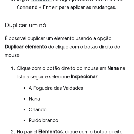
Command
+
Enter
para aplicar as mudanças.
Duplicar um nó
É possível duplicar um elemento usando a opção
Duplicar elemento
do clique com o botão direito do
mouse.
Clique com o botão direito do mouse em
Nana
na
lista a seguir e selecione
Inspecionar
.
A Fogueira das Vaidades
Nana
Orlando
Ruído branco
No painel
Elementos
, clique com o botão direito