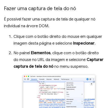
Fazer uma captura de tela do nó
É possível fazer uma captura de tela de qualquer nó
individual na árvore DOM.
Clique com o botão direito do mouse em qualquer
imagem desta página e selecione
Inspecionar
.
No painel
Elementos
, clique com o botão direito
do mouse no URL da imagem e selecione
Capturar
captura de tela do nó
no menu suspenso.