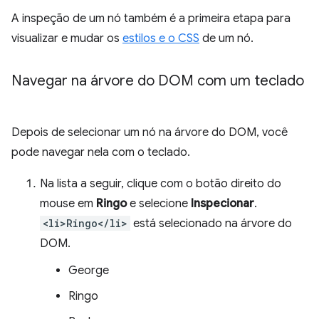
A inspeção de um nó também é a primeira etapa para
visualizar e mudar os
estilos e o CSS
de um nó.
Navegar na árvore do DOM com um teclado
Depois de selecionar um nó na árvore do DOM, você
pode navegar nela com o teclado.
Na lista a seguir, clique com o botão direito do
mouse em
Ringo
e selecione
Inspecionar
.
<li>Ringo</li>
está selecionado na árvore do
DOM.
George
Ringo