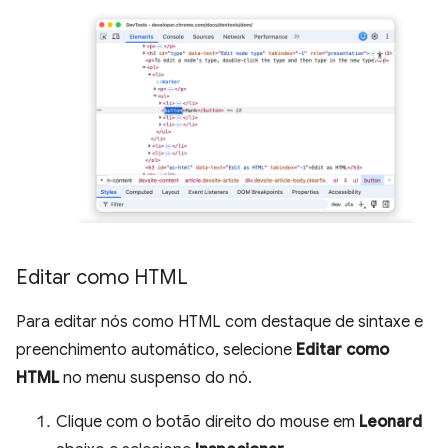
Editar como HTML
Para editar nós como HTML com destaque de sintaxe e
preenchimento automático, selecione
Editar como
HTML
no menu suspenso do nó.
Clique com o botão direito do mouse em
Leonard