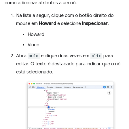
como adicionar atributos a um nó.
Na lista a seguir, clique com o botão direito do
mouse em
Howard
e selecione
Inspecionar
.
Howard
Vince
Abra
<ul>
e clique duas vezes em
<li>
para
editar. O texto é destacado para indicar que o nó
está selecionado.