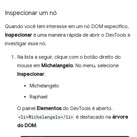
Inspecionar um nó
Quando você tem interesse em um nó DOM específico,
Inspecionar
é uma maneira rápida de abrir o DevTools e
investigar esse nó.
Na lista a seguir, clique com o botão direito do
mouse em
Michelangelo
. No menu, selecione
Inspecionar
.
Michelangelo
Raphael
O painel
Elementos
do DevTools é aberto.
<li>Michelangelo</li>
é destacado na
árvore
do DOM
.