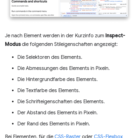
Je nach Element werden in der Kurzinfo zum
Inspect-
Modus
die folgenden Stileigenschaften angezeigt:
Die Selektoren des Elements.
Die Abmessungen des Elements in Pixeln.
Die Hintergrundfarbe des Elements.
Die Textfarbe des Elements.
Die Schrifteigenschaften des Elements.
Der Abstand des Elements in Pixeln.
Der Rand des Elements in Pixeln.
Bei Elementen, für die
CSS-Raster
oder
CSS-Flexbox