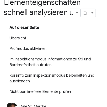
Elementeigenschaften
schnell analysieren
Auf dieser Seite
Übersicht
Prüfmodus aktivieren
Im Inspektionsmodus Informationen zu Stil und
Barrierefreiheit aufrufen
Kurzinfo zum Inspektionsmodus beibehalten und
ausblenden
Nicht barrierefreie Elemente prüfen
Dale St. Marthe