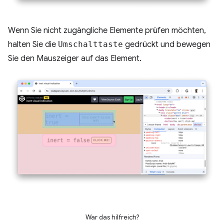
Wenn Sie nicht zugängliche Elemente prüfen möchten,
halten Sie die
Umschalttaste
gedrückt und bewegen
Sie den Mauszeiger auf das Element.
War das hilfreich?