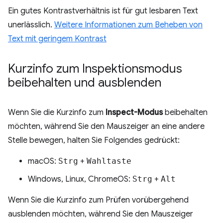
Ein gutes Kontrastverhältnis ist für gut lesbaren Text
unerlässlich.
Weitere Informationen zum Beheben von
Text mit geringem Kontrast
Kurzinfo zum Inspektionsmodus
beibehalten und ausblenden
Wenn Sie die Kurzinfo zum
Inspect-Modus
beibehalten
möchten, während Sie den Mauszeiger an eine andere
Stelle bewegen, halten Sie Folgendes gedrückt:
macOS:
Strg
+
Wahltaste
Windows, Linux, ChromeOS:
Strg
+
Alt
Wenn Sie die Kurzinfo zum Prüfen vorübergehend
ausblenden möchten, während Sie den Mauszeiger