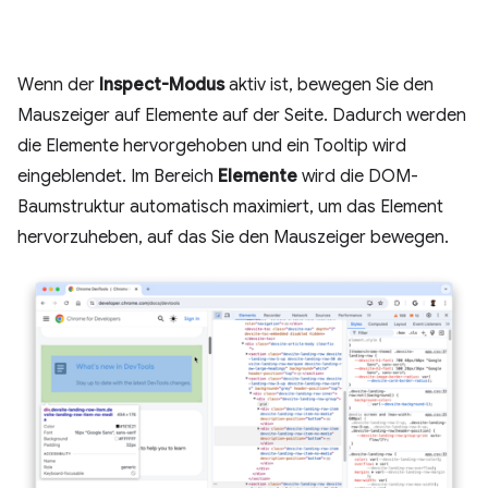
Wenn der
Inspect-Modus
aktiv ist, bewegen Sie den
Mauszeiger auf Elemente auf der Seite. Dadurch werden
die Elemente hervorgehoben und ein Tooltip wird
eingeblendet. Im Bereich
Elemente
wird die DOM-
Baumstruktur automatisch maximiert, um das Element
hervorzuheben, auf das Sie den Mauszeiger bewegen.