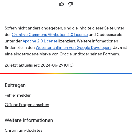
Sofern nicht anders angegeben, sind die Inhalte dieser Seite unter
der
Creative Commons Attribution 4.0 License
und Codebeispiele
unter der
Apache 2.0 License
lizenziert. Weitere Informationen
finden Sie in den
Websiterichtlinien von Google Developers
. Java ist
eine eingetragene Marke von Oracle und/oder seinen Partnern.
Zuletzt aktualisiert: 2024-06-29 (UTC).
Beitragen
Fehler melden
Offene Fragen ansehen
Weitere Informationen
Chromium-Updates