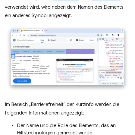
verwendet wird, wird neben dem Namen des Elements
ein anderes Symbol angezeigt.
Im Bereich „Barrierefreiheit“ der Kurzinfo werden die
folgenden Informationen angezeigt:
Der Name und die Rolle des Elements, das an
Hilfstechnologien gemeldet wurde.