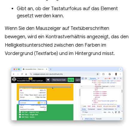
Gibt an, ob der Tastaturfokus auf das Element
gesetzt werden kann.
Wenn Sie den Mauszeiger auf Textüberschriften
bewegen, wird ein Kontrastverhältnis angezeigt, das den
Helligkeitsunterschied zwischen den Farben im
Vordergrund (Textfarbe) und im Hintergrund misst.