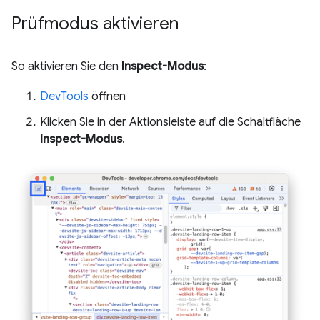
Prüfmodus aktivieren
So aktivieren Sie den
Inspect-Modus
:
DevTools
öffnen
Klicken Sie in der Aktionsleiste auf die Schaltfläche
Inspect-Modus
.