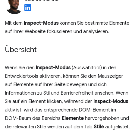
Mit dem
Inspect-Modus
können Sie bestimmte Elemente
auf Ihrer Webseite fokussieren und analysieren.
Übersicht
Wenn Sie den
Inspect-Modus
(Auswahltool) in den
Entwicklertools aktivieren, können Sie den Mauszeiger
auf Elemente auf Ihrer Seite bewegen und sich
Informationen zu Stil und Barrierefreiheit ansehen. Wenn
Sie auf ein Element klicken, während der
Inspect-Modus
aktiv ist, wird das entsprechende DOM-Element im
DOM-Baum des Bereichs
Elemente
hervorgehoben und
die relevanten Stile werden auf dem Tab
Stile
aufgelistet.