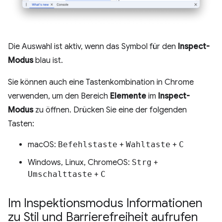
Die Auswahl ist aktiv, wenn das Symbol für den
Inspect-
Modus
blau ist.
Sie können auch eine Tastenkombination in Chrome
verwenden, um den Bereich
Elemente
im
Inspect-
Modus
zu öffnen. Drücken Sie eine der folgenden
Tasten:
macOS:
Befehlstaste
+
Wahltaste
+
C
Windows, Linux, ChromeOS:
Strg
+
Umschalttaste
+
C
Im Inspektionsmodus Informationen
zu Stil und Barrierefreiheit aufrufen