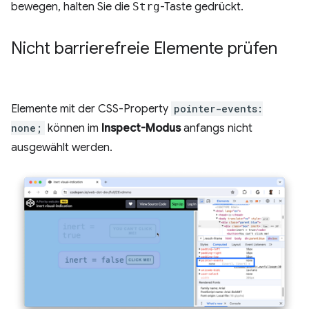
bewegen, halten Sie die
Strg
-Taste gedrückt.
Nicht barrierefreie Elemente prüfen
Elemente mit der CSS-Property
pointer-events:
none;
können im
Inspect-Modus
anfangs nicht
ausgewählt werden.