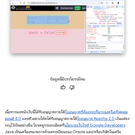
ข้อมูลนี้มีประโยชน์ไหม
เนื้อหาของหน้าเว็บนี้ได้รับอนุญาตภายใต้
ใบอนุญาตที่ต้องระบุที่มาของครีเอทีฟคอม
มอนส์ 4.0
และตัวอย่างโค้ดได้รับอนุญาตภายใต้
ใบอนุญาต Apache 2.0
เว้นแต่จะ
ระบุไว้เป็นอย่างอื่น โปรดดูรายละเอียดที่
นโยบายเว็บไซต์ Google Developers
Java เป็นเครื่องหมายการค้าจดทะเบียนของ Oracle และ/หรือบริษัทในเครือ