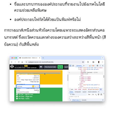
ชื่อและบทบาทขององค์ประกอบที่รายงานไปยังเทคโนโลยี
ความช่วยเหลือพิเศษ
องค์ประกอบโฟกัสได้ด้วยแป้นพิมพ์หรือไม่
การวางเมาส์เหนือส่วนหัวข้อความโดยเฉพาะจะแสดงอัตราส่วนคอ
นทราสต์ ซึ่งจะวัดความแตกต่างของความสว่างระหว่างสีพื้นหน้า (สี
ข้อความ) กับสีพื้นหลัง