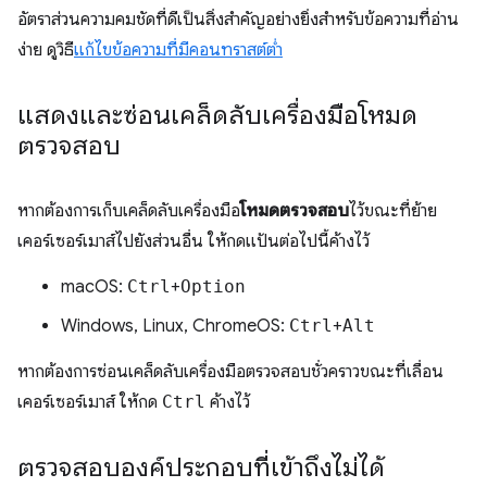
อัตราส่วนความคมชัดที่ดีเป็นสิ่งสําคัญอย่างยิ่งสําหรับข้อความที่อ่าน
ง่าย ดูวิธี
แก้ไขข้อความที่มีคอนทราสต์ต่ำ
แสดงและซ่อนเคล็ดลับเครื่องมือโหมด
ตรวจสอบ
หากต้องการเก็บเคล็ดลับเครื่องมือ
โหมดตรวจสอบ
ไว้ขณะที่ย้าย
เคอร์เซอร์เมาส์ไปยังส่วนอื่น ให้กดแป้นต่อไปนี้ค้างไว้
macOS:
Ctrl
+
Option
Windows, Linux, ChromeOS:
Ctrl
+
Alt
หากต้องการซ่อนเคล็ดลับเครื่องมือตรวจสอบชั่วคราวขณะที่เลื่อน
เคอร์เซอร์เมาส์ ให้กด
Ctrl
ค้างไว้
ตรวจสอบองค์ประกอบที่เข้าถึงไม่ได้