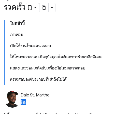
รวดเร็ว
ในหน้านี้
ภาพรวม
เปิดใช้งานโหมดตรวจสอบ
ใช้โหมดตรวจสอบเพื่อดูข้อมูลสไตล์และการช่วยเหลือพิเศษ
แสดงและซ่อนเคล็ดลับเครื่องมือโหมดตรวจสอบ
ตรวจสอบองค์ประกอบที่เข้าถึงไม่ได้
Dale St. Marthe