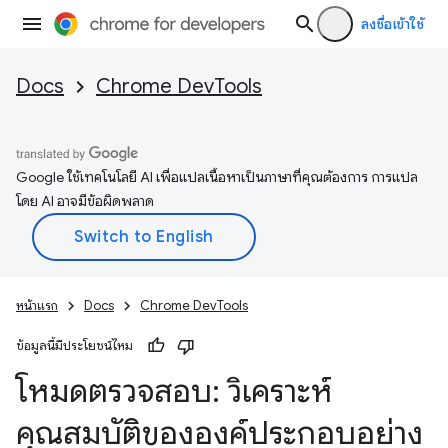
ลงชื่อเข้าใช้
Docs
Chrome DevTools
Google ใช้เทคโนโลยี AI เพื่อแปลเนื้อหาเป็นภาษาที่คุณต้องการ การแปล
โดย AI อาจมีข้อผิดพลาด
หน้าแรก
Docs
Chrome DevTools
ข้อมูลนี้มีประโยชน์ไหม
โหมดตรวจสอบ: วิเคราะห์
คุณสมบัติขององค์ประกอบอย่าง