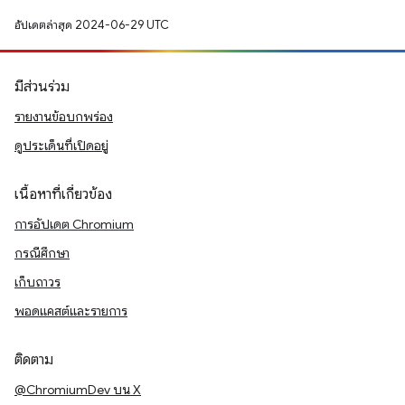
อัปเดตล่าสุด 2024-06-29 UTC
มีส่วนร่วม
รายงานข้อบกพร่อง
ดูประเด็นที่เปิดอยู่
เนื้อหาที่เกี่ยวข้อง
การอัปเดต Chromium
กรณีศึกษา
เก็บถาวร
พอดแคสต์และรายการ
ติดตาม
@ChromiumDev บน X