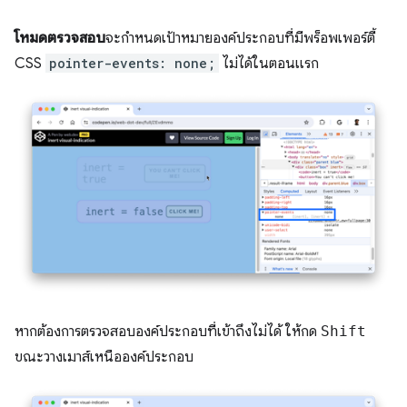
โหมดตรวจสอบ
จะกำหนดเป้าหมายองค์ประกอบที่มีพร็อพเพอร์ตี้
CSS
pointer-events: none;
ไม่ได้ในตอนแรก
หากต้องการตรวจสอบองค์ประกอบที่เข้าถึงไม่ได้ ให้กด
Shift
ขณะวางเมาส์เหนือองค์ประกอบ