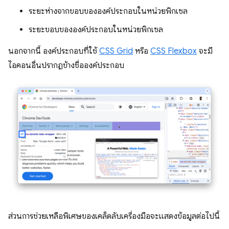
ระยะห่างจากขอบขององค์ประกอบในหน่วยพิกเซล
ระยะขอบขององค์ประกอบในหน่วยพิกเซล
นอกจากนี้ องค์ประกอบที่ใช้
CSS Grid
หรือ
CSS Flexbox
จะมี
ไอคอนอื่นปรากฏข้างชื่อองค์ประกอบ
ส่วนการช่วยเหลือพิเศษของเคล็ดลับเครื่องมือจะแสดงข้อมูลต่อไปนี้