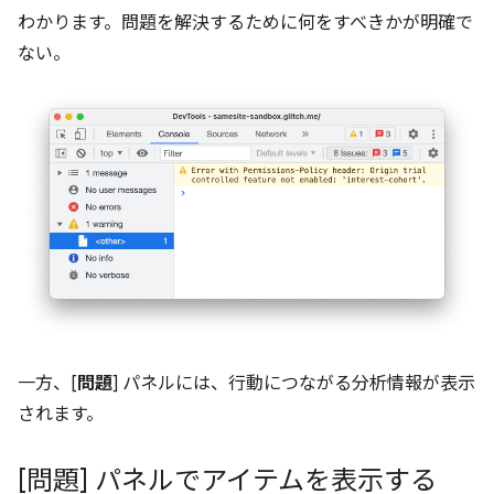
わかります。問題を解決するために何をすべきかが明確で
ない。
一方、[
問題
] パネルには、行動につながる分析情報が表示
されます。
[問題] パネルでアイテムを表示する