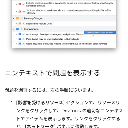
コンテキストで問題を表示する
問題を調査するには、次の手順に従います。
[
影響を受けるリソース
] セクションで、リソースリ
ンクをクリックして、DevTools の適切なコンテキス
トでアイテムを表示します。リンクをクリックする
と、[
ネットワーク
] パネルに移動します。