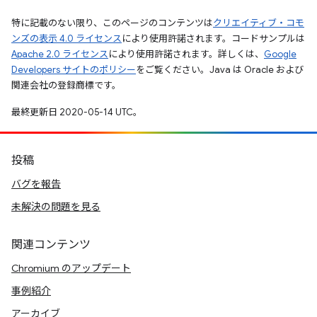
特に記載のない限り、このページのコンテンツは
クリエイティブ・コモ
ンズの表示 4.0 ライセンス
により使用許諾されます。コードサンプルは
Apache 2.0 ライセンス
により使用許諾されます。詳しくは、
Google
Developers サイトのポリシー
をご覧ください。Java は Oracle および
関連会社の登録商標です。
最終更新日 2020-05-14 UTC。
投稿
バグを報告
未解決の問題を見る
関連コンテンツ
Chromium のアップデート
事例紹介
アーカイブ