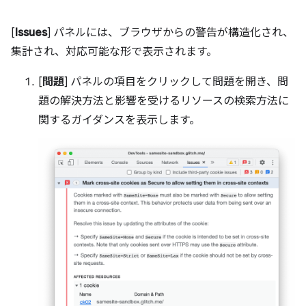
[
Issues
] パネルには、ブラウザからの警告が構造化され、
集計され、対応可能な形で表示されます。
[
問題
] パネルの項目をクリックして問題を開き、問
題の解決方法と影響を受けるリソースの検索方法に
関するガイダンスを表示します。