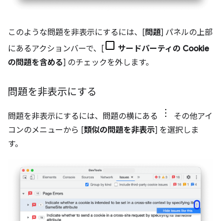
このような問題を非表示にするには、[
問題
] パネルの上部
にあるアクションバーで、[
サードパーティの Cookie
の問題を含める
] のチェックを外します。
問題を非表示にする
問題を非表示にするには、問題の横にある
その他アイ
コンのメニューから [
類似の問題を非表示
] を選択しま
す。