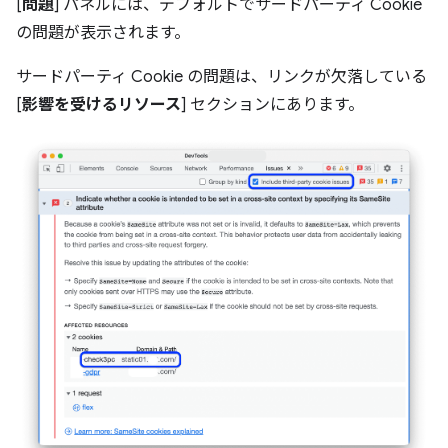
[
問題
] パネルには、デフォルトでサードパーティ Cookie
の問題が表示されます。
サードパーティ Cookie の問題は、リンクが欠落している
[
影響を受けるリソース
] セクションにあります。