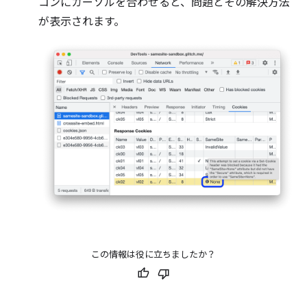
コンにカーソルを合わせると、問題とその解決方法
が表示されます。
この情報は役に立ちましたか？