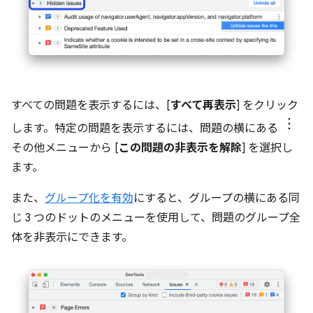
すべての問題を表示するには、[
すべて再表示
] をクリック
します。特定の問題を表示するには、問題の横にある
その他メニューから [
この問題の非表示を解除
] を選択し
ます。
また、
グループ化を有効
にすると、グループの横にある同
じ 3 つのドットのメニューを使用して、問題のグループ全
体を非表示にできます。