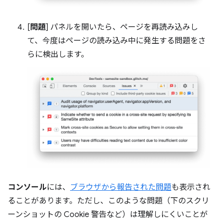
[
問題
] パネルを開いたら、ページを再読み込みし
て、今度はページの読み込み中に発生する問題をさ
らに検出します。
コンソール
には、
ブラウザから報告された問題
も表示され
ることがあります。ただし、このような問題（下のスクリ
ーンショットの Cookie 警告など）は理解しにくいことが