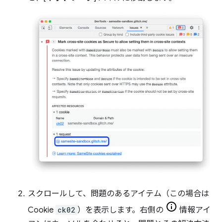
スクロールして、問題のあるアイテム（この場合は
Cookie
ck02
）を表示します。右側の
情報アイ