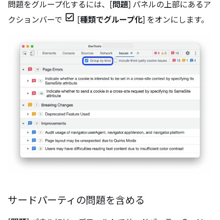
問題をグループ化するには、[
問題
] パネルの上部にあるア
クションバーで
[
種類でグループ化
] をオンにします。
サードパーティの問題を含める