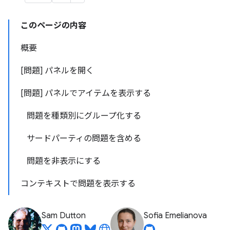
このページの内容
概要
[問題] パネルを開く
[問題] パネルでアイテムを表示する
問題を種類別にグループ化する
サードパーティの問題を含める
問題を非表示にする
コンテキストで問題を表示する
Sam Dutton
Sofia Emelianova