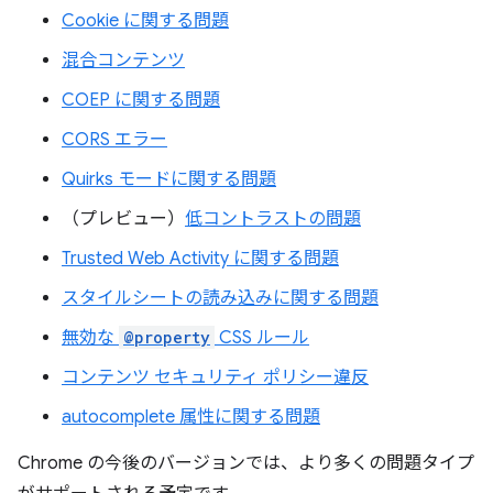
Cookie に関する問題
混合コンテンツ
COEP に関する問題
CORS エラー
Quirks モードに関する問題
（プレビュー）
低コントラストの問題
Trusted Web Activity に関する問題
スタイルシートの読み込みに関する問題
無効な
@property
CSS ルール
コンテンツ セキュリティ ポリシー違反
autocomplete 属性に関する問題
Chrome の今後のバージョンでは、より多くの問題タイプ