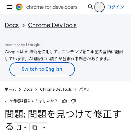
ログイン
Docs
Chrome DevTools
Google は AI 技術を使用して、コンテンツをご希望の言語に翻訳
しています。AI 翻訳には誤りが含まれる場合があります。
ホーム
Docs
Chrome DevTools
パネル
この情報は役に立ちましたか？
問題: 問題を見つけて修正す
る