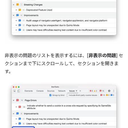
非表示の問題のリストを表示するには、[
非表示の問題
] セ
クションまで下にスクロールして、セクションを開きま
す。