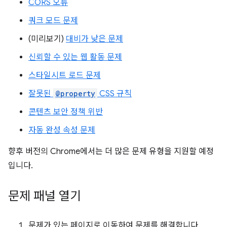
CORS 오류
쿼크 모드 문제
(미리보기)
대비가 낮은 문제
신뢰할 수 있는 웹 활동 문제
스타일시트 로드 문제
잘못된
@property
CSS 규칙
콘텐츠 보안 정책 위반
자동 완성 속성 문제
향후 버전의 Chrome에서는 더 많은 문제 유형을 지원할 예정
입니다.
문제 패널 열기
문제가 있는 페이지로 이동하여 문제를 해결합니다.