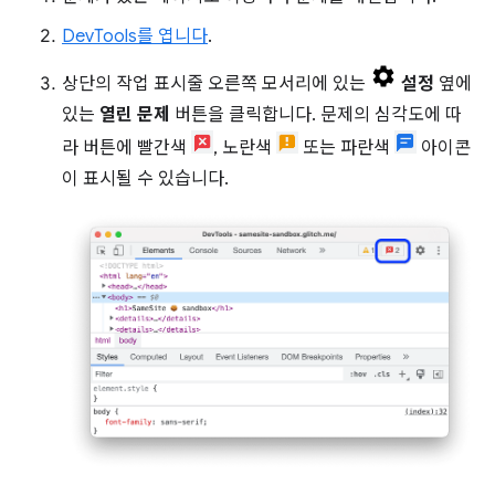
DevTools를 엽니다
.
상단의 작업 표시줄 오른쪽 모서리에 있는
설정
옆에
있는
열린 문제
버튼을 클릭합니다. 문제의 심각도에 따
라 버튼에 빨간색
, 노란색
또는 파란색
아이콘
이 표시될 수 있습니다.