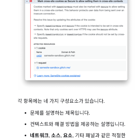
각 항목에는 네 가지 구성요소가 있습니다.
문제를 설명하는 제목입니다.
컨텍스트와 해결 방법을 제공하는 설명입니다.
네트워크
,
소스
,
요소
, 기타 패널과 같은 적절한