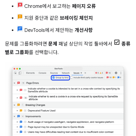
Chrome에서 보고하는
페이지 오류
지원 중단과 같은
브레이킹 체인지
DevTools에서 제안하는
개선사항
문제를 그룹화하려면
문제
패널 상단의 작업 툴바에서
종류
별로 그룹화
를 선택합니다.