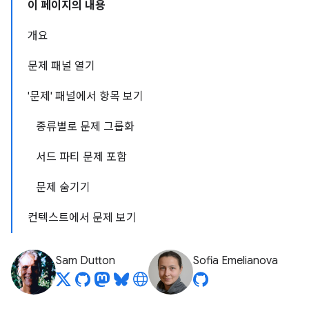
이 페이지의 내용
개요
문제 패널 열기
'문제' 패널에서 항목 보기
종류별로 문제 그룹화
서드 파티 문제 포함
문제 숨기기
컨텍스트에서 문제 보기
Sam Dutton
Sofia Emelianova