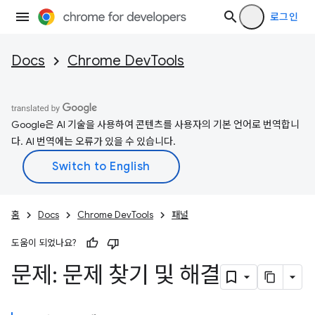
로그인
Docs
Chrome DevTools
Google은 AI 기술을 사용하여 콘텐츠를 사용자의 기본 언어로 번역합니
다. AI 번역에는 오류가 있을 수 있습니다.
홈
Docs
Chrome DevTools
패널
도움이 되었나요?
문제: 문제 찾기 및 해결