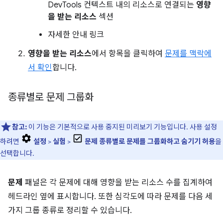
DevTools 컨텍스트 내의 리소스로 연결되는
영향
을 받는 리소스
섹션
자세한 안내 링크
영향을 받는 리소스
에서 항목을 클릭하여
문제를 맥락에
서 확인
합니다.
종류별로 문제 그룹화
참고:
이 기능은 기본적으로 사용 중지된 미리보기 기능입니다. 사용 설정
하려면
설정
>
실험
>
문제 종류별로 문제를 그룹화하고 숨기기 허용
을
선택합니다.
문제
패널은 각 문제에 대해 영향을 받는 리소스 수를 집계하여
헤드라인 옆에 표시합니다. 또한 심각도에 따라 문제를 다음 세
가지 그룹 종류로 정리할 수 있습니다.