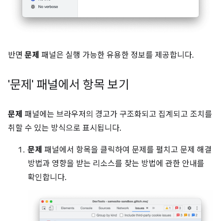
반면
문제
패널은 실행 가능한 유용한 정보를 제공합니다.
'문제' 패널에서 항목 보기
문제
패널에는 브라우저의 경고가 구조화되고 집계되고 조치를
취할 수 있는 방식으로 표시됩니다.
문제
패널에서 항목을 클릭하여 문제를 펼치고 문제 해결
방법과 영향을 받는 리소스를 찾는 방법에 관한 안내를
확인합니다.