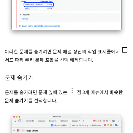
이러한 문제를 숨기려면
문제
패널 상단의 작업 표시줄에서
서드 파티 쿠키 문제 포함
을 선택 해제합니다.
문제 숨기기
문제를 숨기려면 문제 옆에 있는
점 3개 메뉴에서
비슷한
문제 숨기기
를 선택합니다.