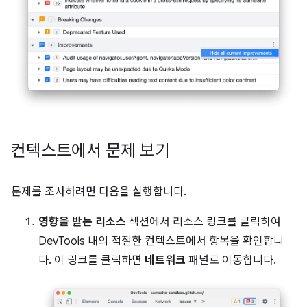
컨텍스트에서 문제 보기
문제를 조사하려면 다음을 실행합니다.
영향을 받는 리소스
섹션에서 리소스 링크를 클릭하여
DevTools 내의 적절한 컨텍스트에서 항목을 확인합니
다. 이 링크를 클릭하면
네트워크
패널로 이동합니다.