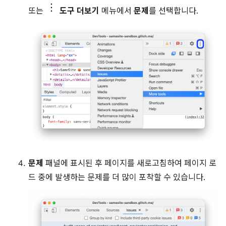
또는
도구 더보기
메뉴에서
문제
를 선택합니다.
문제
패널에 표시된 후 페이지를 새로고침하여 페이지 로
드 중에 발생하는 문제를 더 많이 포착할 수 있습니다.