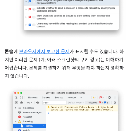
콘솔
에
브라우저에서 보고한 문제
가 표시될 수도 있습니다. 하
지만 이러한 문제 (예: 아래 스크린샷의 쿠키 경고)는 이해하기
어렵습니다. 문제를 해결하기 위해 무엇을 해야 하는지 명확하
지 않습니다.