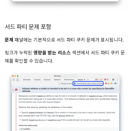
서드 파티 문제 포함
문제
패널에는 기본적으로 서드 파티 쿠키 문제가 표시됩니다.
링크가 누락된
영향을 받는 리소스
섹션에서 서드 파티 쿠키 문
제를 확인할 수 있습니다.