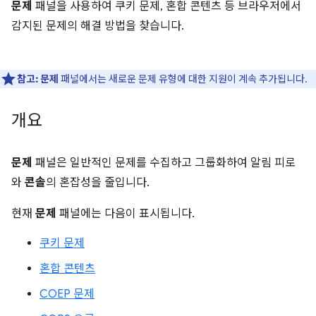
문제
패널을 사용하여 쿠키 문제, 혼합 콘텐츠 등 브라우저에서
감지된 문제의 해결 방법을 찾습니다.
참고:
문제
패널에서는 새로운 문제 유형에 대한 지원이 계속 추가됩니다.
개요
문제
패널은 일반적인 문제를 수집하고 그룹화하여 알림 피로
와
콘솔
의 혼잡성을 줄입니다.
현재
문제
패널에는 다음이 표시됩니다.
쿠키 문제
혼합 콘텐츠
COEP 문제