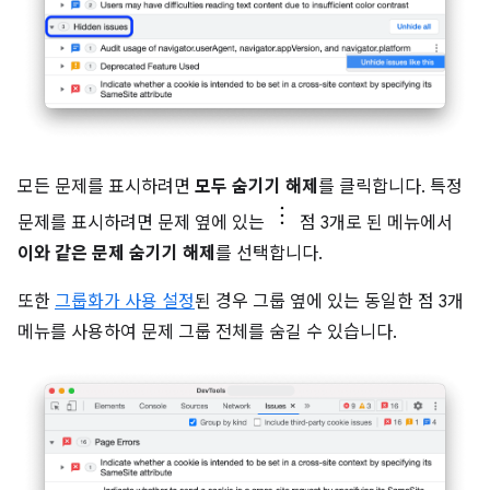
모든 문제를 표시하려면
모두 숨기기 해제
를 클릭합니다. 특정
문제를 표시하려면 문제 옆에 있는
점 3개로 된 메뉴에서
이와 같은 문제 숨기기 해제
를 선택합니다.
또한
그룹화가 사용 설정
된 경우 그룹 옆에 있는 동일한 점 3개
메뉴를 사용하여 문제 그룹 전체를 숨길 수 있습니다.