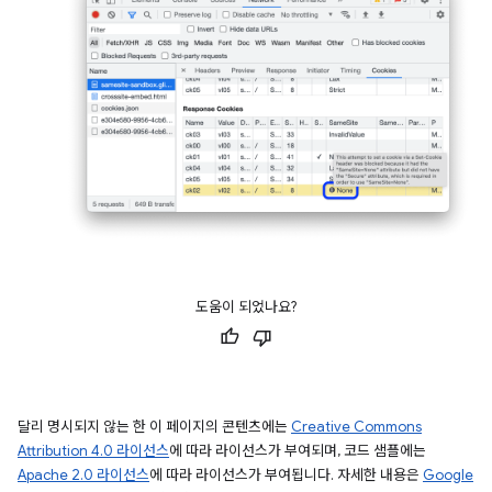
도움이 되었나요?
달리 명시되지 않는 한 이 페이지의 콘텐츠에는
Creative Commons
Attribution 4.0 라이선스
에 따라 라이선스가 부여되며, 코드 샘플에는
Apache 2.0 라이선스
에 따라 라이선스가 부여됩니다. 자세한 내용은
Google