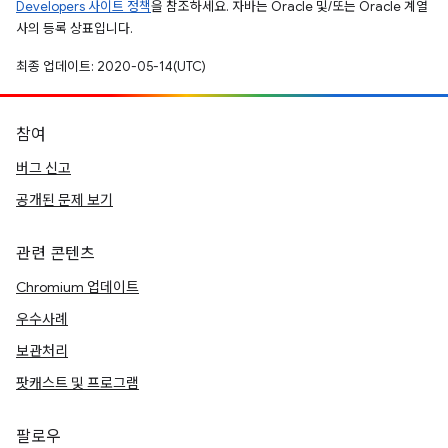
Developers 사이트 정책
을 참조하세요. 자바는 Oracle 및/또는 Oracle 계열
사의 등록 상표입니다.
최종 업데이트: 2020-05-14(UTC)
참여
버그 신고
공개된 문제 보기
관련 콘텐츠
Chromium 업데이트
우수사례
보관처리
팟캐스트 및 프로그램
팔로우