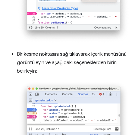
Bir kesme noktasını sağ tıklayarak içerik menüsünü
görüntüleyin ve aşağıdaki seçeneklerden birini
belirleyin: