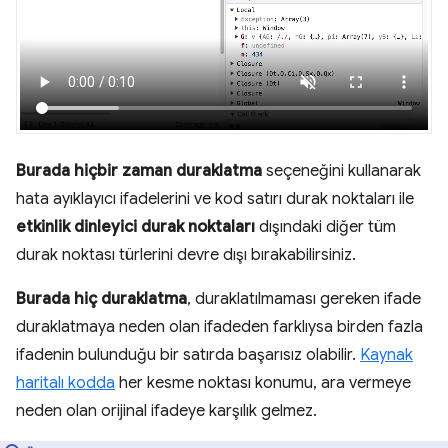
Burada hiçbir zaman duraklatma
seçeneğini kullanarak
hata ayıklayıcı ifadelerini ve kod satırı durak noktaları ile
etkinlik dinleyici durak noktaları
dışındaki diğer tüm
durak noktası türlerini devre dışı bırakabilirsiniz.
Burada hiç duraklatma
, duraklatılmaması gereken ifade
duraklatmaya neden olan ifadeden farklıysa birden fazla
ifadenin bulunduğu bir satırda başarısız olabilir.
Kaynak
haritalı kodda
her kesme noktası konumu, ara vermeye
neden olan orijinal ifadeye karşılık gelmez.