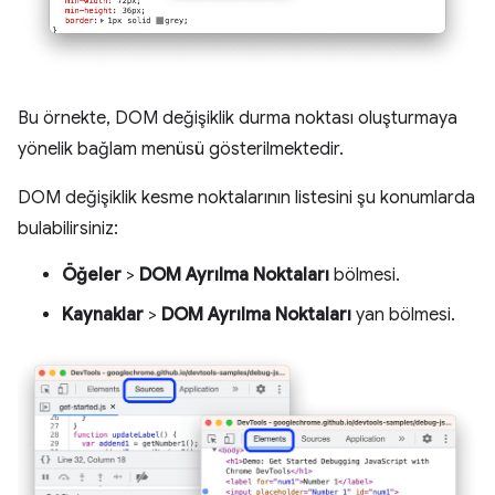
Bu örnekte, DOM değişiklik durma noktası oluşturmaya
yönelik bağlam menüsü gösterilmektedir.
DOM değişiklik kesme noktalarının listesini şu konumlarda
bulabilirsiniz:
Öğeler
>
DOM Ayrılma Noktaları
bölmesi.
Kaynaklar
>
DOM Ayrılma Noktaları
yan bölmesi.