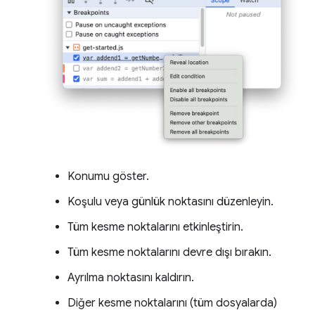
Konumu göster.
Koşulu veya günlük noktasını düzenleyin.
Tüm kesme noktalarını etkinleştirin.
Tüm kesme noktalarını devre dışı bırakın.
Ayrılma noktasını kaldırın.
Diğer kesme noktalarını (tüm dosyalarda)