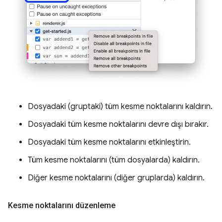
Dosyadaki (gruptaki) tüm kesme noktalarını kaldırın.
Dosyadaki tüm kesme noktalarını devre dışı bırakır.
Dosyadaki tüm kesme noktalarını etkinleştirin.
Tüm kesme noktalarını (tüm dosyalarda) kaldırın.
Diğer kesme noktalarını (diğer gruplarda) kaldırın.
Kesme noktalarını düzenleme