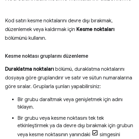
Kod satırı kesme noktalarını devre dışı bırakmak,
düzenlemek veya kaldırmak için
Kesme noktaları
bölümünü kullanın.
Kesme noktası gruplarını düzenleme
Duraklatma noktaları
bölümü, duraklatma noktalarını
dosyaya göre gruplandırır ve satır ve sütun numaralarına
göre sıralar. Gruplarla şunları yapabilirsiniz:
Bir grubu daraltmak veya genişletmek için adını
tıklayın.
Bir grubu veya kesme noktasını tek tek
etkinleştirmek ya da devre dışı bırakmak için grubun
veya kesme noktasının yanındaki
simgesini