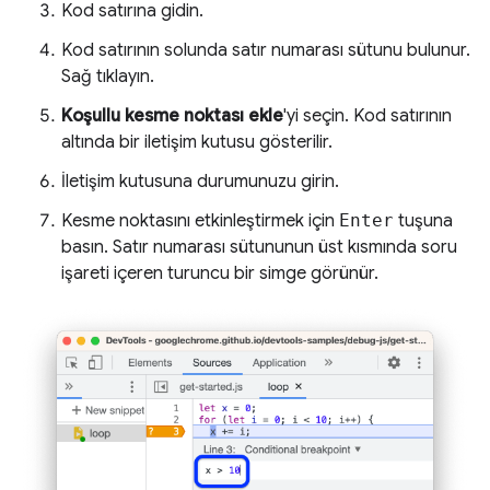
Kod satırına gidin.
Kod satırının solunda satır numarası sütunu bulunur.
Sağ tıklayın.
Koşullu kesme noktası ekle
'yi seçin. Kod satırının
altında bir iletişim kutusu gösterilir.
İletişim kutusuna durumunuzu girin.
Kesme noktasını etkinleştirmek için
Enter
tuşuna
basın. Satır numarası sütununun üst kısmında soru
işareti içeren turuncu bir simge görünür.