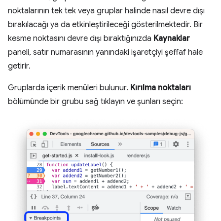
noktalarının tek tek veya gruplar halinde nasıl devre dışı
bırakılacağı ya da etkinleştirileceği gösterilmektedir. Bir
kesme noktasını devre dışı bıraktığınızda
Kaynaklar
paneli, satır numarasının yanındaki işaretçiyi şeffaf hale
getirir.
Gruplarda içerik menüleri bulunur.
Kırılma noktaları
bölümünde bir grubu sağ tıklayın ve şunları seçin: