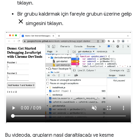
tıklayın.
Bir grubu kaldırmak için fareyle grubun üzerine gelip
simgesini tıklayın.
Bu videoda, grupların nasıl daraltılacağı ve kesme