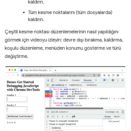
kaldırın.
Tüm kesme noktalarını (tüm dosyalarda)
kaldırın.
Çeşitli kesme noktası düzenlemelerinin nasıl yapıldığını
görmek için videoyu izleyin: devre dışı bırakma, kaldırma,
koşulu düzenleme, menüden konumu gösterme ve türü
değiştirme.