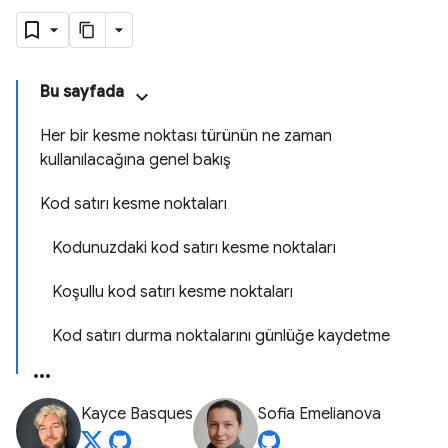
Bu sayfada
Her bir kesme noktası türünün ne zaman
kullanılacağına genel bakış
Kod satırı kesme noktaları
Kodunuzdaki kod satırı kesme noktaları
Koşullu kod satırı kesme noktaları
Kod satırı durma noktalarını günlüğe kaydetme
Kayce Basques
Sofia Emelianova