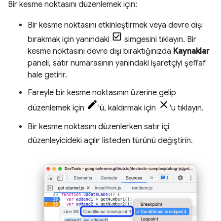
Bir kesme noktasını düzenlemek için:
Bir kesme noktasını etkinleştirmek veya devre dışı
bırakmak için yanındaki
simgesini tıklayın. Bir
kesme noktasını devre dışı bıraktığınızda
Kaynaklar
paneli, satır numarasının yanındaki işaretçiyi şeffaf
hale getirir.
Fareyle bir kesme noktasının üzerine gelip
düzenlemek için
'ü, kaldırmak için
'u tıklayın.
Bir kesme noktasını düzenlerken satır içi
düzenleyicideki açılır listeden türünü değiştirin.