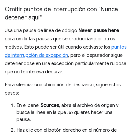
Omitir puntos de interrupción con "Nunca
detener aquí"
Usa una pausa de línea de código
Never pause here
para omitir las pausas que se producirían por otros
motivos. Esto puede ser útil cuando activaste los
puntos
de interrupción de excepción
, pero el depurador sigue
deteniéndose en una excepción particularmente ruidosa
que no te interesa depurar.
Para silenciar una ubicación de descanso, sigue estos
pasos:
En el panel
Sources
, abre el archivo de origen y
busca la línea en la que
no
quieres hacer una
pausa.
Haz clic con el botón derecho en el número de