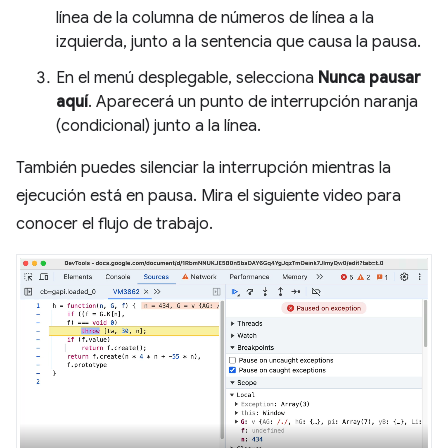
línea de la columna de números de línea a la
izquierda, junto a la sentencia que causa la pausa.
En el menú desplegable, selecciona
Nunca pausar
aquí
. Aparecerá un punto de interrupción naranja
(condicional) junto a la línea.
También puedes silenciar la interrupción mientras la
ejecución está en pausa. Mira el siguiente video para
conocer el flujo de trabajo.