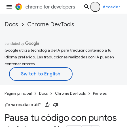
Acceder
Docs
Chrome DevTools
Google utiliza tecnología de IA para traducir contenido a tu
idioma preferido. Las traducciones realizadas con IA pueden
contener errores.
Página principal
Docs
Chrome DevTools
Paneles
¿Te ha resultado útil?
Pausa tu código con puntos