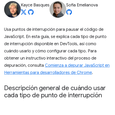
Kayce Basques
Sofia Emelianova
Usa puntos de interrupción para pausar el código de
JavaScript. En esta guía, se explica cada tipo de punto
de interrupción disponible en DevTools, así como
cuándo usarlo y cómo configurar cada tipo. Para
obtener un instructivo interactivo del proceso de
depuración, consulta
Comienza a depurar JavaScript en
Herramientas para desarrolladores de Chrome
.
Descripción general de cuándo usar
cada tipo de punto de interrupción