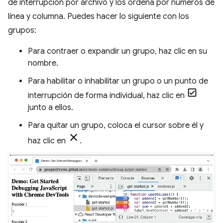
de interrupción por archivo y los ordena por números de
línea y columna. Puedes hacer lo siguiente con los
grupos:
Para contraer o expandir un grupo, haz clic en su
nombre.
Para habilitar o inhabilitar un grupo o un punto de
interrupción de forma individual, haz clic en
junto a ellos.
Para quitar un grupo, coloca el cursor sobre él y
haz clic en
.