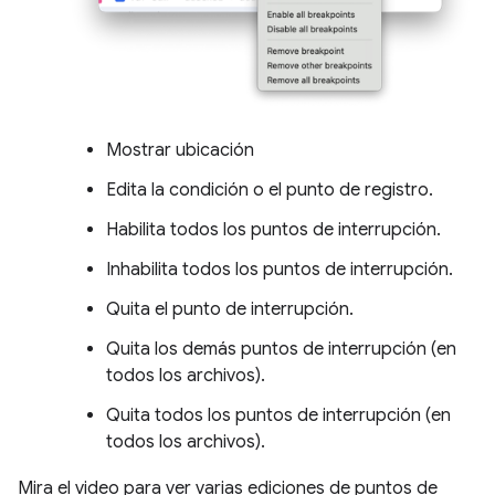
Mostrar ubicación
Edita la condición o el punto de registro.
Habilita todos los puntos de interrupción.
Inhabilita todos los puntos de interrupción.
Quita el punto de interrupción.
Quita los demás puntos de interrupción (en
todos los archivos).
Quita todos los puntos de interrupción (en
todos los archivos).
Mira el video para ver varias ediciones de puntos de