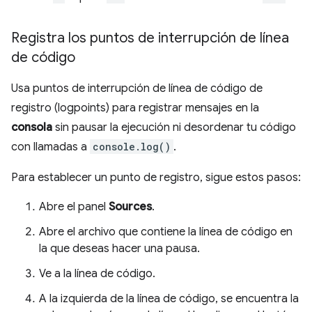
Registra los puntos de interrupción de línea
de código
Usa puntos de interrupción de línea de código de
registro (logpoints) para registrar mensajes en la
consola
sin pausar la ejecución ni desordenar tu código
con llamadas a
console.log()
.
Para establecer un punto de registro, sigue estos pasos:
Abre el panel
Sources
.
Abre el archivo que contiene la línea de código en
la que deseas hacer una pausa.
Ve a la línea de código.
A la izquierda de la línea de código, se encuentra la