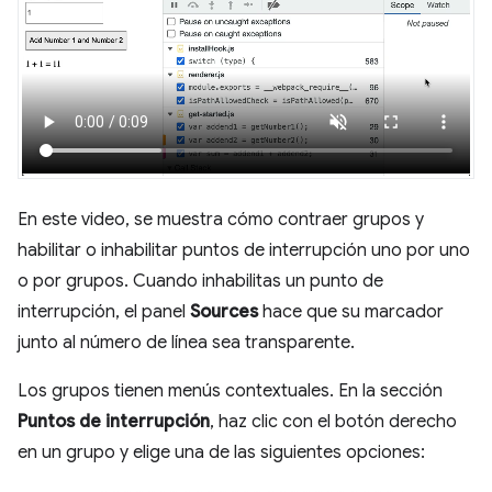
En este video, se muestra cómo contraer grupos y
habilitar o inhabilitar puntos de interrupción uno por uno
o por grupos. Cuando inhabilitas un punto de
interrupción, el panel
Sources
hace que su marcador
junto al número de línea sea transparente.
Los grupos tienen menús contextuales. En la sección
Puntos de interrupción
, haz clic con el botón derecho
en un grupo y elige una de las siguientes opciones: