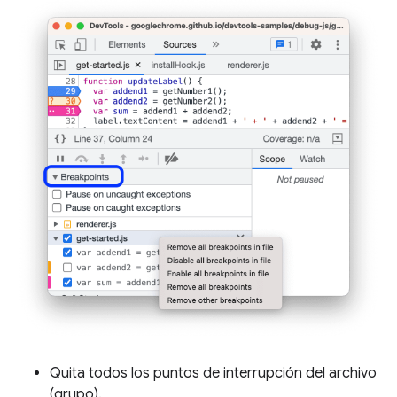
Quita todos los puntos de interrupción del archivo
(grupo).