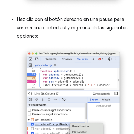
Haz clic con el botón derecho en una pausa para
ver el menú contextual y elige una de las siguientes
opciones: