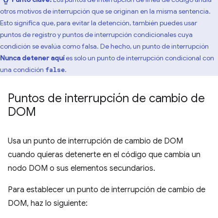
otros motivos de interrupción que se originan en la misma sentencia.
Esto significa que, para evitar la detención, también puedes usar
puntos de registro y puntos de interrupción condicionales cuya
condición se evalúa como falsa. De hecho, un punto de interrupción
Nunca detener aquí
es solo un punto de interrupción condicional con
una condición
.
false
Puntos de interrupción de cambio de
DOM
Usa un punto de interrupción de cambio de DOM
cuando quieras detenerte en el código que cambia un
nodo DOM o sus elementos secundarios.
Para establecer un punto de interrupción de cambio de
DOM, haz lo siguiente: