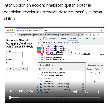
interrupción en acción: inhabilitar, quitar, editar la
condición, revelar la ubicación desde el menú y cambiar
el tipo.