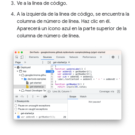
Ve a la línea de código.
A la izquierda de la línea de código, se encuentra la
columna de número de línea. Haz clic en él.
Aparecerá un ícono azul en la parte superior de la
columna de número de línea.