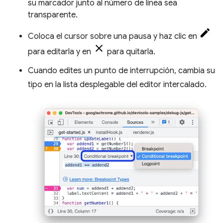
su marcador junto al número de línea sea
transparente.
Coloca el cursor sobre una pausa y haz clic en
para editarla y en
para quitarla.
Cuando edites un punto de interrupción, cambia su
tipo en la lista desplegable del editor intercalado.