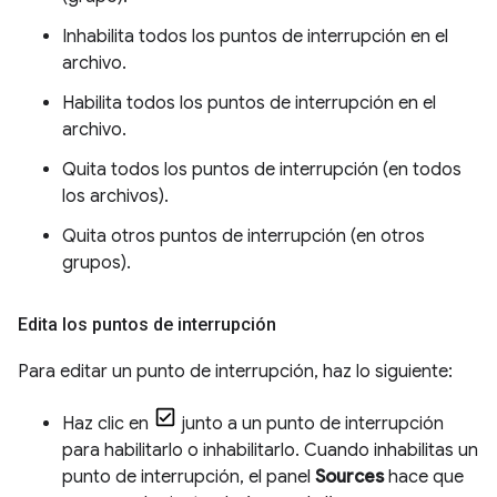
Inhabilita todos los puntos de interrupción en el
archivo.
Habilita todos los puntos de interrupción en el
archivo.
Quita todos los puntos de interrupción (en todos
los archivos).
Quita otros puntos de interrupción (en otros
grupos).
Edita los puntos de interrupción
Para editar un punto de interrupción, haz lo siguiente:
Haz clic en
junto a un punto de interrupción
para habilitarlo o inhabilitarlo. Cuando inhabilitas un
punto de interrupción, el panel
Sources
hace que