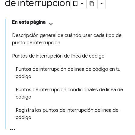
de interrupción
En esta página
Descripción general de cuándo usar cada tipo de
punto de interrupción
Puntos de interrupción de línea de código
Puntos de interrupción de línea de código en tu
código
Puntos de interrupción condicionales de línea de
código
Registra los puntos de interrupción de línea de
código