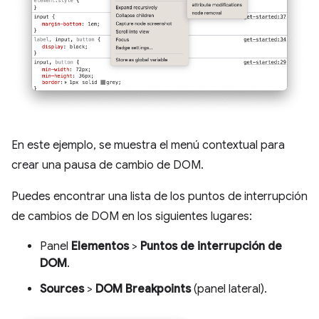
En este ejemplo, se muestra el menú contextual para
crear una pausa de cambio de DOM.
Puedes encontrar una lista de los puntos de interrupción
de cambios de DOM en los siguientes lugares:
Panel
Elementos
>
Puntos de interrupción de
DOM
.
Sources
>
DOM Breakpoints
(panel lateral).