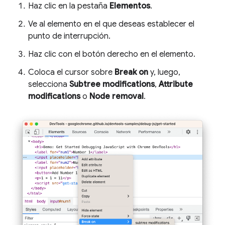
Haz clic en la pestaña
Elementos
.
Ve al elemento en el que deseas establecer el
punto de interrupción.
Haz clic con el botón derecho en el elemento.
Coloca el cursor sobre
Break on
y, luego,
selecciona
Subtree modifications
,
Attribute
modifications
o
Node removal
.