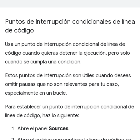
Puntos de interrupción condicionales de línea
de código
Usa un punto de interrupción condicional de línea de
código cuando quieras detener la ejecución, pero solo
cuando se cumpla una condición.
Estos puntos de interrupción son útiles cuando deseas
omitir pausas que no son relevantes para tu caso,
especialmente en un bucle.
Para establecer un punto de interrupción condicional de
línea de código, haz lo siguiente:
Abre el panel
Sources
.
Abre el archivo que contiene la línea de código en