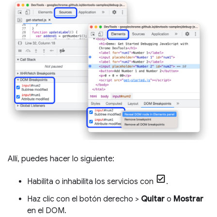
Allí, puedes hacer lo siguiente:
Habilita o inhabilita los servicios con
.
Haz clic con el botón derecho >
Quitar
o
Mostrar
en el DOM.