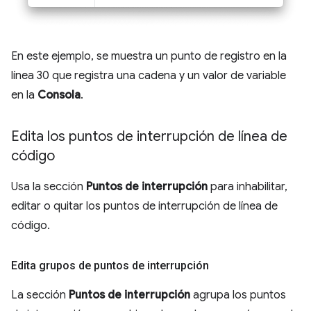
En este ejemplo, se muestra un punto de registro en la
línea 30 que registra una cadena y un valor de variable
en la
Consola
.
Edita los puntos de interrupción de línea de
código
Usa la sección
Puntos de interrupción
para inhabilitar,
editar o quitar los puntos de interrupción de línea de
código.
Edita grupos de puntos de interrupción
La sección
Puntos de interrupción
agrupa los puntos