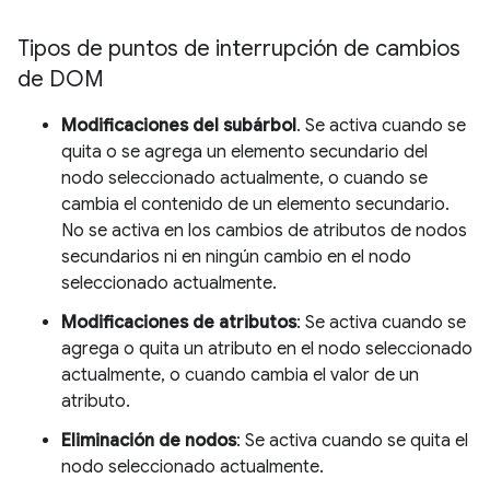
Tipos de puntos de interrupción de cambios
de DOM
Modificaciones del subárbol
. Se activa cuando se
quita o se agrega un elemento secundario del
nodo seleccionado actualmente, o cuando se
cambia el contenido de un elemento secundario.
No se activa en los cambios de atributos de nodos
secundarios ni en ningún cambio en el nodo
seleccionado actualmente.
Modificaciones de atributos
: Se activa cuando se
agrega o quita un atributo en el nodo seleccionado
actualmente, o cuando cambia el valor de un
atributo.
Eliminación de nodos
: Se activa cuando se quita el
nodo seleccionado actualmente.