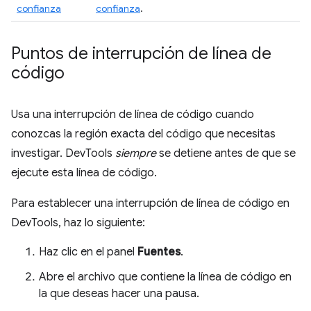
confianza
confianza
.
Puntos de interrupción de línea de
código
Usa una interrupción de línea de código cuando
conozcas la región exacta del código que necesitas
investigar. DevTools
siempre
se detiene antes de que se
ejecute esta línea de código.
Para establecer una interrupción de línea de código en
DevTools, haz lo siguiente:
Haz clic en el panel
Fuentes
.
Abre el archivo que contiene la línea de código en
la que deseas hacer una pausa.