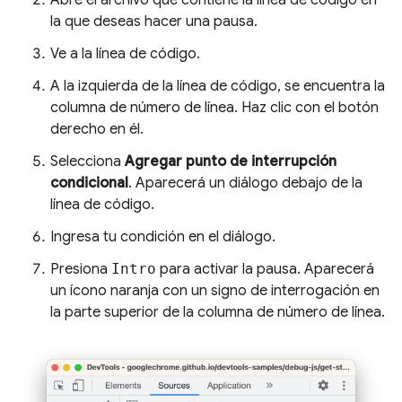
la que deseas hacer una pausa.
Ve a la línea de código.
A la izquierda de la línea de código, se encuentra la
columna de número de línea. Haz clic con el botón
derecho en él.
Selecciona
Agregar punto de interrupción
condicional
. Aparecerá un diálogo debajo de la
línea de código.
Ingresa tu condición en el diálogo.
Presiona
Intro
para activar la pausa. Aparecerá
un ícono naranja con un signo de interrogación en
la parte superior de la columna de número de línea.