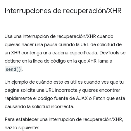
Interrupciones de recuperación
/
XHR
Usa una interrupción de recuperación/XHR cuando
quieras hacer una pausa cuando la URL de solicitud de
un XHR contenga una cadena especificada. DevTools se
detiene en la línea de código en la que XHR llama a
send()
.
Un ejemplo de cuándo esto es útil es cuando ves que tu
página solicita una URL incorrecta y quieres encontrar
rápidamente el código fuente de AJAX o Fetch que está
causando la solicitud incorrecta.
Para establecer una interrupción de recuperación/XHR,
haz lo siguiente: