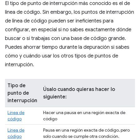
El tipo de punto de interrupción más conocido es el de
línea de código. Sin embargo, los puntos de interrupción
de línea de código pueden ser ineficientes para
configurar, en especial si no sabes exactamente dónde
buscar o si trabajas con una base de código grande.
Puedes ahorrar tiempo durante la depuración si sabes
cómo y cuándo usar los otros tipos de puntos de
interrupción.
Tipo de
Úsalo cuando quieras hacer lo
punto de
siguiente:
interrupción
Línea de
Hacer una pausa en una región exacta de
código
código
Línea de
Pausa en una región exacta de código, pero
código
solo cuando se cumple otra condición.