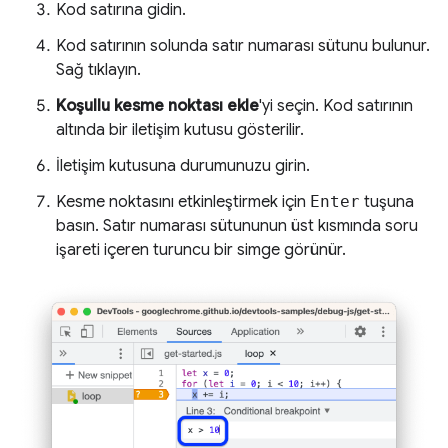
Kod satırına gidin.
Kod satırının solunda satır numarası sütunu bulunur.
Sağ tıklayın.
Koşullu kesme noktası ekle
'yi seçin. Kod satırının
altında bir iletişim kutusu gösterilir.
İletişim kutusuna durumunuzu girin.
Kesme noktasını etkinleştirmek için
Enter
tuşuna
basın. Satır numarası sütununun üst kısmında soru
işareti içeren turuncu bir simge görünür.