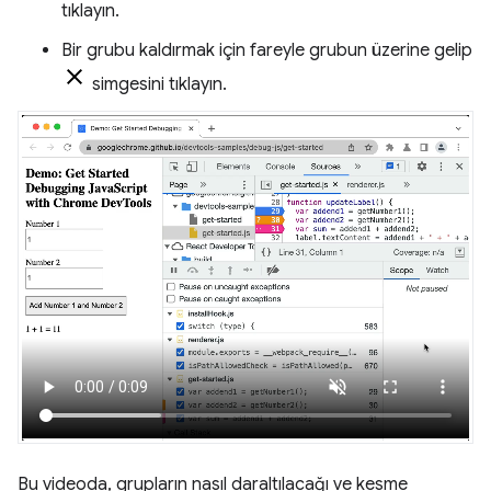
tıklayın.
Bir grubu kaldırmak için fareyle grubun üzerine gelip
simgesini tıklayın.
Bu videoda, grupların nasıl daraltılacağı ve kesme