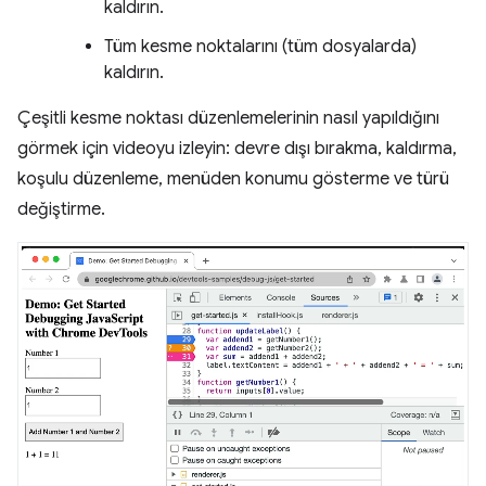
kaldırın.
Tüm kesme noktalarını (tüm dosyalarda)
kaldırın.
Çeşitli kesme noktası düzenlemelerinin nasıl yapıldığını
görmek için videoyu izleyin: devre dışı bırakma, kaldırma,
koşulu düzenleme, menüden konumu gösterme ve türü
değiştirme.