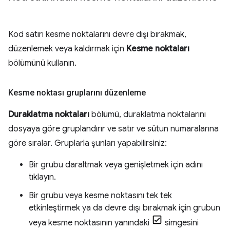
Kod satırı kesme noktalarını devre dışı bırakmak,
düzenlemek veya kaldırmak için
Kesme noktaları
bölümünü kullanın.
Kesme noktası gruplarını düzenleme
Duraklatma noktaları
bölümü, duraklatma noktalarını
dosyaya göre gruplandırır ve satır ve sütun numaralarına
göre sıralar. Gruplarla şunları yapabilirsiniz:
Bir grubu daraltmak veya genişletmek için adını
tıklayın.
Bir grubu veya kesme noktasını tek tek
etkinleştirmek ya da devre dışı bırakmak için grubun
veya kesme noktasının yanındaki
simgesini