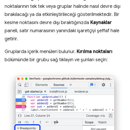
noktalarının tek tek veya gruplar halinde nasıl devre dışı
bırakılacağı ya da etkinleştirileceği gösterilmektedir. Bir
kesme noktasını devre dışı bıraktığınızda
Kaynaklar
paneli, satır numarasının yanındaki işaretçiyi şeffaf hale
getirir.
Gruplarda içerik menüleri bulunur.
Kırılma noktaları
bölümünde bir grubu sağ tıklayın ve şunları seçin: