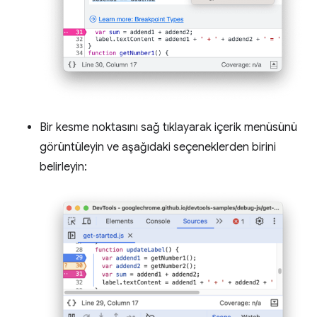
Bir kesme noktasını sağ tıklayarak içerik menüsünü
görüntüleyin ve aşağıdaki seçeneklerden birini
belirleyin: