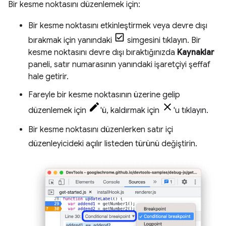
Bir kesme noktasını düzenlemek için:
Bir kesme noktasını etkinleştirmek veya devre dışı
bırakmak için yanındaki
simgesini tıklayın. Bir
kesme noktasını devre dışı bıraktığınızda
Kaynaklar
paneli, satır numarasının yanındaki işaretçiyi şeffaf
hale getirir.
Fareyle bir kesme noktasının üzerine gelip
düzenlemek için
'ü, kaldırmak için
'u tıklayın.
Bir kesme noktasını düzenlerken satır içi
düzenleyicideki açılır listeden türünü değiştirin.