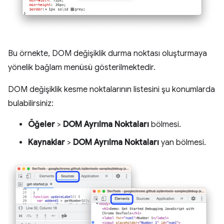
Bu örnekte, DOM değişiklik durma noktası oluşturmaya
yönelik bağlam menüsü gösterilmektedir.
DOM değişiklik kesme noktalarının listesini şu konumlarda
bulabilirsiniz:
Öğeler
>
DOM Ayrılma Noktaları
bölmesi.
Kaynaklar
>
DOM Ayrılma Noktaları
yan bölmesi.