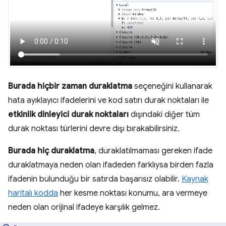
Burada hiçbir zaman duraklatma
seçeneğini kullanarak
hata ayıklayıcı ifadelerini ve kod satırı durak noktaları ile
etkinlik dinleyici durak noktaları
dışındaki diğer tüm
durak noktası türlerini devre dışı bırakabilirsiniz.
Burada hiç duraklatma
, duraklatılmaması gereken ifade
duraklatmaya neden olan ifadeden farklıysa birden fazla
ifadenin bulunduğu bir satırda başarısız olabilir.
Kaynak
haritalı kodda
her kesme noktası konumu, ara vermeye
neden olan orijinal ifadeye karşılık gelmez.