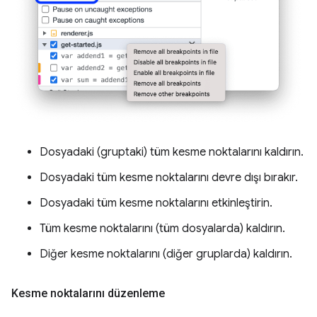
Dosyadaki (gruptaki) tüm kesme noktalarını kaldırın.
Dosyadaki tüm kesme noktalarını devre dışı bırakır.
Dosyadaki tüm kesme noktalarını etkinleştirin.
Tüm kesme noktalarını (tüm dosyalarda) kaldırın.
Diğer kesme noktalarını (diğer gruplarda) kaldırın.
Kesme noktalarını düzenleme