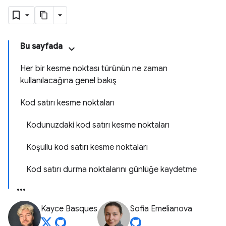
Bu sayfada
Her bir kesme noktası türünün ne zaman
kullanılacağına genel bakış
Kod satırı kesme noktaları
Kodunuzdaki kod satırı kesme noktaları
Koşullu kod satırı kesme noktaları
Kod satırı durma noktalarını günlüğe kaydetme
Kayce Basques
Sofia Emelianova