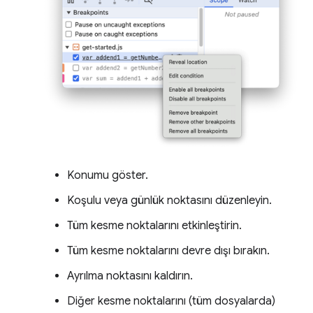
Konumu göster.
Koşulu veya günlük noktasını düzenleyin.
Tüm kesme noktalarını etkinleştirin.
Tüm kesme noktalarını devre dışı bırakın.
Ayrılma noktasını kaldırın.
Diğer kesme noktalarını (tüm dosyalarda)