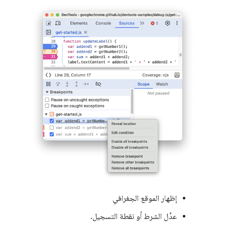
إظهار الموقع الجغرافي
عدِّل الشرط أو نقطة التسجيل.