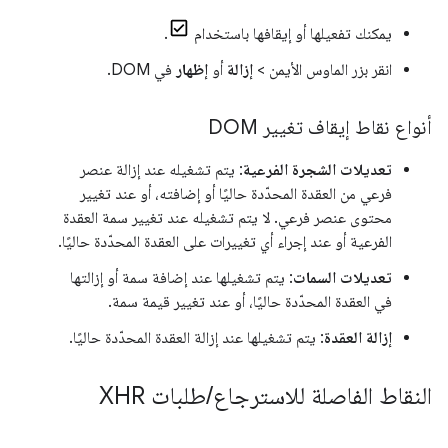
يمكنك تفعيلها أو إيقافها باستخدام
.
انقر بزر الماوس الأيمن >
إزالة
أو
إظهار
في DOM.
أنواع نقاط إيقاف تغيير DOM
تعديلات الشجرة الفرعية
: يتم تشغيله عند إزالة عنصر
فرعي من العقدة المحدّدة حاليًا أو إضافته، أو عند تغيير
محتوى عنصر فرعي. لا يتم تشغيله عند تغيير سمة العقدة
الفرعية أو عند إجراء أي تغييرات على العقدة المحدّدة حاليًا.
تعديلات السمات
: يتم تشغيلها عند إضافة سمة أو إزالتها
في العقدة المحدّدة حاليًا، أو عند تغيير قيمة سمة.
إزالة العقدة
: يتم تشغيلها عند إزالة العقدة المحدّدة حاليًا.
النقاط الفاصلة للاسترجاع
/
طلبات XHR