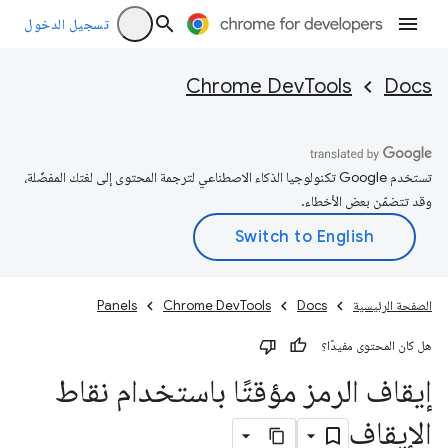
تسجيل الدخول
Chrome DevTools
Docs
تستخدم Google تكنولوجيا الذكاء الاصطناعي لترجمة المحتوى إلى لغتك المفضّلة،
وقد تتضمّن بعض الأخطاء.
الصفحة الرئيسية
Docs
Chrome DevTools
Panels
هل كان المحتوى مفيدًا؟
إيقاف الرمز مؤقتًا باستخدام نقاط
الإيقاف