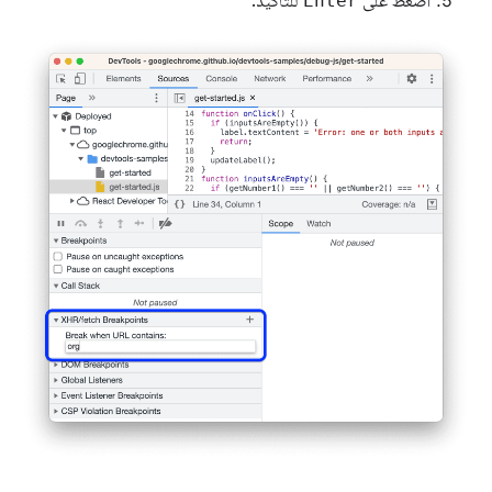
اضغط على
Enter
للتأكيد.