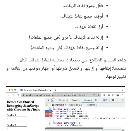
فعِّل جميع نقاط الإيقاف.
أوقِف جميع نقاط الإيقاف.
أزِل نقطة الإيقاف.
إزالة نقاط الإيقاف الأخرى (في جميع الملفات)
إزالة جميع نقاط الإيقاف (في جميع الملفات)
شاهِد الفيديو للاطّلاع على تعديلات مختلفة لنقاط التوقف أثناء
تنفيذها: إيقافها أو إزالتها أو تعديل شرطها أو إظهار موقعها من القائمة أو
تغيير نوعها.