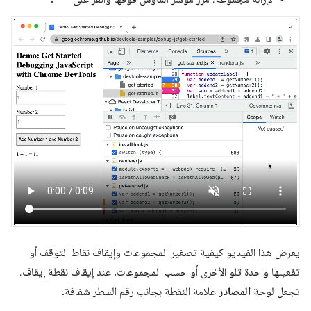
يعرض هذا الفيديو كيفية تصغير المجموعات وإيقاف نقاط التوقف أو
تفعيلها واحدة تلو الأخرى أو حسب المجموعات. عند إيقاف نقطة إيقاف،
تجعل لوحة
المصادر
علامة النقطة بجانب رقم السطر شفافة.