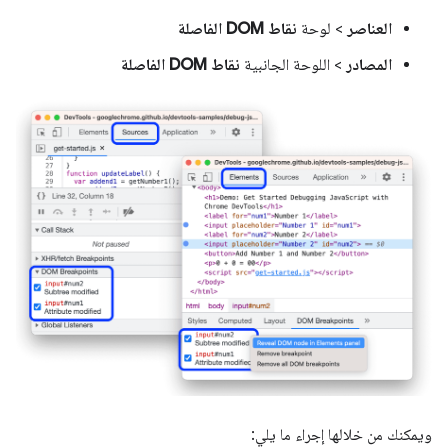
العناصر
> لوحة
نقاط DOM الفاصلة
المصادر
> اللوحة الجانبية
نقاط DOM الفاصلة
ويمكنك من خلالها إجراء ما يلي: