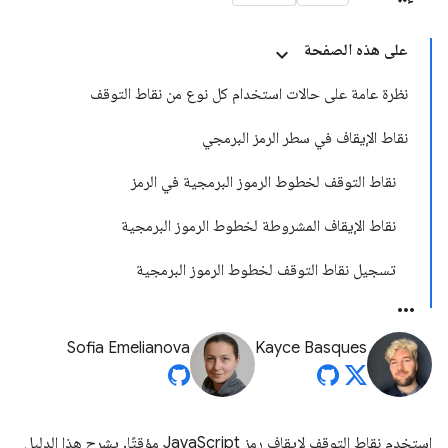
على هذه الصفحة
نظرة عامة على حالات استخدام كل نوع من نقاط التوقف
نقاط الإيقاف في سطر الرمز البرمجي
نقاط التوقف لخطوط الرموز البرمجية في الرمز
نقاط الإيقاف المشروطة لخطوط الرموز البرمجية
تسجيل نقاط التوقف لخطوط الرموز البرمجية
Sofia Emelianova
Kayce Basques
استخدِم نقاط التوقف لإيقاف رمز JavaScript مؤقتًا. يشرح هذا الدليل