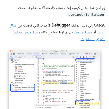
يوضّح هذا المثال كيفية إنشاء نقطة فاصلة لأداة معالجة الحدث
.
deviceorientation
بالإضافة إلى ذلك، يوقف
Debugger
الأحداث التي تحدث في
عمال
الويب
أو
وحدات العمل
من أي نوع، بما في ذلك
وحدات عمل مساحة
التخزين المشتركة
.