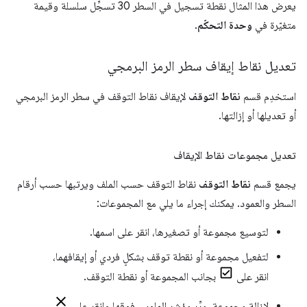
يعرض هذا المثال نقطة تسجيل في السطر 30 تسجِّل سلسلة وقيمة
متغيّرة في
وحدة التحكّم
.
تعديل نقاط إيقاف سطر الرمز البرمجي
استخدِم قسم
نقاط التوقف
لإيقاف نقاط التوقف في سطر الرمز البرمجي
أو تعديلها أو إزالتها.
تعديل مجموعات نقاط الإيقاف
يجمع قسم
نقاط التوقف
نقاط التوقف حسب الملف ويرتبها حسب أرقام
السطر والعمود. يمكنك إجراء ما يلي مع المجموعات:
لتوسيع مجموعة أو تصغيرها، انقر على اسمها.
لتفعيل مجموعة أو نقطة توقف بشكلٍ فردي أو إيقافهما،
انقر على
بجانب المجموعة أو نقطة التوقف.
لإزالة مجموعة، مرِّر مؤشر الماوس فوقها وانقر على
.