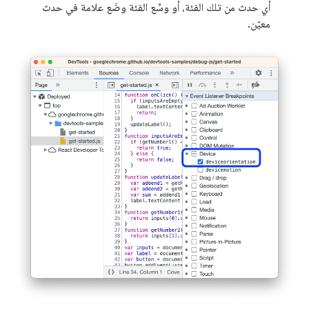
أي حدث من تلك الفئة، أو وسِّع الفئة وضَع علامة في حدث
معيّن.