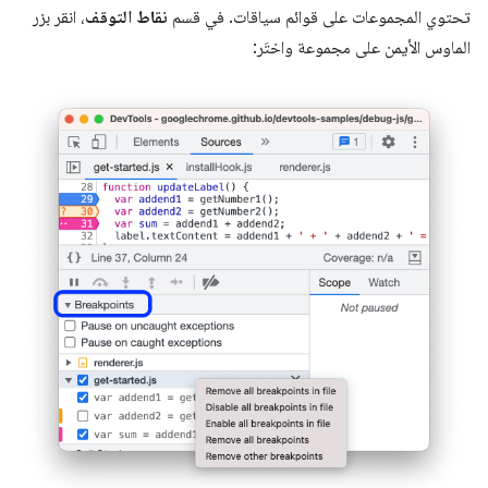
تحتوي المجموعات على قوائم سياقات. في قسم
نقاط التوقف
، انقر بزر
الماوس الأيمن على مجموعة واختَر: