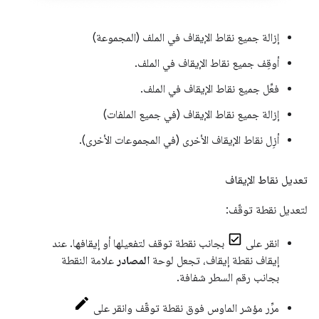
إزالة جميع نقاط الإيقاف في الملف (المجموعة)
أوقِف جميع نقاط الإيقاف في الملف.
فعِّل جميع نقاط الإيقاف في الملف.
إزالة جميع نقاط الإيقاف (في جميع الملفات)
أزِل نقاط الإيقاف الأخرى (في المجموعات الأخرى).
تعديل نقاط الإيقاف
لتعديل نقطة توقّف:
انقر على
بجانب نقطة توقف لتفعيلها أو إيقافها. عند
إيقاف نقطة إيقاف، تجعل لوحة
المصادر
علامة النقطة
بجانب رقم السطر شفافة.
مرِّر مؤشر الماوس فوق نقطة توقّف وانقر على