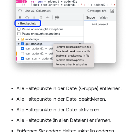
Alle Haltepunkte in der Datei (Gruppe) entfernen.
Alle Haltepunkte in der Datei deaktivieren.
Alle Haltepunkte in der Datei aktivieren.
Alle Haltepunkte (in allen Dateien) entfernen.
Entfernen Sie andere Haltepunkte (in anderen