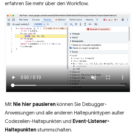
erfahren Sie mehr über den Workflow.
Mit
Nie hier pausieren
können Sie Debugger-
Anweisungen und alle anderen Haltepunkttypen außer
Codezeilen-Haltepunkten und
Event-Listener-
Haltepunkten
stummschalten.