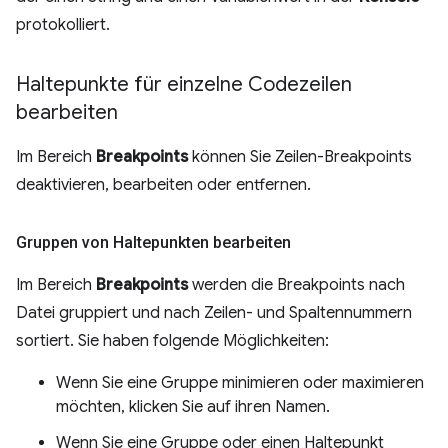
protokolliert.
Haltepunkte für einzelne Codezeilen
bearbeiten
Im Bereich
Breakpoints
können Sie Zeilen-Breakpoints
deaktivieren, bearbeiten oder entfernen.
Gruppen von Haltepunkten bearbeiten
Im Bereich
Breakpoints
werden die Breakpoints nach
Datei gruppiert und nach Zeilen- und Spaltennummern
sortiert. Sie haben folgende Möglichkeiten:
Wenn Sie eine Gruppe minimieren oder maximieren
möchten, klicken Sie auf ihren Namen.
Wenn Sie eine Gruppe oder einen Haltepunkt