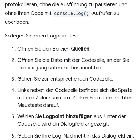
protokollieren, ohne die Ausführung zu pausieren und
ohne Ihren Code mit
console.log()
-Aufrufen zu
überladen.
So legen Sie einen Logpoint fest:
Öffnen Sie den Bereich
Quellen
.
Öffnen Sie die Datei mit der Codezeile, an der Sie
den Vorgang unterbrechen möchten.
Gehen Sie zur entsprechenden Codezeile.
Links neben der Codezeile befindet sich die Spalte
mit den Zeilennummern. Klicken Sie mit der rechten
Maustaste darauf.
Wählen Sie
Logpoint hinzufügen
aus. Unter der
Codezeile wird ein Dialogfeld angezeigt.
Geben Sie Ihre Log-Nachricht in das Dialogfeld ein.