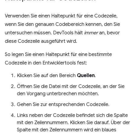
Verwenden Sie einen Haltepunkt für eine Codezeile,
wenn Sie den genauen Codebereich kennen, den Sie
untersuchen müssen. DevTools hält
immer
an, bevor
diese Codezeile ausgeführt wird.
So legen Sie einen Haltepunkt für eine bestimmte
Codezeile in den Entwicklertools fest:
Klicken Sie auf den Bereich
Quellen
.
Öffnen Sie die Datei mit der Codezeile, an der Sie
den Vorgang unterbrechen möchten.
Gehen Sie zur entsprechenden Codezeile.
Links neben der Codezeile befindet sich die Spalte
mit den Zeilennummern. Klicken Sie darauf. Über der
Spalte mit den Zeilennummern wird ein blaues