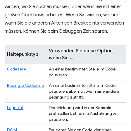
wissen, wo Sie suchen müssen, oder wenn Sie mit einer
großen Codebasis arbeiten. Wenn Sie wissen, wie und
wann Sie die anderen Arten von Breakpoints verwenden
müssen, können Sie beim Debuggen Zeit sparen.
Verwenden Sie diese Option,
Haltepunkttyp
wenn Sie …
Codezeile
An einer bestimmten Stelle im Code
pausieren.
Bedingte Codezeile
An einer bestimmten Stelle im Code
pausieren, aber nur, wenn eine andere
Bedingung zutrifft.
Logpoint
Eine Meldung wird in der
Konsole
protokolliert, ohne die Ausführung zu
pausieren.
DOM
Pausieren Sie den Code, der einen