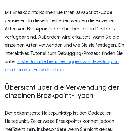
Mit Breakpoints können Sie Ihren JavaScript-Code
pausieren. In diesem Leitfaden werden die einzelnen
Arten von Breakpoints beschrieben, die in DevTools
verfügbar sind. Außerdem wird erläutert, wann Sie die
einzelnen Arten verwenden und wie Sie sie festlegen. Ein
interaktives Tutorial zum Debugging-Prozess finden Sie
unter
Erste Schritte beim Debuggen von JavaScript in
den Chrome-Entwicklertools
.
Übersicht über die Verwendung der
einzelnen Breakpoint-Typen
Der bekannteste Haltepunkttyp ist der Codezeilen-
Haltepunkt. Zeilenweise Breakpoints können jedoch
ineffizient sein, insbesondere wenn Sie nicht genau