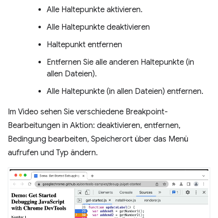
Alle Haltepunkte aktivieren.
Alle Haltepunkte deaktivieren
Haltepunkt entfernen
Entfernen Sie alle anderen Haltepunkte (in
allen Dateien).
Alle Haltepunkte (in allen Dateien) entfernen.
Im Video sehen Sie verschiedene Breakpoint-
Bearbeitungen in Aktion: deaktivieren, entfernen,
Bedingung bearbeiten, Speicherort über das Menü
aufrufen und Typ ändern.