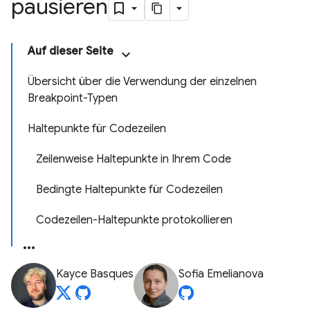
pausieren
Auf dieser Seite
Übersicht über die Verwendung der einzelnen
Breakpoint-Typen
Haltepunkte für Codezeilen
Zeilenweise Haltepunkte in Ihrem Code
Bedingte Haltepunkte für Codezeilen
Codezeilen-Haltepunkte protokollieren
Kayce Basques
Sofia Emelianova