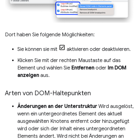
Dort haben Sie folgende Möglichkeiten:
Sie können sie mit
aktivieren oder deaktivieren.
Klicken Sie mit der rechten Maustaste auf das
Element und wählen Sie
Entfernen
oder
Im DOM
anzeigen
aus.
Arten von DOM-Haltepunkten
Änderungen an der Unterstruktur
Wird ausgelöst,
wenn ein untergeordnetes Element des aktuell
ausgewählten Knotens entfernt oder hinzugefügt
wird oder sich der Inhalt eines untergeordneten
Elements ändert. Wird nicht bei Änderungen an