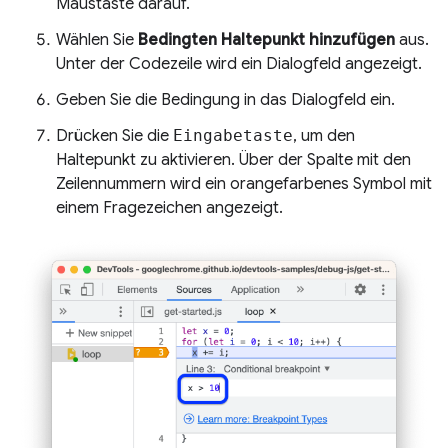
Maustaste darauf.
Wählen Sie
Bedingten Haltepunkt hinzufügen
aus.
Unter der Codezeile wird ein Dialogfeld angezeigt.
Geben Sie die Bedingung in das Dialogfeld ein.
Drücken Sie die
Eingabetaste
, um den
Haltepunkt zu aktivieren. Über der Spalte mit den
Zeilennummern wird ein orangefarbenes Symbol mit
einem Fragezeichen angezeigt.