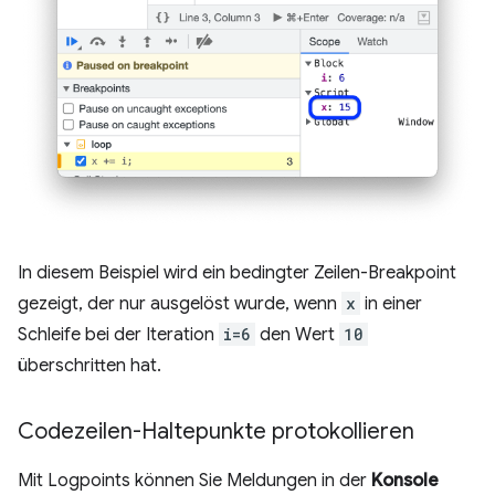
In diesem Beispiel wird ein bedingter Zeilen-Breakpoint
gezeigt, der nur ausgelöst wurde, wenn
x
in einer
Schleife bei der Iteration
i=6
den Wert
10
überschritten hat.
Codezeilen-Haltepunkte protokollieren
Mit Logpoints können Sie Meldungen in der
Konsole