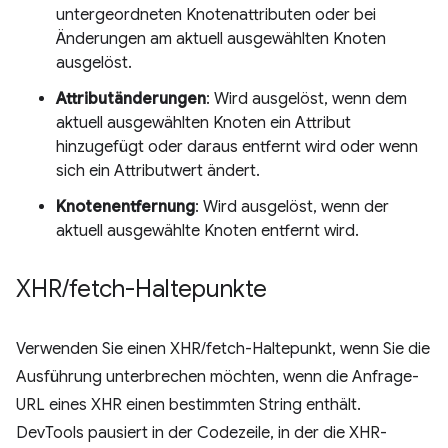
untergeordneten Knotenattributen oder bei
Änderungen am aktuell ausgewählten Knoten
ausgelöst.
Attributänderungen
: Wird ausgelöst, wenn dem
aktuell ausgewählten Knoten ein Attribut
hinzugefügt oder daraus entfernt wird oder wenn
sich ein Attributwert ändert.
Knotenentfernung
: Wird ausgelöst, wenn der
aktuell ausgewählte Knoten entfernt wird.
XHR
/
fetch-Haltepunkte
Verwenden Sie einen XHR/fetch-Haltepunkt, wenn Sie die
Ausführung unterbrechen möchten, wenn die Anfrage-
URL eines XHR einen bestimmten String enthält.
DevTools pausiert in der Codezeile, in der die XHR-