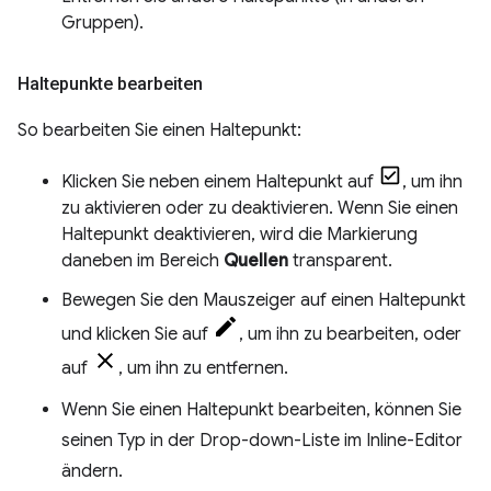
Gruppen).
Haltepunkte bearbeiten
So bearbeiten Sie einen Haltepunkt:
Klicken Sie neben einem Haltepunkt auf
, um ihn
zu aktivieren oder zu deaktivieren. Wenn Sie einen
Haltepunkt deaktivieren, wird die Markierung
daneben im Bereich
Quellen
transparent.
Bewegen Sie den Mauszeiger auf einen Haltepunkt
und klicken Sie auf
, um ihn zu bearbeiten, oder
auf
, um ihn zu entfernen.
Wenn Sie einen Haltepunkt bearbeiten, können Sie
seinen Typ in der Drop-down-Liste im Inline-Editor
ändern.