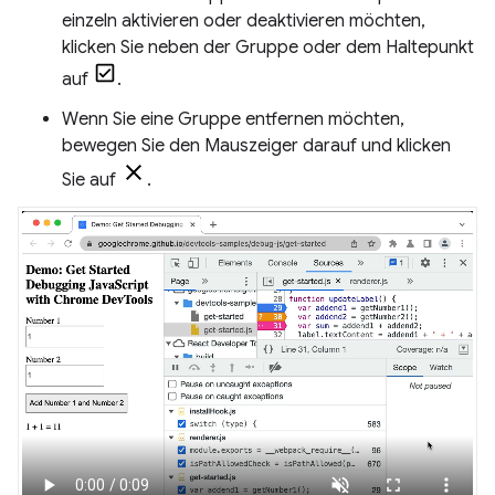
einzeln aktivieren oder deaktivieren möchten,
klicken Sie neben der Gruppe oder dem Haltepunkt
auf
.
Wenn Sie eine Gruppe entfernen möchten,
bewegen Sie den Mauszeiger darauf und klicken
Sie auf
.