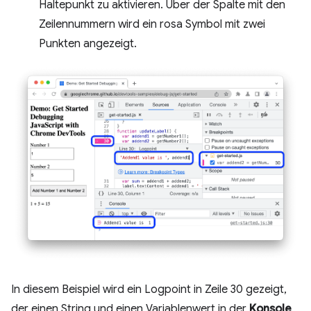
Haltepunkt zu aktivieren. Über der Spalte mit den
Zeilennummern wird ein rosa Symbol mit zwei
Punkten angezeigt.
In diesem Beispiel wird ein Logpoint in Zeile 30 gezeigt,
der einen String und einen Variablenwert in der
Konsole