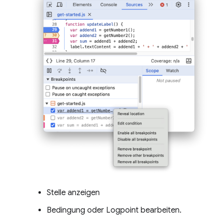
Stelle anzeigen
Bedingung oder Logpoint bearbeiten.