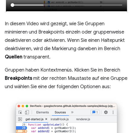
In diesem Video wird gezeigt, wie Sie Gruppen
minimieren und Breakpoints einzeln oder gruppenweise
deaktivieren oder aktivieren. Wenn Sie einen Haltepunkt
deaktivieren, wird die Markierung daneben im Bereich
Quellen
transparent.
Gruppen haben Kontextmenüs. Klicken Sie im Bereich
Breakpoints
mit der rechten Maustaste auf eine Gruppe
und wählen Sie eine der folgenden Optionen aus: