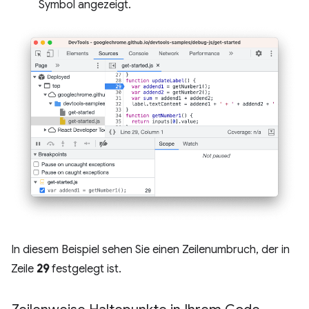
Symbol angezeigt.
In diesem Beispiel sehen Sie einen Zeilenumbruch, der in
Zeile
29
festgelegt ist.