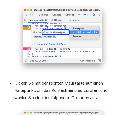
Klicken Sie mit der rechten Maustaste auf einen
Haltepunkt, um das Kontextmenü aufzurufen, und
wählen Sie eine der folgenden Optionen aus: