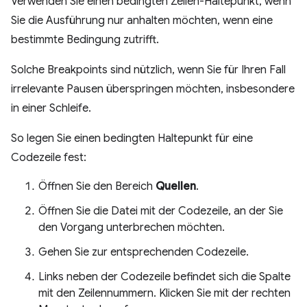
Verwenden Sie einen bedingten Zeilen-Haltepunkt, wenn
Sie die Ausführung nur anhalten möchten, wenn eine
bestimmte Bedingung zutrifft.
Solche Breakpoints sind nützlich, wenn Sie für Ihren Fall
irrelevante Pausen überspringen möchten, insbesondere
in einer Schleife.
So legen Sie einen bedingten Haltepunkt für eine
Codezeile fest:
Öffnen Sie den Bereich
Quellen
.
Öffnen Sie die Datei mit der Codezeile, an der Sie
den Vorgang unterbrechen möchten.
Gehen Sie zur entsprechenden Codezeile.
Links neben der Codezeile befindet sich die Spalte
mit den Zeilennummern. Klicken Sie mit der rechten