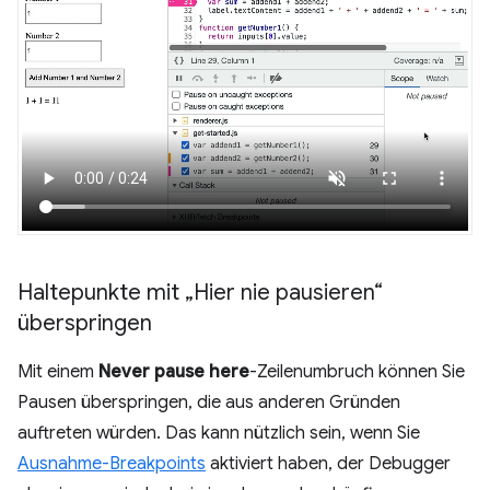
Haltepunkte mit „Hier nie pausieren“
überspringen
Mit einem
Never pause here
-Zeilenumbruch können Sie
Pausen überspringen, die aus anderen Gründen
auftreten würden. Das kann nützlich sein, wenn Sie
Ausnahme-Breakpoints
aktiviert haben, der Debugger