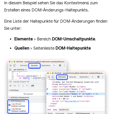
In diesem Beispiel sehen Sie das Kontextmenü zum
Erstellen eines DOM-Änderungs-Haltepunkts.
Eine Liste der Haltepunkte für DOM-Änderungen finden
Sie unter:
Elemente
> Bereich
DOM-Umschaltpunkte
.
Quellen
> Seitenleiste
DOM-Haltepunkte