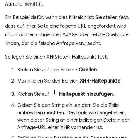
Aufrufe
send()
.
Ein Beispiel dafür, wann dies hilfreich ist: Sie stellen fest,
dass auf Ihrer Seite eine falsche URL angefordert wird,
und möchten schnell den AJAX- oder Fetch-Quellcode
finden, der die falsche Anfrage verursacht.
So legen Sie einen XHR/fetch-Haltepunkt fest:
Klicken Sie auf den Bereich
Quellen
.
Maximieren Sie den Bereich
XHR-Haltepunkte
.
Klicken Sie auf
Haltepunkt hinzufügen
.
Geben Sie den String ein, an dem Sie die Zeile
umbrechen möchten. DevTools wird angehalten,
wenn dieser String an einer beliebigen Stelle in der
Anfrage-URL einer XHR vorhanden ist.