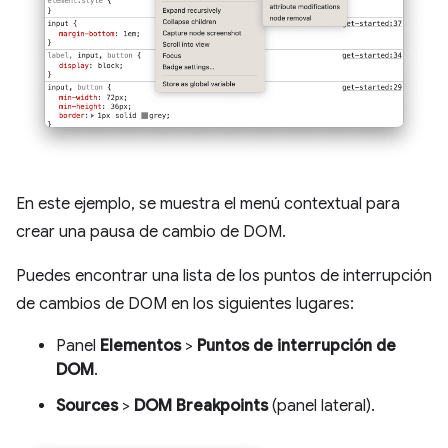
En este ejemplo, se muestra el menú contextual para
crear una pausa de cambio de DOM.
Puedes encontrar una lista de los puntos de interrupción
de cambios de DOM en los siguientes lugares:
Panel
Elementos
>
Puntos de interrupción de
DOM
.
Sources
>
DOM Breakpoints
(panel lateral).