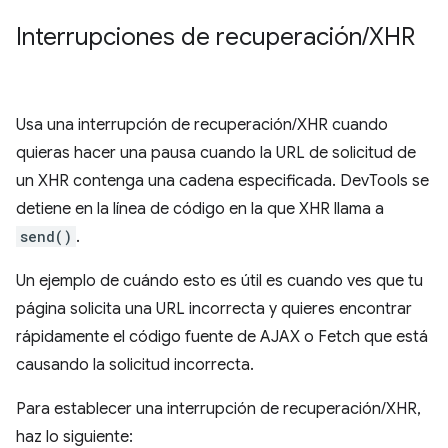
Interrupciones de recuperación
/
XHR
Usa una interrupción de recuperación/XHR cuando
quieras hacer una pausa cuando la URL de solicitud de
un XHR contenga una cadena especificada. DevTools se
detiene en la línea de código en la que XHR llama a
send()
.
Un ejemplo de cuándo esto es útil es cuando ves que tu
página solicita una URL incorrecta y quieres encontrar
rápidamente el código fuente de AJAX o Fetch que está
causando la solicitud incorrecta.
Para establecer una interrupción de recuperación/XHR,
haz lo siguiente: