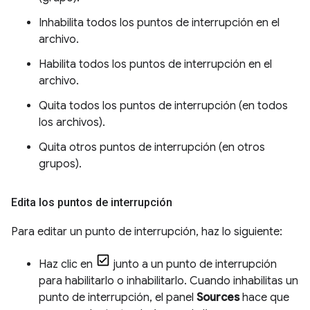
Inhabilita todos los puntos de interrupción en el
archivo.
Habilita todos los puntos de interrupción en el
archivo.
Quita todos los puntos de interrupción (en todos
los archivos).
Quita otros puntos de interrupción (en otros
grupos).
Edita los puntos de interrupción
Para editar un punto de interrupción, haz lo siguiente:
Haz clic en
junto a un punto de interrupción
para habilitarlo o inhabilitarlo. Cuando inhabilitas un
punto de interrupción, el panel
Sources
hace que