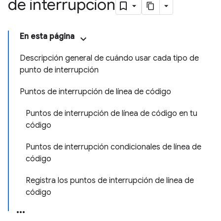
de interrupción
En esta página
Descripción general de cuándo usar cada tipo de
punto de interrupción
Puntos de interrupción de línea de código
Puntos de interrupción de línea de código en tu
código
Puntos de interrupción condicionales de línea de
código
Registra los puntos de interrupción de línea de
código