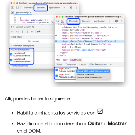
Allí, puedes hacer lo siguiente:
Habilita o inhabilita los servicios con
.
Haz clic con el botón derecho >
Quitar
o
Mostrar
en el DOM.