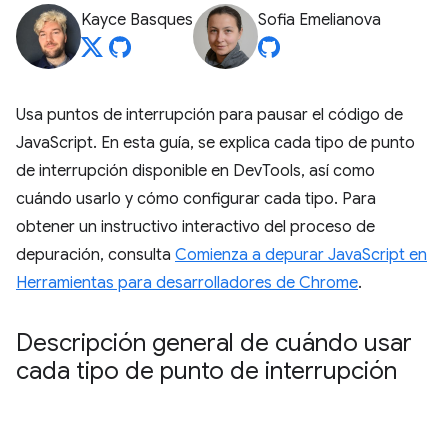
Kayce Basques
Sofia Emelianova
Usa puntos de interrupción para pausar el código de
JavaScript. En esta guía, se explica cada tipo de punto
de interrupción disponible en DevTools, así como
cuándo usarlo y cómo configurar cada tipo. Para
obtener un instructivo interactivo del proceso de
depuración, consulta
Comienza a depurar JavaScript en
Herramientas para desarrolladores de Chrome
.
Descripción general de cuándo usar
cada tipo de punto de interrupción