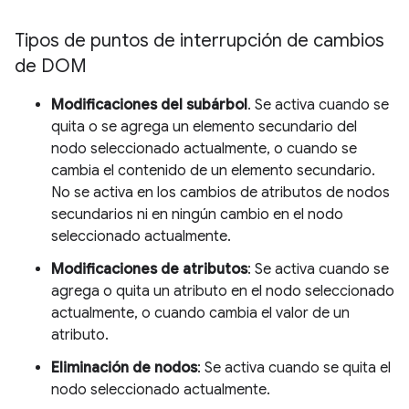
Tipos de puntos de interrupción de cambios
de DOM
Modificaciones del subárbol
. Se activa cuando se
quita o se agrega un elemento secundario del
nodo seleccionado actualmente, o cuando se
cambia el contenido de un elemento secundario.
No se activa en los cambios de atributos de nodos
secundarios ni en ningún cambio en el nodo
seleccionado actualmente.
Modificaciones de atributos
: Se activa cuando se
agrega o quita un atributo en el nodo seleccionado
actualmente, o cuando cambia el valor de un
atributo.
Eliminación de nodos
: Se activa cuando se quita el
nodo seleccionado actualmente.