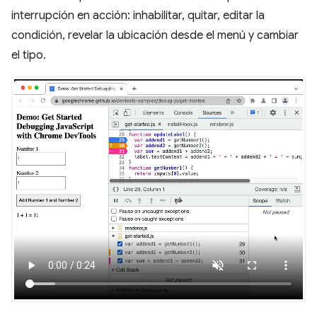
interrupción en acción: inhabilitar, quitar, editar la
condición, revelar la ubicación desde el menú y cambiar
el tipo.