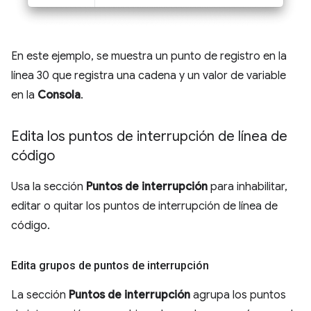
En este ejemplo, se muestra un punto de registro en la
línea 30 que registra una cadena y un valor de variable
en la
Consola
.
Edita los puntos de interrupción de línea de
código
Usa la sección
Puntos de interrupción
para inhabilitar,
editar o quitar los puntos de interrupción de línea de
código.
Edita grupos de puntos de interrupción
La sección
Puntos de interrupción
agrupa los puntos