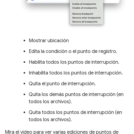
Mostrar ubicación
Edita la condición o el punto de registro.
Habilita todos los puntos de interrupción.
Inhabilita todos los puntos de interrupción.
Quita el punto de interrupción.
Quita los demás puntos de interrupción (en
todos los archivos).
Quita todos los puntos de interrupción (en
todos los archivos).
Mira el video para ver varias ediciones de puntos de