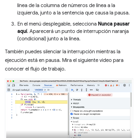
línea de la columna de números de línea a la
izquierda, junto a la sentencia que causa la pausa.
En el menú desplegable, selecciona
Nunca pausar
aquí
. Aparecerá un punto de interrupción naranja
(condicional) junto a la línea.
También puedes silenciar la interrupción mientras la
ejecución está en pausa. Mira el siguiente video para
conocer el flujo de trabajo.