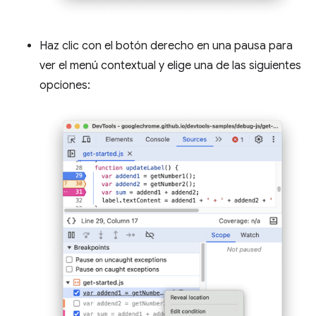
Haz clic con el botón derecho en una pausa para
ver el menú contextual y elige una de las siguientes
opciones: