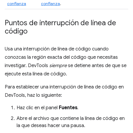
confianza
confianza
.
Puntos de interrupción de línea de
código
Usa una interrupción de línea de código cuando
conozcas la región exacta del código que necesitas
investigar. DevTools
siempre
se detiene antes de que se
ejecute esta línea de código.
Para establecer una interrupción de línea de código en
DevTools, haz lo siguiente:
Haz clic en el panel
Fuentes
.
Abre el archivo que contiene la línea de código en
la que deseas hacer una pausa.