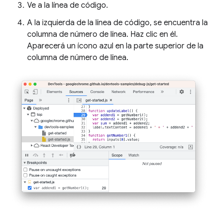
Ve a la línea de código.
A la izquierda de la línea de código, se encuentra la
columna de número de línea. Haz clic en él.
Aparecerá un ícono azul en la parte superior de la
columna de número de línea.