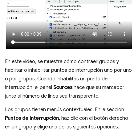
En este video, se muestra cómo contraer grupos y
habilitar o inhabilitar puntos de interrupción uno por uno
o por grupos. Cuando inhabilitas un punto de
interrupción, el panel
Sources
hace que su marcador
junto al número de línea sea transparente.
Los grupos tienen menús contextuales. En la sección
Puntos de interrupción
, haz clic con el botón derecho
en un grupo y elige una de las siguientes opciones: