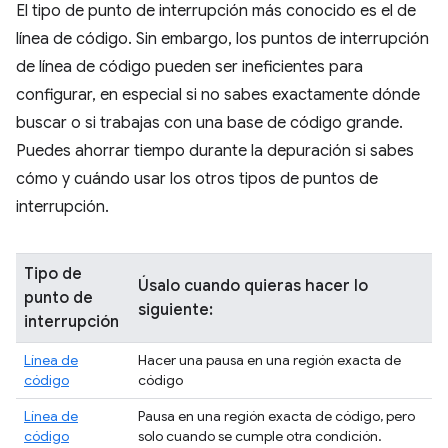
El tipo de punto de interrupción más conocido es el de
línea de código. Sin embargo, los puntos de interrupción
de línea de código pueden ser ineficientes para
configurar, en especial si no sabes exactamente dónde
buscar o si trabajas con una base de código grande.
Puedes ahorrar tiempo durante la depuración si sabes
cómo y cuándo usar los otros tipos de puntos de
interrupción.
Tipo de
Úsalo cuando quieras hacer lo
punto de
siguiente:
interrupción
Línea de
Hacer una pausa en una región exacta de
código
código
Línea de
Pausa en una región exacta de código, pero
código
solo cuando se cumple otra condición.