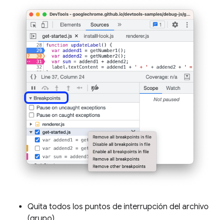
Quita todos los puntos de interrupción del archivo
(grupo).