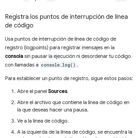
Registra los puntos de interrupción de línea
de código
Usa puntos de interrupción de línea de código de
registro (logpoints) para registrar mensajes en la
consola
sin pausar la ejecución ni desordenar tu código
con llamadas a
console.log()
.
Para establecer un punto de registro, sigue estos pasos:
Abre el panel
Sources
.
Abre el archivo que contiene la línea de código en
la que deseas hacer una pausa.
Ve a la línea de código.
A la izquierda de la línea de código, se encuentra la