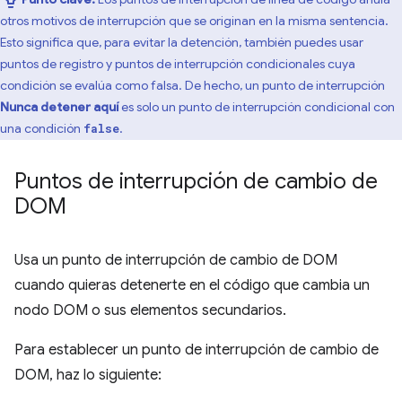
otros motivos de interrupción que se originan en la misma sentencia.
Esto significa que, para evitar la detención, también puedes usar
puntos de registro y puntos de interrupción condicionales cuya
condición se evalúa como falsa. De hecho, un punto de interrupción
Nunca detener aquí
es solo un punto de interrupción condicional con
una condición
.
false
Puntos de interrupción de cambio de
DOM
Usa un punto de interrupción de cambio de DOM
cuando quieras detenerte en el código que cambia un
nodo DOM o sus elementos secundarios.
Para establecer un punto de interrupción de cambio de
DOM, haz lo siguiente: