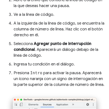
la que deseas hacer una pausa.
Ve a la línea de código.
A la izquierda de la línea de código, se encuentra la
columna de número de línea. Haz clic con el botón
derecho en él.
Selecciona
Agregar punto de interrupción
condicional
. Aparecerá un diálogo debajo de la
línea de código.
Ingresa tu condición en el diálogo.
Presiona
Intro
para activar la pausa. Aparecerá
un ícono naranja con un signo de interrogación en
la parte superior de la columna de número de línea.