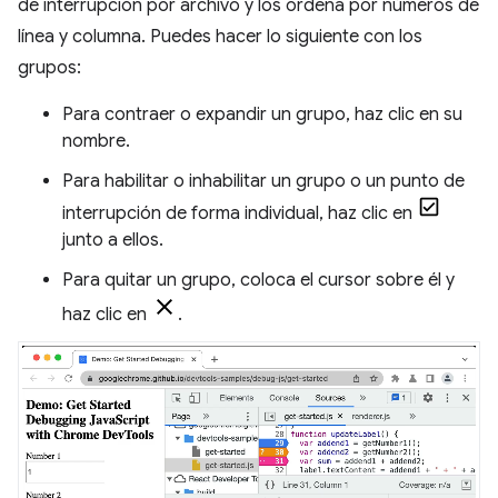
de interrupción por archivo y los ordena por números de
línea y columna. Puedes hacer lo siguiente con los
grupos:
Para contraer o expandir un grupo, haz clic en su
nombre.
Para habilitar o inhabilitar un grupo o un punto de
interrupción de forma individual, haz clic en
junto a ellos.
Para quitar un grupo, coloca el cursor sobre él y
haz clic en
.