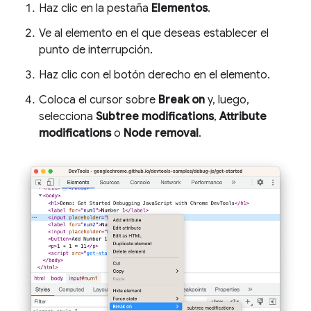
Haz clic en la pestaña
Elementos
.
Ve al elemento en el que deseas establecer el
punto de interrupción.
Haz clic con el botón derecho en el elemento.
Coloca el cursor sobre
Break on
y, luego,
selecciona
Subtree modifications
,
Attribute
modifications
o
Node removal
.