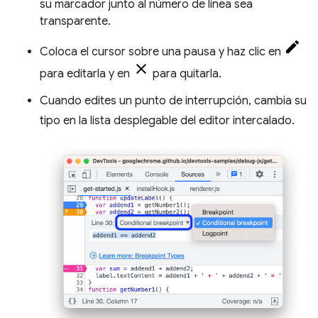
su marcador junto al número de línea sea
transparente.
Coloca el cursor sobre una pausa y haz clic en
para editarla y en
para quitarla.
Cuando edites un punto de interrupción, cambia su
tipo en la lista desplegable del editor intercalado.