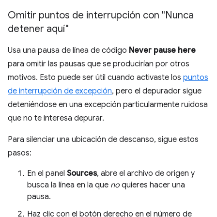
Omitir puntos de interrupción con "Nunca
detener aquí"
Usa una pausa de línea de código
Never pause here
para omitir las pausas que se producirían por otros
motivos. Esto puede ser útil cuando activaste los
puntos
de interrupción de excepción
, pero el depurador sigue
deteniéndose en una excepción particularmente ruidosa
que no te interesa depurar.
Para silenciar una ubicación de descanso, sigue estos
pasos:
En el panel
Sources
, abre el archivo de origen y
busca la línea en la que
no
quieres hacer una
pausa.
Haz clic con el botón derecho en el número de