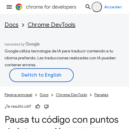
Acceder
Docs
Chrome DevTools
Google utiliza tecnología de IA para traducir contenido a tu
idioma preferido. Las traducciones realizadas con IA pueden
contener errores.
Página principal
Docs
Chrome DevTools
Paneles
¿Te resultó útil?
Pausa tu código con puntos