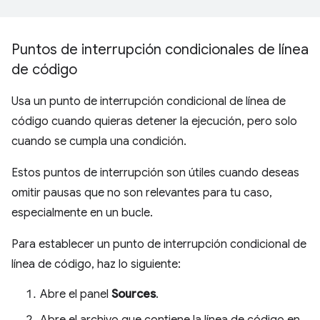
Puntos de interrupción condicionales de línea
de código
Usa un punto de interrupción condicional de línea de
código cuando quieras detener la ejecución, pero solo
cuando se cumpla una condición.
Estos puntos de interrupción son útiles cuando deseas
omitir pausas que no son relevantes para tu caso,
especialmente en un bucle.
Para establecer un punto de interrupción condicional de
línea de código, haz lo siguiente:
Abre el panel
Sources
.
Abre el archivo que contiene la línea de código en