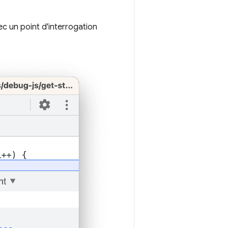
ec un point d'interrogation