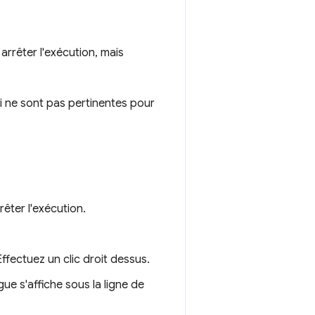
arrêter l'exécution, mais
ui ne sont pas pertinentes pour
rêter l'exécution.
ffectuez un clic droit dessus.
gue s'affiche sous la ligne de