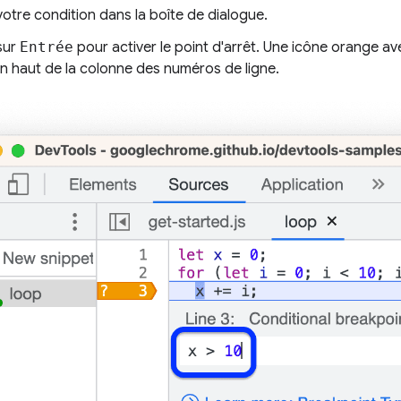
votre condition dans la boîte de dialogue.
sur
Entrée
pour activer le point d'arrêt. Une icône orange av
en haut de la colonne des numéros de ligne.