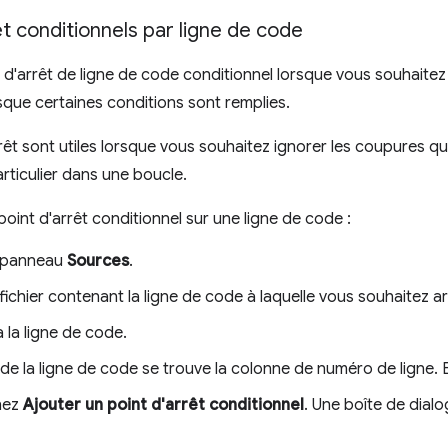
êt conditionnels par ligne de code
t d'arrêt de ligne de code conditionnel lorsque vous souhaitez 
que certaines conditions sont remplies.
rêt sont utiles lorsque vous souhaitez ignorer les coupures q
articulier dans une boucle.
point d'arrêt conditionnel sur une ligne de code :
e panneau
Sources
.
fichier contenant la ligne de code à laquelle vous souhaitez ar
 la ligne de code.
e la ligne de code se trouve la colonne de numéro de ligne. E
nez
Ajouter un point d'arrêt conditionnel
. Une boîte de dialo