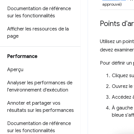
approuvé)
Documentation de référence
sur les fonctionnalités
Points d'a
Afficher les ressources de la
page
Utilisez un poi
devez examiner
Performance
Pour définir un
Aperçu
Cliquez s
Analyser les performances de
Ouvrez le 
l'environnement d'exécution
Accédez à
Annoter et partager vos
À gauche 
résultats sur les performances
bleue s'a
Documentation de référence
sur les fonctionnalités