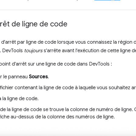
rrêt de ligne de code
nt d'arrêt par ligne de code lorsque vous connaissez la régio
. DevTools
toujours
s'arrête avant l'exécution de cette ligne 
 point d'arrêt sur une ligne de code dans DevTools :
ur le panneau
Sources
.
fichier contenant la ligne de code à laquelle vous souhaitez ar
 la ligne de code.
de la ligne de code se trouve la colonne de numéro de ligne. 
ffiche au-dessus de la colonne des numéros de ligne.