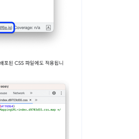
배포된 CSS 파일에도 적용됩니