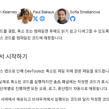
n Kearney
Paul Bakaus
Sofia Emelianova
드를 결합, 축소 또는 컴파일한 후에도 읽기 쉽고 디버그할 수 있도
스 코드를 컴파일된 코드에 매핑합니다.
서 시작하기
 맵으로 인해 DevTools는 축소된 파일 외에 원본 파일을 로드합니
 실제로 축소된 코드를 실행하지만
소스
패널에는 작성한 코드가 표시
단계별로 진행하면 모든 오류, 로그, 중단점이 자동으로 매핑됩니다.
 서버에서 제공되고 브라우저에서 실행되는 코드와 달리 작성한 코