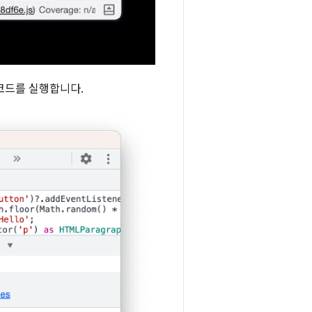
 코드를 실행합니다.