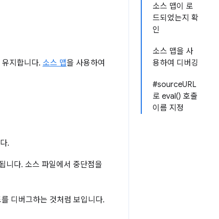
소스 맵이 로
드되었는지 확
인
소스 맵을 사
록 유지합니다.
소스 맵
을 사용하여
용하여 디버깅
#sourceURL
로 eval() 호출
이름 지정
다.
됩니다. 소스 파일에서 중단점을
드를 디버그하는 것처럼 보입니다.