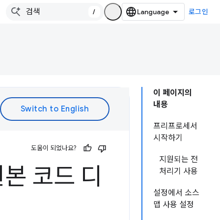
/
로그인
이 페이지의
내용
프리프로세서
시작하기
도움이 되었나요?
지원되는 전
본 코드 디
처리기 사용
설정에서 소스
맵 사용 설정