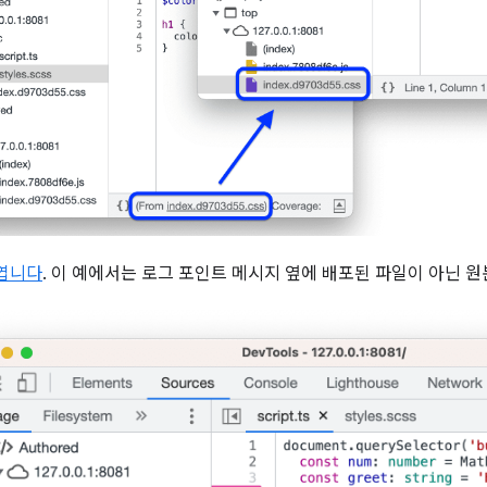
엽니다
. 이 예에서는 로그 포인트 메시지 옆에 배포된 파일이 아닌 