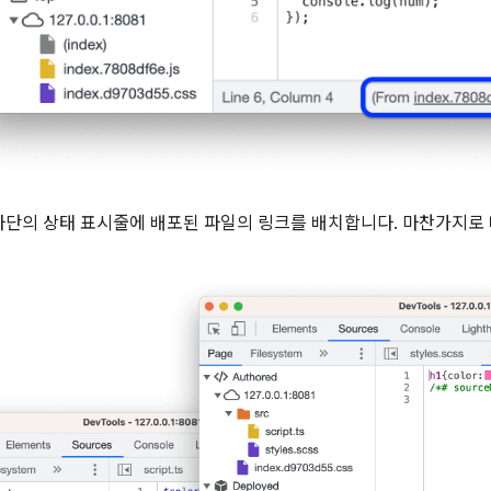
하단의 상태 표시줄에 배포된 파일의 링크를 배치합니다. 마찬가지로 