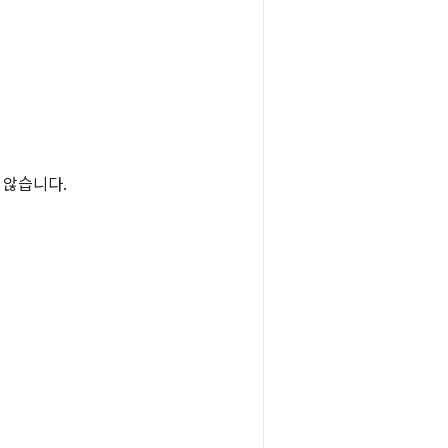
 않습니다.