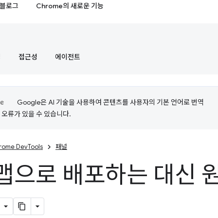
블로그
Chrome의 새로운 기능
정
접근성
에이전트
Google은 AI 기술을 사용하여 콘텐츠를 사용자의 기본 언어로 번역
는 오류가 있을 수 있습니다.
rome DevTools
패널
맵으로 배포하는 대신 원