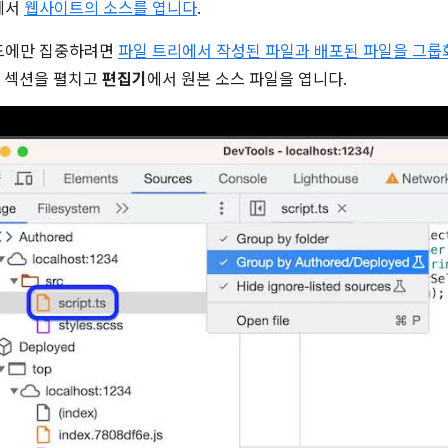
에서
웹사이트의 소스를 엽니다
.
드에만 집중하려면
파일 트리에서 작성된 파일과 배포된 파일을 그룹
섹션을 펼치고
편집기
에서 원본 소스 파일을 엽니다.