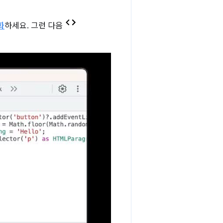
화
하세요. 그런 다음