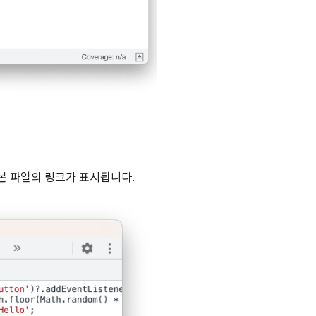
원본 파일의 링크가 표시됩니다.