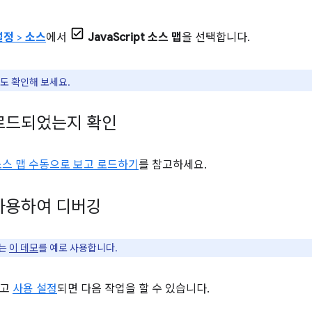
설정
>
소스
에서
JavaScript 소스 맵
을 선택합니다.
도 확인해 보세요.
로드되었는지 확인
소스 맵 수동으로 보고 로드하기
를 참고하세요.
사용하여 디버깅
서는
이 데모
를 예로 사용합니다.
되고
사용 설정
되면 다음 작업을 할 수 있습니다.