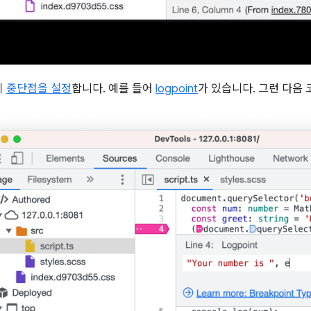
이
중단점을 설정
합니다. 예를 들어
logpoint
가 있습니다. 그런 다음