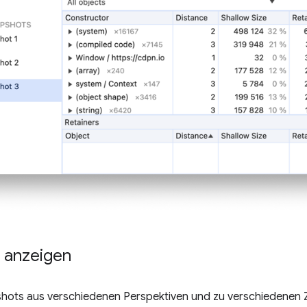
 anzeigen
hots aus verschiedenen Perspektiven und zu verschiedenen