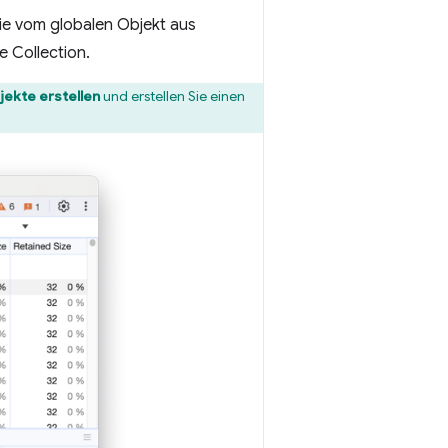
ie vom globalen Objekt aus
e Collection.
jekte erstellen
und erstellen Sie einen