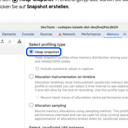
icken Sie auf
Snapshot erstellen
.