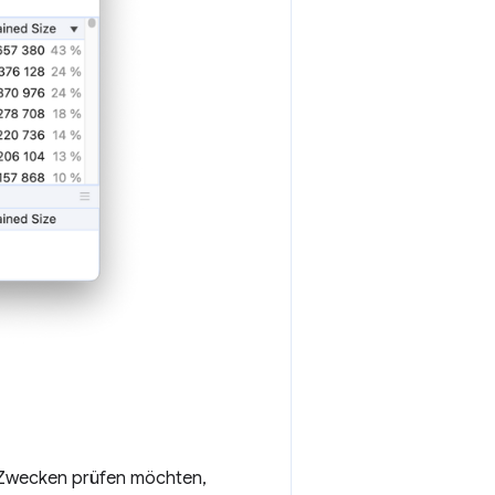
 Zwecken prüfen möchten,