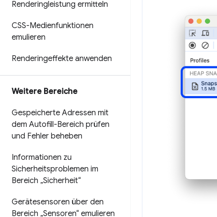
Renderingleistung ermitteln
CSS-Medienfunktionen
emulieren
Renderingeffekte anwenden
Weitere Bereiche
Gespeicherte Adressen mit
dem Autofill-Bereich prüfen
und Fehler beheben
Informationen zu
Sicherheitsproblemen im
Bereich „Sicherheit“
Gerätesensoren über den
Bereich „Sensoren“ emulieren