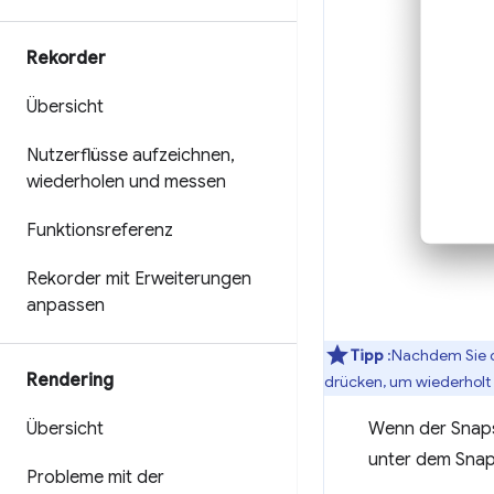
Rekorder
Übersicht
Nutzerflüsse aufzeichnen
,
wiederholen und messen
Funktionsreferenz
Rekorder mit Erweiterungen
anpassen
Tipp
:Nachdem Sie d
Rendering
drücken, um wiederholt 
Übersicht
Wenn der Snaps
unter dem Snap
Probleme mit der