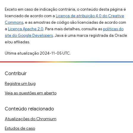
Exceto em caso de indicação contrária, o conteúdo desta página é
licenciado de acordo com a
Licença de atribuição 4.0 do Creative
Commons
, e as amostras de código são licenciadas de acordo com
a
Licença Apache 2.0
. Para mais detalhes, consulte as
políticas do
site do Google Developers
. Java é uma marca registrada da Oracle
e/ou afiliadas.
Última atualização 2024-11-05 UTC.
Contribuir
Registre um bug
Veja as questões em aberto
Conteúdo relacionado
Atualizações do Chromium
Estudos de caso