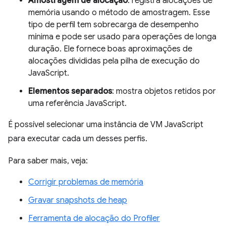
Amostragem de alocação
: registra alocações de
memória usando o método de amostragem. Esse
tipo de perfil tem sobrecarga de desempenho
mínima e pode ser usado para operações de longa
duração. Ele fornece boas aproximações de
alocações divididas pela pilha de execução do
JavaScript.
Elementos separados
: mostra objetos retidos por
uma referência JavaScript.
É possível selecionar uma instância de VM JavaScript
para executar cada um desses perfis.
Para saber mais, veja:
Corrigir problemas de memória
Gravar snapshots de heap
Ferramenta de alocação do Profiler