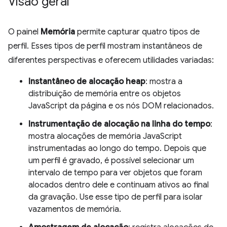
Visão geral
O painel
Memória
permite capturar quatro tipos de
perfil. Esses tipos de perfil mostram instantâneos de
diferentes perspectivas e oferecem utilidades variadas:
Instantâneo de alocação heap
: mostra a
distribuição de memória entre os objetos
JavaScript da página e os nós DOM relacionados.
Instrumentação de alocação na linha do tempo
:
mostra alocações de memória JavaScript
instrumentadas ao longo do tempo. Depois que
um perfil é gravado, é possível selecionar um
intervalo de tempo para ver objetos que foram
alocados dentro dele e continuam ativos ao final
da gravação. Use esse tipo de perfil para isolar
vazamentos de memória.