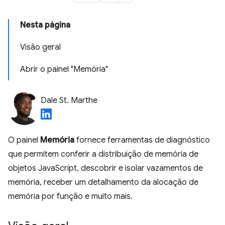
Nesta página
Visão geral
Abrir o painel "Memória"
Dale St. Marthe
O painel
Memória
fornece ferramentas de diagnóstico
que permitem conferir a distribuição de memória de
objetos JavaScript, descobrir e isolar vazamentos de
memória, receber um detalhamento da alocação de
memória por função e muito mais.