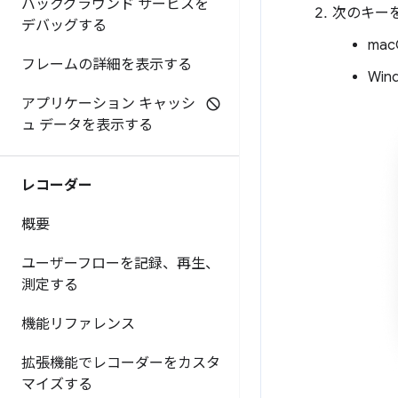
バックグラウンド サービスを
次のキー
デバッグする
mac
フレームの詳細を表示する
Win
アプリケーション キャッシ
ュ データを表示する
レコーダー
概要
ユーザーフローを記録、再生、
測定する
機能リファレンス
拡張機能でレコーダーをカスタ
マイズする