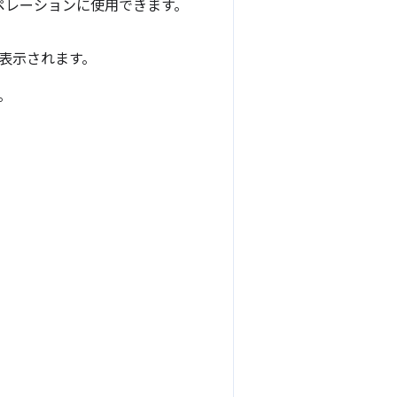
ペレーションに使用できます。
トが表示されます。
。