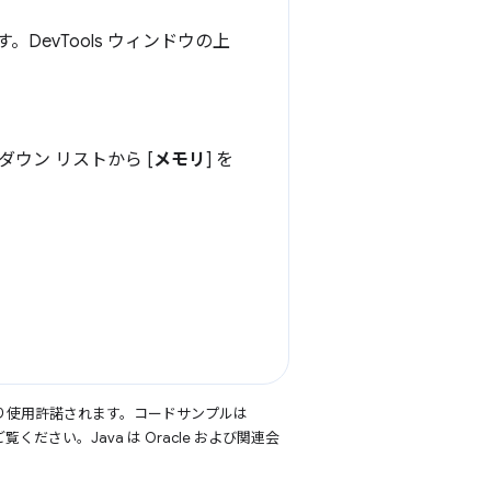
。DevTools ウィンドウの上
ダウン リストから [
メモリ
] を
り使用許諾されます。コードサンプルは
覧ください。Java は Oracle および関連会