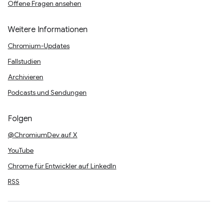
Offene Fragen ansehen
Weitere Informationen
Chromium-Updates
Fallstudien
Archivieren
Podcasts und Sendungen
Folgen
@ChromiumDev auf X
YouTube
Chrome für Entwickler auf LinkedIn
RSS