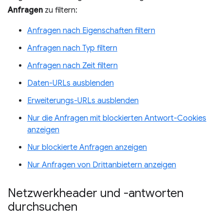
Anfragen
zu filtern:
Anfragen nach Eigenschaften filtern
Anfragen nach Typ filtern
Anfragen nach Zeit filtern
Daten-URLs ausblenden
Erweiterungs-URLs ausblenden
Nur die Anfragen mit blockierten Antwort-Cookies
anzeigen
Nur blockierte Anfragen anzeigen
Nur Anfragen von Drittanbietern anzeigen
Netzwerkheader und -antworten
durchsuchen