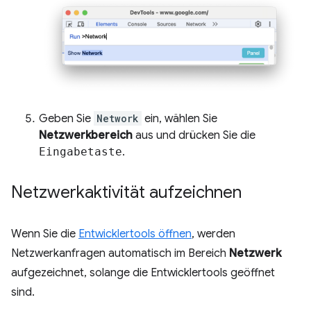
Geben Sie
Network
ein, wählen Sie
Netzwerkbereich
aus und drücken Sie die
Eingabetaste
.
Netzwerkaktivität aufzeichnen
Wenn Sie die
Entwicklertools öffnen
, werden
Netzwerkanfragen automatisch im Bereich
Netzwerk
aufgezeichnet, solange die Entwicklertools geöffnet
sind.