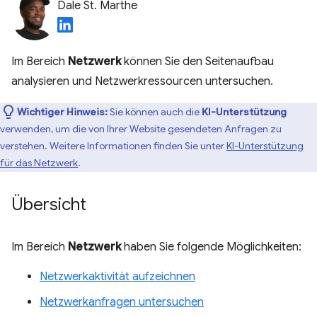
Dale St. Marthe
Im Bereich
Netzwerk
können Sie den Seitenaufbau
analysieren und Netzwerkressourcen untersuchen.
Wichtiger Hinweis:
Sie können auch die
KI-Unterstützung
verwenden, um die von Ihrer Website gesendeten Anfragen zu
verstehen. Weitere Informationen finden Sie unter
KI-Unterstützung
für das Netzwerk
.
Übersicht
Im Bereich
Netzwerk
haben Sie folgende Möglichkeiten:
Netzwerkaktivität aufzeichnen
Netzwerkanfragen untersuchen