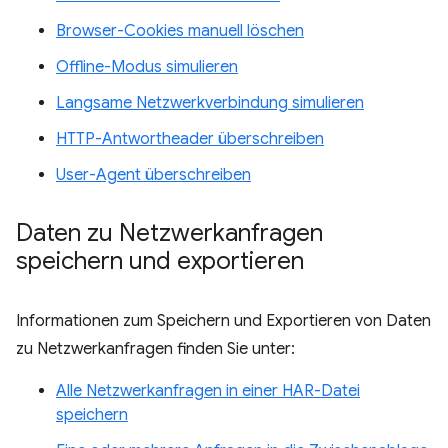
Browser-Cookies manuell löschen
Offline-Modus simulieren
Langsame Netzwerkverbindung simulieren
HTTP-Antwortheader überschreiben
User-Agent überschreiben
Daten zu Netzwerkanfragen
speichern und exportieren
Informationen zum Speichern und Exportieren von Daten
zu Netzwerkanfragen finden Sie unter:
Alle Netzwerkanfragen in einer HAR-Datei
speichern