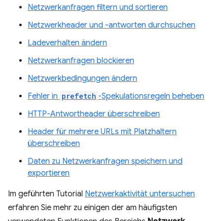
Netzwerkanfragen filtern und sortieren
Netzwerkheader und -antworten durchsuchen
Ladeverhalten ändern
Netzwerkanfragen blockieren
Netzwerkbedingungen ändern
Fehler in
prefetch
-Spekulationsregeln beheben
HTTP-Antwortheader überschreiben
Header für mehrere URLs mit Platzhaltern
überschreiben
Daten zu Netzwerkanfragen speichern und
exportieren
Im geführten Tutorial
Netzwerkaktivität untersuchen
erfahren Sie mehr zu einigen der am häufigsten