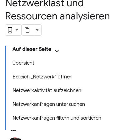
Netzwerklast und
Ressourcen analysieren
Auf dieser Seite
Übersicht
Bereich „Netzwerk“ öffnen
Netzwerkaktivität aufzeichnen
Netzwerkanfragen untersuchen
Netzwerkanfragen filtern und sortieren