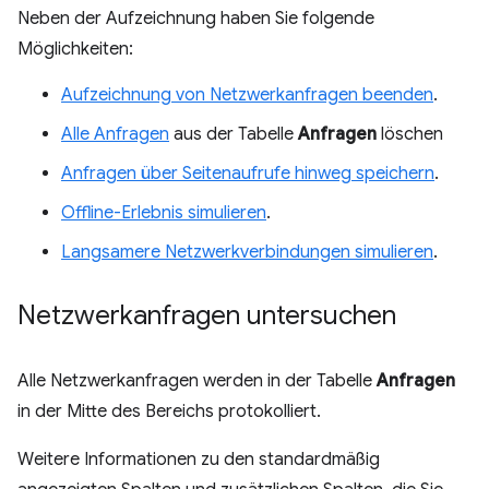
Neben der Aufzeichnung haben Sie folgende
Möglichkeiten:
Aufzeichnung von Netzwerkanfragen beenden
.
Alle Anfragen
aus der Tabelle
Anfragen
löschen
Anfragen über Seitenaufrufe hinweg speichern
.
Offline-Erlebnis simulieren
.
Langsamere Netzwerkverbindungen simulieren
.
Netzwerkanfragen untersuchen
Alle Netzwerkanfragen werden in der Tabelle
Anfragen
in der Mitte des Bereichs protokolliert.
Weitere Informationen zu den standardmäßig