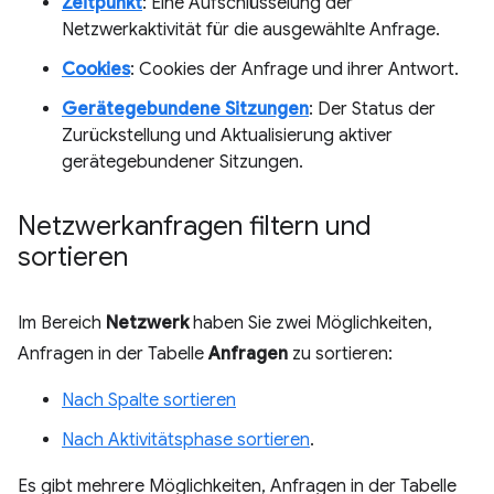
Zeitpunkt
: Eine Aufschlüsselung der
Netzwerkaktivität für die ausgewählte Anfrage.
Cookies
: Cookies der Anfrage und ihrer Antwort.
Gerätegebundene Sitzungen
: Der Status der
Zurückstellung und Aktualisierung aktiver
gerätegebundener Sitzungen.
Netzwerkanfragen filtern und
sortieren
Im Bereich
Netzwerk
haben Sie zwei Möglichkeiten,
Anfragen in der Tabelle
Anfragen
zu sortieren:
Nach Spalte sortieren
Nach Aktivitätsphase sortieren
.
Es gibt mehrere Möglichkeiten, Anfragen in der Tabelle