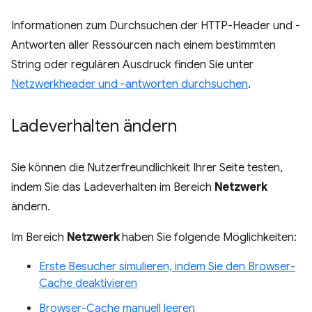
Informationen zum Durchsuchen der HTTP-Header und -
Antworten aller Ressourcen nach einem bestimmten
String oder regulären Ausdruck finden Sie unter
Netzwerkheader und -antworten durchsuchen
.
Ladeverhalten ändern
Sie können die Nutzerfreundlichkeit Ihrer Seite testen,
indem Sie das Ladeverhalten im Bereich
Netzwerk
ändern.
Im Bereich
Netzwerk
haben Sie folgende Möglichkeiten:
Erste Besucher simulieren, indem Sie den Browser-
Cache deaktivieren
Browser-Cache manuell leeren