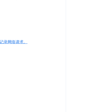
记录网络请求。