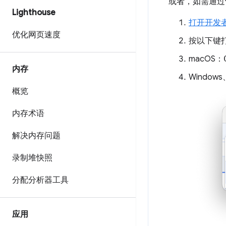
或者，如需通过
Lighthouse
打开开发
优化网页速度
按以下键
macOS：
内存
Windows
概览
内存术语
解决内存问题
录制堆快照
分配分析器工具
应用