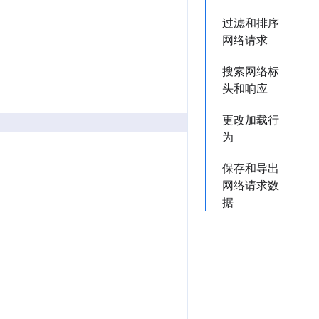
过滤和排序
网络请求
搜索网络标
头和响应
更改加载行
为
保存和导出
网络请求数
据