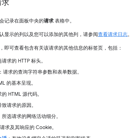
请求
会记录在面板中央的
请求
表格中。
认显示的列以及您可以添加的其他列，请参阅
查看请求日志
。
，即可查看包含有关该请求的其他信息的标签页，包括：
请求的 HTTP 标头。
：请求的查询字符串参数和表单数据。
ML 的基本呈现。
的 HTML 源代码。
导致请求的原因。
：所选请求的网络活动细分。
请求及其响应的 Cookie。