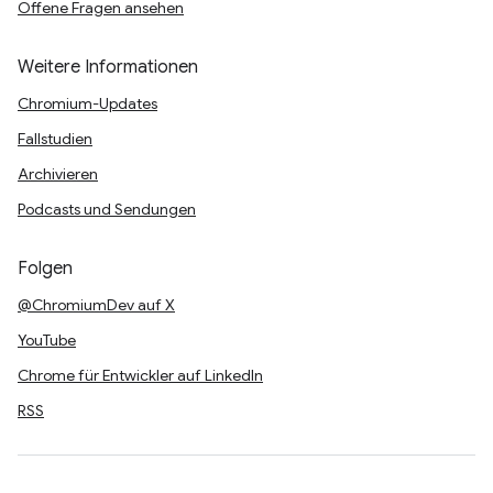
Offene Fragen ansehen
Weitere Informationen
Chromium-Updates
Fallstudien
Archivieren
Podcasts und Sendungen
Folgen
@ChromiumDev auf X
YouTube
Chrome für Entwickler auf LinkedIn
RSS