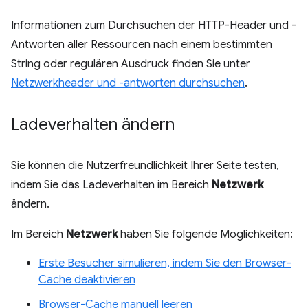
Informationen zum Durchsuchen der HTTP-Header und -
Antworten aller Ressourcen nach einem bestimmten
String oder regulären Ausdruck finden Sie unter
Netzwerkheader und -antworten durchsuchen
.
Ladeverhalten ändern
Sie können die Nutzerfreundlichkeit Ihrer Seite testen,
indem Sie das Ladeverhalten im Bereich
Netzwerk
ändern.
Im Bereich
Netzwerk
haben Sie folgende Möglichkeiten:
Erste Besucher simulieren, indem Sie den Browser-
Cache deaktivieren
Browser-Cache manuell leeren