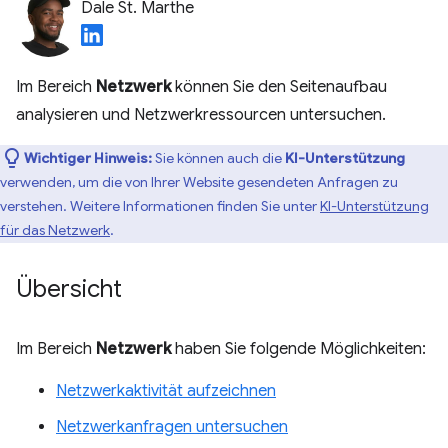
Dale St. Marthe
Im Bereich
Netzwerk
können Sie den Seitenaufbau
analysieren und Netzwerkressourcen untersuchen.
Wichtiger Hinweis:
Sie können auch die
KI-Unterstützung
verwenden, um die von Ihrer Website gesendeten Anfragen zu
verstehen. Weitere Informationen finden Sie unter
KI-Unterstützung
für das Netzwerk
.
Übersicht
Im Bereich
Netzwerk
haben Sie folgende Möglichkeiten:
Netzwerkaktivität aufzeichnen
Netzwerkanfragen untersuchen