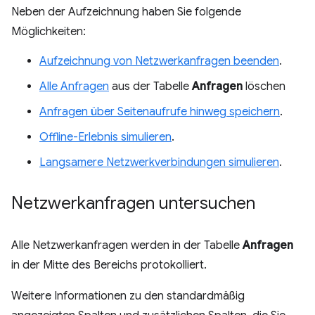
Neben der Aufzeichnung haben Sie folgende
Möglichkeiten:
Aufzeichnung von Netzwerkanfragen beenden
.
Alle Anfragen
aus der Tabelle
Anfragen
löschen
Anfragen über Seitenaufrufe hinweg speichern
.
Offline-Erlebnis simulieren
.
Langsamere Netzwerkverbindungen simulieren
.
Netzwerkanfragen untersuchen
Alle Netzwerkanfragen werden in der Tabelle
Anfragen
in der Mitte des Bereichs protokolliert.
Weitere Informationen zu den standardmäßig