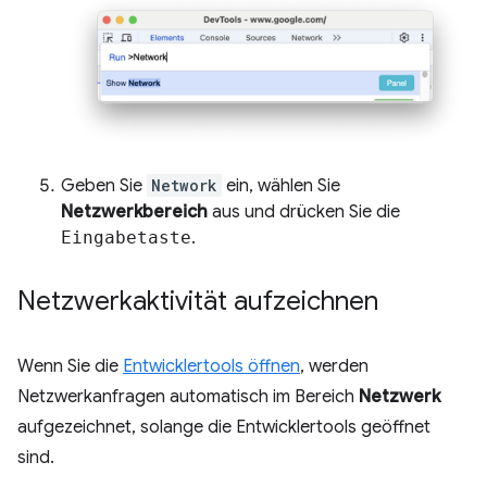
Geben Sie
Network
ein, wählen Sie
Netzwerkbereich
aus und drücken Sie die
Eingabetaste
.
Netzwerkaktivität aufzeichnen
Wenn Sie die
Entwicklertools öffnen
, werden
Netzwerkanfragen automatisch im Bereich
Netzwerk
aufgezeichnet, solange die Entwicklertools geöffnet
sind.