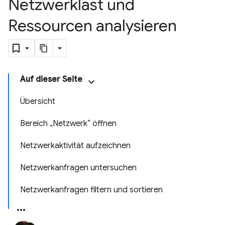
Netzwerklast und
Ressourcen analysieren
Auf dieser Seite
Übersicht
Bereich „Netzwerk“ öffnen
Netzwerkaktivität aufzeichnen
Netzwerkanfragen untersuchen
Netzwerkanfragen filtern und sortieren