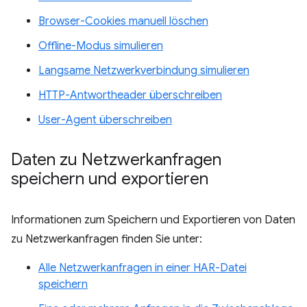
Browser-Cookies manuell löschen
Offline-Modus simulieren
Langsame Netzwerkverbindung simulieren
HTTP-Antwortheader überschreiben
User-Agent überschreiben
Daten zu Netzwerkanfragen
speichern und exportieren
Informationen zum Speichern und Exportieren von Daten
zu Netzwerkanfragen finden Sie unter:
Alle Netzwerkanfragen in einer HAR-Datei
speichern