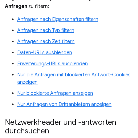
Anfragen
zu filtern:
Anfragen nach Eigenschaften filtern
Anfragen nach Typ filtern
Anfragen nach Zeit filtern
Daten-URLs ausblenden
Erweiterungs-URLs ausblenden
Nur die Anfragen mit blockierten Antwort-Cookies
anzeigen
Nur blockierte Anfragen anzeigen
Nur Anfragen von Drittanbietern anzeigen
Netzwerkheader und -antworten
durchsuchen