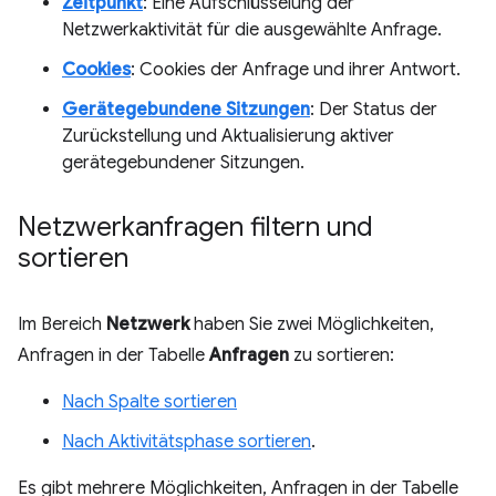
Zeitpunkt
: Eine Aufschlüsselung der
Netzwerkaktivität für die ausgewählte Anfrage.
Cookies
: Cookies der Anfrage und ihrer Antwort.
Gerätegebundene Sitzungen
: Der Status der
Zurückstellung und Aktualisierung aktiver
gerätegebundener Sitzungen.
Netzwerkanfragen filtern und
sortieren
Im Bereich
Netzwerk
haben Sie zwei Möglichkeiten,
Anfragen in der Tabelle
Anfragen
zu sortieren:
Nach Spalte sortieren
Nach Aktivitätsphase sortieren
.
Es gibt mehrere Möglichkeiten, Anfragen in der Tabelle