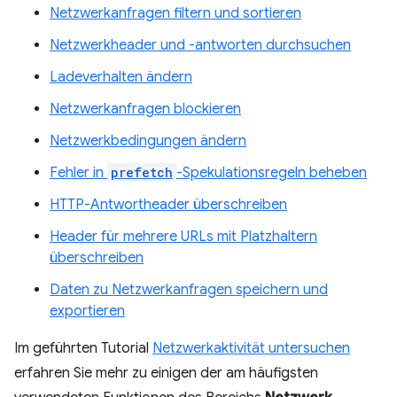
Netzwerkanfragen filtern und sortieren
Netzwerkheader und -antworten durchsuchen
Ladeverhalten ändern
Netzwerkanfragen blockieren
Netzwerkbedingungen ändern
Fehler in
prefetch
-Spekulationsregeln beheben
HTTP-Antwortheader überschreiben
Header für mehrere URLs mit Platzhaltern
überschreiben
Daten zu Netzwerkanfragen speichern und
exportieren
Im geführten Tutorial
Netzwerkaktivität untersuchen
erfahren Sie mehr zu einigen der am häufigsten