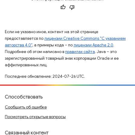
Если не указано иное, контент на этой странице
предоставляется по
лицензии Creative Commons "С указанием
авторства 4.0"
, а примеры кода – по
лицензии Apache 2.0
.
Подробнее об этом написано в
правилах сайта
. Java – это
зарегистрированный товарный знак корпорации Oracle и ее
аффилированных лиц.
Последнее обновление: 2024-07-26 UTC.
Способствовать
Сообщить об ошибке
Посмотреть открытые вопросы
Связанный контент