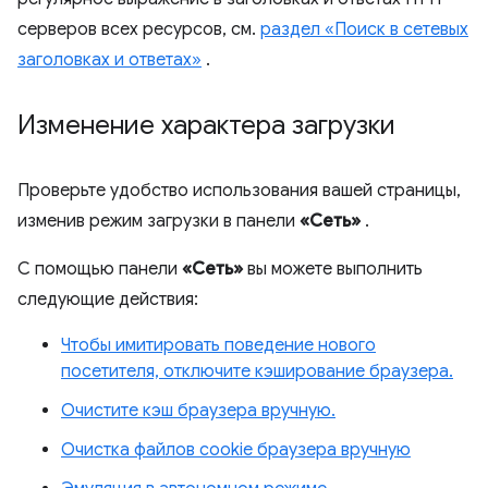
серверов всех ресурсов, см.
раздел «Поиск в сетевых
заголовках и ответах»
.
Изменение характера загрузки
Проверьте удобство использования вашей страницы,
изменив режим загрузки в панели
«Сеть»
.
С помощью панели
«Сеть»
вы можете выполнить
следующие действия:
Чтобы имитировать поведение нового
посетителя, отключите кэширование браузера.
Очистите кэш браузера вручную.
Очистка файлов cookie браузера вручную