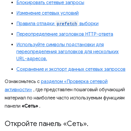
Блокировать сетевые запросы
Изменение сетевых условий
Правила отладки
prefetch
выборки
Переопределение заголовков HTTP-ответа
Используйте символы подстановки для
переопределения заголовков для нескольких
URL-адресов.
Сохранение и экспорт данных сетевых запросов
Ознакомьтесь с
разделом «Проверка сетевой
активности»
, где представлен пошаговый обучающий
материал по наиболее часто используемым функциям
панели
«Сеть»
.
Откройте панель «Сеть»
.