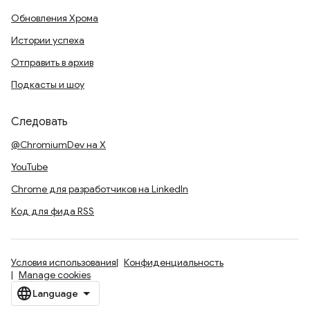
Обновления Хрома
Истории успеха
Отправить в архив
Подкасты и шоу
Следовать
@ChromiumDev на X
YouTube
Chrome для разработчиков на LinkedIn
Код для фида RSS
Условия использования
Конфиденциальность
Manage cookies