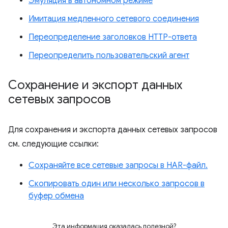
Эмуляция в автономном режиме
Имитация медленного сетевого соединения
Переопределение заголовков HTTP-ответа
Переопределить пользовательский агент
Сохранение и экспорт данных
сетевых запросов
Для сохранения и экспорта данных сетевых запросов
см. следующие ссылки:
Сохраняйте все сетевые запросы в HAR-файл.
Скопировать один или несколько запросов в
буфер обмена
Эта информация оказалась полезной?