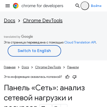
Войти
Docs
Chrome DevTools
Эта страница переведена с помощью
Cloud Translation API
.
Главная
Docs
Chrome DevTools
Панели
Эта информация оказалась полезной?
Панель «Сеть»: анализ
сетевой нагрузки и