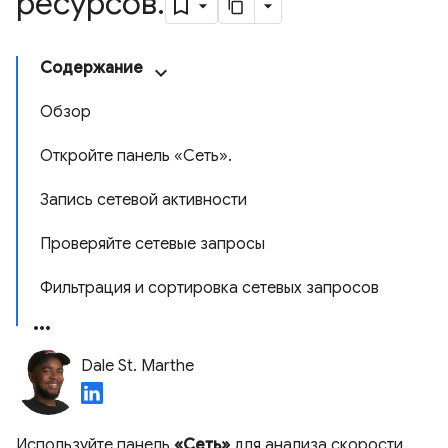
ресурсов
.
Содержание
Обзор
Откройте панель «Сеть».
Запись сетевой активности
Проверяйте сетевые запросы
Фильтрация и сортировка сетевых запросов
Dale St. Marthe
Используйте панель
«Сеть»
для анализа скорости