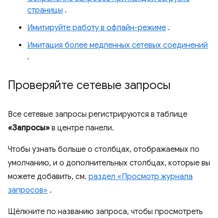
страницы
.
Имитируйте работу в офлайн-режиме
.
Имитация более медленных сетевых соединений
.
Проверяйте сетевые запросы
Все сетевые запросы регистрируются в таблице
«Запросы»
в центре панели.
Чтобы узнать больше о столбцах, отображаемых по
умолчанию, и о дополнительных столбцах, которые вы
можете добавить, см.
раздел «Просмотр журнала
запросов»
.
Щёлкните по названию запроса, чтобы просмотреть