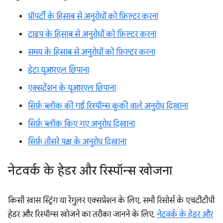
प्रॉपर्टी के हिसाब से अनुरोधों को फ़िल्टर करना
टाइप के हिसाब से अनुरोधों को फ़िल्टर करना
समय के हिसाब से अनुरोधों को फ़िल्टर करना
डेटा यूआरएल छिपाना
एक्सटेंशन के यूआरएल छिपाना
सिर्फ़ ब्लॉक की गई रिस्पॉन्स कुकी वाले अनुरोध दिखाना
सिर्फ़ ब्लॉक किए गए अनुरोध दिखाना
सिर्फ़ तीसरे पक्ष के अनुरोध दिखाना
नेटवर्क के हेडर और रिस्पॉन्स खोजना
किसी खास स्ट्रिंग या रेगुलर एक्सप्रेशन के लिए, सभी रिसोर्स के एचटीटीपी
हेडर और रिस्पॉन्स खोजने का तरीका जानने के लिए,
नेटवर्क के हेडर और