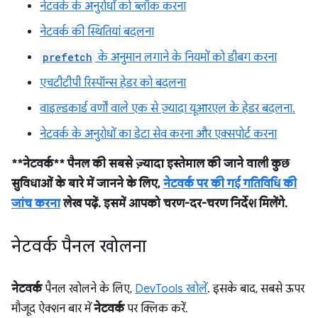
नेटवर्क के अनुरोधों को ब्लॉक करना
नेटवर्क की स्थितियां बदलना
prefetch
के अनुमान लगाने के नियमों को डीबग करना
एचटीटीपी रिस्पॉन्स हेडर को बदलना
वाइल्डकार्ड वर्णों वाले एक से ज़्यादा यूआरएल के हेडर बदलना.
नेटवर्क के अनुरोधों का डेटा सेव करना और एक्सपोर्ट करना
**नेटवर्क** पैनल की सबसे ज़्यादा इस्तेमाल की जाने वाली कुछ
सुविधाओं के बारे में जानने के लिए,
नेटवर्क पर की गई गतिविधि की
जांच करना
लेख पढ़ें. इसमें आपको चरण-दर-चरण निर्देश मिलेंगे.
नेटवर्क पैनल खोलना
नेटवर्क
पैनल खोलने के लिए,
DevTools खोलें
. इसके बाद, सबसे ऊपर
मौजूद ऐक्शन बार में
नेटवर्क
पर क्लिक करें.