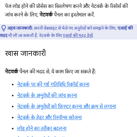
पेज लोड होने की प्रोसेस का विश्लेषण करने और नेटवर्क के रिसोर्स की
जांच करने के लिए,
नेटवर्क
पैनल का इस्तेमाल करें.
अहम जानकारी:
अपनी वेबसाइट से भेजे गए अनुरोधों को समझने के लिए,
एआई की
मदद
भी ली जा सकती है. नेटवर्क के लिए
एआई की मदद देखें
.
खास जानकारी
नेटवर्क
पैनल की मदद से, ये काम किए जा सकते हैं:
नेटवर्क पर की गई गतिविधि रिकॉर्ड करना
नेटवर्क के अनुरोधों की जांच करना
नेटवर्क के अनुरोधों को फ़िल्टर करना और क्रम से लगाना
नेटवर्क के हेडर और रिस्पॉन्स खोजना
लोड होने का तरीका बदलना