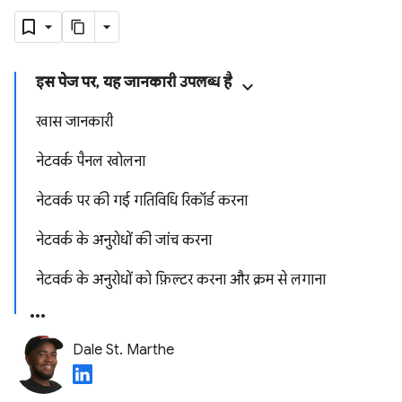
इस पेज पर, यह जानकारी उपलब्ध है
खास जानकारी
नेटवर्क पैनल खोलना
नेटवर्क पर की गई गतिविधि रिकॉर्ड करना
नेटवर्क के अनुरोधों की जांच करना
नेटवर्क के अनुरोधों को फ़िल्टर करना और क्रम से लगाना
Dale St. Marthe