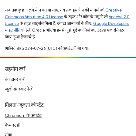
जब तक कुछ अलग से न बताया जाए, तब तक इस पेज की सामग्री को
Creative
Commons Attribution 4.0 License
के तहत और कोड के नमूनों को
Apache 2.0
License
के तहत लाइसेंस मिला है. ज़्यादा जानकारी के लिए,
Google Developers
साइट नीतियां
देखें. Oracle और/या इससे जुड़ी हुई कंपनियों का, Java एक रजिस्टर
किया हुआ ट्रेडमार्क है.
आखिरी बार 2024-07-26 (UTC) को अपडेट किया गया.
सहयोग करें
बग दायर करें
खुली समस्याएं देखें
मिलता-जुलता कॉन्टेंट
Chromium के अपडेट
केस स्टडी
संग्रह