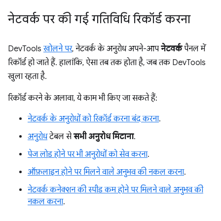
नेटवर्क पर की गई गतिविधि रिकॉर्ड करना
DevTools
खोलने पर
, नेटवर्क के अनुरोध अपने-आप
नेटवर्क
पैनल में
रिकॉर्ड हो जाते हैं. हालांकि, ऐसा तब तक होता है, जब तक DevTools
खुला रहता है.
रिकॉर्ड करने के अलावा, ये काम भी किए जा सकते हैं:
नेटवर्क के अनुरोधों को रिकॉर्ड करना बंद करना
.
अनुरोध
टेबल से
सभी अनुरोध मिटाना
.
पेज लोड होने पर भी अनुरोधों को सेव करना
.
ऑफ़लाइन होने पर मिलने वाले अनुभव की नकल करना
.
नेटवर्क कनेक्शन की स्पीड कम होने पर मिलने वाले अनुभव की
नकल करना
.