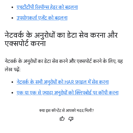
एचटीटीपी रिस्पॉन्स हेडर को बदलना
उपयोगकर्ता एजेंट को बदलना
नेटवर्क के अनुरोधों का डेटा सेव करना और
एक्सपोर्ट करना
नेटवर्क के अनुरोधों का डेटा सेव करने और एक्सपोर्ट करने के लिए, यह
लेख पढ़ें:
नेटवर्क के सभी अनुरोधों को HAR फ़ाइल में सेव करना
एक या एक से ज़्यादा अनुरोधों को क्लिपबोर्ड पर कॉपी करना
क्या इस कॉन्टेंट से आपको मदद मिली?