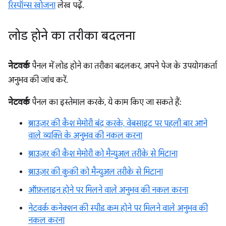
रिस्पॉन्स खोजना
लेख पढ़ें.
लोड होने का तरीका बदलना
नेटवर्क
पैनल में लोड होने का तरीका बदलकर, अपने पेज के उपयोगकर्ता
अनुभव की जांच करें.
नेटवर्क
पैनल का इस्तेमाल करके, ये काम किए जा सकते हैं:
ब्राउज़र की कैश मेमोरी बंद करके, वेबसाइट पर पहली बार आने
वाले व्यक्ति के अनुभव की नकल करना
ब्राउज़र की कैश मेमोरी को मैन्युअल तरीके से मिटाना
ब्राउज़र की कुकी को मैन्युअल तरीके से मिटाना
ऑफ़लाइन होने पर मिलने वाले अनुभव की नकल करना
नेटवर्क कनेक्शन की स्पीड कम होने पर मिलने वाले अनुभव की
नकल करना