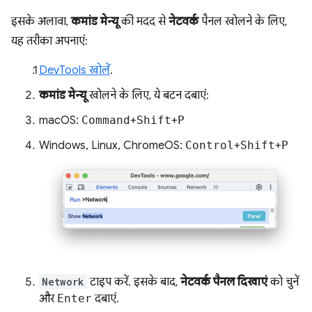
इसके अलावा,
कमांड मेन्यू
की मदद से
नेटवर्क
पैनल खोलने के लिए,
यह तरीका अपनाएं:
DevTools खोलें
.
कमांड मेन्यू
खोलने के लिए, ये बटन दबाएं:
macOS:
Command
+
Shift
+
P
Windows, Linux, ChromeOS:
Control
+
Shift
+
P
Network
टाइप करें. इसके बाद,
नेटवर्क पैनल दिखाएं
को चुनें
और
Enter
दबाएं.