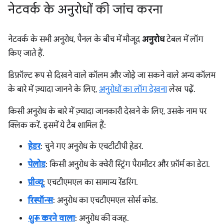
नेटवर्क के अनुरोधों की जांच करना
नेटवर्क के सभी अनुरोध, पैनल के बीच में मौजूद
अनुरोध
टेबल में लॉग
किए जाते हैं.
डिफ़ॉल्ट रूप से दिखने वाले कॉलम और जोड़े जा सकने वाले अन्य कॉलम
के बारे में ज़्यादा जानने के लिए,
अनुरोधों का लॉग देखना
लेख पढ़ें.
किसी अनुरोध के बारे में ज़्यादा जानकारी देखने के लिए, उसके नाम पर
क्लिक करें. इसमें ये टैब शामिल हैं:
हेडर
: चुने गए अनुरोध के एचटीटीपी हेडर.
पेलोड
: किसी अनुरोध के क्वेरी स्ट्रिंग पैरामीटर और फ़ॉर्म का डेटा.
प्रीव्यू
: एचटीएमएल का सामान्य रेंडरिंग.
रिस्पॉन्स
: अनुरोध का एचटीएमएल सोर्स कोड.
शुरू करने वाला
: अनुरोध की वजह.