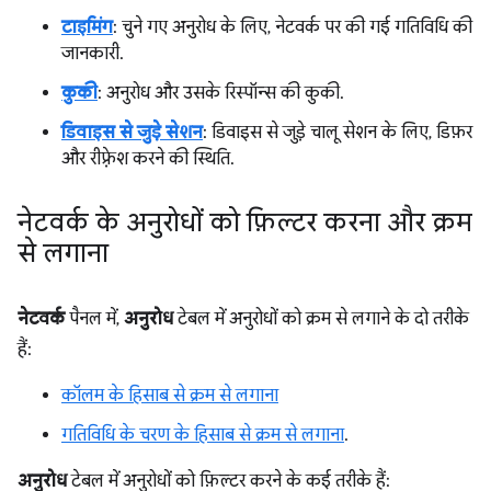
टाइमिंग
: चुने गए अनुरोध के लिए, नेटवर्क पर की गई गतिविधि की
जानकारी.
कुकी
: अनुरोध और उसके रिस्पॉन्स की कुकी.
डिवाइस से जुड़े सेशन
: डिवाइस से जुड़े चालू सेशन के लिए, डिफ़र
और रीफ़्रेश करने की स्थिति.
नेटवर्क के अनुरोधों को फ़िल्टर करना और क्रम
से लगाना
नेटवर्क
पैनल में,
अनुरोध
टेबल में अनुरोधों को क्रम से लगाने के दो तरीके
हैं:
कॉलम के हिसाब से क्रम से लगाना
गतिविधि के चरण के हिसाब से क्रम से लगाना
.
अनुरोध
टेबल में अनुरोधों को फ़िल्टर करने के कई तरीके हैं: