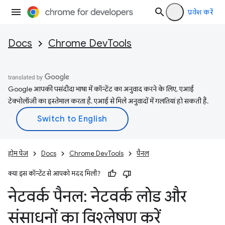
प्रवेश करें
Docs
Chrome DevTools
Google आपकी पसंदीदा भाषा में कॉन्टेंट का अनुवाद करने के लिए, एआई
टेक्नोलॉजी का इस्तेमाल करता है. एआई से मिले अनुवादों में गलतियां हो सकती हैं.
होम पेज
Docs
Chrome DevTools
पैनल
क्या इस कॉन्टेंट से आपको मदद मिली?
नेटवर्क पैनल: नेटवर्क लोड और
संसाधनों का विश्लेषण करें