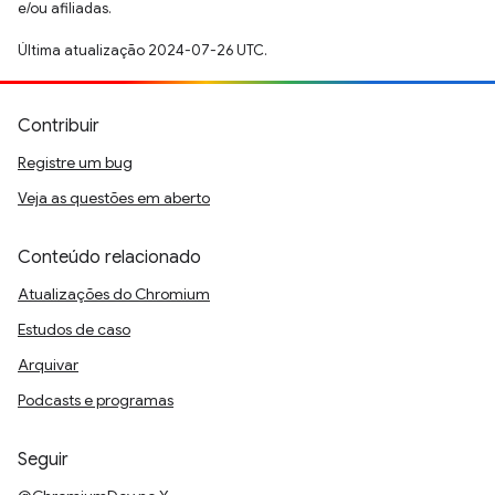
e/ou afiliadas.
Última atualização 2024-07-26 UTC.
Contribuir
Registre um bug
Veja as questões em aberto
Conteúdo relacionado
Atualizações do Chromium
Estudos de caso
Arquivar
Podcasts e programas
Seguir