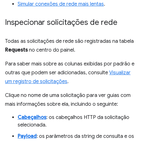
Simular conexões de rede mais lentas
.
Inspecionar solicitações de rede
Todas as solicitações de rede são registradas na tabela
Requests
no centro do painel.
Para saber mais sobre as colunas exibidas por padrão e
outras que podem ser adicionadas, consulte
Visualizar
um registro de solicitações
.
Clique no nome de uma solicitação para ver guias com
mais informações sobre ela, incluindo o seguinte:
Cabeçalhos
: os cabeçalhos HTTP da solicitação
selecionada.
Payload
: os parâmetros da string de consulta e os