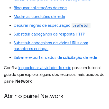
Bloquear solicitações de rede
Mudar as condições de rede
Depurar regras de especulação
prefetch
Substituir cabeçalhos de resposta HTTP
Substituir cabeçalhos de vários URLs com
caracteres curinga.
Salvar e exportar dados de solicitação de rede
Confira
Inspecionar atividade de rede
para um tutorial
guiado que explora alguns dos recursos mais usados do
painel
Network
.
Abrir o painel Network