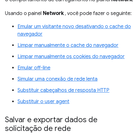
Usando o painel
Network
, você pode fazer o seguinte:
Emular um visitante novo desativando o cache do
navegador
Limpar manualmente o cache do navegador
Limpar manualmente os cookies do navegador
Emular off-line
Simular uma conexão de rede lenta
Substituir cabeçalhos de resposta HTTP
Substituir o user agent
Salvar e exportar dados de
solicitação de rede