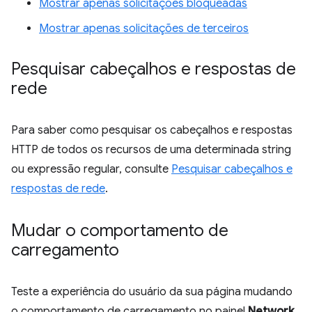
Mostrar apenas solicitações bloqueadas
Mostrar apenas solicitações de terceiros
Pesquisar cabeçalhos e respostas de
rede
Para saber como pesquisar os cabeçalhos e respostas
HTTP de todos os recursos de uma determinada string
ou expressão regular, consulte
Pesquisar cabeçalhos e
respostas de rede
.
Mudar o comportamento de
carregamento
Teste a experiência do usuário da sua página mudando
o comportamento de carregamento no painel
Network
.