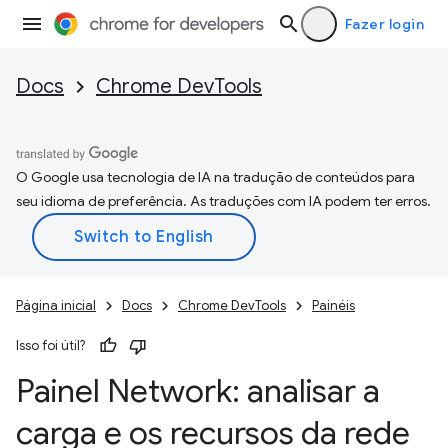
Fazer login
Docs
Chrome DevTools
O Google usa tecnologia de IA na tradução de conteúdos para
seu idioma de preferência. As traduções com IA podem ter erros.
Página inicial
Docs
Chrome DevTools
Painéis
Isso foi útil?
Painel Network: analisar a
carga e os recursos da rede