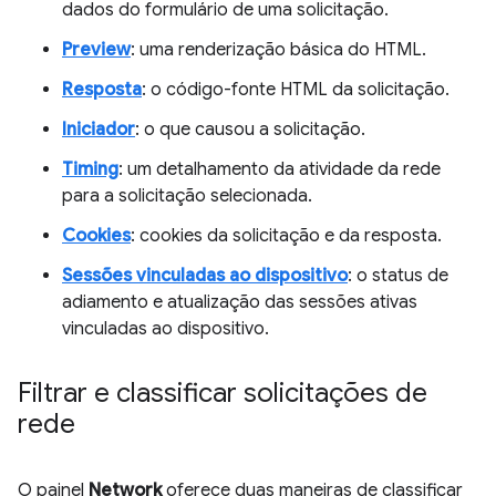
dados do formulário de uma solicitação.
Preview
: uma renderização básica do HTML.
Resposta
: o código-fonte HTML da solicitação.
Iniciador
: o que causou a solicitação.
Timing
: um detalhamento da atividade da rede
para a solicitação selecionada.
Cookies
: cookies da solicitação e da resposta.
Sessões vinculadas ao dispositivo
: o status de
adiamento e atualização das sessões ativas
vinculadas ao dispositivo.
Filtrar e classificar solicitações de
rede
O painel
Network
oferece duas maneiras de classificar