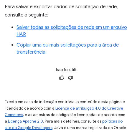
Para salvar e exportar dados de solicitação de rede,
consulte o seguinte:
Salvar todas as solicitações de rede em um arquivo
HAR
Copiar uma ou mais solicitações para a área de
transferência
Isso foi útil?
Exceto em caso de indicação contrária, o conteúdo desta página é
licenciado de acordo com a
Licença de atribuição 4.0 do Creative
Commons
, e as amostras de código são licenciadas de acordo com
a
Licença Apache 2.0
. Para mais detalhes, consulte as
políticas do
site do Google Developers
. Java é uma marca registrada da Oracle