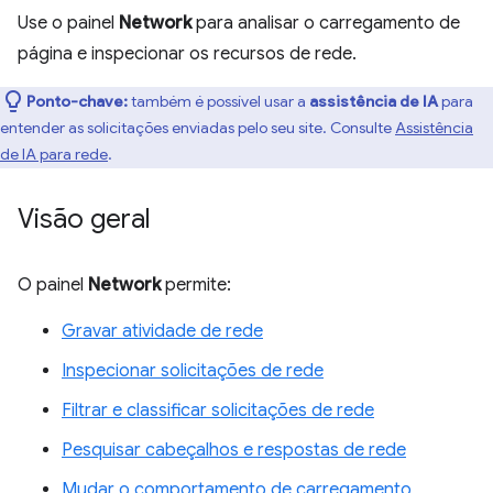
Use o painel
Network
para analisar o carregamento de
página e inspecionar os recursos de rede.
Ponto-chave:
também é possível usar a
assistência de IA
para
entender as solicitações enviadas pelo seu site. Consulte
Assistência
de IA para rede
.
Visão geral
O painel
Network
permite:
Gravar atividade de rede
Inspecionar solicitações de rede
Filtrar e classificar solicitações de rede
Pesquisar cabeçalhos e respostas de rede
Mudar o comportamento de carregamento