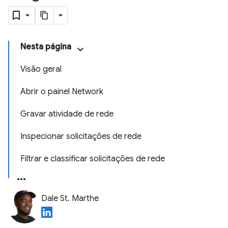
Nesta página
Visão geral
Abrir o painel Network
Gravar atividade de rede
Inspecionar solicitações de rede
Filtrar e classificar solicitações de rede
Dale St. Marthe