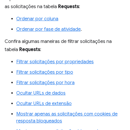
as solicitações na tabela
Requests
:
Ordenar por coluna
Ordenar por fase de atividade
.
Confira algumas maneiras de filtrar solicitações na
tabela
Requests
:
Filtrar solicitações por propriedades
Filtrar solicitações por tipo
Filtrar solicitações por hora
Ocultar URLs de dados
Ocultar URLs de extensão
Mostrar apenas as solicitações com cookies de
resposta bloqueados