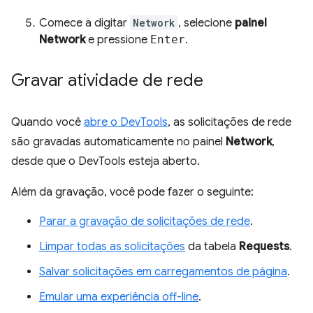
Comece a digitar
Network
, selecione
painel
Network
e pressione
Enter
.
Gravar atividade de rede
Quando você
abre o DevTools
, as solicitações de rede
são gravadas automaticamente no painel
Network
,
desde que o DevTools esteja aberto.
Além da gravação, você pode fazer o seguinte:
Parar a gravação de solicitações de rede
.
Limpar todas as solicitações
da tabela
Requests
.
Salvar solicitações em carregamentos de página
.
Emular uma experiência off-line
.