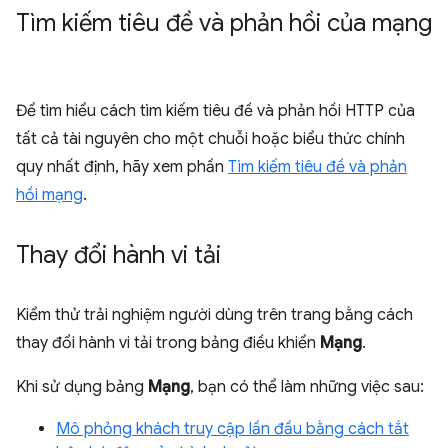
Tìm kiếm tiêu đề và phản hồi của mạng
Để tìm hiểu cách tìm kiếm tiêu đề và phản hồi HTTP của
tất cả tài nguyên cho một chuỗi hoặc biểu thức chính
quy nhất định, hãy xem phần
Tìm kiếm tiêu đề và phản
hồi mạng
.
Thay đổi hành vi tải
Kiểm thử trải nghiệm người dùng trên trang bằng cách
thay đổi hành vi tải trong bảng điều khiển
Mạng
.
Khi sử dụng bảng
Mạng
, bạn có thể làm những việc sau:
Mô phỏng khách truy cập lần đầu bằng cách tắt