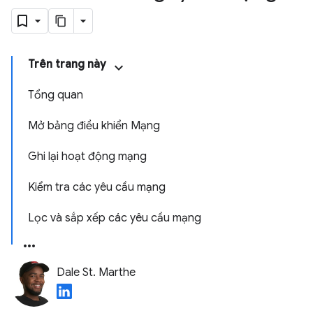
Trên trang này
Tổng quan
Mở bảng điều khiển Mạng
Ghi lại hoạt động mạng
Kiểm tra các yêu cầu mạng
Lọc và sắp xếp các yêu cầu mạng
Dale St. Marthe