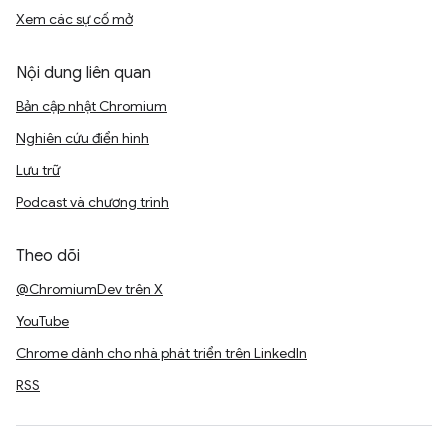
Xem các sự cố mở
Nội dung liên quan
Bản cập nhật Chromium
Nghiên cứu điển hình
Lưu trữ
Podcast và chương trình
Theo dõi
@ChromiumDev trên X
YouTube
Chrome dành cho nhà phát triển trên LinkedIn
RSS