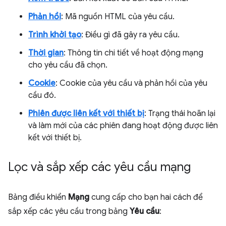
Phản hồi
: Mã nguồn HTML của yêu cầu.
Trình khởi tạo
: Điều gì đã gây ra yêu cầu.
Thời gian
: Thông tin chi tiết về hoạt động mạng
cho yêu cầu đã chọn.
Cookie
: Cookie của yêu cầu và phản hồi của yêu
cầu đó.
Phiên được liên kết với thiết bị
: Trạng thái hoãn lại
và làm mới của các phiên đang hoạt động được liên
kết với thiết bị.
Lọc và sắp xếp các yêu cầu mạng
Bảng điều khiển
Mạng
cung cấp cho bạn hai cách để
sắp xếp các yêu cầu trong bảng
Yêu cầu
: