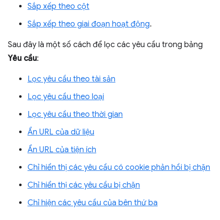
Sắp xếp theo cột
Sắp xếp theo giai đoạn hoạt động
.
Sau đây là một số cách để lọc các yêu cầu trong bảng
Yêu cầu
:
Lọc yêu cầu theo tài sản
Lọc yêu cầu theo loại
Lọc yêu cầu theo thời gian
Ẩn URL của dữ liệu
Ẩn URL của tiện ích
Chỉ hiển thị các yêu cầu có cookie phản hồi bị chặn
Chỉ hiển thị các yêu cầu bị chặn
Chỉ hiện các yêu cầu của bên thứ ba