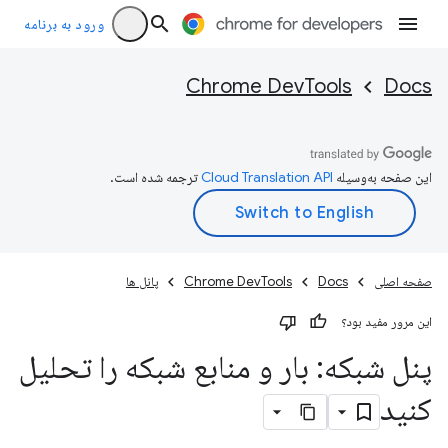
ورود به برنامه
Chrome DevTools
Docs
این صفحه به‌وسیله
ترجمه شده است.
صفحه اصلی
Docs
Chrome DevTools
پانل ها
این مرور مفید بود؟
پنل شبکه: بار و منابع شبکه را تحلیل
کنید