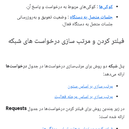
کوکی‌ها
: کوکی‌های مربوط به درخواست و پاسخ آن.
جلسات متصل به دستگاه
: وضعیت تعویق و به‌روزرسانی
جلسات متصل به دستگاه فعال.
فیلتر کردن و مرتب سازی درخواست های شبکه
پنل
شبکه
دو روش برای مرتب‌سازی درخواست‌ها در جدول
درخواست‌ها
ارائه می‌دهد:
مرتب سازی بر اساس ستون
مرتب سازی بر اساس مرحله فعالیت
در زیر چندین روش برای فیلتر کردن درخواست‌ها در جدول
Requests
ارائه شده است:
فیلتر کردن درخواست‌ها بر اساس ویژگی‌ها