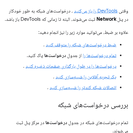
وقتی
DevTools را باز می‌کنید
، درخواست‌های شبکه به طور خودکار
در پنل
Network
ثبت می‌شوند، البته تا زمانی که DevTools باز باشد.
علاوه بر ضبط، می‌توانید موارد زیر را نیز انجام دهید:
ضبط درخواست‌های شبکه را متوقف کنید
.
تمام درخواست‌ها را
از جدول
درخواست‌ها
پاک کنید.
درخواست‌ها را در طول بارگذاری صفحات ذخیره کنید
.
یک تجربه آفلاین را شبیه‌سازی کنید
.
اتصالات شبکه کندتر را شبیه‌سازی کنید
.
بررسی درخواست‌های شبکه
تمام درخواست‌های شبکه در جدول
درخواست‌ها
در مرکز پنل ثبت
می‌شوند.