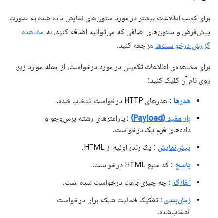
برای کسب اطلاعات بیشتر در مورد ستون‌های نمایش داده شده به صورت
پیش‌فرض و ستون‌های اضافی که می‌توانید اضافه کنید، به
مشاهده
گزارش درخواست‌ها
مراجعه کنید.
برای مشاهده‌ی اطلاعات تکمیلی در مورد درخواست، از جمله موارد زیر،
روی نام آن کلیک کنید:
هدرها
: هدرهای HTTP درخواست انتخاب شده.
بار مفید (Payload)
: پارامترهای رشته پرس‌وجو و
داده‌های فرم یک درخواست.
پیش‌نمایش
: یک رندر اولیه از HTML.
پاسخ
: کد منبع HTML درخواست.
آغازگر
: چه چیزی باعث درخواست شده است.
زمان‌بندی
: تفکیک فعالیت شبکه برای درخواست
انتخاب‌شده.