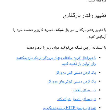
مراجعه کنید.
تغییر رفتار بارگذاری
با تغییر رفتار بارگذاری در پنل
شبکه
، تجربه کاربری صفحه خود را
آزمایش کنید.
با استفاده از پنل
شبکه
می‌توانید موارد زیر را انجام دهید:
با غیرفعال کردن حافظه پنهان مرورگر، از یک بازدیدکننده
برای اولین بار تقلید کنید
پاک کردن دستی کش مرورگر
پاک کردن دستی کوکی‌های مرورگر
شبیه‌سازی آفلاین
شبیه‌سازی اتصال شبکه کند
هدرهای پاسخ HTTP را نادیده بگیرید