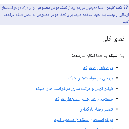
نکته کلیدی:
شما همچنین می‌توانید
از کمک هوش مصنوعی
برای درک درخواست‌های
ارسالی از وب‌سایت خود استفاده کنید.
برای کمک هوش مصنوعی به بخش شبکه
مراجعه
کنید.
نمای کلی
پنل
شبکه
به شما امکان می‌دهد:
ثبت فعالیت شبکه
بررسی درخواست‌های شبکه
فیلتر کردن و مرتب سازی درخواست های شبکه
جستجوی هدرها و پاسخ‌های شبکه
تغییر رفتار بارگذاری
درخواست‌های شبکه را مسدود کنید