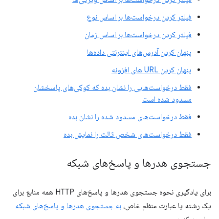
فیلتر کردن درخواست‌ها بر اساس نوع
فیلتر کردن درخواست‌ها بر اساس زمان
پنهان کردن آدرس‌های اینترنتی داده‌ها
پنهان کردن URL های افزونه
فقط درخواست‌هایی را نشان بده که کوکی‌های پاسخشان
مسدود شده است
فقط درخواست‌های مسدود شده را نشان بده
فقط درخواست‌های شخص ثالث را نمایش بده
جستجوی هدرها و پاسخ‌های شبکه
برای یادگیری نحوه جستجوی هدرها و پاسخ‌های HTTP همه منابع برای
یک رشته یا عبارت منظم خاص،
به جستجوی هدرها و پاسخ‌های شبکه