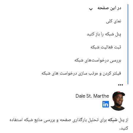
در این صفحه
نمای کلی
پنل شبکه را باز کنید
ثبت فعالیت شبکه
بررسی درخواست‌های شبکه
فیلتر کردن و مرتب سازی درخواست های شبکه
Dale St. Marthe
از پنل
شبکه
برای تحلیل بارگذاری صفحه و بررسی منابع شبکه استفاده
کنید.