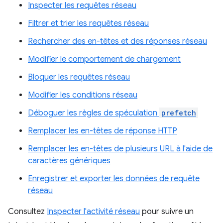
Inspecter les requêtes réseau
Filtrer et trier les requêtes réseau
Rechercher des en-têtes et des réponses réseau
Modifier le comportement de chargement
Bloquer les requêtes réseau
Modifier les conditions réseau
Déboguer les règles de spéculation
prefetch
Remplacer les en-têtes de réponse HTTP
Remplacer les en-têtes de plusieurs URL à l'aide de
caractères génériques
Enregistrer et exporter les données de requête
réseau
Consultez
Inspecter l'activité réseau
pour suivre un