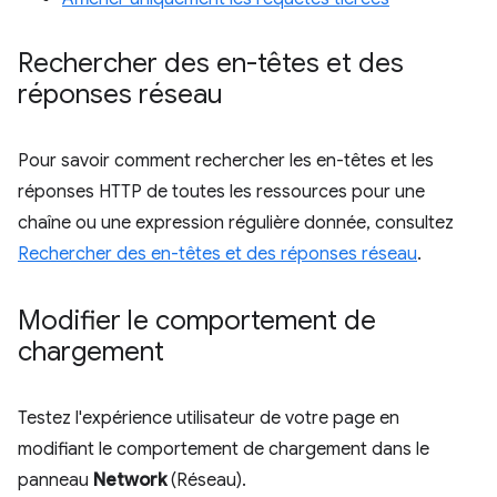
Rechercher des en-têtes et des
réponses réseau
Pour savoir comment rechercher les en-têtes et les
réponses HTTP de toutes les ressources pour une
chaîne ou une expression régulière donnée, consultez
Rechercher des en-têtes et des réponses réseau
.
Modifier le comportement de
chargement
Testez l'expérience utilisateur de votre page en
modifiant le comportement de chargement dans le
panneau
Network
(Réseau).