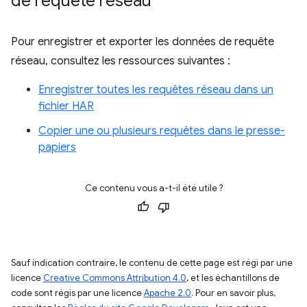
de requête réseau
Pour enregistrer et exporter les données de requête
réseau, consultez les ressources suivantes :
Enregistrer toutes les requêtes réseau dans un
fichier HAR
Copier une ou plusieurs requêtes dans le presse-
papiers
Ce contenu vous a-t-il été utile ?
Sauf indication contraire, le contenu de cette page est régi par une
licence
Creative Commons Attribution 4.0
, et les échantillons de
code sont régis par une licence
Apache 2.0
. Pour en savoir plus,