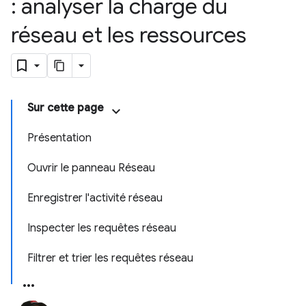
: analyser la charge du
réseau et les ressources
Sur cette page
Présentation
Ouvrir le panneau Réseau
Enregistrer l'activité réseau
Inspecter les requêtes réseau
Filtrer et trier les requêtes réseau