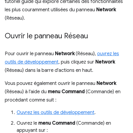
tutoriel guidé qui explore certaines des fonctionnalités
les plus couramment utilisées du panneau
Network
(Réseau).
Ouvrir le panneau Réseau
Pour ouvrir le panneau
Network
(Réseau),
ouvrez les
outils de développement
, puis cliquez sur
Network
(Réseau) dans la barre d'actions en haut.
Vous pouvez également ouvrir le panneau
Network
(Réseau) à l'aide du
menu Command
(Commande) en
procédant comme suit :
Ouvrez les outils de développement
.
Ouvrez le
menu Command
(Commande) en
appuyant sur :