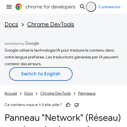
Connexion
Docs
Chrome DevTools
Google utilise la technologie IA pour traduire le contenu dans
votre langue préférée. Les traductions générées par IA peuvent
contenir des erreurs.
Accueil
Docs
Chrome DevTools
Panneaux
Ce contenu vous a-t-il été utile ?
Panneau "Network" (Réseau)