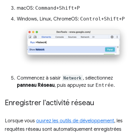
macOS:
Command
+
Shift
+
P
Windows, Linux, ChromeOS:
Control
+
Shift
+
P
Commencez à saisir
Network
, sélectionnez
panneau Réseau
, puis appuyez sur
Entrée
.
Enregistrer l'activité réseau
Lorsque vous
ouvrez les outils de développement
, les
requêtes réseau sont automatiquement enregistrées