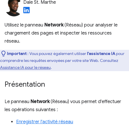
Dale St. Marthe
Utilisez le panneau
Network
(Réseau) pour analyser le
chargement des pages et inspecter les ressources
réseau.
Important
: Vous pouvez également utiliser
l'assistance IA
pour
comprendre les requêtes envoyées par votre site Web. Consultez
Assistance IA pour le réseau
.
Présentation
Le panneau
Network
(Réseau) vous permet d'effectuer
les opérations suivantes :
Enregistrer l'activité réseau