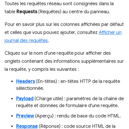
Toutes les requêtes réseau sont consignées dans la
table
Requests
(Requêtes) au centre du panneau.
Pour en savoir plus sur les colonnes affichées par défaut
et celles que vous pouvez ajouter, consultez
Afficher un
journal des requêtes
.
Cliquez sur le nom d'une requête pour afficher des
onglets contenant des informations supplémentaires sur
la requête, y compris les suivantes :
Headers
(En-têtes) : en-têtes HTTP de la requête
sélectionnée.
Payload
(Charge utile) : paramètres de la chaîne de
requête et données de formulaire d'une requête.
Preview
(Aperçu) : rendu de base du code HTML.
Response
(Réponse) : code source HTML de la