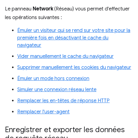
Le panneau
Network
(Réseau) vous permet d'effectuer
les opérations suivantes :
Émuler un visiteur qui se rend sur votre site pour la
première fois en désactivant le cache du
navigateur
Vider manuellement le cache du navigateur
Supprimer manuellement les cookies du navigateur
Émuler un mode hors connexion
Simuler une connexion réseau lente
Remplacer les en-têtes de réponse HTTP
Remplacer l'user-agent
Enregistrer et exporter les données