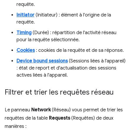
requête.
Initiator
(Initiateur) : élément à l'origine de la
requête.
Timing
(Durée) : répartition de l'activité réseau
pour la requête sélectionnée.
Cookies
: cookies de la requête et de sa réponse.
Device bound sessions
(Sessions liées à l'appareil)
: état de report et d'actualisation des sessions
actives liées à l'appareil.
Filtrer et trier les requêtes réseau
Le panneau
Network
(Réseau) vous permet de trier les
requêtes de la table
Requests
(Requêtes) de deux
manières :