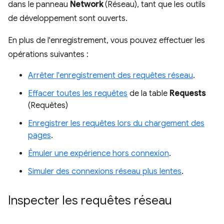
dans le panneau
Network
(Réseau), tant que les outils
de développement sont ouverts.
En plus de l'enregistrement, vous pouvez effectuer les
opérations suivantes :
Arrêter l'enregistrement des requêtes réseau
.
Effacer toutes les requêtes
de la table
Requests
(Requêtes)
Enregistrer les requêtes lors du chargement des
pages
.
Émuler une expérience hors connexion
.
Simuler des connexions réseau plus lentes
.
Inspecter les requêtes réseau