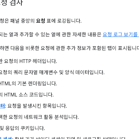
청 검사
요청은 패널 중앙의
요청
표에 로깅됩니다.
는 열과 추가할 수 있는 열에 관한 자세한 내용은
요청 로그 보기를
하면 다음을 비롯한 요청에 관한 추가 정보가 포함된 탭이 표시됩니다
한 요청의 HTTP 헤더입니다.
 요청의 쿼리 문자열 매개변수 및 양식 데이터입니다.
 HTML의 기본 렌더링입니다.
의 HTML 소스 코드입니다.
이터
: 요청을 발생시킨 항목입니다.
선택한 요청의 네트워크 활동 분석입니다.
청 및 응답의 쿠키입니다.