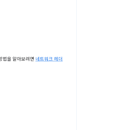
는 방법을 알아보려면
네트워크 헤더