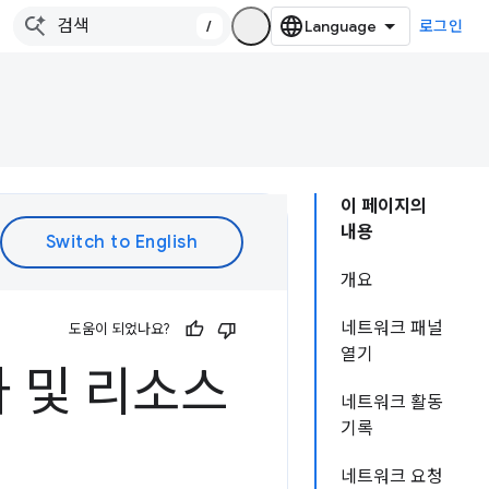
/
로그인
이 페이지의
내용
개요
네트워크 패널
도움이 되었나요?
열기
 및 리소스
네트워크 활동
기록
네트워크 요청