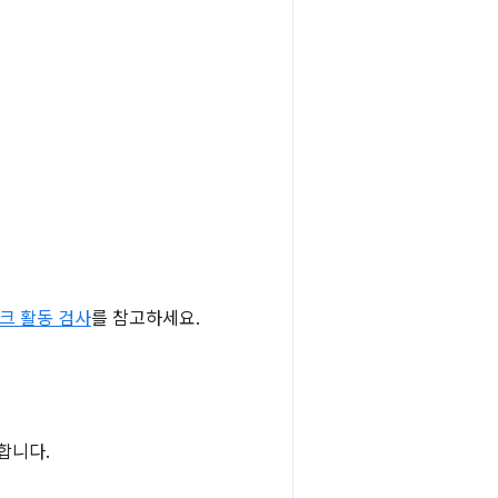
크 활동 검사
를 참고하세요.
합니다.