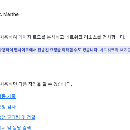
t. Marthe
사용하여 페이지 로드를 분석하고 네트워크 리소스를 검사합니다.
을 사용하여 웹사이트에서 전송된 요청을 이해할 수도 있습니다.
네트워크의
AI 
사용하면 다음 작업을 할 수 있습니다.
활동 기록
요청 검사
청 필터링 및 정렬
더 및 응답 검색