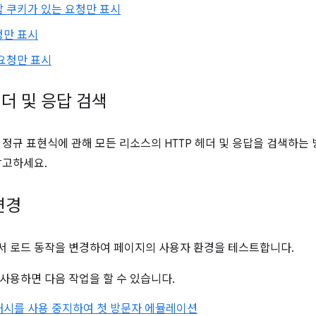
 쿠키가 있는 요청만 표시
청만 표시
요청만 표시
더 및 응답 검색
 정규 표현식에 관해 모든 리소스의 HTTP 헤더 및 응답을 검색하
참고하세요.
변경
 로드 동작을 변경하여 페이지의 사용자 환경을 테스트합니다.
사용하면 다음 작업을 할 수 있습니다.
캐시를 사용 중지하여 첫 방문자 에뮬레이션