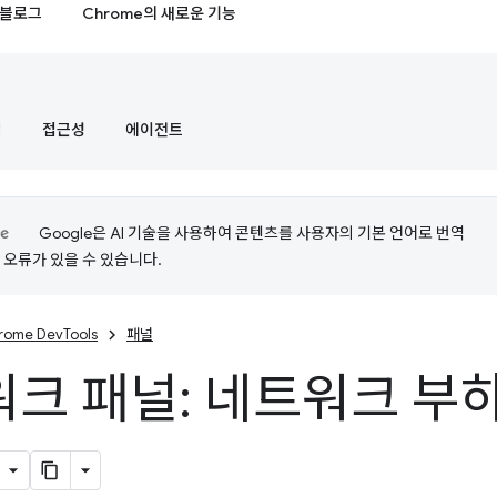
블로그
Chrome의 새로운 기능
정
접근성
에이전트
Google은 AI 기술을 사용하여 콘텐츠를 사용자의 기본 언어로 번역
는 오류가 있을 수 있습니다.
rome DevTools
패널
크 패널: 네트워크 부하