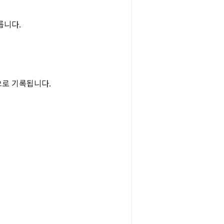
릅니다.
로 기록됩니다.