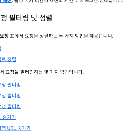
딩 세션
: 활성 기기 바인딩 세션의 지연 및 새로고침 상태입니다.
청 필터링 및 정렬
요청
표에서 요청을 정렬하는 두 가지 방법을 제공합니다.
렬
별로 정렬
.
서 요청을 필터링하는 몇 가지 방법입니다.
요청 필터링
요청 필터링
요청 필터링
L 숨기기
램 URL 숨기기