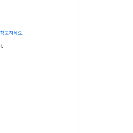
 참고하세요
.
.