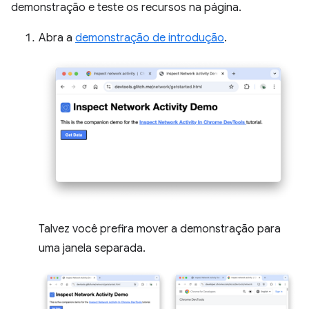
demonstração e teste os recursos na página.
Abra a
demonstração de introdução
.
Talvez você prefira mover a demonstração para
uma janela separada.