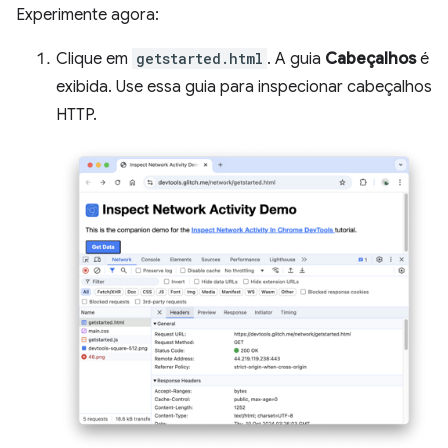
Experimente agora:
Clique em
getstarted.html
. A guia
Cabeçalhos
é
exibida. Use essa guia para inspecionar cabeçalhos
HTTP.