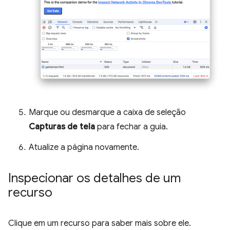
Marque ou desmarque a caixa de seleção
Capturas de tela
para fechar a guia.
Atualize a página novamente.
Inspecionar os detalhes de um
recurso
Clique em um recurso para saber mais sobre ele.