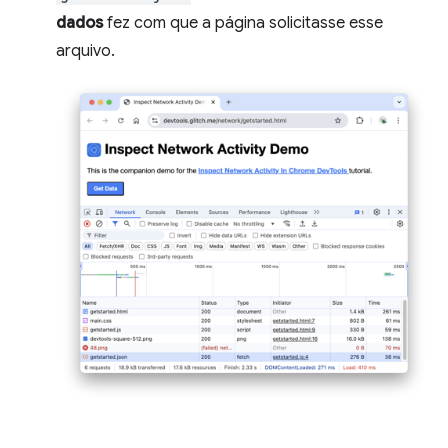
dados
fez com que a página solicitasse esse
arquivo.