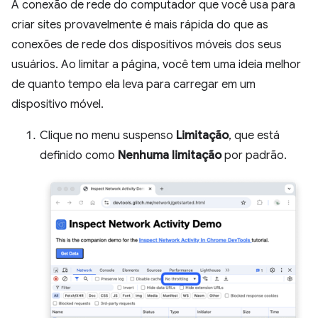
A conexão de rede do computador que você usa para
criar sites provavelmente é mais rápida do que as
conexões de rede dos dispositivos móveis dos seus
usuários. Ao limitar a página, você tem uma ideia melhor
de quanto tempo ela leva para carregar em um
dispositivo móvel.
Clique no menu suspenso
Limitação
, que está
definido como
Nenhuma limitação
por padrão.