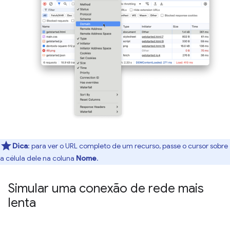
Dica
:
para ver o URL completo de um recurso, passe o cursor sobre
a célula dele na coluna
Nome
.
Simular uma conexão de rede mais
lenta