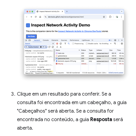
Clique em um resultado para conferir. Se a
consulta foi encontrada em um cabeçalho, a guia
"Cabeçalhos" será aberta. Se a consulta for
encontrada no conteúdo, a guia
Resposta
será
aberta.