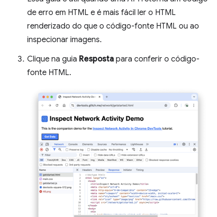
de erro em HTML e é mais fácil ler o HTML
renderizado do que o código-fonte HTML ou ao
inspecionar imagens.
Clique na guia
Resposta
para conferir o código-
fonte HTML.