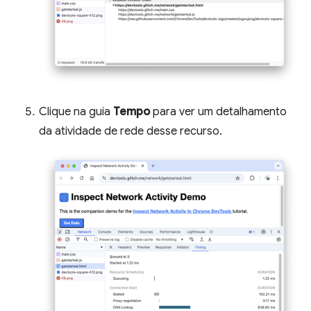
Clique na guia
Tempo
para ver um detalhamento
da atividade de rede desse recurso.