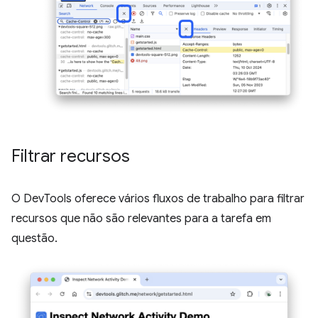
Filtrar recursos
O DevTools oferece vários fluxos de trabalho para filtrar
recursos que não são relevantes para a tarefa em
questão.