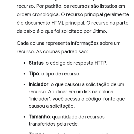
recurso. Por padrão, os recursos são listados em
ordem cronológica. O recurso principal geralmente
é o documento HTML principal. O recurso na parte
de baixo é o que foi solicitado por último.
Cada coluna representa informações sobre um
recurso. As colunas padrão são:
Status
: o código de resposta HTTP.
Tipo
: o tipo de recurso.
Iniciador
: o que causou a solicitação de um
recurso. Ao clicar em um link na coluna
"Iniciador", você acessa o código-fonte que
causou a solicitação.
Tamanho
: quantidade de recursos
transferidos pela rede.