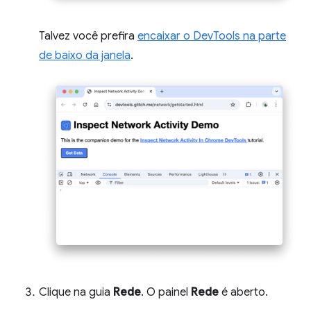
Talvez você prefira
encaixar o DevTools na parte
de baixo da janela
.
Clique na guia
Rede
. O painel
Rede
é aberto.