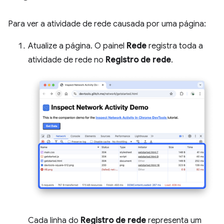
Para ver a atividade de rede causada por uma página:
Atualize a página. O painel
Rede
registra toda a
atividade de rede no
Registro de rede
.
Cada linha do
Registro de rede
representa um