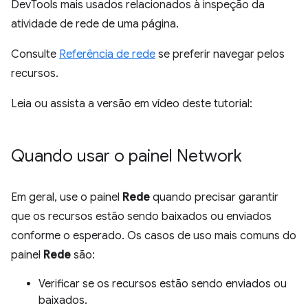
DevTools mais usados relacionados à inspeção da
atividade de rede de uma página.
Consulte
Referência de rede
se preferir navegar pelos
recursos.
Leia ou assista a versão em vídeo deste tutorial:
Quando usar o painel Network
Em geral, use o painel
Rede
quando precisar garantir
que os recursos estão sendo baixados ou enviados
conforme o esperado. Os casos de uso mais comuns do
painel
Rede
são:
Verificar se os recursos estão sendo enviados ou
baixados.