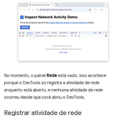
No momento, o painel
Rede
está vazio. Isso acontece
porque o DevTools só registra a atividade de rede
enquanto está aberto, e nenhuma atividade de rede
ocorreu desde que você abriu o DevTools.
Registrar atividade de rede