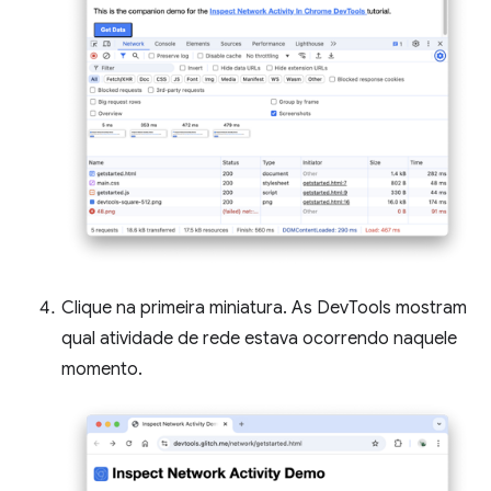
Clique na primeira miniatura. As DevTools mostram
qual atividade de rede estava ocorrendo naquele
momento.