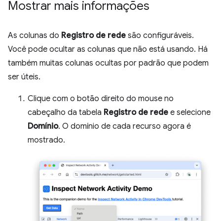
Mostrar mais informações
As colunas do
Registro de rede
são configuráveis.
Você pode ocultar as colunas que não está usando. Há
também muitas colunas ocultas por padrão que podem
ser úteis.
Clique com o botão direito do mouse no
cabeçalho da tabela
Registro de rede
e selecione
Domínio
. O domínio de cada recurso agora é
mostrado.