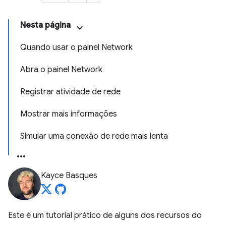
Nesta página
Quando usar o painel Network
Abra o painel Network
Registrar atividade de rede
Mostrar mais informações
Simular uma conexão de rede mais lenta
Kayce Basques
Este é um tutorial prático de alguns dos recursos do