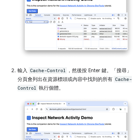
輸入
Cache-Control
，然後按 Enter 鍵。「搜尋」
分頁會列出在資源標頭或內容中找到的所有
Cache-
Control
執行個體。