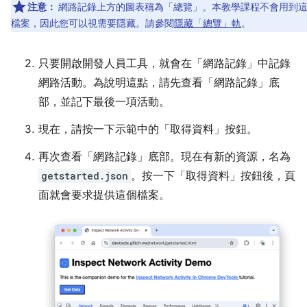
注意：
網路記錄上方的圖表稱為「總覽」。本教學課程不會用到
檔案，因此您可以視需要隱藏。請參閱
隱藏「總覽」軌
。
只要開啟開發人員工具，就會在「網路記錄」
中記錄
網路活動。為說明這點，請先查看「網路記錄」
底
部，並記下最後一項活動。
現在，請按一下示範中的「取得資料」
按鈕。
再次查看「網路記錄」
底部。現在有新的資源，名為
getstarted.json
。按一下「取得資料」
按鈕後，頁
面就會要求提供這個檔案。