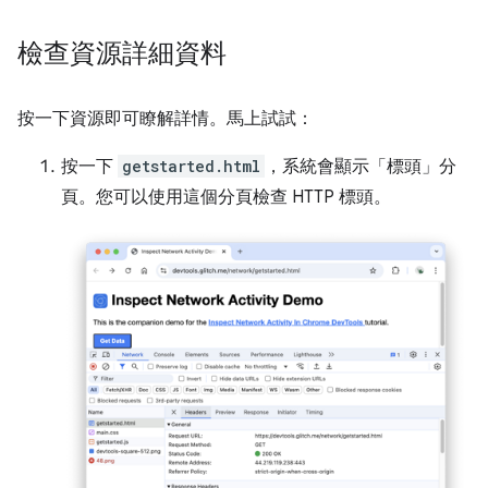
檢查資源詳細資料
按一下資源即可瞭解詳情。馬上試試：
按一下
getstarted.html
，系統會顯示「標頭」
分
頁。您可以使用這個分頁檢查 HTTP 標頭。