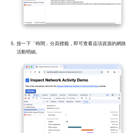
按一下「時間」
分頁標籤，即可查看這項資源的網路
活動明細。