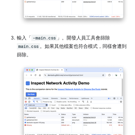
輸入「
-main.css
」。開發人員工具會篩除
main.css
。如果其他檔案也符合模式，同樣會遭到
篩除。