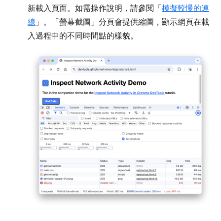
新載入頁面。如需操作說明，請參閱「
模擬較慢的連
線
」。「螢幕截圖」
分頁會提供縮圖，顯示網頁在載
入過程中的不同時間點的樣貌。