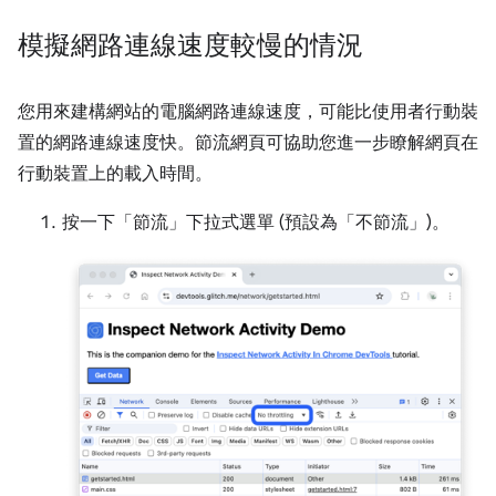
模擬網路連線速度較慢的情況
您用來建構網站的電腦網路連線速度，可能比使用者行動裝
置的網路連線速度快。節流網頁可協助您進一步瞭解網頁在
行動裝置上的載入時間。
按一下「節流」
下拉式選單 (預設為「不節流」
)。