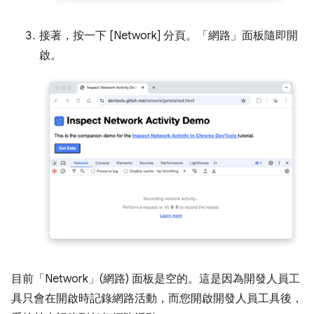
接著，按一下 [Network] 分頁。
「網路」
面板隨即開
啟。
目前「Network」(網路)
面板是空的。這是因為開發人員工
具只會在開啟時記錄網路活動，而您開啟開發人員工具後，