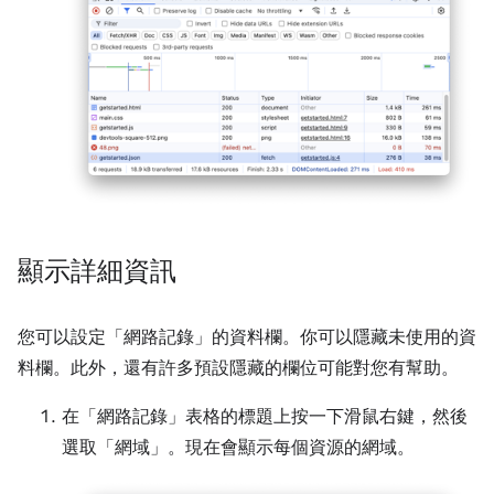
顯示詳細資訊
您可以設定「網路記錄」
的資料欄。你可以隱藏未使用的資
料欄。此外，還有許多預設隱藏的欄位可能對您有幫助。
在「網路記錄」
表格的標題上按一下滑鼠右鍵，然後
選取「網域」
。現在會顯示每個資源的網域。