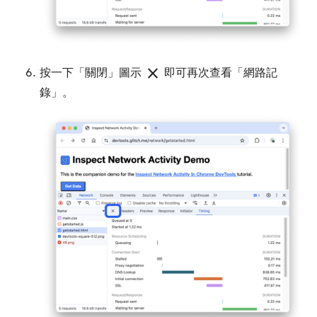
close
按一下「關閉」
圖示
即可再次查看「網路記
錄」
。