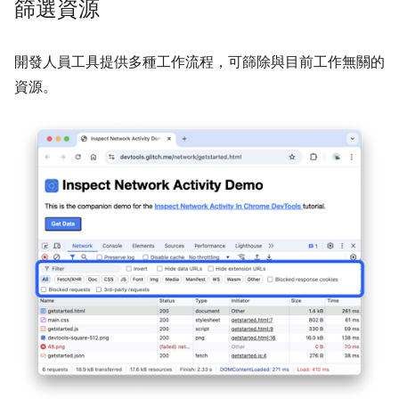
篩選資源
開發人員工具提供多種工作流程，可篩除與目前工作無關的
資源。