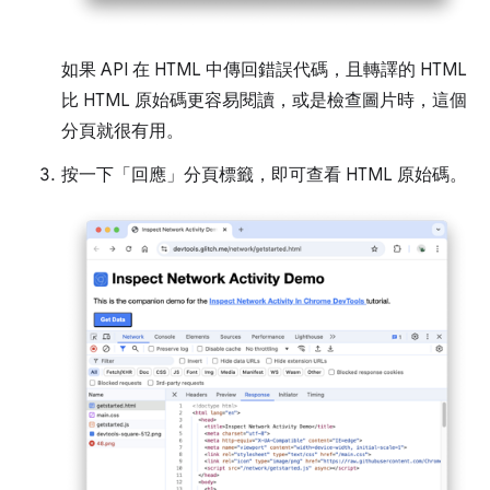
如果 API 在 HTML 中傳回錯誤代碼，且轉譯的 HTML
比 HTML 原始碼更容易閱讀，或是檢查圖片時，這個
分頁就很有用。
按一下「回應」
分頁標籤，即可查看 HTML 原始碼。