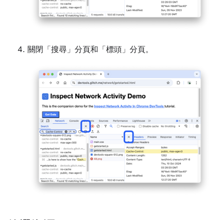
關閉「搜尋」
分頁和「標頭」
分頁。