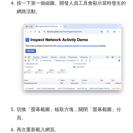
按一下第一個縮圖。開發人員工具會顯示當時發生的
網路活動。
切換「螢幕截圖」
核取方塊，關閉「螢幕截圖」分
頁。
再次重新載入網頁。