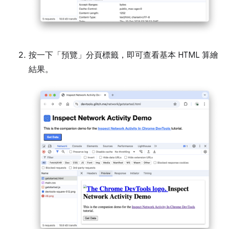
按一下「預覽」
分頁標籤，即可查看基本 HTML 算繪
結果。