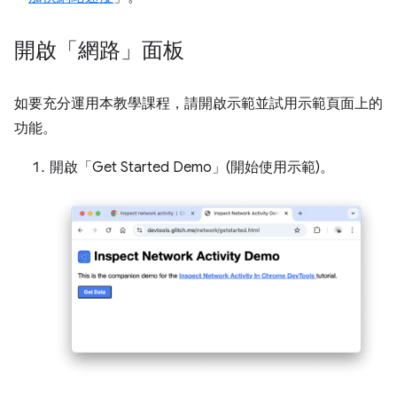
開啟「網路」面板
如要充分運用本教學課程，請開啟示範並試用示範頁面上的
功能。
開啟「Get Started Demo」(開始使用示範)。