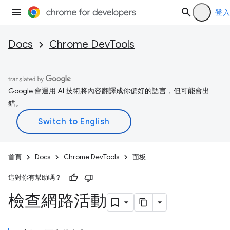
登入
Docs
Chrome DevTools
Google 會運用 AI 技術將內容翻譯成你偏好的語言，但可能會出
錯。
首頁
Docs
Chrome DevTools
面板
這對你有幫助嗎？
檢查網路活動