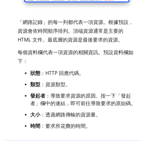
「網路記錄」
的每一列都代表一項資源。根據預設，
資源會依時間順序排列。頂端資源通常是主要的
HTML 文件。最底層的資源是最後要求的資源。
每個資料欄代表一項資源的相關資訊。預設資料欄如
下：
狀態
：HTTP 回應代碼。
類型
：資源類型。
發起者
：導致要求資源的原因。按一下「發起
者」欄中的連結，即可前往導致要求的原始碼。
大小
：透過網路傳輸的資源量。
時間
：要求所花費的時間。