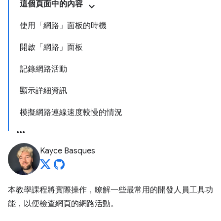
這個頁面中的內容
使用「網路」面板的時機
開啟「網路」面板
記錄網路活動
顯示詳細資訊
模擬網路連線速度較慢的情況
Kayce Basques
本教學課程將實際操作，瞭解一些最常用的開發人員工具功
能，以便檢查網頁的網路活動。