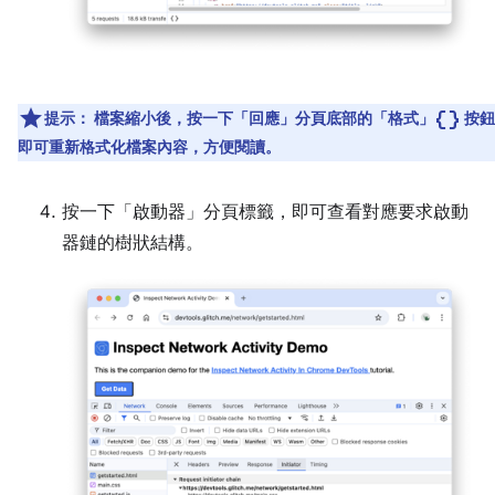
data_object
提示：
檔案縮小後，按一下「回應」分頁底部的「格式」
按鈕
即可重新格式化檔案內容，方便閱讀。
按一下「啟動器」
分頁標籤，即可查看對應要求啟動
器鏈的樹狀結構。