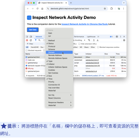
提示：
將游標懸停在「名稱」
欄中的儲存格上，即可查看資源的完整
網址。