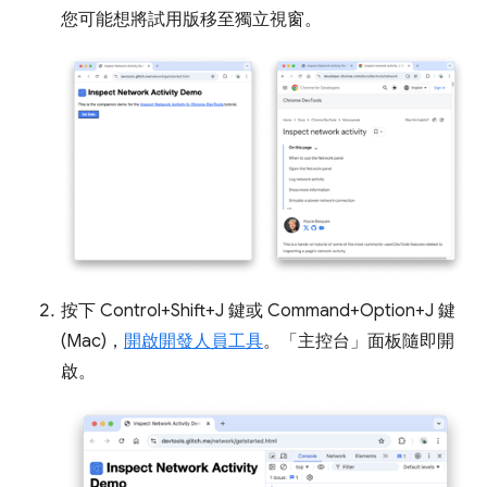
您可能想將試用版移至獨立視窗。
按下 Control+Shift+J 鍵或 Command+Option+J 鍵
(Mac)，
開啟開發人員工具
。「主控台」
面板隨即開
啟。