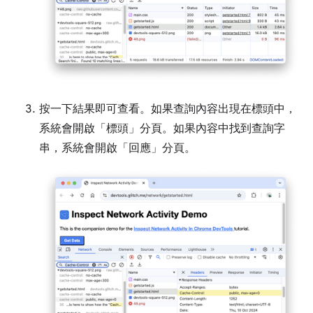
按一下結果即可查看。如果查詢內容出現在標頭中，
系統會開啟「標頭」分頁。如果內容中找到查詢字
串，系統會開啟「回應」
分頁。