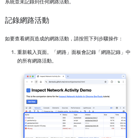
系統並未記錄到任何網路活動。
記錄網路活動
如要查看網頁造成的網路活動，請按照下列步驟操作：
重新載入頁面。「網路」
面板會記錄「網路記錄」
中
的所有網路活動。