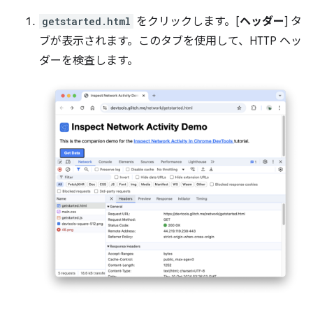
getstarted.html
をクリックします。[
ヘッダー
] タ
ブが表示されます。このタブを使用して、HTTP ヘッ
ダーを検査します。