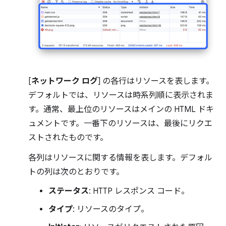
[
ネットワーク ログ
] の各行はリソースを表します。
デフォルトでは、リソースは時系列順に表示されま
す。通常、最上位のリソースはメインの HTML ドキ
ュメントです。一番下のリソースは、最後にリクエ
ストされたものです。
各列はリソースに関する情報を表します。デフォル
トの列は次のとおりです。
ステータス
: HTTP レスポンス コード。
タイプ
: リソースのタイプ。