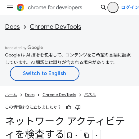
ログイン
Docs
Chrome DevTools
Google は AI 技術を使用して、コンテンツをご希望の言語に翻訳
しています。AI 翻訳には誤りが含まれる場合があります。
ホーム
Docs
Chrome DevTools
パネル
この情報は役に立ちましたか？
ネットワーク アクティビテ
ィを検査する