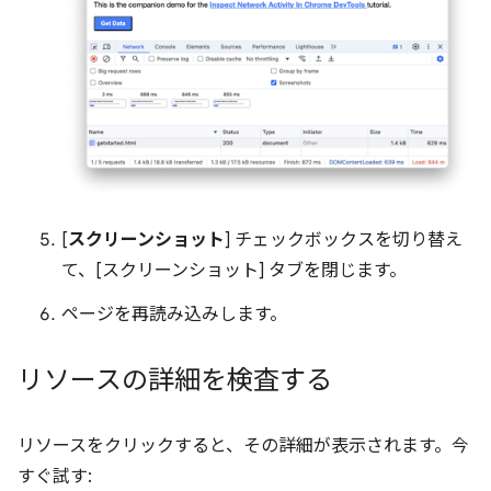
[
スクリーンショット
] チェックボックスを切り替え
て、[スクリーンショット] タブを閉じます。
ページを再読み込みします。
リソースの詳細を検査する
リソースをクリックすると、その詳細が表示されます。今
すぐ試す: