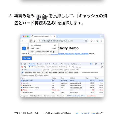
更新
再読み込み
を長押しして、[
キャッシュの消
去とハード再読み込み
] を選択します。