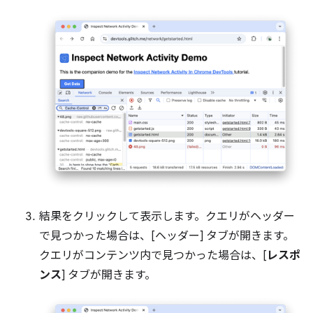
結果をクリックして表示します。クエリがヘッダー
で見つかった場合は、[ヘッダー] タブが開きます。
クエリがコンテンツ内で見つかった場合は、[
レスポ
ンス
] タブが開きます。