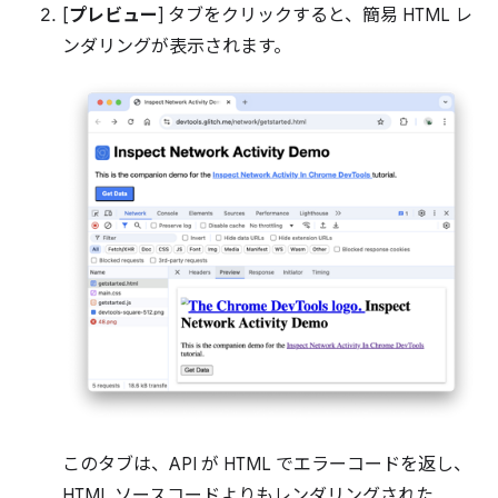
[
プレビュー
] タブをクリックすると、簡易 HTML レ
ンダリングが表示されます。
このタブは、API が HTML でエラーコードを返し、
HTML ソースコードよりもレンダリングされた