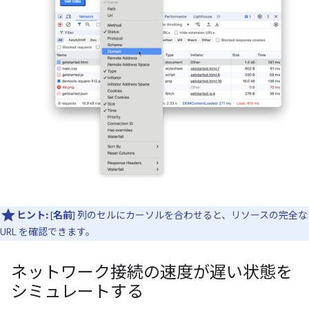
ヒント:
[
名前
] 列のセルにカーソルを合わせると、リソースの完全な
URL を確認できます。
ネットワーク接続の速度が遅い状態を
シミュレートする