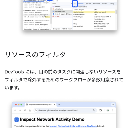
リソースのフィルタ
DevTools には、目の前のタスクに関連しないリソースを
フィルタで除外するためのワークフローが多数用意されて
います。