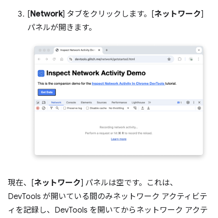
[
Network
] タブをクリックします。[
ネットワーク
]
パネルが開きます。
現在、[
ネットワーク
] パネルは空です。これは、
DevTools が開いている間のみネットワーク アクティビテ
ィを記録し、DevTools を開いてからネットワーク アクテ