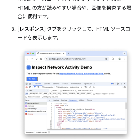
HTML の方が読みやすい場合や、画像を検査する場
合に便利です。
[
レスポンス
] タブをクリックして、HTML ソースコ
ードを表示します。