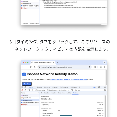
[
タイミング
] タブをクリックして、このリソースの
ネットワーク アクティビティの内訳を表示します。