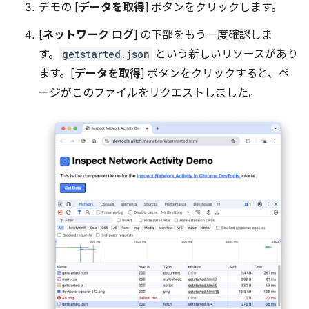
デモの [
データを取得
] ボタンをクリックします。
[
ネットワーク ログ
] の下部をもう一度確認しま
す。
getstarted.json
という新しいリソースがあり
ます。[
データを取得
] ボタンをクリックすると、ペ
ージがこのファイルをリクエストしました。