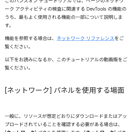
このハンズオン チュートリアルでは、ページのネットワ
ーク アクティビティの検査に関連する DevTools の機能の
うち、最もよく使用される機能の一部について説明しま
す。
機能を参照する場合は、
ネットワーク リファレンス
をご
覧ください。
以下をお読みになるか、このチュートリアルの動画版をご
覧ください。
[ネットワーク] パネルを使用する場面
一般に、リソースが想定どおりにダウンロードまたはアッ
プロードされていることを確認する必要がある場合は、