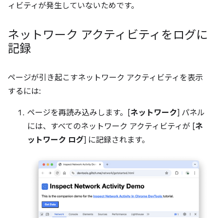
ィビティが発生していないためです。
ネットワーク アクティビティをログに
記録
ページが引き起こすネットワーク アクティビティを表示
するには:
ページを再読み込みします。[
ネットワーク
] パネル
には、すべてのネットワーク アクティビティが [
ネ
ットワーク ログ
] に記録されます。