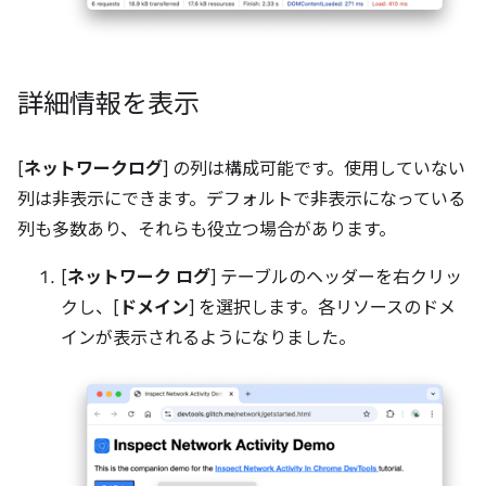
詳細情報を表示
[
ネットワークログ
] の列は構成可能です。使用していない
列は非表示にできます。デフォルトで非表示になっている
列も多数あり、それらも役立つ場合があります。
[
ネットワーク ログ
] テーブルのヘッダーを右クリッ
クし、[
ドメイン
] を選択します。各リソースのドメ
インが表示されるようになりました。