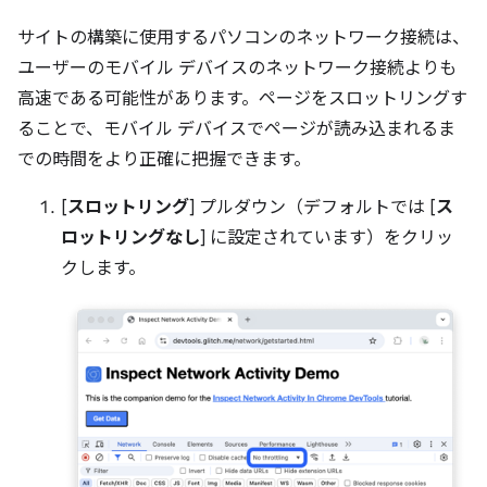
サイトの構築に使用するパソコンのネットワーク接続は、
ユーザーのモバイル デバイスのネットワーク接続よりも
高速である可能性があります。ページをスロットリングす
ることで、モバイル デバイスでページが読み込まれるま
での時間をより正確に把握できます。
[
スロットリング
] プルダウン（デフォルトでは [
ス
ロットリングなし
] に設定されています）をクリッ
クします。