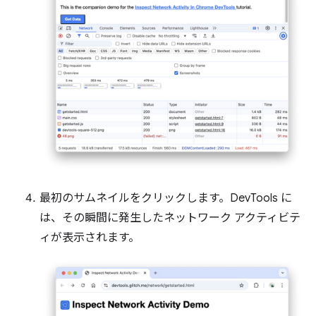
最初のサムネイルをクリックします。DevTools に
は、その瞬間に発生したネットワーク アクティビテ
ィが表示されます。