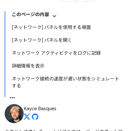
このページの内容
[ネットワーク] パネルを使用する場面
[ネットワーク] パネルを開く
ネットワーク アクティビティをログに記録
詳細情報を表示
ネットワーク接続の速度が遅い状態をシミュレート
する
Kayce Basques