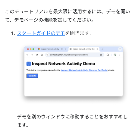
このチュートリアルを最大限に活用するには、デモを開い
て、デモページの機能を試してください。
スタートガイドのデモ
を開きます。
デモを別のウィンドウに移動することをおすすめし
ます。