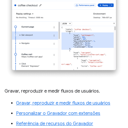
Gravar, reproduzir e medir fluxos de usuários.
Gravar, reproduzir e medir fluxos de usuários
Personalizar o Gravador com extensões
Referência de recursos do Gravador