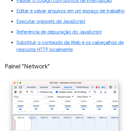
Pausar o código com pontos de interrupção
Editar e salvar arquivos em um espaço de trabalho
Executar snippets de JavaScript
Referência de depuração do JavaScript
Substituir o conteúdo da Web e os cabeçalhos de
resposta HTTP localmente
Painel "Network"