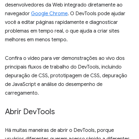
desenvolvedores da Web integrado diretamente ao
navegador
Google Chrome
. O DevTools pode ajudar
você a editar páginas rapidamente e diagnosticar
problemas em tempo real, o que ajuda a criar sites
melhores em menos tempo.
Confira o vídeo para ver demonstrações ao vivo dos
principais fluxos de trabalho do DevTools, incluindo
depuração de CSS, prototipagem de CSS, depuração
de JavaScript e análise do desempenho de
carregamento.
Abrir Dev
Tools
Há muitas maneiras de abrir o DevTools, porque