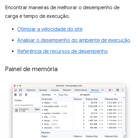
Encontrar maneiras de melhorar o desempenho de
carga e tempo de execução.
Otimizar a velocidade do site
Analisar o desempenho do ambiente de execução
Referência de recursos de desempenho
Painel de memória