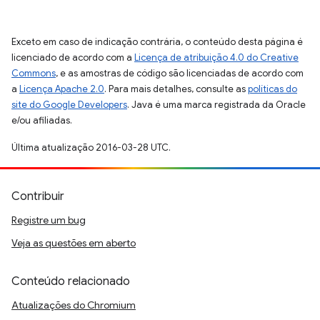
Exceto em caso de indicação contrária, o conteúdo desta página é
licenciado de acordo com a
Licença de atribuição 4.0 do Creative
Commons
, e as amostras de código são licenciadas de acordo com
a
Licença Apache 2.0
. Para mais detalhes, consulte as
políticas do
site do Google Developers
. Java é uma marca registrada da Oracle
e/ou afiliadas.
Última atualização 2016-03-28 UTC.
Contribuir
Registre um bug
Veja as questões em aberto
Conteúdo relacionado
Atualizações do Chromium