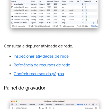
Consultar e depurar atividade de rede.
Inspecionar atividades de rede
Referência de recursos de rede
Conferir recursos da página
Painel do gravador