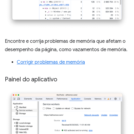
Encontre e corrija problemas de memória que afetam o
desempenho da página, como vazamentos de memória.
Corrigir problemas de memória
Painel do aplicativo