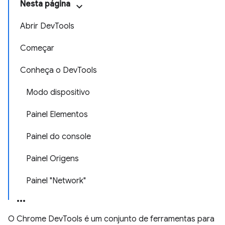
Nesta página
Abrir DevTools
Começar
Conheça o DevTools
Modo dispositivo
Painel Elementos
Painel do console
Painel Origens
Painel "Network"
O Chrome DevTools é um conjunto de ferramentas para