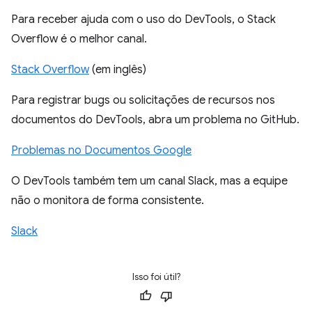
Para receber ajuda com o uso do DevTools, o Stack
Overflow é o melhor canal.
Stack Overflow
(em inglês)
Para registrar bugs ou solicitações de recursos nos
documentos do DevTools, abra um problema no GitHub.
Problemas no Documentos Google
O DevTools também tem um canal Slack, mas a equipe
não o monitora de forma consistente.
Slack
Isso foi útil?