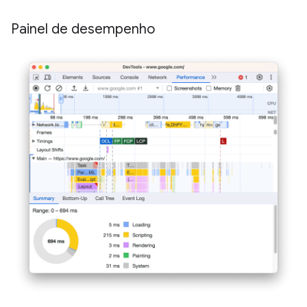
Painel de desempenho