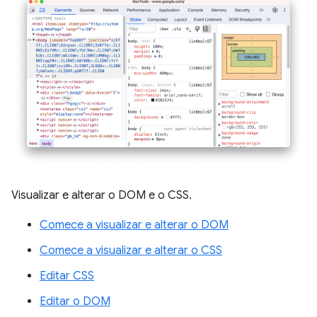
Visualizar e alterar o DOM e o CSS.
Comece a visualizar e alterar o DOM
Comece a visualizar e alterar o CSS
Editar CSS
Editar o DOM