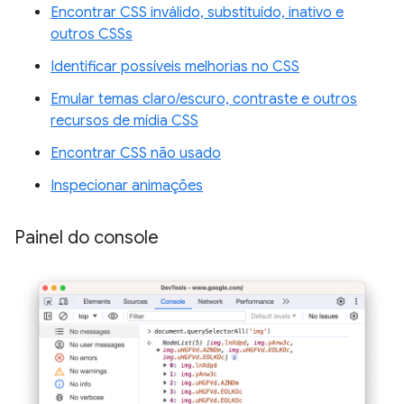
Encontrar CSS inválido, substituído, inativo e
outros CSSs
Identificar possíveis melhorias no CSS
Emular temas claro/escuro, contraste e outros
recursos de mídia CSS
Encontrar CSS não usado
Inspecionar animações
Painel do console