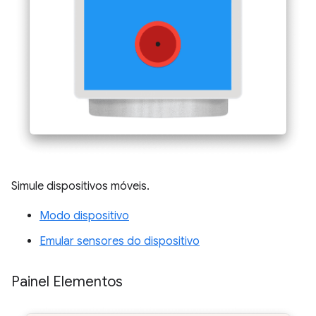
Simule dispositivos móveis.
Modo dispositivo
Emular sensores do dispositivo
Painel Elementos