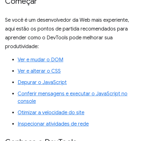
Começar
Se você é um desenvolvedor da Web mais experiente,
aqui estão os pontos de partida recomendados para
aprender como o DevTools pode melhorar sua
produtividade:
Ver e mudar o DOM
Ver e alterar o CSS
Depurar o JavaScript
Conferir mensagens e executar o JavaScript no
console
Otimizar a velocidade do site
Inspecionar atividades de rede