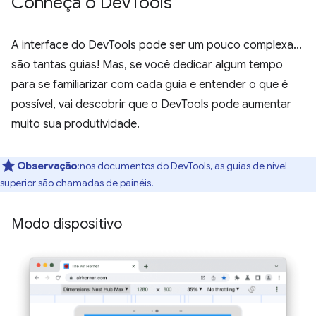
Conheça o Dev
Tools
A interface do DevTools pode ser um pouco complexa...
são tantas guias! Mas, se você dedicar algum tempo
para se familiarizar com cada guia e entender o que é
possível, vai descobrir que o DevTools pode aumentar
muito sua produtividade.
Observação
:nos documentos do DevTools, as guias de nível
superior são chamadas de painéis.
Modo dispositivo