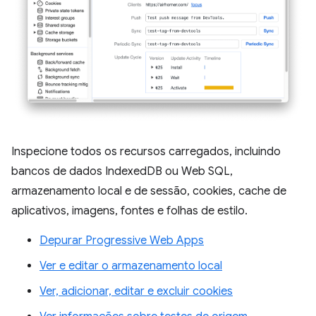
Inspecione todos os recursos carregados, incluindo
bancos de dados IndexedDB ou Web SQL,
armazenamento local e de sessão, cookies, cache de
aplicativos, imagens, fontes e folhas de estilo.
Depurar Progressive Web Apps
Ver e editar o armazenamento local
Ver, adicionar, editar e excluir cookies