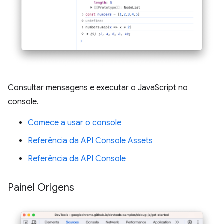
Consultar mensagens e executar o JavaScript no
console.
Comece a usar o console
Referência da API Console Assets
Referência da API Console
Painel Origens