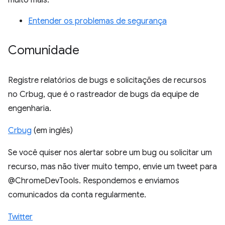
muito mais.
Entender os problemas de segurança
Comunidade
Registre relatórios de bugs e solicitações de recursos
no Crbug, que é o rastreador de bugs da equipe de
engenharia.
Crbug
(em inglês)
Se você quiser nos alertar sobre um bug ou solicitar um
recurso, mas não tiver muito tempo, envie um tweet para
@ChromeDevTools. Respondemos e enviamos
comunicados da conta regularmente.
Twitter