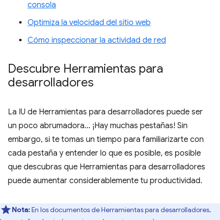
consola
Optimiza la velocidad del sitio web
Cómo inspeccionar la actividad de red
Descubre Herramientas para
desarrolladores
La IU de Herramientas para desarrolladores puede ser
un poco abrumadora... ¡Hay muchas pestañas! Sin
embargo, si te tomas un tiempo para familiarizarte con
cada pestaña y entender lo que es posible, es posible
que descubras que Herramientas para desarrolladores
puede aumentar considerablemente tu productividad.
Nota:
En los documentos de Herramientas para desarrolladores,