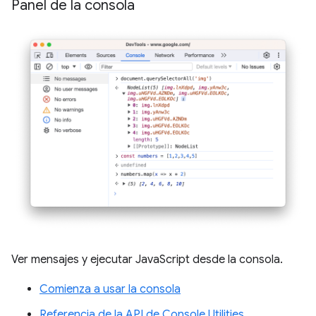
Panel de la consola
Ver mensajes y ejecutar JavaScript desde la consola.
Comienza a usar la consola
Referencia de la API de Console Utilities