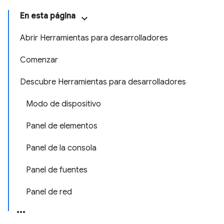
En esta página
Abrir Herramientas para desarrolladores
Comenzar
Descubre Herramientas para desarrolladores
Modo de dispositivo
Panel de elementos
Panel de la consola
Panel de fuentes
Panel de red