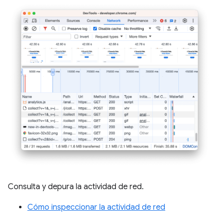
Consulta y depura la actividad de red.
Cómo inspeccionar la actividad de red