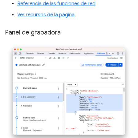
Referencia de las funciones de red
Ver recursos de la página
Panel de grabadora