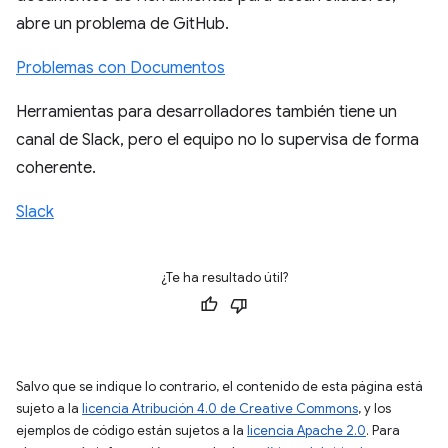
abre un problema de GitHub.
Problemas con Documentos
Herramientas para desarrolladores también tiene un
canal de Slack, pero el equipo no lo supervisa de forma
coherente.
Slack
¿Te ha resultado útil?
Salvo que se indique lo contrario, el contenido de esta página está
sujeto a la
licencia Atribución 4.0 de Creative Commons
, y los
ejemplos de código están sujetos a la
licencia Apache 2.0
. Para