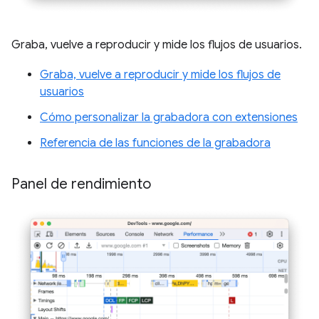
Graba, vuelve a reproducir y mide los flujos de usuarios.
Graba, vuelve a reproducir y mide los flujos de
usuarios
Cómo personalizar la grabadora con extensiones
Referencia de las funciones de la grabadora
Panel de rendimiento