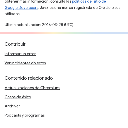
obtener más información, consulta las
políticas del sitio de
Google Developers
. Java es una marca registrada de Oracle o sus
afiliados.
Última actualización: 2016-03-28 (UTC)
Contribuir
Informar un error
Ver incidentes abiertos
Contenido relacionado
Actualizaciones de Chromium
Casos de éxito
Archivar
Podcasts y programas