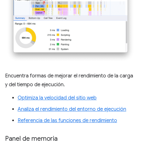
Encuentra formas de mejorar el rendimiento de la carga
y del tiempo de ejecución.
Optimiza la velocidad del sitio web
Analiza el rendimiento del entorno de ejecución
Referencia de las funciones de rendimiento
Panel de memoria