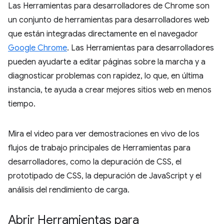
Las Herramientas para desarrolladores de Chrome son
un conjunto de herramientas para desarrolladores web
que están integradas directamente en el navegador
Google Chrome
. Las Herramientas para desarrolladores
pueden ayudarte a editar páginas sobre la marcha y a
diagnosticar problemas con rapidez, lo que, en última
instancia, te ayuda a crear mejores sitios web en menos
tiempo.
Mira el video para ver demostraciones en vivo de los
flujos de trabajo principales de Herramientas para
desarrolladores, como la depuración de CSS, el
prototipado de CSS, la depuración de JavaScript y el
análisis del rendimiento de carga.
Abrir Herramientas para