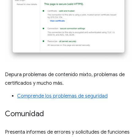
Depura problemas de contenido mixto, problemas de
certificados y mucho más.
Comprende los problemas de seguridad
Comunidad
Presenta informes de errores y solicitudes de funciones