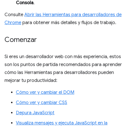
Consola
.
Consulte
Abrir las Herramientas para desarrolladores de
Chrome
para obtener más detalles y flujos de trabajo.
Comenzar
Si eres un desarrollador web con más experiencia, estos
son los puntos de partida recomendados para aprender
cómo las Herramientas para desarrolladores pueden
mejorar tu productividad:
Cómo ver y cambiar el DOM
Cómo ver y cambiar CSS
Depura JavaScript
Visualiza mensajes y ejecuta JavaScript en la