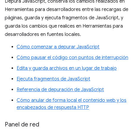
Depura JavaScript, conserva los cambios realizados en
Herramientas para desarrolladores entre las recargas de
páginas, guarda y ejecuta fragmentos de JavaScript, y
guarda los cambios que realices en Herramientas para
desarrolladores en fuentes locales.
Cómo comenzar a depurar JavaScript
Cómo pausar el código con puntos de interrupción
Edita y guarda archivos en un lugar de trabajo
Ejecuta fragmentos de JavaScript
Referencia de depuración de JavaScript
Cómo anular de forma local el contenido web y los
encabezados de respuesta HTTP
Panel de red