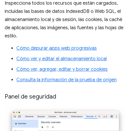
Inspecciona todos los recursos que están cargados,
incluidas las bases de datos IndexedDB o Web SQL, el
almacenamiento local y de sesión, las cookies, la caché
de aplicaciones, las imágenes, las fuentes y las hojas de
estilo.
Cómo depurar apps web progresivas
Cómo ver y editar el almacenamiento local
Cómo ver, agregar, editar y borrar cookies
Consulta la información de la prueba de origen
Panel de seguridad