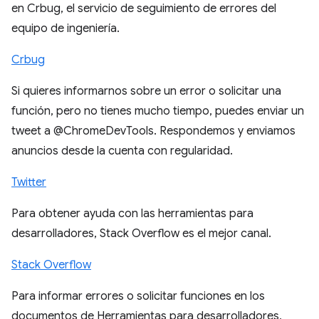
en Crbug, el servicio de seguimiento de errores del
equipo de ingeniería.
Crbug
Si quieres informarnos sobre un error o solicitar una
función, pero no tienes mucho tiempo, puedes enviar un
tweet a @ChromeDevTools. Respondemos y enviamos
anuncios desde la cuenta con regularidad.
Twitter
Para obtener ayuda con las herramientas para
desarrolladores, Stack Overflow es el mejor canal.
Stack Overflow
Para informar errores o solicitar funciones en los
documentos de Herramientas para desarrolladores,