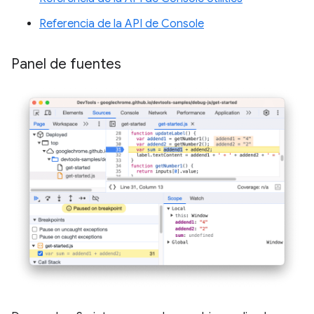
Referencia de la API de Console
Panel de fuentes