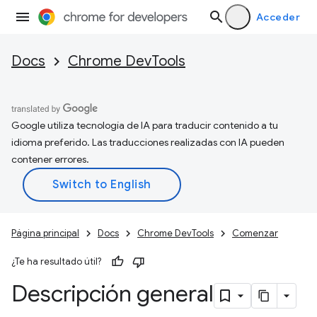
Acceder
Docs
Chrome DevTools
Google utiliza tecnología de IA para traducir contenido a tu
idioma preferido. Las traducciones realizadas con IA pueden
contener errores.
Página principal
Docs
Chrome DevTools
Comenzar
¿Te ha resultado útil?
Descripción general