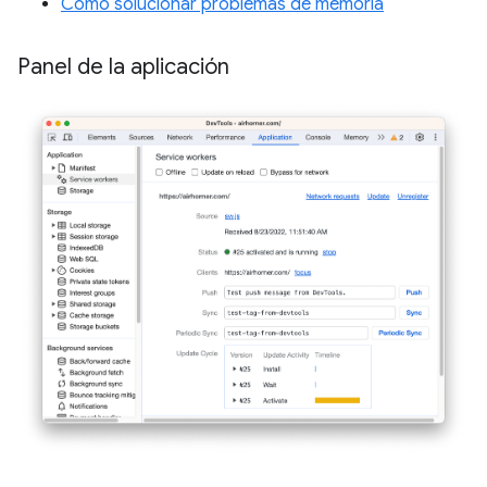
Cómo solucionar problemas de memoria
Panel de la aplicación