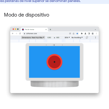
las pestañas de nivel superior se denominan paneles.
Modo de dispositivo