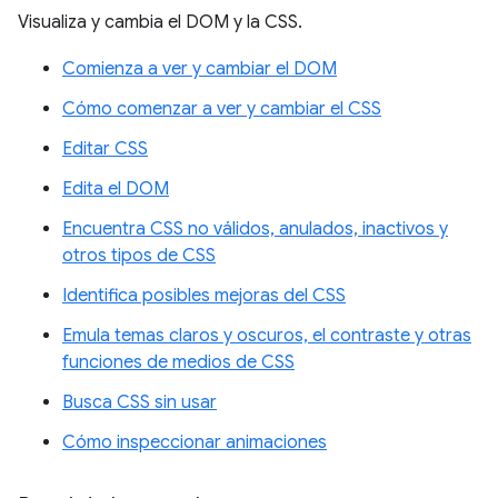
Visualiza y cambia el DOM y la CSS.
Comienza a ver y cambiar el DOM
Cómo comenzar a ver y cambiar el CSS
Editar CSS
Edita el DOM
Encuentra CSS no válidos, anulados, inactivos y
otros tipos de CSS
Identifica posibles mejoras del CSS
Emula temas claros y oscuros, el contraste y otras
funciones de medios de CSS
Busca CSS sin usar
Cómo inspeccionar animaciones