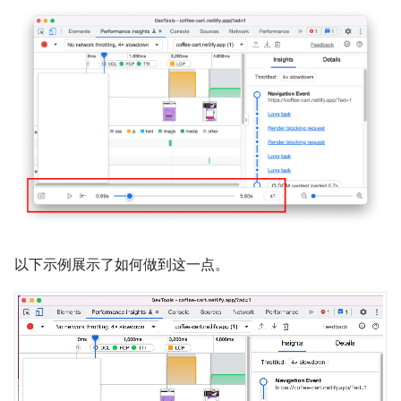
以下示例展示了如何做到这一点。