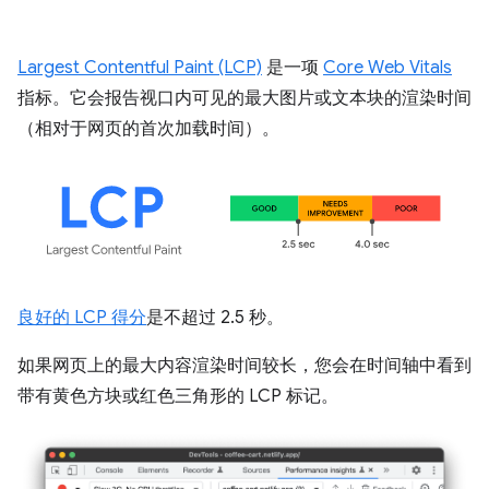
Largest Contentful Paint (LCP)
是一项
Core Web Vitals
指标。它会报告视口内可见的最大图片或文本块的渲染时间
（相对于网页的首次加载时间）。
良好的 LCP 得分
是不超过 2.5 秒。
如果网页上的最大内容渲染时间较长，您会在时间轴中看到
带有黄色方块或红色三角形的 LCP 标记。