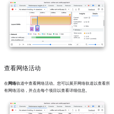
查看网络活动
在
网络
轨道中查看网络活动。您可以展开网络轨道以查看所
有网络活动，并点击每个项目以查看详细信息。