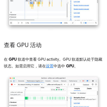
查看 GPU 活动
在
GPU
轨道中查看 GPU activity。GPU 轨道默认处于隐藏
状态。如需启用它，请在
设置
中选中
GPU
。