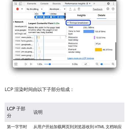
LCP 渲染时间由以下子部分组成：
LCP 子部
说明
分
第一字节时
从用户开始加载网页到浏览器收到 HTML 文档响应