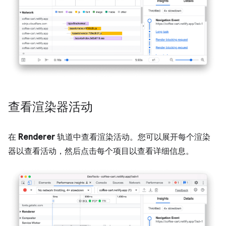
查看渲染器活动
在
Renderer
轨道中查看渲染活动。您可以展开每个渲染
器以查看活动，然后点击每个项目以查看详细信息。