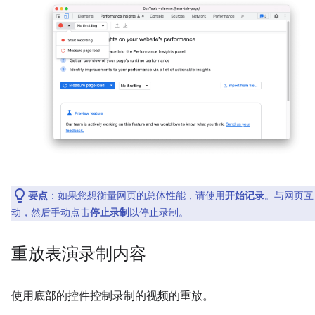
要点
：如果您想衡量网页的总体性能，请使用
开始记录
。与网页互
动，然后手动点击
停止录制
以停止录制。
重放表演录制内容
使用底部的控件控制录制的视频的重放。