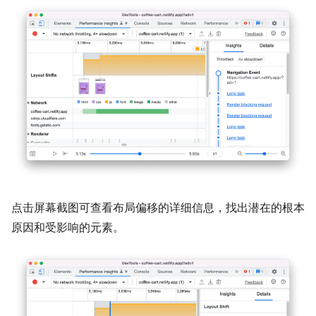
点击屏幕截图可查看布局偏移的详细信息，找出潜在的根本
原因和受影响的元素。