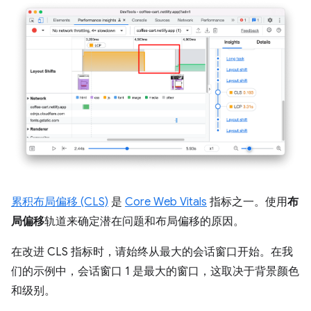
累积布局偏移 (CLS)
是
Core Web Vitals
指标之一。使用
布
局偏移
轨道来确定潜在问题和布局偏移的原因。
在改进 CLS 指标时，请始终从最大的会话窗口开始。在我
们的示例中，会话窗口 1 是最大的窗口，这取决于背景颜色
和级别。