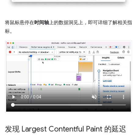
将鼠标悬停在
时间轴
上的数据洞见上，即可详细了解相关指
标。
发现 Largest Contentful Paint 的延迟