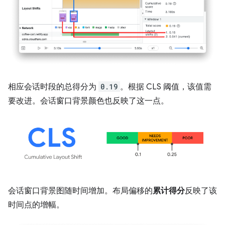
相应会话时段的总得分为
0.19
。根据 CLS 阈值，该值需
要改进。会话窗口背景颜色也反映了这一点。
会话窗口背景图随时间增加。布局偏移的
累计得分
反映了该
时间点的增幅。