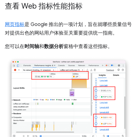
查看 Web 指标性能指标
网页指标
是 Google 推出的一项计划，旨在就哪些质量信号
对提供出色的网站用户体验至关重要提供统一指南。
您可以在
时间轴
和
数据分析
窗格中查看这些指标。