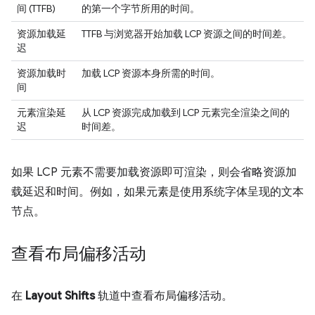
间 (TTFB)
的第一个字节所用的时间。
资源加载延
TTFB 与浏览器开始加载 LCP 资源之间的时间差。
迟
资源加载时
加载 LCP 资源本身所需的时间。
间
元素渲染延
从 LCP 资源完成加载到 LCP 元素完全渲染之间的
迟
时间差。
如果 LCP 元素不需要加载资源即可渲染，则会省略资源加
载延迟和时间。例如，如果元素是使用系统字体呈现的文本
节点。
查看布局偏移活动
在
Layout Shifts
轨道中查看布局偏移活动。