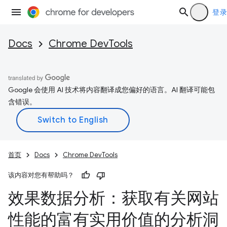
登录
Docs
Chrome DevTools
Google 会使用 AI 技术将内容翻译成您偏好的语言。AI 翻译可能包
含错误。
首页
Docs
Chrome DevTools
该内容对您有帮助吗？
效果数据分析：获取有关网站
性能的富有实用价值的分析洞