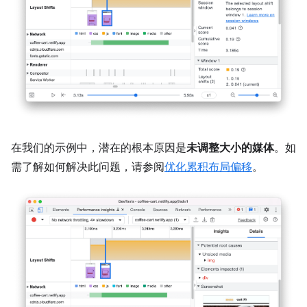
在我们的示例中，潜在的根本原因是
未调整大小的媒体
。如
需了解如何解决此问题，请参阅
优化累积布局偏移
。