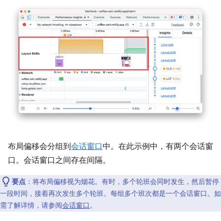
布局偏移会分组到
会话窗口
中。在此示例中，有两个会话窗
口。会话窗口之间存在间隔。
要点
：将布局偏移视为烟花。有时，多个轮班会同时发生，然后暂停
一段时间，接着再次发生多个轮班。每组多个班次都是一个会话窗口。如
需了解详情，请参阅
会话窗口
。