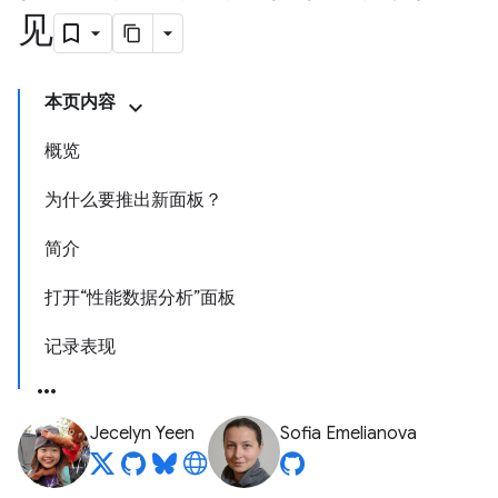
见
本页内容
概览
为什么要推出新面板？
简介
打开“性能数据分析”面板
记录表现
Jecelyn Yeen
Sofia Emelianova