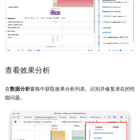
查看效果分析
在
数据分析
窗格中获取效果分析列表。识别并修复潜在的性
能问题。