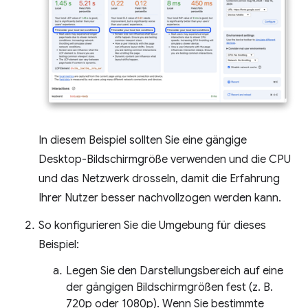
In diesem Beispiel sollten Sie eine gängige
Desktop-Bildschirmgröße verwenden und die CPU
und das Netzwerk drosseln, damit die Erfahrung
Ihrer Nutzer besser nachvollzogen werden kann.
So konfigurieren Sie die Umgebung für dieses
Beispiel:
Legen Sie den Darstellungsbereich auf eine
der gängigen Bildschirmgrößen fest (z. B.
720p oder 1080p). Wenn Sie bestimmte