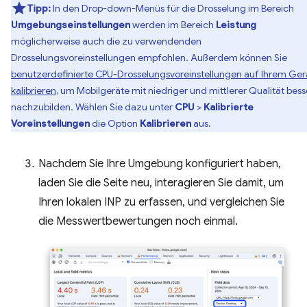
Tipp:
In den Drop-down-Menüs für die Drosselung im Bereich
Umgebungseinstellungen
werden im Bereich
Leistung
möglicherweise auch die zu verwendenden
Drosselungsvoreinstellungen empfohlen. Außerdem können Sie
benutzerdefinierte CPU-Drosselungsvoreinstellungen auf Ihrem Ger
kalibrieren
, um Mobilgeräte mit niedriger und mittlerer Qualität bess
nachzubilden. Wählen Sie dazu unter
CPU
>
Kalibrierte
Voreinstellungen
die Option
Kalibrieren
aus.
Nachdem Sie Ihre Umgebung konfiguriert haben,
laden Sie die Seite neu, interagieren Sie damit, um
Ihren lokalen INP zu erfassen, und vergleichen Sie
die Messwertbewertungen noch einmal.