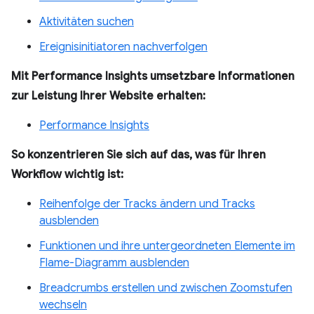
Aktivitäten suchen
Ereignisinitiatoren nachverfolgen
Mit Performance Insights umsetzbare Informationen
zur Leistung Ihrer Website erhalten:
Performance Insights
So konzentrieren Sie sich auf das, was für Ihren
Workflow wichtig ist:
Reihenfolge der Tracks ändern und Tracks
ausblenden
Funktionen und ihre untergeordneten Elemente im
Flame-Diagramm ausblenden
Breadcrumbs erstellen und zwischen Zoomstufen
wechseln