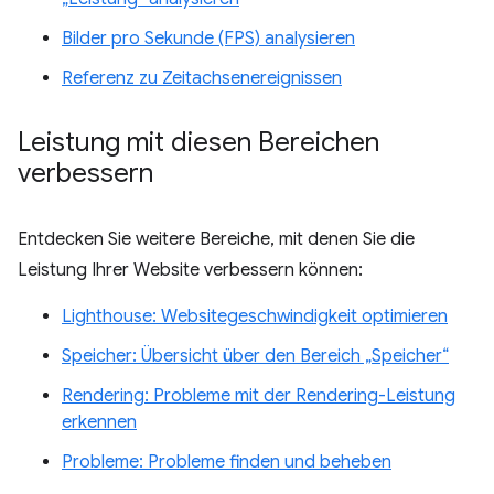
Bilder pro Sekunde (FPS) analysieren
Referenz zu Zeitachsenereignissen
Leistung mit diesen Bereichen
verbessern
Entdecken Sie weitere Bereiche, mit denen Sie die
Leistung Ihrer Website verbessern können:
Lighthouse: Websitegeschwindigkeit optimieren
Speicher: Übersicht über den Bereich „Speicher“
Rendering: Probleme mit der Rendering-Leistung
erkennen
Probleme: Probleme finden und beheben