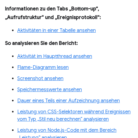
Informationen zu den Tabs „Bottom-up“,
„Aufrufstruktur“ und „Ereignisprotokoll“:
Aktivitäten in einer Tabelle ansehen
So analysieren Sie den Bericht:
Aktivität im Hauptthread ansehen
Flame-Diagramm lesen
Screenshot ansehen
Speichermesswerte ansehen
Dauer eines Teils einer Aufzeichnung ansehen
Leistung von CSS-Selektoren während Ereignissen
vom Typ „Stil neu berechnen“ analysieren
Leistung von Node.js-Code mit dem Bereich
„Leistung“ analysieren