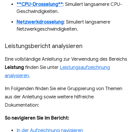
**CPU-Drosselung**
: Simuliert langsamere CPU-
Geschwindigkeiten.
Netzwerkdrosselung
: Simuliert langsamere
Netzwerkgeschwindigkeiten.
Leistungsbericht analysieren
Eine vollständige Anleitung zur Verwendung des Bereichs
Leistung
finden Sie unter
Leistungsaufzeichnung
analysieren
.
Im Folgenden finden Sie eine Gruppierung von Themen
aus der Anleitung sowie weitere hilfreiche
Dokumentation:
So navigieren Sie im Bericht:
In der Aufzeichnung navigieren