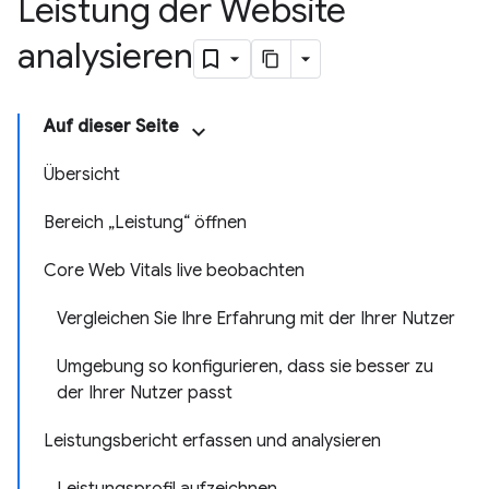
Leistung der Website
analysieren
Auf dieser Seite
Übersicht
Bereich „Leistung“ öffnen
Core Web Vitals live beobachten
Vergleichen Sie Ihre Erfahrung mit der Ihrer Nutzer
Umgebung so konfigurieren, dass sie besser zu
der Ihrer Nutzer passt
Leistungsbericht erfassen und analysieren