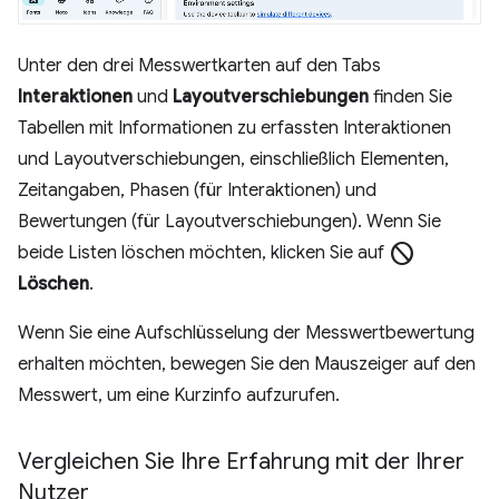
Unter den drei Messwertkarten auf den Tabs
Interaktionen
und
Layoutverschiebungen
finden Sie
Tabellen mit Informationen zu erfassten Interaktionen
und Layoutverschiebungen, einschließlich Elementen,
Zeitangaben, Phasen (für Interaktionen) und
Bewertungen (für Layoutverschiebungen). Wenn Sie
block
beide Listen löschen möchten, klicken Sie auf
Löschen
.
Wenn Sie eine Aufschlüsselung der Messwertbewertung
erhalten möchten, bewegen Sie den Mauszeiger auf den
Messwert, um eine Kurzinfo aufzurufen.
Vergleichen Sie Ihre Erfahrung mit der Ihrer
Nutzer