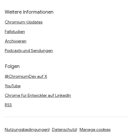
Weitere Informationen
Chromium-Updates
Fallstudien
Archivieren
Podcasts und Sendungen
Folgen
@ChromiumDev auf X
YouTube
Chrome für Entwickler auf LinkedIn
RSS
Nutzungsbedingungen
Datenschutz
Manage cookies