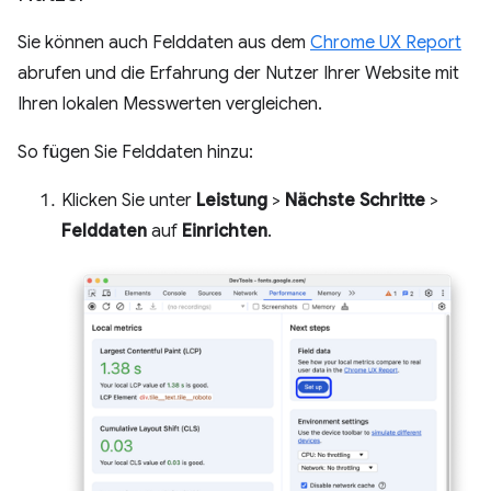
Sie können auch Felddaten aus dem
Chrome UX Report
abrufen und die Erfahrung der Nutzer Ihrer Website mit
Ihren lokalen Messwerten vergleichen.
So fügen Sie Felddaten hinzu:
Klicken Sie unter
Leistung
>
Nächste Schritte
>
Felddaten
auf
Einrichten
.