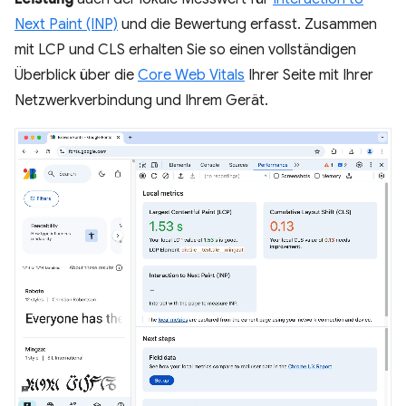
Next Paint (INP)
und die Bewertung erfasst. Zusammen
mit LCP und CLS erhalten Sie so einen vollständigen
Überblick über die
Core Web Vitals
Ihrer Seite mit Ihrer
Netzwerkverbindung und Ihrem Gerät.