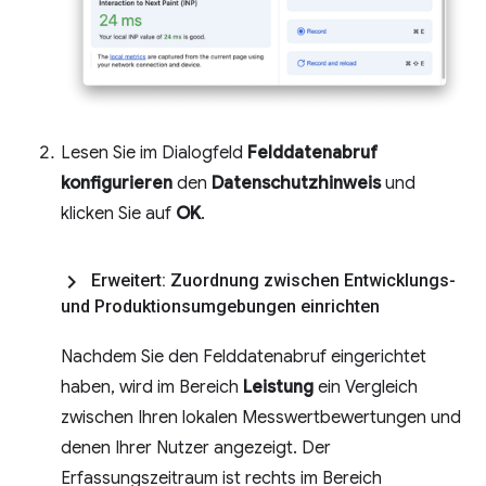
Lesen Sie im Dialogfeld
Felddatenabruf
konfigurieren
den
Datenschutzhinweis
und
klicken Sie auf
OK
.
Erweitert: Zuordnung zwischen Entwicklungs-
und Produktionsumgebungen einrichten
Nachdem Sie den Felddatenabruf eingerichtet
haben, wird im Bereich
Leistung
ein Vergleich
zwischen Ihren lokalen Messwertbewertungen und
denen Ihrer Nutzer angezeigt. Der
Erfassungszeitraum ist rechts im Bereich