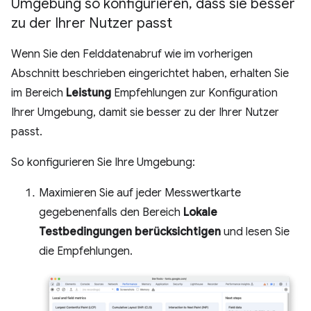
Umgebung so konfigurieren
,
dass sie besser
zu der Ihrer Nutzer passt
Wenn Sie den Felddatenabruf wie im vorherigen
Abschnitt beschrieben eingerichtet haben, erhalten Sie
im Bereich
Leistung
Empfehlungen zur Konfiguration
Ihrer Umgebung, damit sie besser zu der Ihrer Nutzer
passt.
So konfigurieren Sie Ihre Umgebung:
Maximieren Sie auf jeder Messwertkarte
gegebenenfalls den Bereich
Lokale
Testbedingungen berücksichtigen
und lesen Sie
die Empfehlungen.