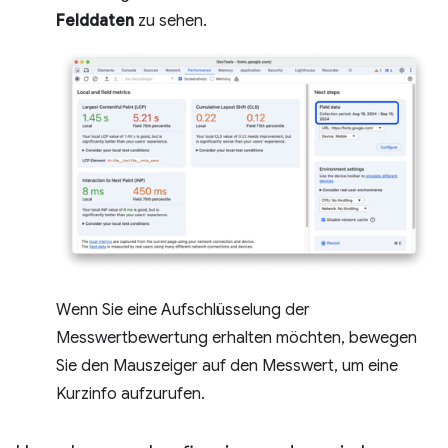
Felddaten
zu sehen.
Wenn Sie eine Aufschlüsselung der
Messwertbewertung erhalten möchten, bewegen
Sie den Mauszeiger auf den Messwert, um eine
Kurzinfo aufzurufen.