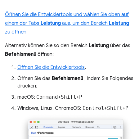
Öffnen Sie die Entwicklertools und wählen Sie oben auf
einem der Tabs
Leistung
aus, um den Bereich
Leistung
zu öffnen.
Alternativ können Sie so den Bereich
Leistung
über das
Befehlsmenü
öffnen:
Öffnen Sie die Entwicklertools
.
Öffnen Sie das
Befehlsmenü
, indem Sie Folgendes
drücken:
macOS:
Command
+
Shift
+
P
Windows, Linux, ChromeOS:
Control
+
Shift
+
P