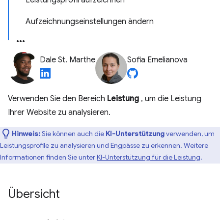
Leistungsprofil aufzeichnen
Aufzeichnungseinstellungen ändern
Dale St. Marthe
Sofia Emelianova
Verwenden Sie den Bereich
Leistung
, um die Leistung
Ihrer Website zu analysieren.
Hinweis:
Sie können auch die
KI-Unterstützung
verwenden, um
Leistungsprofile zu analysieren und Engpässe zu erkennen. Weitere
Informationen finden Sie unter
KI-Unterstützung für die Leistung
.
Übersicht