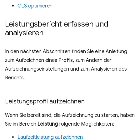
CLS optimieren
Leistungsbericht erfassen und
analysieren
In den nächsten Abschnitten finden Sie eine Anleitung
zum Aufzeichnen eines Profils, zum Ändern der
Aufzeichnungseinstellungen und zum Analysieren des
Berichts.
Leistungsprofil aufzeichnen
Wenn Sie bereit sind, die Aufzeichnung zu starten, haben
Sie im Bereich
Leistung
folgende Möglichkeiten:
Laufzeitleistung aufzeichnen