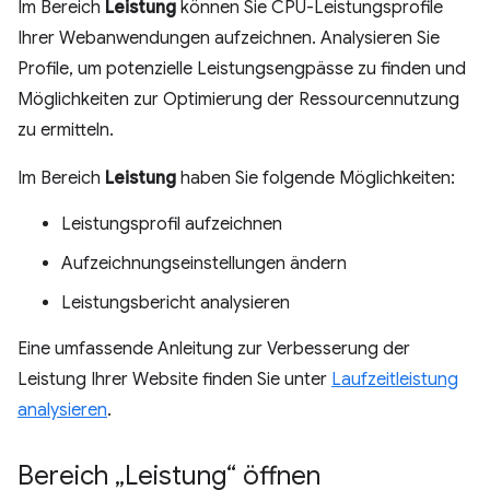
Im Bereich
Leistung
können Sie CPU-Leistungsprofile
Ihrer Webanwendungen aufzeichnen. Analysieren Sie
Profile, um potenzielle Leistungsengpässe zu finden und
Möglichkeiten zur Optimierung der Ressourcennutzung
zu ermitteln.
Im Bereich
Leistung
haben Sie folgende Möglichkeiten:
Leistungsprofil aufzeichnen
Aufzeichnungseinstellungen ändern
Leistungsbericht analysieren
Eine umfassende Anleitung zur Verbesserung der
Leistung Ihrer Website finden Sie unter
Laufzeitleistung
analysieren
.
Bereich „Leistung“ öffnen