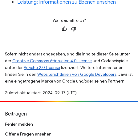
Leistung: Informationen zu Ebenen ansehen
War das hilfreich?
Sofern nicht anders angegeben, sind die Inhalte dieser Seite unter
der
Creative Commons Attribution 4.0 License
und Codebeispiele
unter der
Apache 2.0 License
lizenziert. Weitere Informationen
finden Sie in den
Websiterichtlinien von Google Developers
. Java ist
eine eingetragene Marke von Oracle und/oder seinen Partnern.
Zuletzt aktualisiert: 2024-09-17 (UTC).
Beitragen
Fehler melden
Offene Fragen ansehen