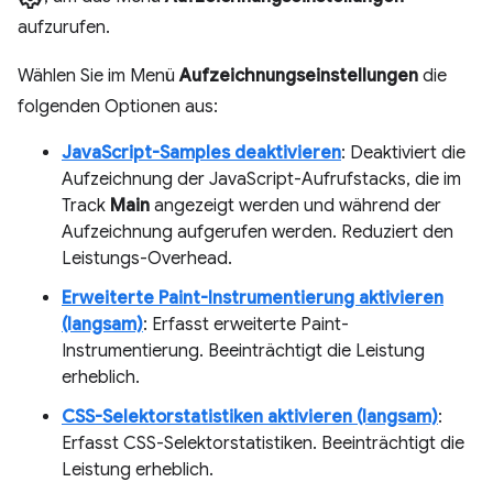
aufzurufen.
Wählen Sie im Menü
Aufzeichnungseinstellungen
die
folgenden Optionen aus:
JavaScript-Samples deaktivieren
: Deaktiviert die
Aufzeichnung der JavaScript-Aufrufstacks, die im
Track
Main
angezeigt werden und während der
Aufzeichnung aufgerufen werden. Reduziert den
Leistungs-Overhead.
Erweiterte Paint-Instrumentierung aktivieren
(langsam)
: Erfasst erweiterte Paint-
Instrumentierung. Beeinträchtigt die Leistung
erheblich.
CSS-Selektorstatistiken aktivieren (langsam)
:
Erfasst CSS-Selektorstatistiken. Beeinträchtigt die
Leistung erheblich.