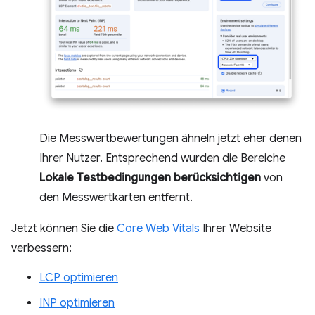
Die Messwertbewertungen ähneln jetzt eher denen
Ihrer Nutzer. Entsprechend wurden die Bereiche
Lokale Testbedingungen berücksichtigen
von
den Messwertkarten entfernt.
Jetzt können Sie die
Core Web Vitals
Ihrer Website
verbessern:
LCP optimieren
INP optimieren