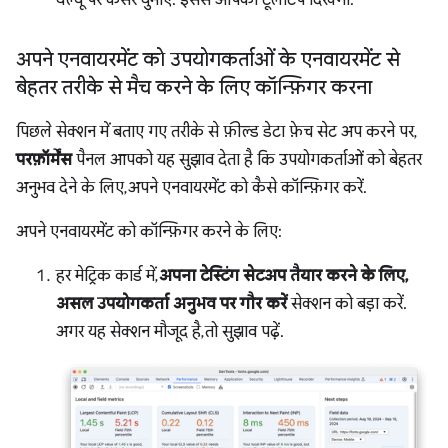
अपने एनवायरमेंट को उपयोगकर्ताओं के एनवायरमेंट से
बेहतर तरीके से मैच करने के लिए कॉन्फ़िगर करना
पिछले सेक्शन में बताए गए तरीके से फ़ील्ड डेटा फ़ेच सेट अप करने पर,
परफ़ॉर्मेंस
पैनल आपको यह सुझाव देता है कि उपयोगकर्ताओं को बेहतर
अनुभव देने के लिए, अपने एनवायरमेंट को कैसे कॉन्फ़िगर करें.
अपने एनवायरमेंट को कॉन्फ़िगर करने के लिए:
हर मेट्रिक कार्ड में,
अपना टेस्टिंग सेटअप तैयार करने के लिए,
असल उपयोगकर्ता अनुभव पर गौर करें
सेक्शन को बड़ा करें.
अगर यह सेक्शन मौजूद है, तो सुझाव पढ़ें.