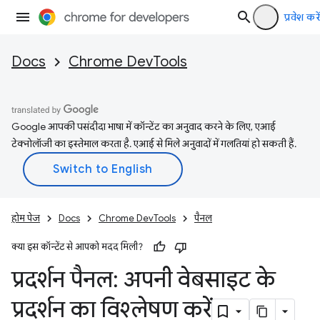
प्रवेश करें
Docs
Chrome DevTools
Google आपकी पसंदीदा भाषा में कॉन्टेंट का अनुवाद करने के लिए, एआई
टेक्नोलॉजी का इस्तेमाल करता है. एआई से मिले अनुवादों में गलतियां हो सकती हैं.
होम पेज
Docs
Chrome DevTools
पैनल
क्या इस कॉन्टेंट से आपको मदद मिली?
प्रदर्शन पैनल: अपनी वेबसाइट के
प्रदर्शन का विश्लेषण करें