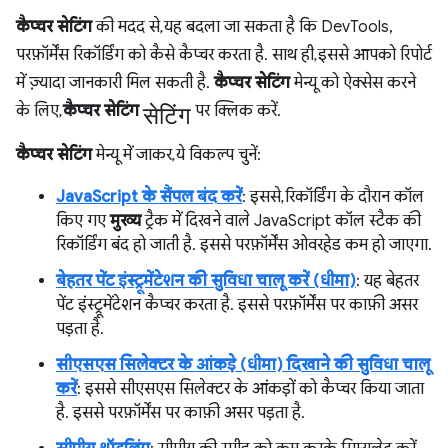
कैप्चर सेटिंग
की मदद से, यह बदला जा सकता है कि DevTools,
परफ़ॉर्मेंस रिकॉर्डिंग को कैसे कैप्चर करता है. साथ ही, इससे आपको रिपोर्ट
में ज़्यादा जानकारी मिल सकती है.
कैप्चर सेटिंग
मेन्यू को ऐक्सेस करने
सेटिंग
के लिए,
कैप्चर सेटिंग
पर क्लिक करें.
कैप्चर सेटिंग
मेन्यू में जाकर, ये विकल्प चुनें:
JavaScript के सैंपल बंद करें
: इससे, रिकॉर्डिंग के दौरान कॉल
किए गए
मुख्य
ट्रैक में दिखने वाले JavaScript कॉल स्टैक की
रिकॉर्डिंग बंद हो जाती है. इससे परफ़ॉर्मेंस ओवरहेड कम हो जाएगा.
बेहतर पेंट इंस्ट्रूमेंटेशन की सुविधा चालू करें (धीमा)
: यह बेहतर
पेंट इंस्ट्रूमेंटेशन कैप्चर करता है. इससे परफ़ॉर्मेंस पर काफ़ी असर
पड़ता है.
सीएसएस सिलेक्टर के आंकड़े (धीमा) दिखाने की सुविधा चालू
करें
: इससे सीएसएस सिलेक्टर के आंकड़ों को कैप्चर किया जाता
है. इससे परफ़ॉर्मेंस पर काफ़ी असर पड़ता है.