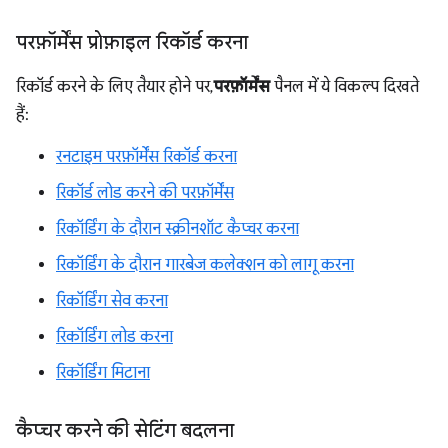
परफ़ॉर्मेंस प्रोफ़ाइल रिकॉर्ड करना
रिकॉर्ड करने के लिए तैयार होने पर,
परफ़ॉर्मेंस
पैनल में ये विकल्प दिखते
हैं:
रनटाइम परफ़ॉर्मेंस रिकॉर्ड करना
रिकॉर्ड लोड करने की परफ़ॉर्मेंस
रिकॉर्डिंग के दौरान स्क्रीनशॉट कैप्चर करना
रिकॉर्डिंग के दौरान गारबेज कलेक्शन को लागू करना
रिकॉर्डिंग सेव करना
रिकॉर्डिंग लोड करना
रिकॉर्डिंग मिटाना
कैप्चर करने की सेटिंग बदलना