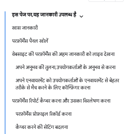
इस पेज पर, यह जानकारी उपलब्ध है
खास जानकारी
परफ़ॉर्मेंस पैनल खोलें
वेबसाइट की परफ़ॉर्मेंस की अहम जानकारी को लाइव देखना
अपने अनुभव की तुलना, उपयोगकर्ताओं के अनुभव से करना
अपने एनवायरमेंट को उपयोगकर्ताओं के एनवायरमेंट से बेहतर
तरीके से मैच करने के लिए कॉन्फ़िगर करना
परफ़ॉर्मेंस रिपोर्ट कैप्चर करना और उसका विश्लेषण करना
परफ़ॉर्मेंस प्रोफ़ाइल रिकॉर्ड करना
कैप्चर करने की सेटिंग बदलना