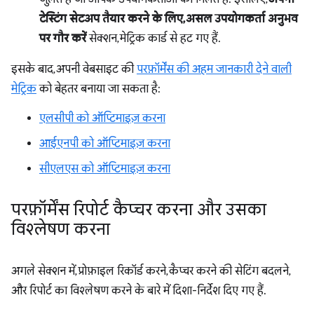
टेस्टिंग सेटअप तैयार करने के लिए, असल उपयोगकर्ता अनुभव
पर गौर करें
सेक्शन, मेट्रिक कार्ड से हट गए हैं.
इसके बाद, अपनी वेबसाइट की
परफ़ॉर्मेंस की अहम जानकारी देने वाली
मेट्रिक
को बेहतर बनाया जा सकता है:
एलसीपी को ऑप्टिमाइज़ करना
आईएनपी को ऑप्टिमाइज़ करना
सीएलएस को ऑप्टिमाइज़ करना
परफ़ॉर्मेंस रिपोर्ट कैप्चर करना और उसका
विश्लेषण करना
अगले सेक्शन में, प्रोफ़ाइल रिकॉर्ड करने, कैप्चर करने की सेटिंग बदलने,
और रिपोर्ट का विश्लेषण करने के बारे में दिशा-निर्देश दिए गए हैं.