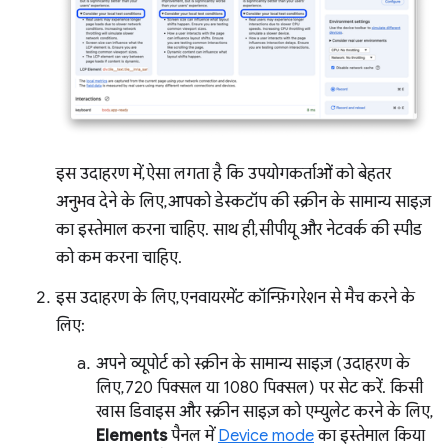
इस उदाहरण में, ऐसा लगता है कि उपयोगकर्ताओं को बेहतर
अनुभव देने के लिए, आपको डेस्कटॉप की स्क्रीन के सामान्य साइज़
का इस्तेमाल करना चाहिए. साथ ही, सीपीयू और नेटवर्क की स्पीड
को कम करना चाहिए.
इस उदाहरण के लिए, एनवायरमेंट कॉन्फ़िगरेशन से मैच करने के
लिए:
अपने व्यूपोर्ट को स्क्रीन के सामान्य साइज़ (उदाहरण के
लिए, 720 पिक्सल या 1080 पिक्सल) पर सेट करें. किसी
खास डिवाइस और स्क्रीन साइज़ को एम्युलेट करने के लिए,
Elements
पैनल में
Device mode
का इस्तेमाल किया