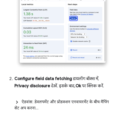
Configure field data fetching
डायलॉग बॉक्स में,
Privacy disclosure
देखें. इसके बाद,
Ok
पर क्लिक करें.
ऐडवांस: डेवलपमेंट और प्रोडक्शन एनवायरमेंट के बीच मैपिंग
सेट अप करना
.
.
.