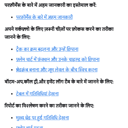
परफ़ॉर्मेंस के बारे में अहम जानकारी का इस्तेमाल करें:
परफ़ॉर्मेंस के बारे में अहम जानकारी
अपने वर्कफ़्लो के लिए ज़रूरी चीज़ों पर फ़ोकस करने का तरीका
जानने के लिए:
ट्रैक का क्रम बदलना और उन्हें छिपाना
फ़्लेम चार्ट में फ़ंक्शन और उनके चाइल्ड को छिपाना
ब्रेडक्रंब बनाना और ज़ूम लेवल के बीच स्विच करना
बॉटम-अप, कॉल ट्री, और इवेंट लॉग टैब के बारे में जानने के लिए:
टेबल में गतिविधियां देखना
रिपोर्ट का विश्लेषण करने का तरीका जानने के लिए:
मुख्य थ्रेड पर हुई गतिविधि देखना