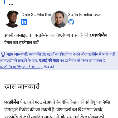
Dale St. Marthe
Sofia Emelianova
अपनी वेबसाइट की परफ़ॉर्मेंस का विश्लेषण करने के लिए,
परफ़ॉर्मेंस
पैनल का इस्तेमाल करें.
अहम जानकारी:
परफ़ॉर्मेंस प्रोफ़ाइलों का विश्लेषण करने और परफ़ॉर्मेंस में आने वाली
रुकावटों को समझने के लिए,
एआई की मदद
का इस्तेमाल भी किया जा सकता है.
परफ़ॉर्मेंस के लिए एआई की मदद
लेख पढ़ें.
खास जानकारी
परफ़ॉर्मेंस
पैनल की मदद से, अपने वेब ऐप्लिकेशन की सीपीयू परफ़ॉर्मेंस
प्रोफ़ाइलें रिकॉर्ड की जा सकती हैं. प्रोफ़ाइलों का विश्लेषण करके,
परफ़ॉर्मेंस से जुड़ी संभावित समस्याओं और संसाधनों के इस्तेमाल को