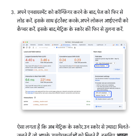
अपने एनवायरमेंट को कॉन्फ़िगर करने के बाद, पेज को फिर से
लोड करें. इसके साथ इंटरैक्ट करके, अपने लोकल आईएनपी को
कैप्चर करें. इसके बाद, मेट्रिक के स्कोर की फिर से तुलना करें.
ऐसा लगता है कि अब मेट्रिक के स्कोर, उन स्कोर से ज़्यादा मिलते-
जुलते हैं जो आपके उपयोगकर्ताओं को मिलते हैं. इसलिए,
अपना