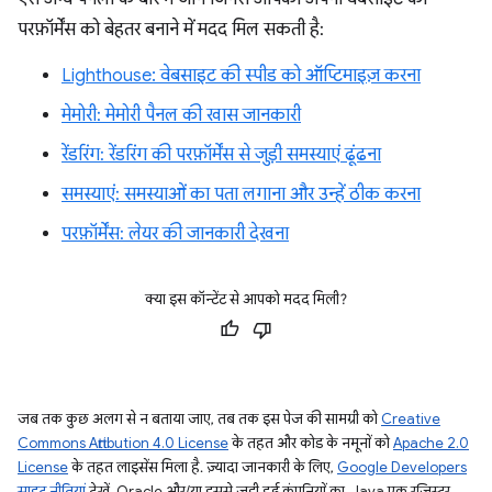
परफ़ॉर्मेंस को बेहतर बनाने में मदद मिल सकती है:
Lighthouse: वेबसाइट की स्पीड को ऑप्टिमाइज़ करना
मेमोरी: मेमोरी पैनल की खास जानकारी
रेंडरिंग: रेंडरिंग की परफ़ॉर्मेंस से जुड़ी समस्याएं ढूंढना
समस्याएं: समस्याओं का पता लगाना और उन्हें ठीक करना
परफ़ॉर्मेंस: लेयर की जानकारी देखना
क्या इस कॉन्टेंट से आपको मदद मिली?
जब तक कुछ अलग से न बताया जाए, तब तक इस पेज की सामग्री को
Creative
Commons Attribution 4.0 License
के तहत और कोड के नमूनों को
Apache 2.0
License
के तहत लाइसेंस मिला है. ज़्यादा जानकारी के लिए,
Google Developers
साइट नीतियां
देखें. Oracle और/या इससे जुड़ी हुई कंपनियों का, Java एक रजिस्टर