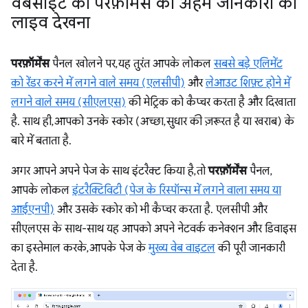
वेबसाइट की परफ़ॉर्मेंस की अहम जानकारी को
लाइव देखना
परफ़ॉर्मेंस
पैनल खोलने पर, यह तुरंत आपके लोकल
सबसे बड़े एलिमेंट
को रेंडर करने में लगने वाले समय (एलसीपी)
और
लेआउट शिफ़्ट होने में
लगने वाले समय (सीएलएस)
की मेट्रिक को कैप्चर करता है और दिखाता
है. साथ ही, आपको उनके स्कोर (अच्छा, सुधार की ज़रूरत है या खराब) के
बारे में बताता है.
अगर आपने अपने पेज के साथ इंटरैक्ट किया है, तो
परफ़ॉर्मेंस
पैनल,
आपके लोकल
इंटरैक्टिविटी (पेज के रिस्पॉन्स में लगने वाला समय या
आईएनपी)
और उसके स्कोर को भी कैप्चर करता है. एलसीपी और
सीएलएस के साथ-साथ यह आपको अपने नेटवर्क कनेक्शन और डिवाइस
का इस्तेमाल करके, आपके पेज के
मुख्य वेब वाइटल
की पूरी जानकारी
देता है.