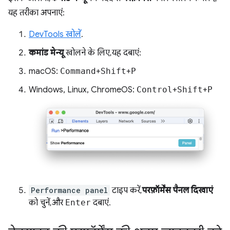
यह तरीका अपनाएं:
DevTools खोलें
.
कमांड मेन्यू
खोलने के लिए, यह दबाएं:
macOS:
Command
+
Shift
+
P
Windows, Linux, ChromeOS:
Control
+
Shift
+
P
Performance panel
टाइप करें,
परफ़ॉर्मेंस पैनल दिखाएं
को चुनें, और
Enter
दबाएं.