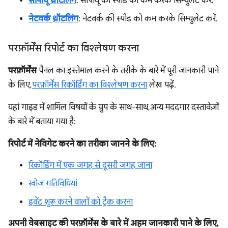
सीपीयू थ्रॉटलिंग
: सीपीयू की स्पीड को कम करके सिम्युलेट करें.
नेटवर्क थ्रॉटलिंग
: नेटवर्क की स्पीड को कम करके सिम्युलेट करें.
परफ़ॉर्मेंस रिपोर्ट का विश्लेषण करना
परफ़ॉर्मेंस
पैनल का इस्तेमाल करने के तरीके के बारे में पूरी जानकारी पाने
के लिए,
परफ़ॉर्मेंस रिकॉर्डिंग का विश्लेषण करना
लेख पढ़ें.
यहां गाइड में शामिल विषयों के ग्रुप के साथ-साथ, अन्य मददगार दस्तावेज़ों
के बारे में बताया गया है:
रिपोर्ट में नेविगेट करने का तरीका जानने के लिए:
रिकॉर्डिंग में एक जगह से दूसरी जगह जाना
खोज गतिविधियां
इवेंट शुरू करने वालों को ट्रैक करना
अपनी वेबसाइट की परफ़ॉर्मेंस के बारे में अहम जानकारी पाने के लिए,