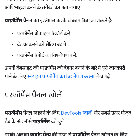
ऑप्टिमाइज़ करने के तरीकों का पता लगाएं.
परफ़ॉर्मेंस
पैनल का इस्तेमाल करके, ये काम किए जा सकते हैं:
परफ़ॉर्मेंस प्रोफ़ाइल रिकॉर्ड करें.
कैप्चर करने की सेटिंग बदलें.
परफ़ॉर्मेंस रिपोर्ट का विश्लेषण करें.
अपनी वेबसाइट की परफ़ॉर्मेंस को बेहतर बनाने के बारे में पूरी जानकारी
पाने के लिए,
रनटाइम परफ़ॉर्मेंस का विश्लेषण करना
लेख पढ़ें.
परफ़ॉर्मेंस पैनल खोलें
परफ़ॉर्मेंस
पैनल खोलने के लिए,
DevTools खोलें
और सबसे ऊपर मौजूद
टैब के सेट में से
परफ़ॉर्मेंस
को चुनें.
इसके अलावा,
कमांड मेन्यू
की मदद से
परफ़ॉर्मेंस
पैनल खोलने के लिए,