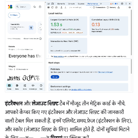
इंटरैक्शन
और
लेआउट शिफ़्ट
टैब में मौजूद तीन मेट्रिक कार्ड के नीचे,
आपको कैप्चर किए गए इंटरैक्शन और लेआउट शिफ़्ट की जानकारी
वाली टेबल मिल सकती हैं. इनमें एलिमेंट, समय, फ़ेज़ (इंटरैक्शन के लिए),
और स्कोर (लेआउट शिफ़्ट के लिए) शामिल होते हैं. दोनों सूचियां मिटाने