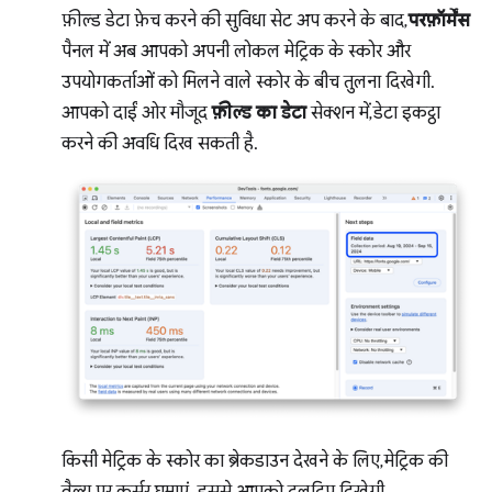
फ़ील्ड डेटा फ़ेच करने की सुविधा सेट अप करने के बाद,
परफ़ॉर्मेंस
पैनल में अब आपको अपनी लोकल मेट्रिक के स्कोर और
उपयोगकर्ताओं को मिलने वाले स्कोर के बीच तुलना दिखेगी.
आपको दाईं ओर मौजूद
फ़ील्ड का डेटा
सेक्शन में, डेटा इकट्ठा
करने की अवधि दिख सकती है.
किसी मेट्रिक के स्कोर का ब्रेकडाउन देखने के लिए, मेट्रिक की
वैल्यू पर कर्सर घुमाएं. इससे आपको टूलटिप दिखेगी.