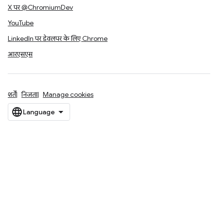
X पर @ChromiumDev
YouTube
LinkedIn पर डेवलपर के लिए Chrome
आरएसएस
शर्तें
निजता
Manage cookies