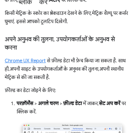
ब्लॉक करें
के लिए,
मिटाएं
पर क्लिक करें.
किसी मेट्रिक के स्कोर का ब्रेकडाउन देखने के लिए, मेट्रिक वैल्यू पर कर्सर
घुमाएं. इससे आपको टूलटिप दिखेगी.
अपने अनुभव की तुलना
,
उपयोगकर्ताओं के अनुभव से
करना
Chrome UX Report
से फ़ील्ड डेटा भी फ़ेच किया जा सकता है. साथ
ही, अपनी साइट के उपयोगकर्ताओं के अनुभव की तुलना, अपनी स्थानीय
मेट्रिक से की जा सकती है.
फ़ील्ड का डेटा जोड़ने के लिए:
परफ़ॉर्मेंस
>
अगले चरण
>
फ़ील्ड डेटा
में जाकर,
सेट अप करें
पर
क्लिक करें.