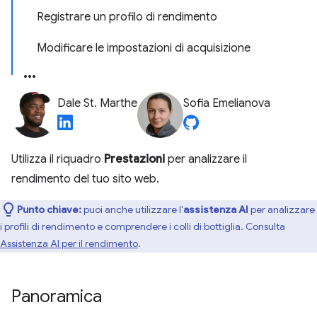
Registrare un profilo di rendimento
Modificare le impostazioni di acquisizione
Dale St. Marthe
Sofia Emelianova
Utilizza il riquadro
Prestazioni
per analizzare il
rendimento del tuo sito web.
Punto chiave:
puoi anche utilizzare l'
assistenza AI
per analizzare
i profili di rendimento e comprendere i colli di bottiglia. Consulta
Assistenza AI per il rendimento
.
Panoramica