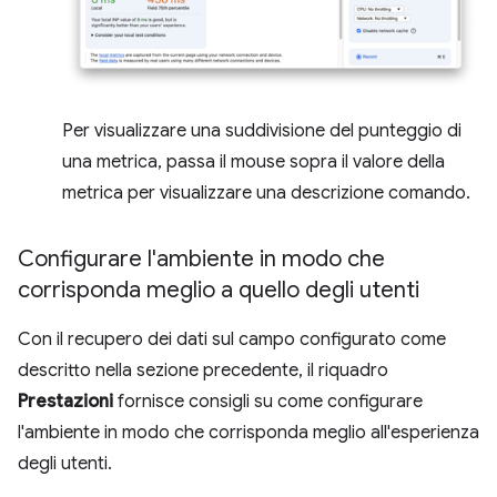
Per visualizzare una suddivisione del punteggio di
una metrica, passa il mouse sopra il valore della
metrica per visualizzare una descrizione comando.
Configurare l'ambiente in modo che
corrisponda meglio a quello degli utenti
Con il recupero dei dati sul campo configurato come
descritto nella sezione precedente, il riquadro
Prestazioni
fornisce consigli su come configurare
l'ambiente in modo che corrisponda meglio all'esperienza
degli utenti.