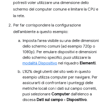
potresti voler utilizzare una dimensione dello
schermo del computer comune e limitare la CPU e
la rete.
Per far corrispondere la configurazione
dell'ambiente a questo esempio:
Imposta l'area visibile su una delle dimensioni
dello schermo comuni (ad esempio 720p o
1080p). Per emulare dispositivi e dimensioni
dello schermo specifici, puoi utilizzare la
modalità Dispositivo
nel riquadro
Elementi
.
L'82% degli utenti del sito web in questo
esempio utilizza computer per navigare. Per
assicurarti di confrontare i punteggi delle
metriche locali con i dati sul campo corretti,
puoi selezionare
Computer
dall'elenco a
discesa
Dati sul campo
>
Dispositivo
.