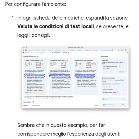
Per configurare l'ambiente:
In ogni scheda delle metriche, espandi la sezione
Valuta le condizioni di test locali
, se presente, e
leggi i consigli.
Sembra che in questo esempio, per far
corrispondere meglio l'esperienza degli utenti,