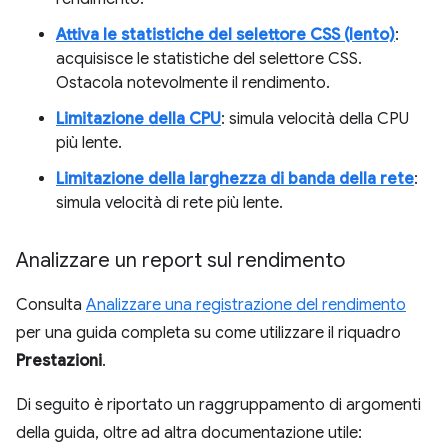
Attiva le statistiche del selettore CSS (lento)
:
acquisisce le statistiche del selettore CSS.
Ostacola notevolmente il rendimento.
Limitazione della CPU
: simula velocità della CPU
più lente.
Limitazione della larghezza di banda della rete
:
simula velocità di rete più lente.
Analizzare un report sul rendimento
Consulta
Analizzare una registrazione del rendimento
per una guida completa su come utilizzare il riquadro
Prestazioni
.
Di seguito è riportato un raggruppamento di argomenti
della guida, oltre ad altra documentazione utile: