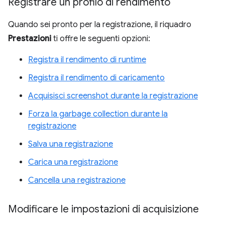
Registrare un profilo di rendimento
Quando sei pronto per la registrazione, il riquadro
Prestazioni
ti offre le seguenti opzioni:
Registra il rendimento di runtime
Registra il rendimento di caricamento
Acquisisci screenshot durante la registrazione
Forza la garbage collection durante la
registrazione
Salva una registrazione
Carica una registrazione
Cancella una registrazione
Modificare le impostazioni di acquisizione