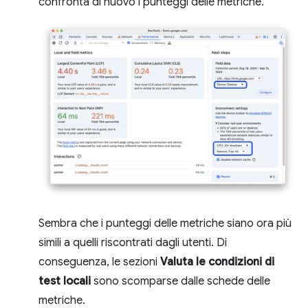
confronta di nuovo i punteggi delle metriche.
Sembra che i punteggi delle metriche siano ora più
simili a quelli riscontrati dagli utenti. Di
conseguenza, le sezioni
Valuta le condizioni di
test locali
sono scomparse dalle schede delle
metriche.