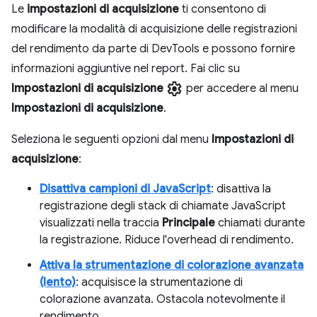
Le
impostazioni di acquisizione
ti consentono di
modificare la modalità di acquisizione delle registrazioni
del rendimento da parte di DevTools e possono fornire
informazioni aggiuntive nel report. Fai clic su
settings
Impostazioni di acquisizione
per accedere al menu
Impostazioni di acquisizione
.
Seleziona le seguenti opzioni dal menu
Impostazioni di
acquisizione
:
Disattiva campioni di JavaScript
: disattiva la
registrazione degli stack di chiamate JavaScript
visualizzati nella traccia
Principale
chiamati durante
la registrazione. Riduce l'overhead di rendimento.
Attiva la strumentazione di colorazione avanzata
(lento)
: acquisisce la strumentazione di
colorazione avanzata. Ostacola notevolmente il
rendimento.