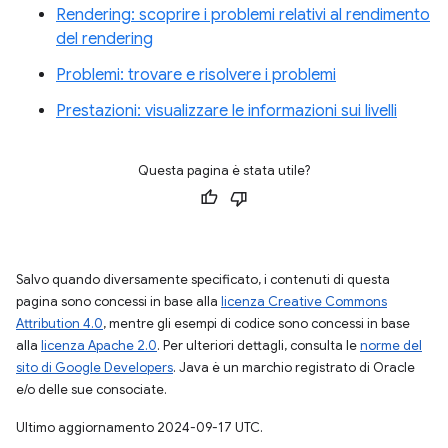
Rendering: scoprire i problemi relativi al rendimento
del rendering
Problemi: trovare e risolvere i problemi
Prestazioni: visualizzare le informazioni sui livelli
Questa pagina è stata utile?
Salvo quando diversamente specificato, i contenuti di questa
pagina sono concessi in base alla
licenza Creative Commons
Attribution 4.0
, mentre gli esempi di codice sono concessi in base
alla
licenza Apache 2.0
. Per ulteriori dettagli, consulta le
norme del
sito di Google Developers
. Java è un marchio registrato di Oracle
e/o delle sue consociate.
Ultimo aggiornamento 2024-09-17 UTC.