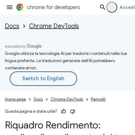
Accedi
Docs
Chrome DevTools
Google utilizza la tecnologia AI per tradurre i contenuti nella tua
lingua preferita. Le traduzioni generate dall'AI potrebbero
contenere errori.
Home page
Docs
Chrome DevTools
Pannelli
Questa pagina è stata utile?
Riquadro Rendimento: