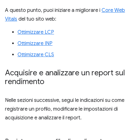
A questo punto, puoi iniziare a migliorare i
Core Web
Vitals
del tuo sito web:
Ottimizzare LCP
Ottimizzare INP
Ottimizzare CLS
Acquisire e analizzare un report sul
rendimento
Nelle sezioni successive, segui le indicazioni su come
registrare un profilo, modificare le impostazioni di
acquisizione e analizzare il report.