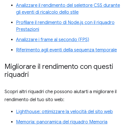
Analizzare il rendimento del selettore CSS durante
gli eventi di ricalcolo dello stile
Profilare il rendimento di Node.js con il riquadro
Prestazioni
Analizzare i frame al secondo (FPS)
Riferimento agli eventi della sequenza temporale
Migliorare il rendimento con questi
riquadri
Scopri altri riquadri che possono aiutarti a migliorare il
rendimento del tuo sito web:
Lighthouse: ottimizzare la velocità del sito web
Memoria: panoramica del riquadro Memoria