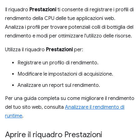
Il riquadro
Prestazioni
ti consente di registrare i profili di
rendimento della CPU delle tue applicazioni web.
Analizza i profili per trovare potenziali colli di bottiglia del
rendimento e modi per ottimizzare l'utilizzo delle risorse.
Utilizza il riquadro
Prestazioni
per:
Registrare un profilo di rendimento.
Modificare le impostazioni di acquisizione.
Analizzare un report sul rendimento.
Per una guida completa su come migliorare il rendimento
del tuo sito web, consulta
Analizzare il rendimento di
runtime
.
Aprire il riquadro Prestazioni