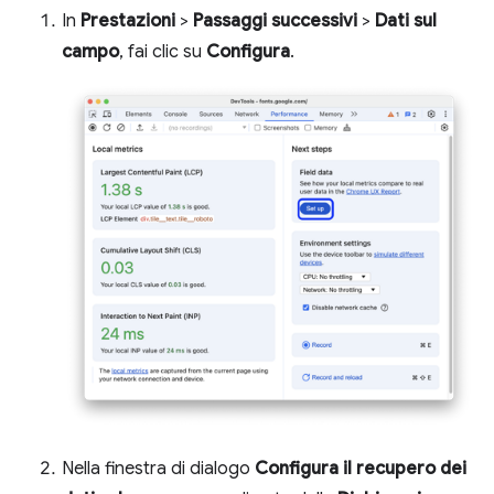
In
Prestazioni
>
Passaggi successivi
>
Dati sul
campo
, fai clic su
Configura
.
Nella finestra di dialogo
Configura il recupero dei