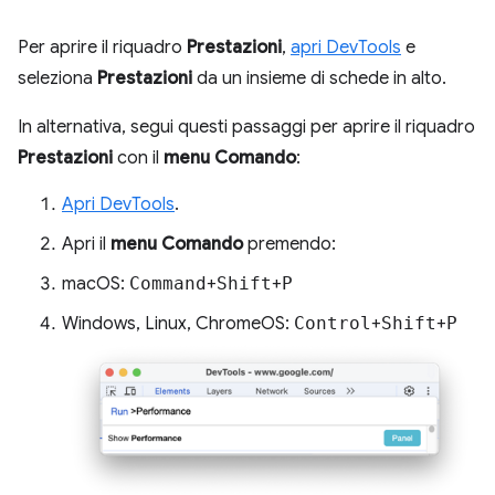
Per aprire il riquadro
Prestazioni
,
apri DevTools
e
seleziona
Prestazioni
da un insieme di schede in alto.
In alternativa, segui questi passaggi per aprire il riquadro
Prestazioni
con il
menu Comando
:
Apri DevTools
.
Apri il
menu Comando
premendo:
macOS:
Command
+
Shift
+
P
Windows, Linux, ChromeOS:
Control
+
Shift
+
P