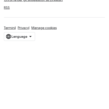
RSS
Termini
Privacy
Manage cookies