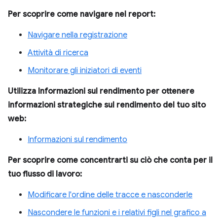
Per scoprire come navigare nel report:
Navigare nella registrazione
Attività di ricerca
Monitorare gli iniziatori di eventi
Utilizza Informazioni sul rendimento per ottenere
informazioni strategiche sul rendimento del tuo sito
web:
Informazioni sul rendimento
Per scoprire come concentrarti su ciò che conta per il
tuo flusso di lavoro:
Modificare l'ordine delle tracce e nasconderle
Nascondere le funzioni e i relativi figli nel grafico a