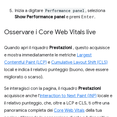
Inizia a digitare
Performance panel
, seleziona
Show Performance panel
e premi
Enter
.
Osservare i Core Web Vitals live
Quando apri il riquadro
Prestazioni
, questo acquisisce
e mostra immediatamente le metriche
Largest
Contentful Paint (LCP)
e
Cumulative Layout Shift (CLS)
locali e indica il relativo punteggio (buono, deve essere
migliorato o scarso).
Se interagisci con la pagina, il riquadro
Prestazioni
acquisisce anche l'
Interaction to Next Paint (INP)
locale e
il relativo punteggio, che, oltre a LCP e CLS, ti offre una
panoramica completa dei
Core Web Vitals
della tua