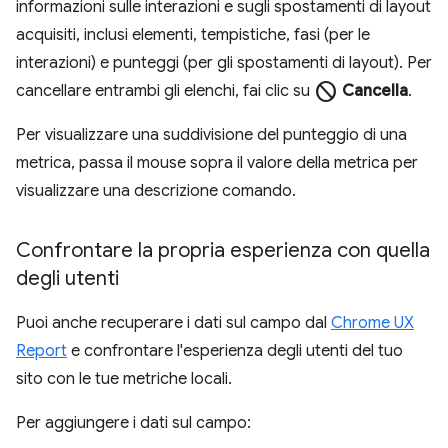
informazioni sulle interazioni e sugli spostamenti di layout
acquisiti, inclusi elementi, tempistiche, fasi (per le
interazioni) e punteggi (per gli spostamenti di layout). Per
block
cancellare entrambi gli elenchi, fai clic su
Cancella
.
Per visualizzare una suddivisione del punteggio di una
metrica, passa il mouse sopra il valore della metrica per
visualizzare una descrizione comando.
Confrontare la propria esperienza con quella
degli utenti
Puoi anche recuperare i dati sul campo dal
Chrome UX
Report
e confrontare l'esperienza degli utenti del tuo
sito con le tue metriche locali.
Per aggiungere i dati sul campo: