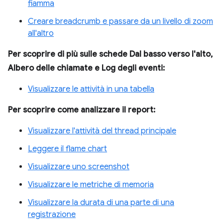
fiamma
Creare breadcrumb e passare da un livello di zoom
all'altro
Per scoprire di più sulle schede Dal basso verso l'alto,
Albero delle chiamate e Log degli eventi:
Visualizzare le attività in una tabella
Per scoprire come analizzare il report:
Visualizzare l'attività del thread principale
Leggere il flame chart
Visualizzare uno screenshot
Visualizzare le metriche di memoria
Visualizzare la durata di una parte di una
registrazione