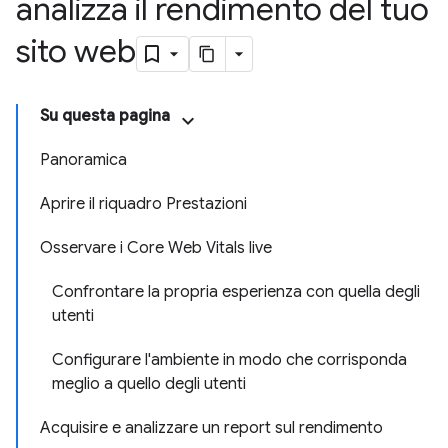
analizza il rendimento del tuo
sito web
Su questa pagina
Panoramica
Aprire il riquadro Prestazioni
Osservare i Core Web Vitals live
Confrontare la propria esperienza con quella degli
utenti
Configurare l'ambiente in modo che corrisponda
meglio a quello degli utenti
Acquisire e analizzare un report sul rendimento