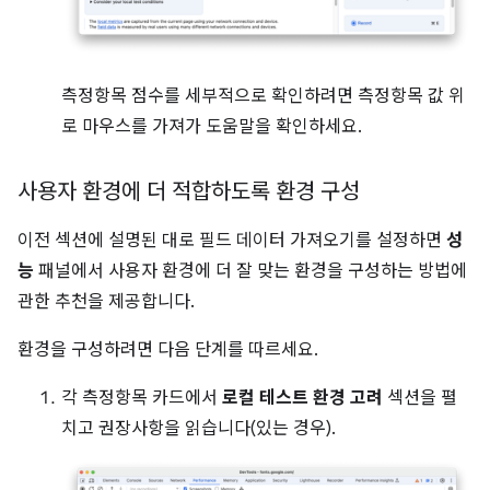
측정항목 점수를 세부적으로 확인하려면 측정항목 값 위
로 마우스를 가져가 도움말을 확인하세요.
사용자 환경에 더 적합하도록 환경 구성
이전 섹션에 설명된 대로 필드 데이터 가져오기를 설정하면
성
능
패널에서 사용자 환경에 더 잘 맞는 환경을 구성하는 방법에
관한 추천을 제공합니다.
환경을 구성하려면 다음 단계를 따르세요.
각 측정항목 카드에서
로컬 테스트 환경 고려
섹션을 펼
치고 권장사항을 읽습니다(있는 경우).