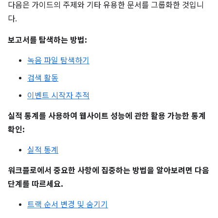
다음은 가이드의 주제와 기타 유용한 문서를 그룹화한 것입니
다.
보고서를 탐색하는 방법:
녹음 파일 탐색하기
검색 활동
이벤트 시작자 추적
실적 통계를 사용하여 웹사이트 성능에 관한 활용 가능한 통계
확인:
실적 통계
워크플로에서 중요한 사항에 집중하는 방법을 알아보려면 다음
단계를 따르세요.
트랙 순서 변경 및 숨기기