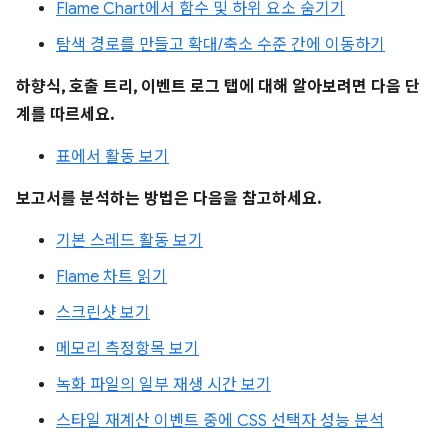
Flame Chart에서 함수 및 하위 요소 숨기기
탐색 경로를 만들고 확대/축소 수준 간에 이동하기
하향식, 호출 트리, 이벤트 로그 탭에 대해 알아보려면 다음 단
계를 따르세요.
표에서 활동 보기
보고서를 분석하는 방법은 다음을 참고하세요.
기본 스레드 활동 보기
Flame 차트 읽기
스크린샷 보기
메모리 측정항목 보기
녹화 파일의 일부 재생 시간 보기
스타일 재계산 이벤트 중에 CSS 선택자 성능 분석