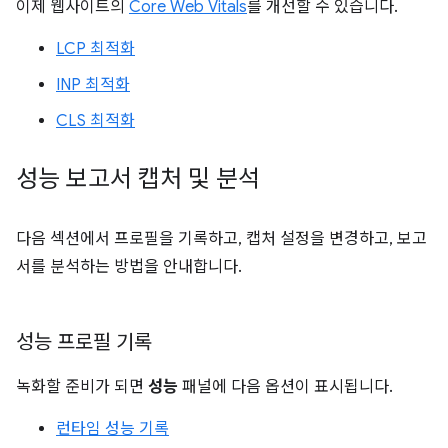
이제 웹사이트의
Core Web Vitals
를 개선할 수 있습니다.
LCP 최적화
INP 최적화
CLS 최적화
성능 보고서 캡처 및 분석
다음 섹션에서 프로필을 기록하고, 캡처 설정을 변경하고, 보고
서를 분석하는 방법을 안내합니다.
성능 프로필 기록
녹화할 준비가 되면
성능
패널에 다음 옵션이 표시됩니다.
런타임 성능 기록