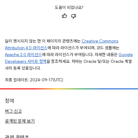
도움이 되었나요?
달리 명시되지 않는 한 이 페이지의 콘텐츠에는
Creative Commons
Attribution 4.0 라이선스
에 따라 라이선스가 부여되며, 코드 샘플에는
Apache 2.0 라이선스
에 따라 라이선스가 부여됩니다. 자세한 내용은
Google
Developers 사이트 정책
을 참조하세요. 자바는 Oracle 및/또는 Oracle 계열
사의 등록 상표입니다.
최종 업데이트: 2024-09-17(UTC)
참여
버그 신고
공개된 문제 보기
관련 콘텐츠