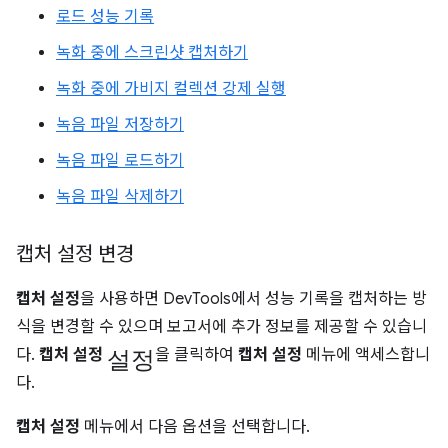
로드 성능 기록
녹화 중에 스크린샷 캡처하기
녹화 중에 가비지 컬렉션 강제 실행
녹음 파일 저장하기
녹음 파일 로드하기
녹음 파일 삭제하기
캡처 설정 변경
캡처 설정
을 사용하면 DevTools에서 성능 기록을 캡처하는 방
식을 변경할 수 있으며 보고서에 추가 정보를 제공할 수 있습니
설정
다.
캡처 설정
을 클릭하여
캡처 설정
메뉴에 액세스합니
다.
캡처 설정
메뉴에서 다음 옵션을 선택합니다.