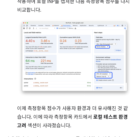
작용하여 로컬 INP를 캡처한 다음 측정항목 점수를 다시
비교합니다.
이제 측정항목 점수가 사용자 환경과 더 유사해진 것 같
습니다. 이에 따라 측정항목 카드에서
로컬 테스트 환경
고려
섹션이 사라졌습니다.