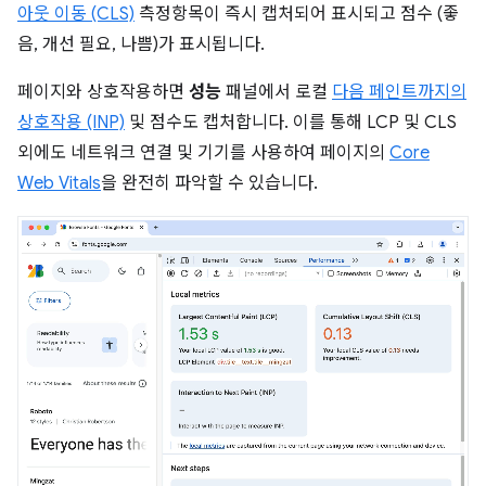
아웃 이동 (CLS)
측정항목이 즉시 캡처되어 표시되고 점수 (좋
음, 개선 필요, 나쁨)가 표시됩니다.
페이지와 상호작용하면
성능
패널에서 로컬
다음 페인트까지의
상호작용 (INP)
및 점수도 캡처합니다. 이를 통해 LCP 및 CLS
외에도 네트워크 연결 및 기기를 사용하여 페이지의
Core
Web Vitals
을 완전히 파악할 수 있습니다.