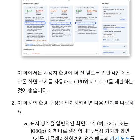
이 예에서는 사용자 환경에 더 잘 맞도록 일반적인 데스
크톱 화면 크기를 사용하고 CPU와 네트워크를 제한하는
것이 좋습니다.
이 예시의 환경 구성을 일치시키려면 다음 단계를 따르세
요.
표시 영역을 일반적인 화면 크기 (예: 720p 또는
1080p) 중 하나로 설정합니다. 특정 기기와 화면
크기를 에뮬레이션하려면
요소
패널의
기기 모드
를