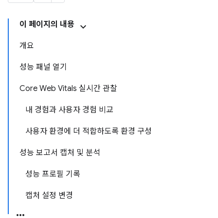
이 페이지의 내용
개요
성능 패널 열기
Core Web Vitals 실시간 관찰
내 경험과 사용자 경험 비교
사용자 환경에 더 적합하도록 환경 구성
성능 보고서 캡처 및 분석
성능 프로필 기록
캡처 설정 변경