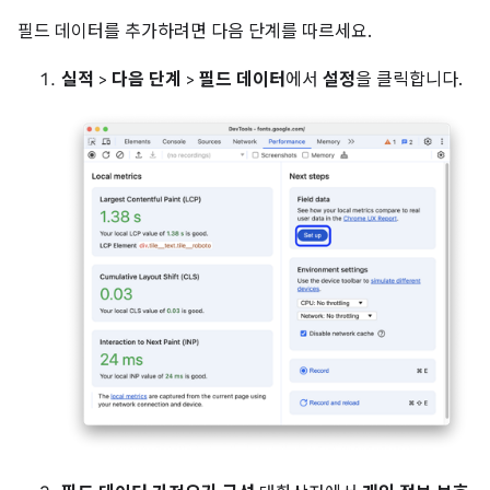
필드 데이터를 추가하려면 다음 단계를 따르세요.
실적
>
다음 단계
>
필드 데이터
에서
설정
을 클릭합니다.