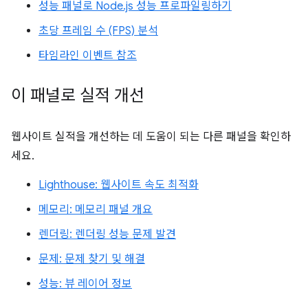
성능 패널로 Node.js 성능 프로파일링하기
초당 프레임 수 (FPS) 분석
타임라인 이벤트 참조
이 패널로 실적 개선
웹사이트 실적을 개선하는 데 도움이 되는 다른 패널을 확인하
세요.
Lighthouse: 웹사이트 속도 최적화
메모리: 메모리 패널 개요
렌더링: 렌더링 성능 문제 발견
문제: 문제 찾기 및 해결
성능: 뷰 레이어 정보