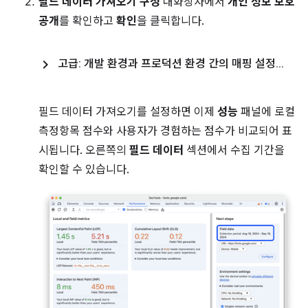
필드 데이터 가져오기 구성
대화상자에서
개인 정보 보호
공개
를 확인하고
확인
을 클릭합니다.
고급: 개발 환경과 프로덕션 환경 간의 매핑 설정
.
.
.
필드 데이터 가져오기를 설정하면 이제
성능
패널에 로컬
측정항목 점수와 사용자가 경험하는 점수가 비교되어 표
시됩니다. 오른쪽의
필드 데이터
섹션에서 수집 기간을
확인할 수 있습니다.