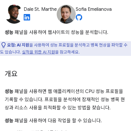
Dale St. Marthe
Sofia Emelianova
성능
패널을 사용하여 웹사이트의 성능을 분석합니다.
요점:
AI 지원
을 사용하여 성능 프로필을 분석하고 병목 현상을 파악할 수
도 있습니다.
실적을 위한 AI 지원
을 참고하세요.
개요
성능
패널을 사용하면 웹 애플리케이션의 CPU 성능 프로필을
기록할 수 있습니다. 프로필을 분석하여 잠재적인 성능 병목 현
상과 리소스 사용을 최적화할 수 있는 방법을 찾습니다.
성능
패널을 사용하여 다음 작업을 할 수 있습니다.