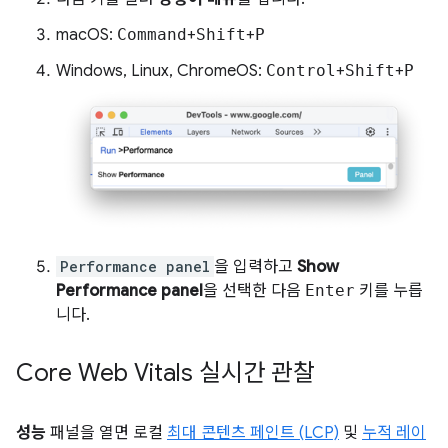
macOS:
Command
+
Shift
+
P
Windows, Linux, ChromeOS:
Control
+
Shift
+
P
Performance panel
을 입력하고
Show
Performance panel
을 선택한 다음
Enter
키를 누릅
니다.
Core Web Vitals 실시간 관찰
성능
패널을 열면 로컬
최대 콘텐츠 페인트 (LCP)
및
누적 레이