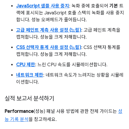
JavaScript 샘플 사용 중지
: 녹화 중에 호출되어
기본
트
랙에 표시되는 JavaScript 호출 스택의 녹화를 사용 중지
합니다. 성능 오버헤드가 줄어듭니다.
고급 페인트 계측 사용 설정 (느림)
: 고급 페인트 계측을
캡처합니다. 성능을 크게 저해합니다.
CSS 선택자 통계 사용 설정 (느림)
: CSS 선택자 통계를
캡처합니다. 성능을 크게 저해합니다.
CPU 제한
: 느린 CPU 속도를 시뮬레이션합니다.
네트워크 제한
: 네트워크 속도가 느려지는 상황을 시뮬레
이션합니다.
실적 보고서 분석하기
Performance
(성능) 패널 사용 방법에 관한 전체 가이드는
성
능 기록 분석
을 참고하세요.