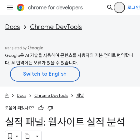
로그인
Docs
Chrome DevTools
Google은 AI 기술을 사용하여 콘텐츠를 사용자의 기본 언어로 번역합니
다. AI 번역에는 오류가 있을 수 있습니다.
홈
Docs
Chrome DevTools
패널
도움이 되었나요?
실적 패널: 웹사이트 실적 분석