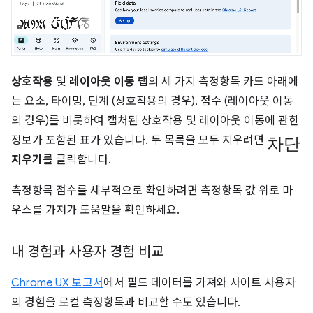
상호작용
및
레이아웃 이동
탭의 세 가지 측정항목 카드 아래에
는 요소, 타이밍, 단계 (상호작용의 경우), 점수 (레이아웃 이동
의 경우)를 비롯하여 캡처된 상호작용 및 레이아웃 이동에 관한
차단
정보가 포함된 표가 있습니다. 두 목록을 모두 지우려면
지우기
를 클릭합니다.
측정항목 점수를 세부적으로 확인하려면 측정항목 값 위로 마
우스를 가져가 도움말을 확인하세요.
내 경험과 사용자 경험 비교
Chrome UX 보고서
에서 필드 데이터를 가져와 사이트 사용자
의 경험을 로컬 측정항목과 비교할 수도 있습니다.