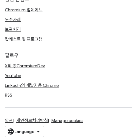
Chromium 업데이트
우수사례
보관처리
팟캐스트 및 프로그램
팔로우
X의 @ChromiumDev
YouTube
LinkedIn의 개발자용 Chrome
RSS
약관
개인정보처리방침
Manage cookies