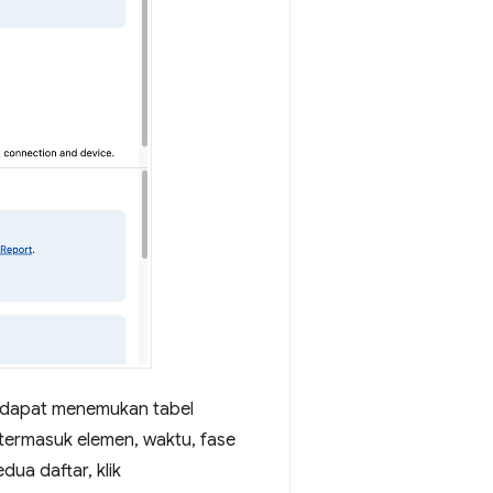
 dapat menemukan tabel
 termasuk elemen, waktu, fase
dua daftar, klik