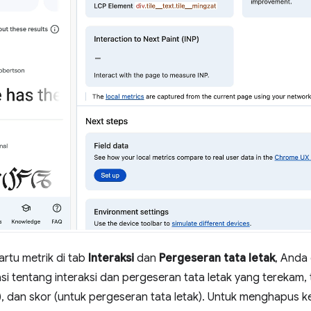
artu metrik di tab
Interaksi
dan
Pergeseran tata letak
, Anda
i tentang interaksi dan pergeseran tata letak yang terekam,
i), dan skor (untuk pergeseran tata letak). Untuk menghapus ke