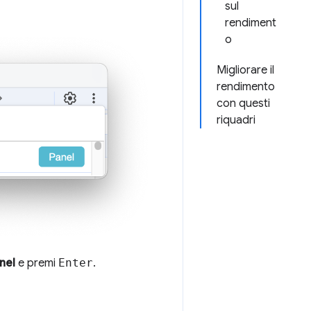
sul
rendiment
o
Migliorare il
rendimento
con questi
riquadri
nel
e premi
Enter
.