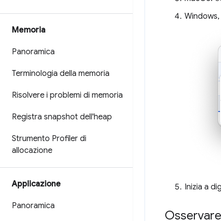
Windows,
Memoria
Panoramica
Terminologia della memoria
Risolvere i problemi di memoria
Registra snapshot dell'heap
Strumento Profiler di
allocazione
Applicazione
Inizia a di
Panoramica
Osservare 