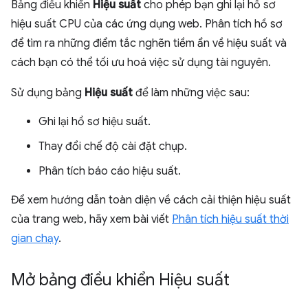
Bảng điều khiển
Hiệu suất
cho phép bạn ghi lại hồ sơ
hiệu suất CPU của các ứng dụng web. Phân tích hồ sơ
để tìm ra những điểm tắc nghẽn tiềm ẩn về hiệu suất và
cách bạn có thể tối ưu hoá việc sử dụng tài nguyên.
Sử dụng bảng
Hiệu suất
để làm những việc sau:
Ghi lại hồ sơ hiệu suất.
Thay đổi chế độ cài đặt chụp.
Phân tích báo cáo hiệu suất.
Để xem hướng dẫn toàn diện về cách cải thiện hiệu suất
của trang web, hãy xem bài viết
Phân tích hiệu suất thời
gian chạy
.
Mở bảng điều khiển Hiệu suất