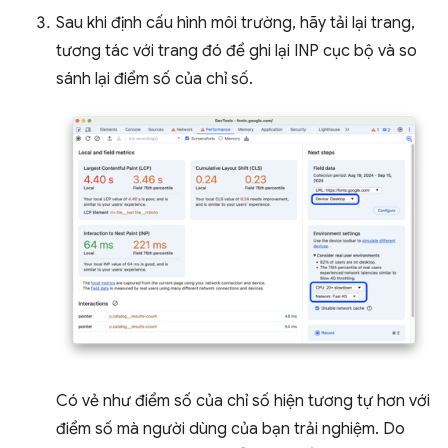
Sau khi định cấu hình môi trường, hãy tải lại trang,
tương tác với trang đó để ghi lại INP cục bộ và so
sánh lại điểm số của chỉ số.
Có vẻ như điểm số của chỉ số hiện tương tự hơn với
điểm số mà người dùng của bạn trải nghiệm. Do