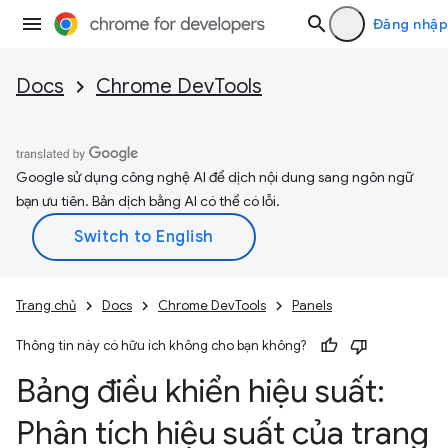
Đăng nhập
Docs
Chrome DevTools
Google sử dụng công nghệ AI để dịch nội dung sang ngôn ngữ
bạn ưu tiên. Bản dịch bằng AI có thể có lỗi.
Trang chủ
Docs
Chrome DevTools
Panels
Thông tin này có hữu ích không cho bạn không?
Bảng điều khiển hiệu suất:
Phân tích hiệu suất của trang