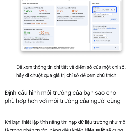
Để xem thông tin chi tiết về điểm số của một chỉ số,
hãy di chuột qua giá trị chỉ số để xem chú thích.
Định cấu hình môi trường của bạn sao cho
phù hợp hơn với môi trường của người dùng
Khi bạn thiết lập tính năng tìm nạp dữ liệu trường như mô
tả trong phần trước, bảng điều khiển
Hiệu suất
sẽ cung