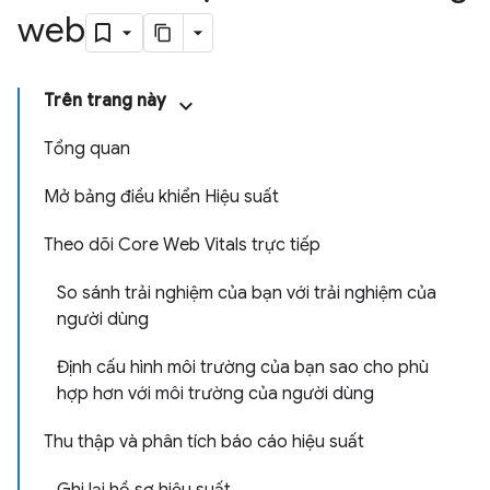
web
Trên trang này
Tổng quan
Mở bảng điều khiển Hiệu suất
Theo dõi Core Web Vitals trực tiếp
So sánh trải nghiệm của bạn với trải nghiệm của
người dùng
Định cấu hình môi trường của bạn sao cho phù
hợp hơn với môi trường của người dùng
Thu thập và phân tích báo cáo hiệu suất