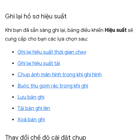
Ghi lại hồ sơ hiệu suất
Khi bạn đã sẵn sàng ghi lại, bảng điều khiển
Hiệu suất
sẽ
cung cấp cho bạn các lựa chọn sau:
Ghi lại hiệu suất thời gian chạy
Ghi lại hiệu suất tải
Chụp ảnh màn hình trong khi ghi hình
Buộc thu gom rác trong khi ghi
Lưu bản ghi
Tải bản ghi lên
Xoá bản ghi
Thay đổi chế độ cài đặt chụp