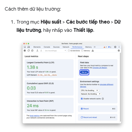
Cách thêm dữ liệu trường:
Trong mục
Hiệu suất
>
Các bước tiếp theo
>
Dữ
liệu trường
, hãy nhấp vào
Thiết lập
.