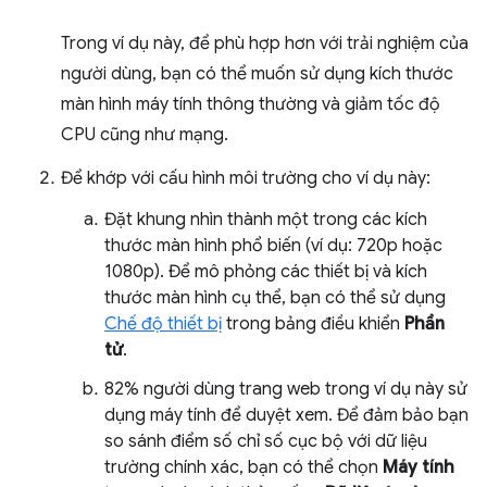
Trong ví dụ này, để phù hợp hơn với trải nghiệm của
người dùng, bạn có thể muốn sử dụng kích thước
màn hình máy tính thông thường và giảm tốc độ
CPU cũng như mạng.
Để khớp với cấu hình môi trường cho ví dụ này:
Đặt khung nhìn thành một trong các kích
thước màn hình phổ biến (ví dụ: 720p hoặc
1080p). Để mô phỏng các thiết bị và kích
thước màn hình cụ thể, bạn có thể sử dụng
Chế độ thiết bị
trong bảng điều khiển
Phần
tử
.
82% người dùng trang web trong ví dụ này sử
dụng máy tính để duyệt xem. Để đảm bảo bạn
so sánh điểm số chỉ số cục bộ với dữ liệu
trường chính xác, bạn có thể chọn
Máy tính