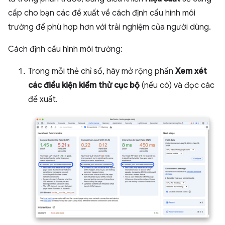
cấp cho bạn các đề xuất về cách định cấu hình môi
trường để phù hợp hơn với trải nghiệm của người dùng.
Cách định cấu hình môi trường:
Trong mỗi thẻ chỉ số, hãy mở rộng phần
Xem xét
các điều kiện kiểm thử cục bộ
(nếu có) và đọc các
đề xuất.