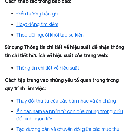
Cách thao tác trong báo cáo:
Điều hướng bản ghi
Hoạt động tìm kiếm
Theo dõi người khởi tạo sự kiện
Sử dụng Thông tin chi tiết về hiệu suất để nhận thông
tin chi tiết hữu ích về hiệu suất của trang web:
Thông tin chi tiết về hiệu suất
Cách tập trung vào những yếu tố quan trọng trong
quy trình làm việc:
Thay đổi thứ tự của các bản nhạc và ẩn chúng
Ẩn các hàm và phần tử con của chúng trong biểu
đồ hình ngọn lửa
Tạo đường dẫn và chuyển đổi giữa các mức thu