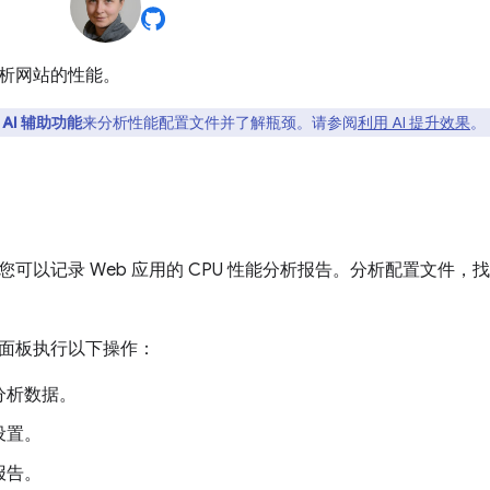
析网站的性能。
用
AI 辅助功能
来分析性能配置文件并了解瓶颈。请参阅
利用 AI 提升效果
。
您可以记录 Web 应用的 CPU 性能分析报告。分析配置文件
面板执行以下操作：
分析数据。
设置。
报告。