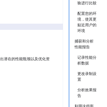
验进行比较
配置您的环
境，使其更
贴近用户的
环境
捕获和分析
性能报告
记录性能分
，找出潜在的性能瓶颈以及优化资
析数据
更改录制设
置
分析效果报
告
利用这些面