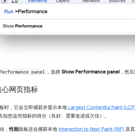
Performance panel
，选择
Show Performance panel
，然后
核心网页指标
板时，它会立即捕获并显示本地
Largest Contentful Paint (LCP
告知您这些指标的得分（良好、需要改进或欠佳）。
动，
性能
面板还会捕获本地
Interaction to Next Paint (INP)
及其