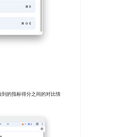
验到的指标得分之间的对比情