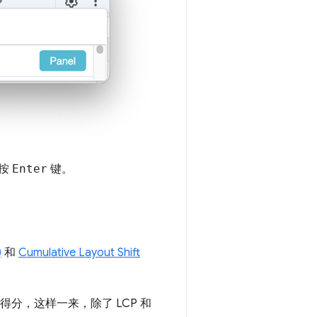
按
Enter
键。
)
和
Cumulative Layout Shift
得分，这样一来，除了 LCP 和