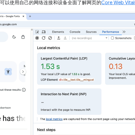
您还可以使用自己的网络连接和设备全面了解网页的
Core Web Vital