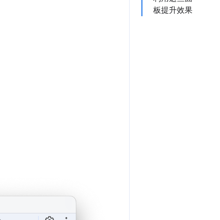
板提升效果