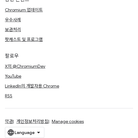
Chromium 업데이트
우수사례
보관처리
팟캐스트 및 프로그램
팔로우
X의 @ChromiumDev
YouTube
LinkedIn의 개발자용 Chrome
RSS
약관
개인정보처리방침
Manage cookies