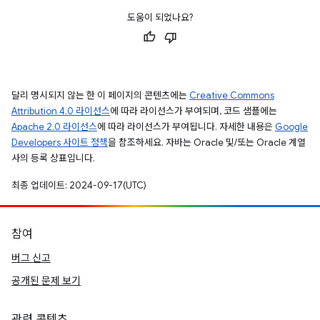
도움이 되었나요?
달리 명시되지 않는 한 이 페이지의 콘텐츠에는
Creative Commons
Attribution 4.0 라이선스
에 따라 라이선스가 부여되며, 코드 샘플에는
Apache 2.0 라이선스
에 따라 라이선스가 부여됩니다. 자세한 내용은
Google
Developers 사이트 정책
을 참조하세요. 자바는 Oracle 및/또는 Oracle 계열
사의 등록 상표입니다.
최종 업데이트: 2024-09-17(UTC)
참여
버그 신고
공개된 문제 보기
관련 콘텐츠