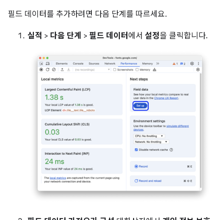
필드 데이터를 추가하려면 다음 단계를 따르세요.
실적
>
다음 단계
>
필드 데이터
에서
설정
을 클릭합니다.