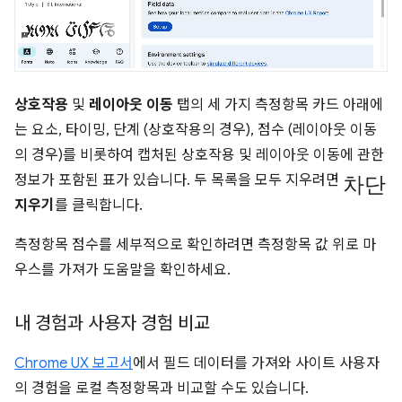
상호작용
및
레이아웃 이동
탭의 세 가지 측정항목 카드 아래에
는 요소, 타이밍, 단계 (상호작용의 경우), 점수 (레이아웃 이동
의 경우)를 비롯하여 캡처된 상호작용 및 레이아웃 이동에 관한
차단
정보가 포함된 표가 있습니다. 두 목록을 모두 지우려면
지우기
를 클릭합니다.
측정항목 점수를 세부적으로 확인하려면 측정항목 값 위로 마
우스를 가져가 도움말을 확인하세요.
내 경험과 사용자 경험 비교
Chrome UX 보고서
에서 필드 데이터를 가져와 사이트 사용자
의 경험을 로컬 측정항목과 비교할 수도 있습니다.