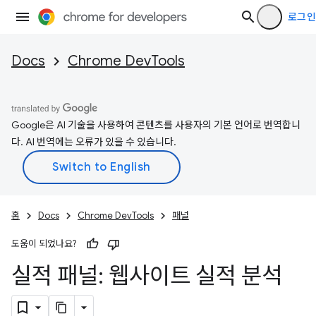
로그인
Docs
Chrome DevTools
Google은 AI 기술을 사용하여 콘텐츠를 사용자의 기본 언어로 번역합니
다. AI 번역에는 오류가 있을 수 있습니다.
홈
Docs
Chrome DevTools
패널
도움이 되었나요?
실적 패널: 웹사이트 실적 분석