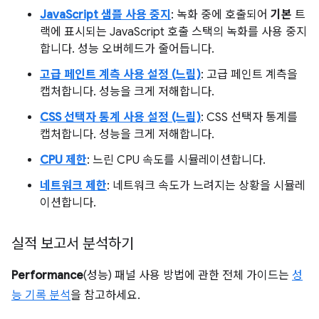
JavaScript 샘플 사용 중지
: 녹화 중에 호출되어
기본
트
랙에 표시되는 JavaScript 호출 스택의 녹화를 사용 중지
합니다. 성능 오버헤드가 줄어듭니다.
고급 페인트 계측 사용 설정 (느림)
: 고급 페인트 계측을
캡처합니다. 성능을 크게 저해합니다.
CSS 선택자 통계 사용 설정 (느림)
: CSS 선택자 통계를
캡처합니다. 성능을 크게 저해합니다.
CPU 제한
: 느린 CPU 속도를 시뮬레이션합니다.
네트워크 제한
: 네트워크 속도가 느려지는 상황을 시뮬레
이션합니다.
실적 보고서 분석하기
Performance
(성능) 패널 사용 방법에 관한 전체 가이드는
성
능 기록 분석
을 참고하세요.