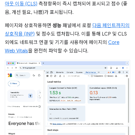
아웃 이동 (CLS)
측정항목이 즉시 캡처되어 표시되고 점수 (좋
음, 개선 필요, 나쁨)가 표시됩니다.
페이지와 상호작용하면
성능
패널에서 로컬
다음 페인트까지의
상호작용 (INP)
및 점수도 캡처합니다. 이를 통해 LCP 및 CLS
외에도 네트워크 연결 및 기기를 사용하여 페이지의
Core
Web Vitals
을 완전히 파악할 수 있습니다.