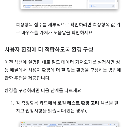
측정항목 점수를 세부적으로 확인하려면 측정항목 값 위
로 마우스를 가져가 도움말을 확인하세요.
사용자 환경에 더 적합하도록 환경 구성
이전 섹션에 설명된 대로 필드 데이터 가져오기를 설정하면
성
능
패널에서 사용자 환경에 더 잘 맞는 환경을 구성하는 방법에
관한 추천을 제공합니다.
환경을 구성하려면 다음 단계를 따르세요.
각 측정항목 카드에서
로컬 테스트 환경 고려
섹션을 펼
치고 권장사항을 읽습니다(있는 경우).