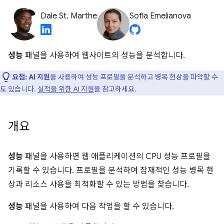
Dale St. Marthe
Sofia Emelianova
성능
패널을 사용하여 웹사이트의 성능을 분석합니다.
요점:
AI 지원
을 사용하여 성능 프로필을 분석하고 병목 현상을 파악할 수
도 있습니다.
실적을 위한 AI 지원
을 참고하세요.
개요
성능
패널을 사용하면 웹 애플리케이션의 CPU 성능 프로필을
기록할 수 있습니다. 프로필을 분석하여 잠재적인 성능 병목 현
상과 리소스 사용을 최적화할 수 있는 방법을 찾습니다.
성능
패널을 사용하여 다음 작업을 할 수 있습니다.