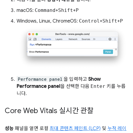
macOS:
Command
+
Shift
+
P
Windows, Linux, ChromeOS:
Control
+
Shift
+
P
Performance panel
을 입력하고
Show
Performance panel
을 선택한 다음
Enter
키를 누릅
니다.
Core Web Vitals 실시간 관찰
성능
패널을 열면 로컬
최대 콘텐츠 페인트 (LCP)
및
누적 레이