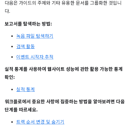
다음은 가이드의 주제와 기타 유용한 문서를 그룹화한 것입니
다.
보고서를 탐색하는 방법:
녹음 파일 탐색하기
검색 활동
이벤트 시작자 추적
실적 통계를 사용하여 웹사이트 성능에 관한 활용 가능한 통계
확인:
실적 통계
워크플로에서 중요한 사항에 집중하는 방법을 알아보려면 다음
단계를 따르세요.
트랙 순서 변경 및 숨기기