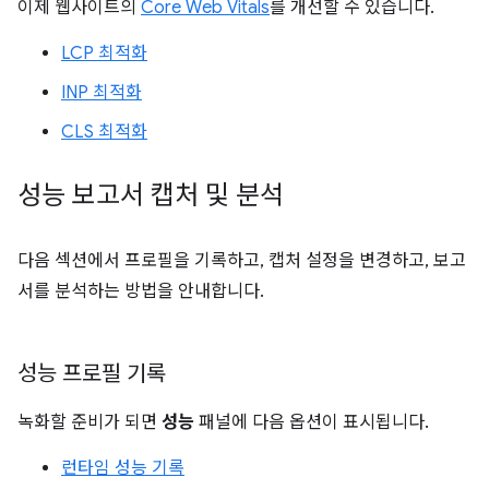
이제 웹사이트의
Core Web Vitals
를 개선할 수 있습니다.
LCP 최적화
INP 최적화
CLS 최적화
성능 보고서 캡처 및 분석
다음 섹션에서 프로필을 기록하고, 캡처 설정을 변경하고, 보고
서를 분석하는 방법을 안내합니다.
성능 프로필 기록
녹화할 준비가 되면
성능
패널에 다음 옵션이 표시됩니다.
런타임 성능 기록