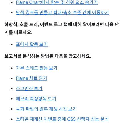
Flame Chart에서 함수 및 하위 요소 숨기기
탐색 경로를 만들고 확대/축소 수준 간에 이동하기
하향식, 호출 트리, 이벤트 로그 탭에 대해 알아보려면 다음 단
계를 따르세요.
표에서 활동 보기
보고서를 분석하는 방법은 다음을 참고하세요.
기본 스레드 활동 보기
Flame 차트 읽기
스크린샷 보기
메모리 측정항목 보기
녹화 파일의 일부 재생 시간 보기
스타일 재계산 이벤트 중에 CSS 선택자 성능 분석