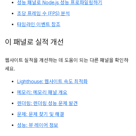
성능 패널로 Node.js 성능 프로파일링하기
초당 프레임 수 (FPS) 분석
타임라인 이벤트 참조
이 패널로 실적 개선
웹사이트 실적을 개선하는 데 도움이 되는 다른 패널을 확인하
세요.
Lighthouse: 웹사이트 속도 최적화
메모리: 메모리 패널 개요
렌더링: 렌더링 성능 문제 발견
문제: 문제 찾기 및 해결
성능: 뷰 레이어 정보