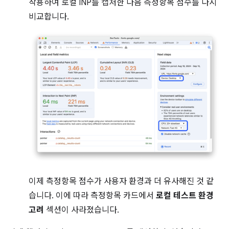
작용하여 로컬 INP를 캡처한 다음 측정항목 점수를 다시
비교합니다.
이제 측정항목 점수가 사용자 환경과 더 유사해진 것 같
습니다. 이에 따라 측정항목 카드에서
로컬 테스트 환경
고려
섹션이 사라졌습니다.