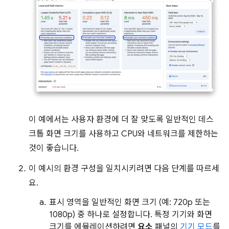
이 예에서는 사용자 환경에 더 잘 맞도록 일반적인 데스
크톱 화면 크기를 사용하고 CPU와 네트워크를 제한하는
것이 좋습니다.
이 예시의 환경 구성을 일치시키려면 다음 단계를 따르세
요.
표시 영역을 일반적인 화면 크기 (예: 720p 또는
1080p) 중 하나로 설정합니다. 특정 기기와 화면
크기를 에뮬레이션하려면
요소
패널의
기기 모드
를