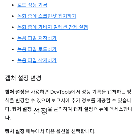
로드 성능 기록
녹화 중에 스크린샷 캡처하기
녹화 중에 가비지 컬렉션 강제 실행
녹음 파일 저장하기
녹음 파일 로드하기
녹음 파일 삭제하기
캡처 설정 변경
캡처 설정
을 사용하면 DevTools에서 성능 기록을 캡처하는 방
식을 변경할 수 있으며 보고서에 추가 정보를 제공할 수 있습니
설정
다.
캡처 설정
을 클릭하여
캡처 설정
메뉴에 액세스합니
다.
캡처 설정
메뉴에서 다음 옵션을 선택합니다.