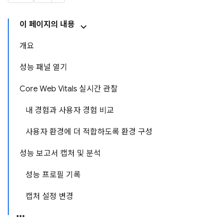
이 페이지의 내용
개요
성능 패널 열기
Core Web Vitals 실시간 관찰
내 경험과 사용자 경험 비교
사용자 환경에 더 적합하도록 환경 구성
성능 보고서 캡처 및 분석
성능 프로필 기록
캡처 설정 변경