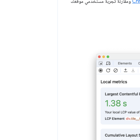
ومقارنة تجربة مستخدمي موقعك