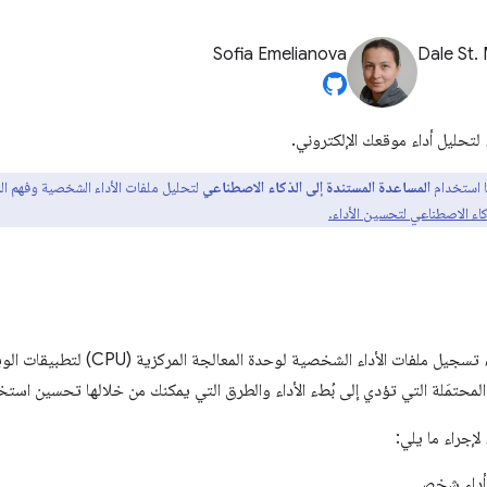
Sofia Emelianova
Dale St.
لتحليل أداء موقعك الإلكتروني.
ا استخدام
المساعدة المستندة إلى الذكاء الاصطناعي
لتحليل ملفات الأداء الشخصية وفهم الم
اء الاصطناعي لتحسين الأداء.
تسجيل ملفات الأداء الشخصية لو
المحتمَلة التي تؤدي إلى بُطء الأداء والطرق التي يمكنك من خلالها تحسين استخد
لإجراء ما يلي:
أداء شخصي