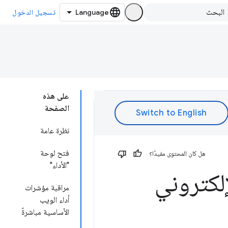
تسجيل الدخول
على هذه
الصفحة
نظرة عامة
فتح لوحة
هل كان المحتوى مفيدًا؟
"الأداء"
إلكتروني
مراقبة مؤشرات
أداء الويب
الأساسية مباشرةً