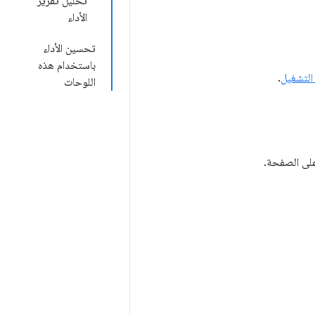
تحليل تقرير
الأداء
تحسين الأداء
باستخدام هذه
التشغيل
.
اللوحات
لى الصفحة.