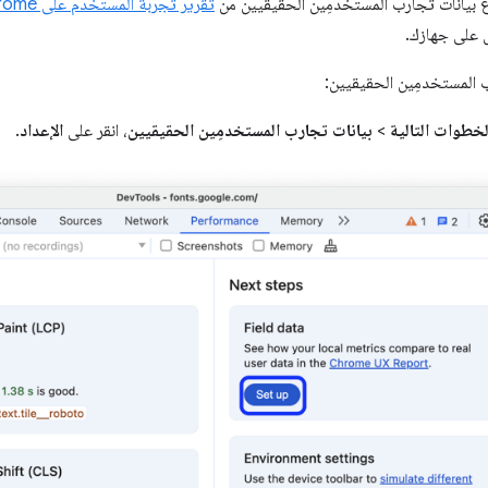
ع بيانات تجارب المستخدمِين الحقيقيين من
تقرير تجربة المستخدم على Chrome
س على جهازك.
 المستخدمِين الحقيقيين:
لخطوات التالية
>
بيانات تجارب المستخدمِين الحقيقيين
، انقر على
الإعداد
.