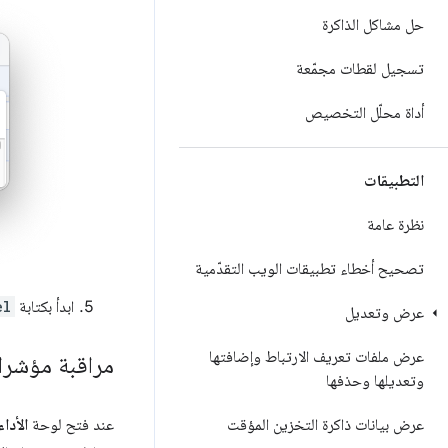
حل مشاكل الذاكرة
تسجيل لقطات مجمّعة
أداة محلّل التخصيص
التطبيقات
نظرة عامة
تصحيح أخطاء تطبيقات الويب التقدّمية
ابدأ بكتابة
el
عرض وتعديل
عرض ملفات تعريف الارتباط وإضافتها
مراقبة مؤشرات
وتعديلها وحذفها
عند فتح لوحة
الأداء
عرض بيانات ذاكرة التخزين المؤقت