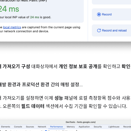
터 가져오기 구성
대화상자에서
개인 정보 보호 공개
를 확인하고
확인
 개발 환경과 프로덕션 환경 간의 매핑 설정
.
.
.
터 가져오기를 설정하면 이제
성능
패널에 로컬 측정항목 점수와 사용
. 오른쪽의
필드 데이터
섹션에서 수집 기간을 확인할 수 있습니다.