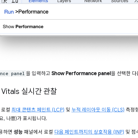
ance panel
을 입력하고
Show Performance panel
을 선택한 
 Vitals 실시간 관찰
 로컬
최대 콘텐츠 페인트 (LCP)
및
누적 레이아웃 이동 (CLS)
측정항
필요, 나쁨)가 표시됩니다.
작용하면
성능
패널에서 로컬
다음 페인트까지의 상호작용 (INP)
및 점