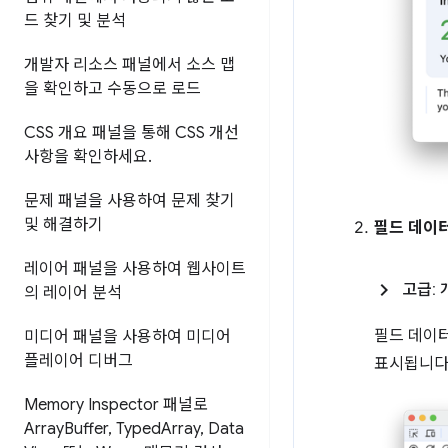
드 찾기 및 분석
개발자 리소스 패널에서 소스 맵
을 확인하고 수동으로 로드
CSS 개요 패널을 통해 CSS 개선
사항을 확인하세요
.
문제 패널을 사용하여 문제 찾기
및 해결하기
필드 데이
레이어 패널을 사용하여 웹사이트
고급:
의 레이어 분석
필드 데이
미디어 패널을 사용하여 미디어
플레이어 디버그
표시됩니다
Memory Inspector 패널로
Array
Buffer
,
Typed
Array
,
Data