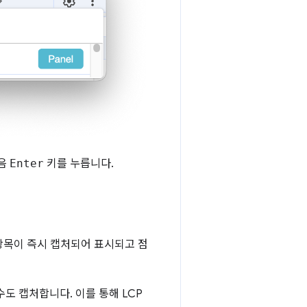
다음
Enter
키를 누릅니다.
목이 즉시 캡처되어 표시되고 점
수도 캡처합니다. 이를 통해 LCP