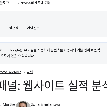
블로그
Chrome의 새로운 기능
정
접근성
에이전트
Google은 AI 기술을 사용하여 콘텐츠를 사용자의 기본 언어로 번역
는 오류가 있을 수 있습니다.
rome DevTools
패널
패널: 웹사이트 실적 분
t. Marthe
Sofia Emelianova