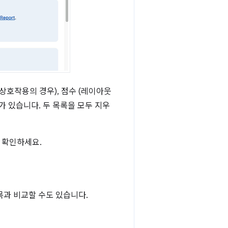
(상호작용의 경우), 점수 (레이아웃
가 있습니다. 두 목록을 모두 지우
 확인하세요.
목과 비교할 수도 있습니다.