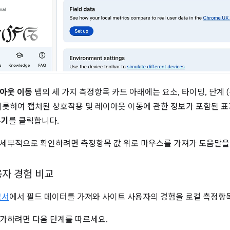
아웃 이동
탭의 세 가지 측정항목 카드 아래에는 요소, 타이밍, 단계 
비롯하여 캡처된 상호작용 및 레이아웃 이동에 관한 정보가 포함된 표
우기
를 클릭합니다.
세부적으로 확인하려면 측정항목 값 위로 마우스를 가져가 도움말을
용자 경험 비교
고서
에서 필드 데이터를 가져와 사이트 사용자의 경험을 로컬 측정항
가하려면 다음 단계를 따르세요.