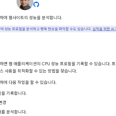
하여 웹사이트의 성능을 분석합니다.
여 성능 프로필을 분석하고 병목 현상을 파악할 수도 있습니다.
실적을 위한 AI
하면 웹 애플리케이션의 CPU 성능 프로필을 기록할 수 있습니다. 
스 사용을 최적화할 수 있는 방법을 찾습니다.
하여 다음 작업을 할 수 있습니다.
필을 기록합니다.
변경
서를 분석합니다.