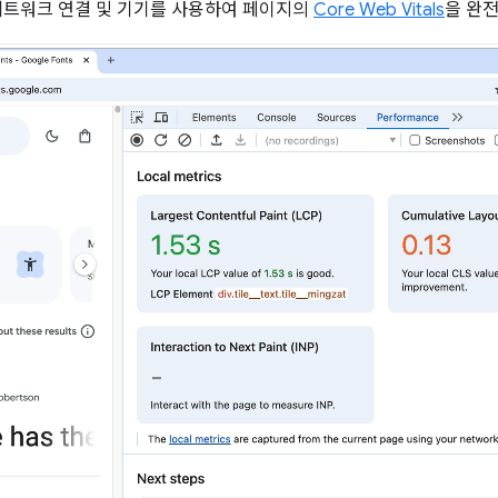
 네트워크 연결 및 기기를 사용하여 페이지의
Core Web Vitals
을 완전