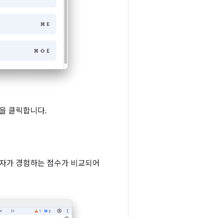
을 클릭합니다.
자가 경험하는 점수가 비교되어