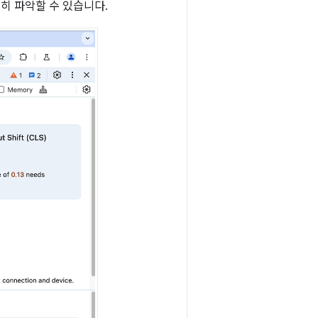
히 파악할 수 있습니다.