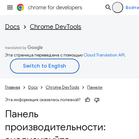
Войти
Docs
Chrome DevTools
Эта страница переведена с помощью
Cloud Translation API
.
Главная
Docs
Chrome DevTools
Панели
Эта информация оказалась полезной?
Панель
производительности: