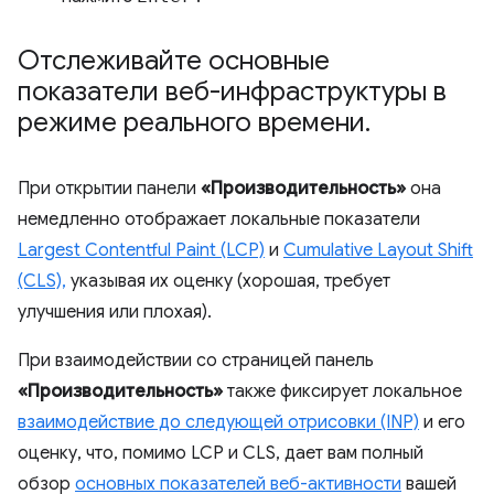
Отслеживайте основные
показатели веб-инфраструктуры в
режиме реального времени
.
При открытии панели
«Производительность»
она
немедленно отображает локальные показатели
Largest Contentful Paint (LCP)
и
Cumulative Layout Shift
(CLS),
указывая их оценку (хорошая, требует
улучшения или плохая).
При взаимодействии со страницей панель
«Производительность»
также фиксирует локальное
взаимодействие до следующей отрисовки (INP)
и его
оценку, что, помимо LCP и CLS, дает вам полный
обзор
основных показателей веб-активности
вашей