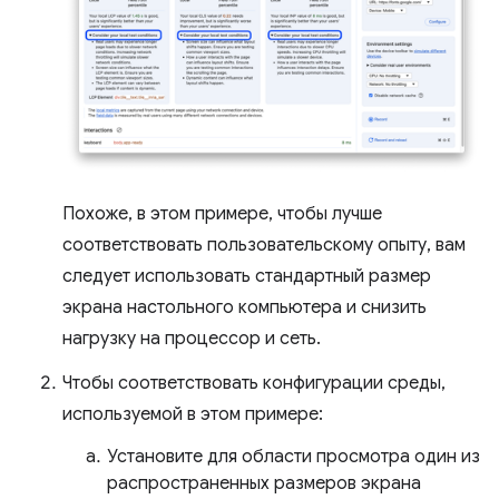
Похоже, в этом примере, чтобы лучше
соответствовать пользовательскому опыту, вам
следует использовать стандартный размер
экрана настольного компьютера и снизить
нагрузку на процессор и сеть.
Чтобы соответствовать конфигурации среды,
используемой в этом примере:
Установите для области просмотра один из
распространенных размеров экрана