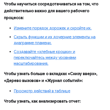
Чтобы научиться сосредотачиваться на том, что
действительно важно для вашего рабочего
процесса:
Измените порядок дорожек и скройте их.
Скрыть функции и их дочерние элементы на
диаграмме пламени.
Создавайте «хлебные крошки» и
переключайтесь между уровнями
масштабирования.
Чтобы узнать больше о вкладках «Снизу вверх»,
«Дерево вызовов» и «Журнал событий»:
Просмотр действий в таблице
Чтобы узнать, как анализировать отчет: