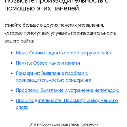
Повысьте производительность с
помощью этих панелей
.
Узнайте больше о других панелях управления,
которые помогут вам улучшить производительность
вашего сайта:
Маяк: Оптимизация скорости загрузки сайта
Память: Обзор панели памяти
Рендеринг: Выявление проблем с
производительностью рендеринга
Проблемы: Выявление и устранение неполадок.
Производительность: Просмотр информации о
слоях
Эта информация оказалась полезной?