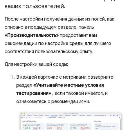
ваших пользователей
.
После настройки получения данных из полей, как
описано в предыдущем разделе, панель
«Производительность»
предоставит вам
рекомендации по настройке среды для лучшего
соответствия пользовательскому опыту.
Для настройки вашей среды:
В каждой карточке с метриками разверните
раздел
«Учитывайте местные условия
тестирования»
, если таковой имеется, и
ознакомьтесь с рекомендациями.