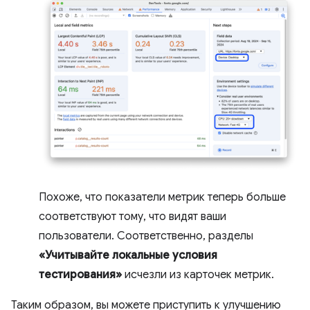
Похоже, что показатели метрик теперь больше
соответствуют тому, что видят ваши
пользователи. Соответственно, разделы
«Учитывайте локальные условия
тестирования»
исчезли из карточек метрик.
Таким образом, вы можете приступить к улучшению