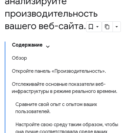
анализируйте
производительность
вашего веб-сайта
.
Содержание
Обзор
Откройте панель «Производительность».
Отслеживайте основные показатели веб-
инфраструктуры в режиме реального времени.
Сравните свой опыт с опытом ваших
пользователей.
Настройте свою среду таким образом, чтобы
она лучше соответствовала среде ваших