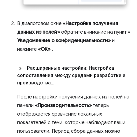
В диалоговом окне
«Настройка получения
данных из полей»
обратите внимание на пункт «
Уведомление о конфиденциальности»
и
нажмите
«ОК»
.
Расширенные настройки: Настройка
сопоставления между средами разработки и
производства
.
.
.
После настройки получения данных из полей на
панели
«Производительность»
теперь
отображается сравнение локальных
показателей с теми, которые наблюдают ваши
пользователи. Период сбора данных можно