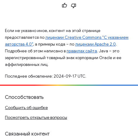
Если не указано иное, контент на этой странице
предоставляется по
лицензии Creative Commons "С указанием
авторства 4.0"
, а примеры кода – по
лицензии Apache 2.0
.
Подробнее об этом написано в
правилах сайта
. Java – это
зарегистрированный товарный знак корпорации Oracle и ее
аффилированных лиц.
Последнее обновление: 2024-09-17 UTC.
Способствовать
Сообщить об ошибке
Посмотреть открытые вопросы
Связанный контент