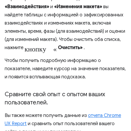
«Взаимодействия»
и
«Изменения макета»
вы
найдете таблицы с информацией о зафиксированных
взаимодействиях и изменениях макета, включая
элементы, время, фазы (для взаимодействий) и оценки
(для изменений макета). Чтобы очистить оба списка,
кнопку «
нажмите
Очистить»
.
Чтобы получить подробную информацию о
показателе, наведите курсор на значение показателя,
и появится всплывающая подсказка.
Сравните свой опыт с опытом ваших
пользователей
.
Вы также можете получить данные из
отчета Chrome
UX Report
и сравнить опыт пользователей вашего