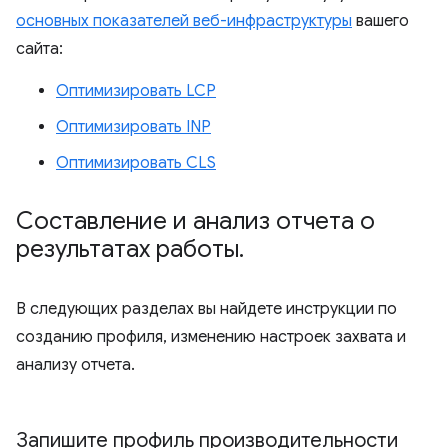
основных показателей веб-инфраструктуры
вашего
сайта:
Оптимизировать LCP
Оптимизировать INP
Оптимизировать CLS
Составление и анализ отчета о
результатах работы
.
В следующих разделах вы найдете инструкции по
созданию профиля, изменению настроек захвата и
анализу отчета.
Запишите профиль производительности