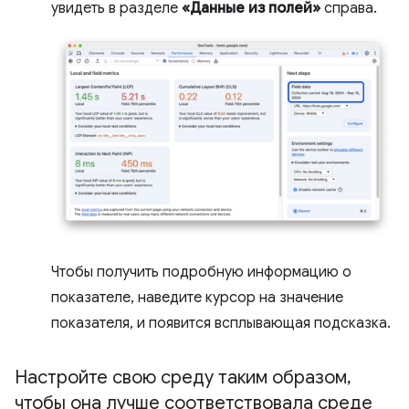
увидеть в разделе
«Данные из полей»
справа.
Чтобы получить подробную информацию о
показателе, наведите курсор на значение
показателя, и появится всплывающая подсказка.
Настройте свою среду таким образом
,
чтобы она лучше соответствовала среде