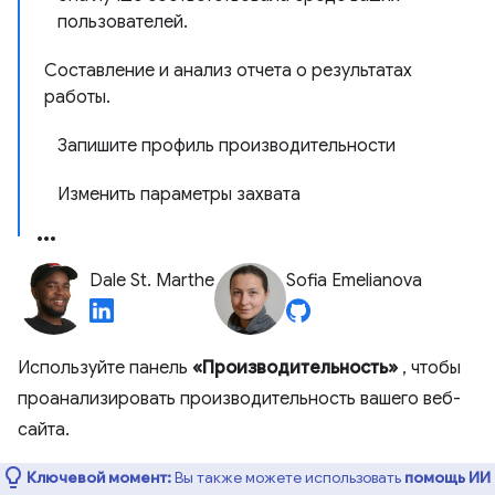
пользователей.
Составление и анализ отчета о результатах
работы.
Запишите профиль производительности
Изменить параметры захвата
Dale St. Marthe
Sofia Emelianova
Используйте панель
«Производительность»
, чтобы
проанализировать производительность вашего веб-
сайта.
Ключевой момент:
Вы также можете использовать
помощь ИИ