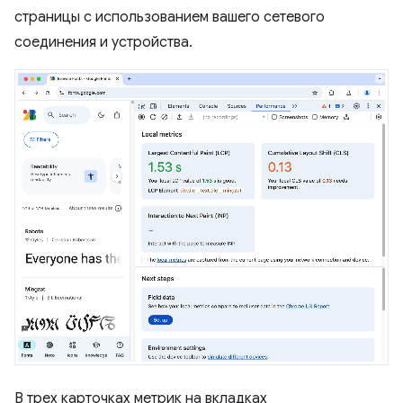
страницы с использованием вашего сетевого
соединения и устройства.
В трех карточках метрик на вкладках