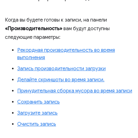
Когда вы будете готовы к записи, на панели
«Производительность»
вам будут доступны
следующие параметры:
Рекордная производительность во время
выполнения
Запись производительности загрузки
Делайте скриншоты во время записи.
Принудительная сборка мусора во время записи
Сохранить запись
Загрузите запись
Очистить запись