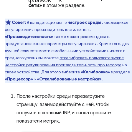
сети»
в этом же разделе.
Совет:
В выпадающих меню
настроек среды
, касающихся
регулирования производительности, панель
«Производительность»
также может рекомендовать
предустановленные параметры регулирования. Кроме того, для
лучшей совместимости с мобильными устройствами низкого и
среднего уровня вы можете
откалибровать пользовательские
настройки регулирования производительности процессора
на
своем устройстве. Для этого выберите
«Калибровка»
в разделе
«Процессор»
>
«Откалиброванные настройки»
.
После настройки среды перезагрузите
страницу, взаимодействуйте с ней, чтобы
получить локальный INP, и снова сравните
показатели метрик.