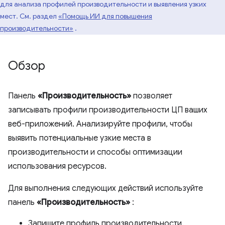
для анализа профилей производительности и выявления узких
мест. См. раздел
«Помощь ИИ для повышения
производительности»
.
Обзор
Панель
«Производительность»
позволяет
записывать профили производительности ЦП ваших
веб-приложений. Анализируйте профили, чтобы
выявить потенциальные узкие места в
производительности и способы оптимизации
использования ресурсов.
Для выполнения следующих действий используйте
панель
«Производительность»
:
Запишите профиль производительности.