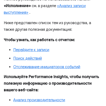
«Исполнение»
см. в разделе
«Анализ записи
выступления»
.
Ниже представлен список тем из руководства, а
также другая полезная документация:
Чтобы узнать, как работать с отчетом:
Перейдите к записи
Поиск действий
Отслеживание инициаторов событий
Используйте Performance Insights, чтобы получить
полезную информацию о производительности
вашего веб-сайта:
Анализ производительности