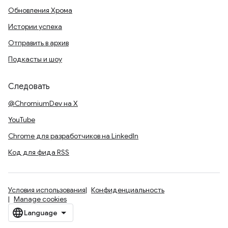
Обновления Хрома
Истории успеха
Отправить в архив
Подкасты и шоу
Следовать
@ChromiumDev на X
YouTube
Chrome для разработчиков на LinkedIn
Код для фида RSS
Условия использования
Конфиденциальность
Manage cookies