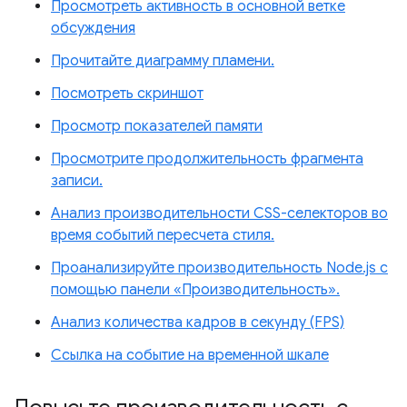
Просмотреть активность в основной ветке
обсуждения
Прочитайте диаграмму пламени.
Посмотреть скриншот
Просмотр показателей памяти
Просмотрите продолжительность фрагмента
записи.
Анализ производительности CSS-селекторов во
время событий пересчета стиля.
Проанализируйте производительность Node.js с
помощью панели «Производительность».
Анализ количества кадров в секунду (FPS)
Ссылка на событие на временной шкале