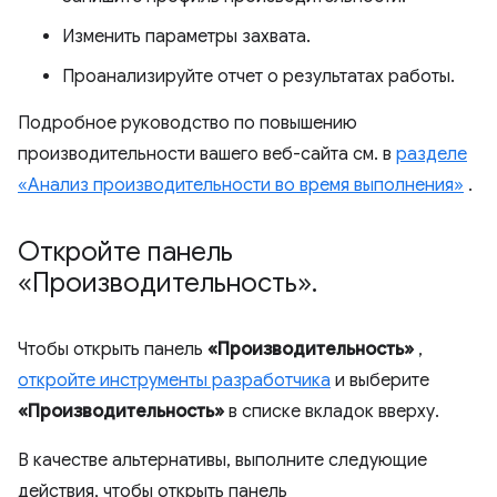
Изменить параметры захвата.
Проанализируйте отчет о результатах работы.
Подробное руководство по повышению
производительности вашего веб-сайта см. в
разделе
«Анализ производительности во время выполнения»
.
Откройте панель
«Производительность»
.
Чтобы открыть панель
«Производительность»
,
откройте инструменты разработчика
и выберите
«Производительность»
в списке вкладок вверху.
В качестве альтернативы, выполните следующие
действия, чтобы открыть панель