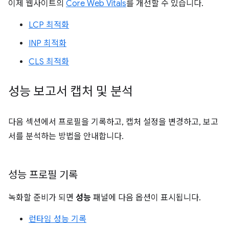
이제 웹사이트의
Core Web Vitals
를 개선할 수 있습니다.
LCP 최적화
INP 최적화
CLS 최적화
성능 보고서 캡처 및 분석
다음 섹션에서 프로필을 기록하고, 캡처 설정을 변경하고, 보고
서를 분석하는 방법을 안내합니다.
성능 프로필 기록
녹화할 준비가 되면
성능
패널에 다음 옵션이 표시됩니다.
런타임 성능 기록