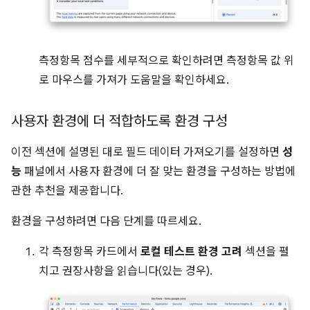
측정항목 점수를 세부적으로 확인하려면 측정항목 값 위
로 마우스를 가져가 도움말을 확인하세요.
사용자 환경에 더 적합하도록 환경 구성
이전 섹션에 설명된 대로 필드 데이터 가져오기를 설정하면
성
능
패널에서 사용자 환경에 더 잘 맞는 환경을 구성하는 방법에
관한 추천을 제공합니다.
환경을 구성하려면 다음 단계를 따르세요.
각 측정항목 카드에서
로컬 테스트 환경 고려
섹션을 펼
치고 권장사항을 읽습니다(있는 경우).