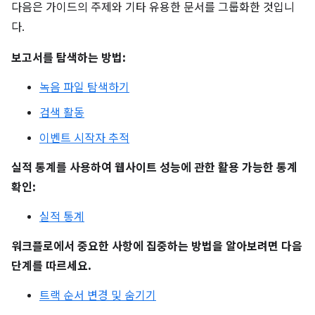
다음은 가이드의 주제와 기타 유용한 문서를 그룹화한 것입니
다.
보고서를 탐색하는 방법:
녹음 파일 탐색하기
검색 활동
이벤트 시작자 추적
실적 통계를 사용하여 웹사이트 성능에 관한 활용 가능한 통계
확인:
실적 통계
워크플로에서 중요한 사항에 집중하는 방법을 알아보려면 다음
단계를 따르세요.
트랙 순서 변경 및 숨기기