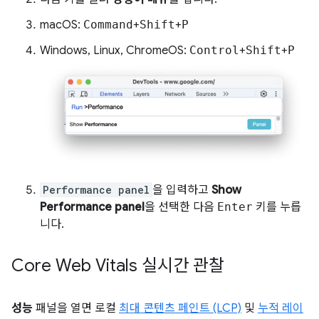
macOS:
Command
+
Shift
+
P
Windows, Linux, ChromeOS:
Control
+
Shift
+
P
Performance panel
을 입력하고
Show
Performance panel
을 선택한 다음
Enter
키를 누릅
니다.
Core Web Vitals 실시간 관찰
성능
패널을 열면 로컬
최대 콘텐츠 페인트 (LCP)
및
누적 레이