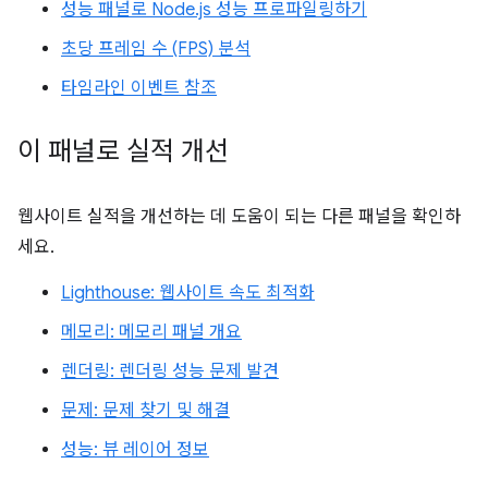
성능 패널로 Node.js 성능 프로파일링하기
초당 프레임 수 (FPS) 분석
타임라인 이벤트 참조
이 패널로 실적 개선
웹사이트 실적을 개선하는 데 도움이 되는 다른 패널을 확인하
세요.
Lighthouse: 웹사이트 속도 최적화
메모리: 메모리 패널 개요
렌더링: 렌더링 성능 문제 발견
문제: 문제 찾기 및 해결
성능: 뷰 레이어 정보