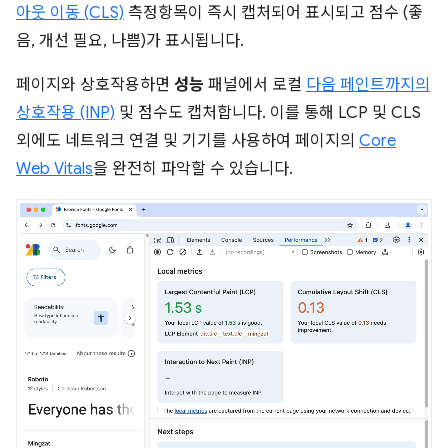
아웃 이동 (CLS)
측정항목이 즉시 캡처되어 표시되고 점수 (좋
음, 개선 필요, 나쁨)가 표시됩니다.
페이지와 상호작용하면
성능
패널에서 로컬
다음 페인트까지의
상호작용 (INP)
및 점수도 캡처합니다. 이를 통해 LCP 및 CLS
외에도 네트워크 연결 및 기기를 사용하여 페이지의
Core
Web Vitals
을 완전히 파악할 수 있습니다.