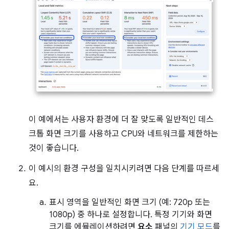
이 예에서는 사용자 환경에 더 잘 맞도록 일반적인 데스
크톱 화면 크기를 사용하고 CPU와 네트워크를 제한하는
것이 좋습니다.
이 예시의 환경 구성을 일치시키려면 다음 단계를 따르세
요.
표시 영역을 일반적인 화면 크기 (예: 720p 또는
1080p) 중 하나로 설정합니다. 특정 기기와 화면
크기를 에뮬레이션하려면
요소
패널의
기기 모드
를