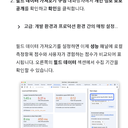
필드 데이터 가져오기 구성
대화상자에서
개인 정보 보호
공개
를 확인하고
확인
을 클릭합니다.
고급: 개발 환경과 프로덕션 환경 간의 매핑 설정
.
.
.
필드 데이터 가져오기를 설정하면 이제
성능
패널에 로컬
측정항목 점수와 사용자가 경험하는 점수가 비교되어 표
시됩니다. 오른쪽의
필드 데이터
섹션에서 수집 기간을
확인할 수 있습니다.