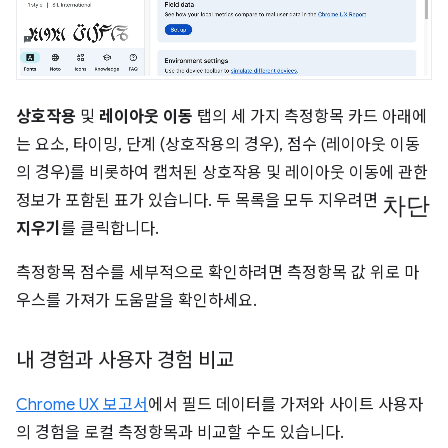
상호작용
및
레이아웃 이동
탭의 세 가지 측정항목 카드 아래에
는 요소, 타이밍, 단계 (상호작용의 경우), 점수 (레이아웃 이동
의 경우)를 비롯하여 캡처된 상호작용 및 레이아웃 이동에 관한
차단
정보가 포함된 표가 있습니다. 두 목록을 모두 지우려면
지우기
를 클릭합니다.
측정항목 점수를 세부적으로 확인하려면 측정항목 값 위로 마
우스를 가져가 도움말을 확인하세요.
내 경험과 사용자 경험 비교
Chrome UX 보고서
에서 필드 데이터를 가져와 사이트 사용자
의 경험을 로컬 측정항목과 비교할 수도 있습니다.