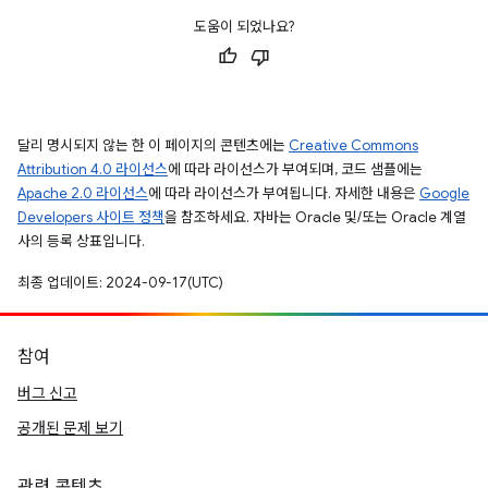
도움이 되었나요?
달리 명시되지 않는 한 이 페이지의 콘텐츠에는
Creative Commons
Attribution 4.0 라이선스
에 따라 라이선스가 부여되며, 코드 샘플에는
Apache 2.0 라이선스
에 따라 라이선스가 부여됩니다. 자세한 내용은
Google
Developers 사이트 정책
을 참조하세요. 자바는 Oracle 및/또는 Oracle 계열
사의 등록 상표입니다.
최종 업데이트: 2024-09-17(UTC)
참여
버그 신고
공개된 문제 보기
관련 콘텐츠