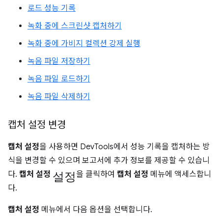
로드 성능 기록
녹화 중에 스크린샷 캡처하기
녹화 중에 가비지 컬렉션 강제 실행
녹음 파일 저장하기
녹음 파일 로드하기
녹음 파일 삭제하기
캡처 설정 변경
캡처 설정
을 사용하면 DevTools에서 성능 기록을 캡처하는 방
식을 변경할 수 있으며 보고서에 추가 정보를 제공할 수 있습니
설정
다.
캡처 설정
을 클릭하여
캡처 설정
메뉴에 액세스합니
다.
캡처 설정
메뉴에서 다음 옵션을 선택합니다.