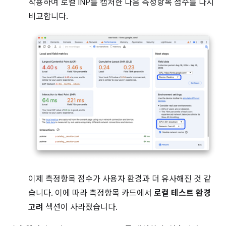
작용하여 로컬 INP를 캡처한 다음 측정항목 점수를 다시
비교합니다.
이제 측정항목 점수가 사용자 환경과 더 유사해진 것 같
습니다. 이에 따라 측정항목 카드에서
로컬 테스트 환경
고려
섹션이 사라졌습니다.