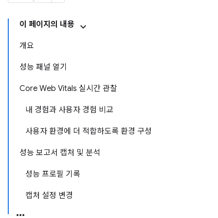
이 페이지의 내용
개요
성능 패널 열기
Core Web Vitals 실시간 관찰
내 경험과 사용자 경험 비교
사용자 환경에 더 적합하도록 환경 구성
성능 보고서 캡처 및 분석
성능 프로필 기록
캡처 설정 변경