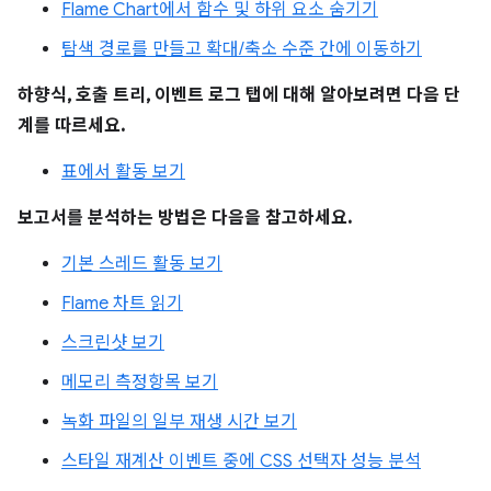
Flame Chart에서 함수 및 하위 요소 숨기기
탐색 경로를 만들고 확대/축소 수준 간에 이동하기
하향식, 호출 트리, 이벤트 로그 탭에 대해 알아보려면 다음 단
계를 따르세요.
표에서 활동 보기
보고서를 분석하는 방법은 다음을 참고하세요.
기본 스레드 활동 보기
Flame 차트 읽기
스크린샷 보기
메모리 측정항목 보기
녹화 파일의 일부 재생 시간 보기
스타일 재계산 이벤트 중에 CSS 선택자 성능 분석