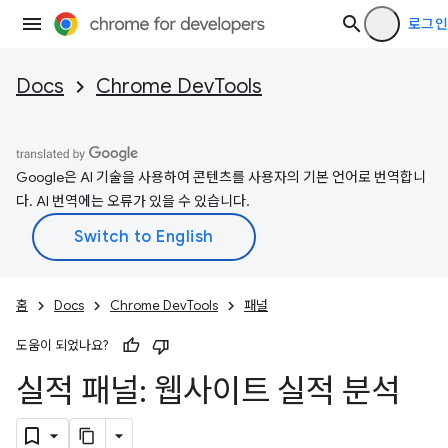
로그인
Docs
Chrome DevTools
Google은 AI 기술을 사용하여 콘텐츠를 사용자의 기본 언어로 번역합니
다. AI 번역에는 오류가 있을 수 있습니다.
홈
Docs
Chrome DevTools
패널
도움이 되었나요?
실적 패널: 웹사이트 실적 분석