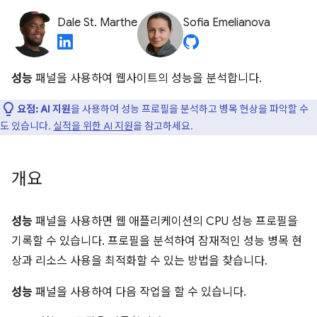
Dale St. Marthe
Sofia Emelianova
성능
패널을 사용하여 웹사이트의 성능을 분석합니다.
요점:
AI 지원
을 사용하여 성능 프로필을 분석하고 병목 현상을 파악할 수
도 있습니다.
실적을 위한 AI 지원
을 참고하세요.
개요
성능
패널을 사용하면 웹 애플리케이션의 CPU 성능 프로필을
기록할 수 있습니다. 프로필을 분석하여 잠재적인 성능 병목 현
상과 리소스 사용을 최적화할 수 있는 방법을 찾습니다.
성능
패널을 사용하여 다음 작업을 할 수 있습니다.