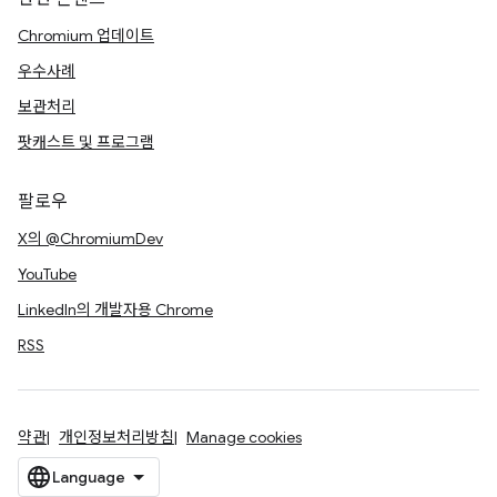
Chromium 업데이트
우수사례
보관처리
팟캐스트 및 프로그램
팔로우
X의 @ChromiumDev
YouTube
LinkedIn의 개발자용 Chrome
RSS
약관
개인정보처리방침
Manage cookies