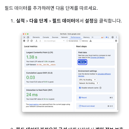
필드 데이터를 추가하려면 다음 단계를 따르세요.
실적
>
다음 단계
>
필드 데이터
에서
설정
을 클릭합니다.