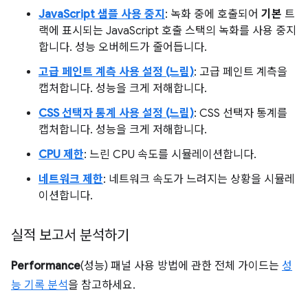
JavaScript 샘플 사용 중지
: 녹화 중에 호출되어
기본
트
랙에 표시되는 JavaScript 호출 스택의 녹화를 사용 중지
합니다. 성능 오버헤드가 줄어듭니다.
고급 페인트 계측 사용 설정 (느림)
: 고급 페인트 계측을
캡처합니다. 성능을 크게 저해합니다.
CSS 선택자 통계 사용 설정 (느림)
: CSS 선택자 통계를
캡처합니다. 성능을 크게 저해합니다.
CPU 제한
: 느린 CPU 속도를 시뮬레이션합니다.
네트워크 제한
: 네트워크 속도가 느려지는 상황을 시뮬레
이션합니다.
실적 보고서 분석하기
Performance
(성능) 패널 사용 방법에 관한 전체 가이드는
성
능 기록 분석
을 참고하세요.