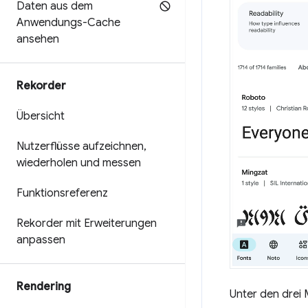
Daten aus dem
Anwendungs-Cache
ansehen
Rekorder
Übersicht
Nutzerflüsse aufzeichnen
,
wiederholen und messen
Funktionsreferenz
Rekorder mit Erweiterungen
anpassen
Rendering
Unter den drei