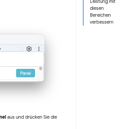
Leistung mit
diesen
Bereichen
verbessern
nel
aus und drücken Sie die