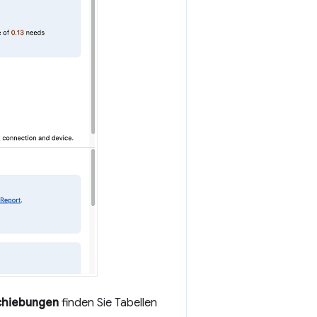
chiebungen
finden Sie Tabellen